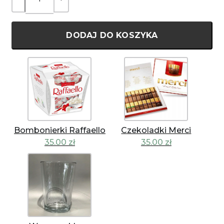
DODAJ DO KOSZYKA
Bombonierki Raffaello
Czekoladki Merci
35.00
zł
35.00
zł