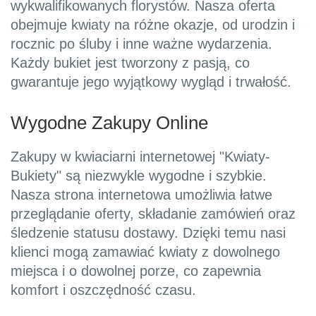
wykwalifikowanych florystów. Nasza oferta
obejmuje kwiaty na różne okazje, od urodzin i
rocznic po śluby i inne ważne wydarzenia.
Każdy bukiet jest tworzony z pasją, co
gwarantuje jego wyjątkowy wygląd i trwałość.
Wygodne Zakupy Online
Zakupy w kwiaciarni internetowej "Kwiaty-
Bukiety" są niezwykle wygodne i szybkie.
Nasza strona internetowa umożliwia łatwe
przeglądanie oferty, składanie zamówień oraz
śledzenie statusu dostawy. Dzięki temu nasi
klienci mogą zamawiać kwiaty z dowolnego
miejsca i o dowolnej porze, co zapewnia
komfort i oszczędność czasu.