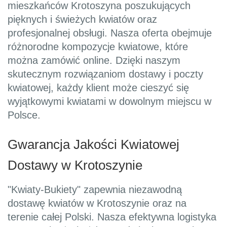
mieszkańców Krotoszyna poszukujących
pięknych i świeżych kwiatów oraz
profesjonalnej obsługi. Nasza oferta obejmuje
różnorodne kompozycje kwiatowe, które
można zamówić online. Dzięki naszym
skutecznym rozwiązaniom dostawy i poczty
kwiatowej, każdy klient może cieszyć się
wyjątkowymi kwiatami w dowolnym miejscu w
Polsce.
Gwarancja Jakości Kwiatowej
Dostawy w Krotoszynie
"Kwiaty-Bukiety" zapewnia niezawodną
dostawę kwiatów w Krotoszynie oraz na
terenie całej Polski. Nasza efektywna logistyka