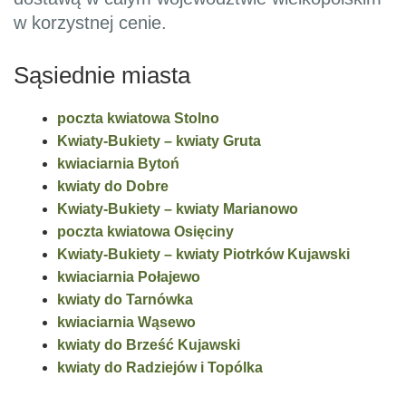
w korzystnej cenie.
Sąsiednie miasta
poczta kwiatowa Stolno
Kwiaty-Bukiety – kwiaty Gruta
kwiaciarnia Bytoń
kwiaty do Dobre
Kwiaty-Bukiety – kwiaty Marianowo
poczta kwiatowa Osięciny
Kwiaty-Bukiety – kwiaty Piotrków Kujawski
kwiaciarnia Połajewo
kwiaty do Tarnówka
kwiaciarnia Wąsewo
kwiaty do Brześć Kujawski
kwiaty do Radziejów i Topólka