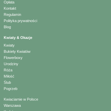
Opłata
Kontakt
Regulamin
Polityka prywatności
Blog
Kwiaty & Okazje
Kwiaty
Bukiety Kwiatów
Flowerboxy
Urodziny
Róża
Miłość
Ślub
Pogrzeb
Kwiaciarnie w Polsce
Warszawa