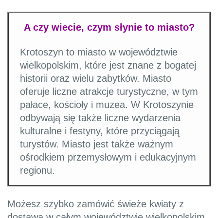
A czy wiecie, czym słynie to miasto?
Krotoszyn to miasto w województwie
wielkopolskim, które jest znane z bogatej
historii oraz wielu zabytków. Miasto
oferuje liczne atrakcje turystyczne, w tym
pałace, kościoły i muzea. W Krotoszynie
odbywają się także liczne wydarzenia
kulturalne i festyny, które przyciągają
turystów. Miasto jest także ważnym
ośrodkiem przemysłowym i edukacyjnym
regionu.
Możesz szybko zamówić świeże kwiaty z
dostawą w całym województwie wielkopolskim