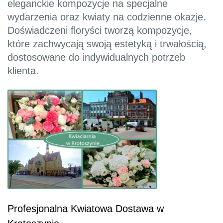
eleganckie kompozycje na specjalne
wydarzenia oraz kwiaty na codzienne okazje.
Doświadczeni floryści tworzą kompozycje,
które zachwycają swoją estetyką i trwałością,
dostosowane do indywidualnych potrzeb
klienta.
Profesjonalna Kwiatowa Dostawa w