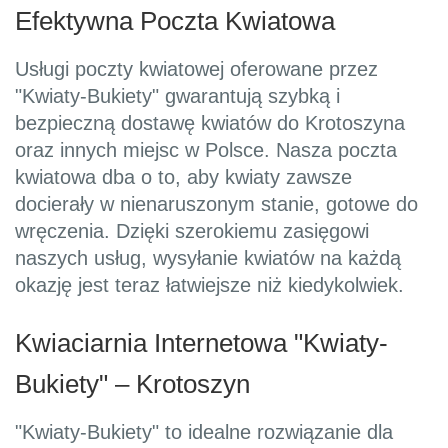
Efektywna Poczta Kwiatowa
Usługi poczty kwiatowej oferowane przez
"Kwiaty-Bukiety" gwarantują szybką i
bezpieczną dostawę kwiatów do Krotoszyna
oraz innych miejsc w Polsce. Nasza poczta
kwiatowa dba o to, aby kwiaty zawsze
docierały w nienaruszonym stanie, gotowe do
wręczenia. Dzięki szerokiemu zasięgowi
naszych usług, wysyłanie kwiatów na każdą
okazję jest teraz łatwiejsze niż kiedykolwiek.
Kwiaciarnia Internetowa "Kwiaty-
Bukiety" – Krotoszyn
"Kwiaty-Bukiety" to idealne rozwiązanie dla