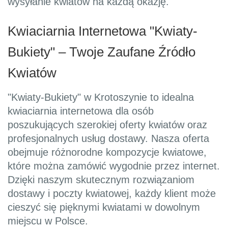
wysyłanie kwiatów na każdą okazję.
Kwiaciarnia Internetowa "Kwiaty-
Bukiety" – Twoje Zaufane Źródło
Kwiatów
"Kwiaty-Bukiety" w Krotoszynie to idealna
kwiaciarnia internetowa dla osób
poszukujących szerokiej oferty kwiatów oraz
profesjonalnych usług dostawy. Nasza oferta
obejmuje różnorodne kompozycje kwiatowe,
które można zamówić wygodnie przez internet.
Dzięki naszym skutecznym rozwiązaniom
dostawy i poczty kwiatowej, każdy klient może
cieszyć się pięknymi kwiatami w dowolnym
miejscu w Polsce.