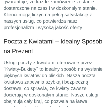
gwarantuje, że każde zamówienie zostanie
dostarczone na czas i w doskonałym stanie.
Klienci mogą liczyć na pełną satysfakcję z
naszych usług, co potwierdza nasz
profesjonalizm i wysoką jakość oferty.
Poczta z Kwiatami – Idealny Sposób
na Prezent
Usługi poczty z kwiatami oferowane przez
"Kwiaty-Bukiety" to idealny sposób na wysłanie
pięknych kwiatów do bliskich. Nasza poczta
kwiatowa zapewnia szybką i bezpieczną
dostawę, co sprawia, że kwiaty zawsze
docierają w doskonałym stanie. Nasze usługi
obejmują cały kraj, co pozwala na łatwe