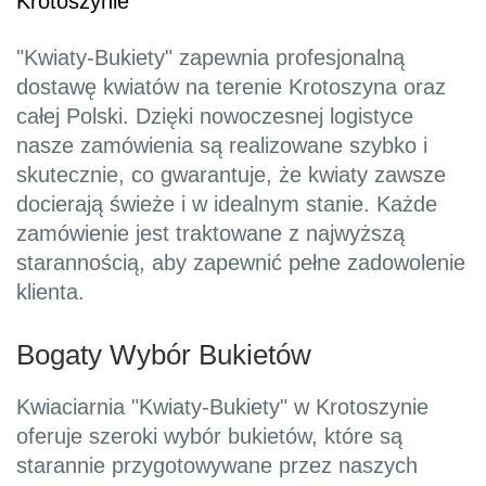
Krotoszynie
"Kwiaty-Bukiety" zapewnia profesjonalną
dostawę kwiatów na terenie Krotoszyna oraz
całej Polski. Dzięki nowoczesnej logistyce
nasze zamówienia są realizowane szybko i
skutecznie, co gwarantuje, że kwiaty zawsze
docierają świeże i w idealnym stanie. Każde
zamówienie jest traktowane z najwyższą
starannością, aby zapewnić pełne zadowolenie
klienta.
Bogaty Wybór Bukietów
Kwiaciarnia "Kwiaty-Bukiety" w Krotoszynie
oferuje szeroki wybór bukietów, które są
starannie przygotowywane przez naszych