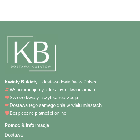
Kwiaty Bukiety
– dostawa kwiatów w Polsce
Współpracujemy z lokalnymi kwiaciarniami
Świeże kwiaty i szybka realizacja
Dostawa tego samego dnia w wielu miastach
Bezpieczne płatności online
Pomoc & Informacje
Dostawa