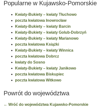
Popularne w Kujawsko-Pomorskie
Kwiaty-Bukiety – kwiaty Tłuchowo
poczta kwiatowa Inowrocław
Kwiaty-Bukiety – kwiaty Barcin
Kwiaty-Bukiety – kwiaty Golub-Dobrzyń
Kwiaty-Bukiety – kwiaty Marianowo
poczta kwiatowa Książki
Kwiaty-Bukiety – kwiaty Winnica
poczta kwiatowa Dobrcz
kwiaty do Sosno
Kwiaty-Bukiety – kwiaty Janikowo
poczta kwiatowa Biskupiec
poczta kwiatowa Witkowo
Powrót do województwa
← Wróć do województwa Kujawsko-Pomorskie