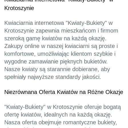
Krotoszynie
Kwiaciarnia internetowa "Kwiaty-Bukiety" w
Krotoszynie zapewnia mieszkańcom i firmom
szeroką gamę kwiatów na każdą okazję.
Zakupy online w naszej kwiaciarni są proste i
komfortowe, umożliwiając klientom szybkie i
wygodne zamawianie pięknych bukietów.
Nasze kwiaty są starannie dobierane, aby
spełniały najwyższe standardy jakości.
Niezrównana Oferta Kwiatów na Różne Okazje
"Kwiaty-Bukiety" w Krotoszynie oferuje bogatą
ofertę kwiatów, idealnych na każdą okazję.
Nasza oferta obejmuje romantyczne bukiety,