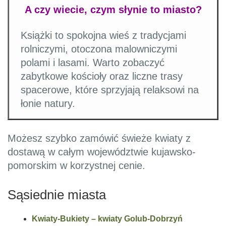
A czy wiecie, czym słynie to miasto?
Książki to spokojna wieś z tradycjami
rolniczymi, otoczona malowniczymi
polami i lasami. Warto zobaczyć
zabytkowe kościoły oraz liczne trasy
spacerowe, które sprzyjają relaksowi na
łonie natury.
Możesz szybko zamówić świeże kwiaty z
dostawą w całym województwie kujawsko-
pomorskim w korzystnej cenie.
Sąsiednie miasta
Kwiaty-Bukiety – kwiaty Golub-Dobrzyń