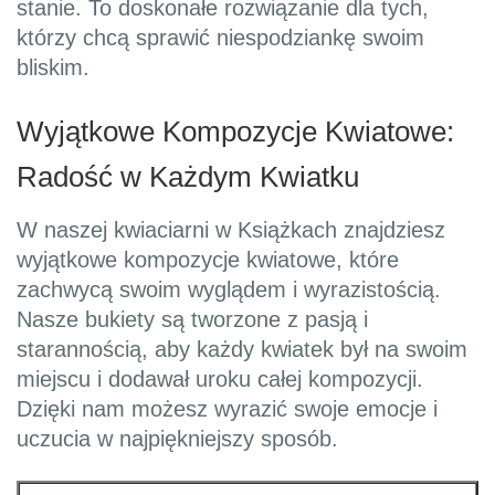
stanie. To doskonałe rozwiązanie dla tych,
którzy chcą sprawić niespodziankę swoim
bliskim.
Wyjątkowe Kompozycje Kwiatowe:
Radość w Każdym Kwiatku
W naszej kwiaciarni w Książkach znajdziesz
wyjątkowe kompozycje kwiatowe, które
zachwycą swoim wyglądem i wyrazistością.
Nasze bukiety są tworzone z pasją i
starannością, aby każdy kwiatek był na swoim
miejscu i dodawał uroku całej kompozycji.
Dzięki nam możesz wyrazić swoje emocje i
uczucia w najpiękniejszy sposób.