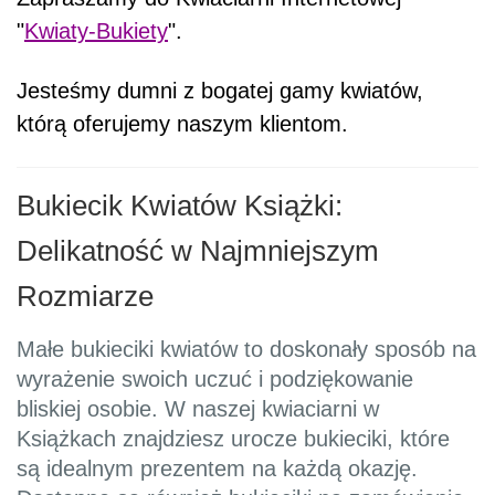
"
Kwiaty-Bukiety
".
Jesteśmy dumni z bogatej gamy kwiatów,
którą oferujemy naszym klientom.
Bukiecik Kwiatów Książki:
Delikatność w Najmniejszym
Rozmiarze
Małe bukieciki kwiatów to doskonały sposób na
wyrażenie swoich uczuć i podziękowanie
bliskiej osobie. W naszej kwiaciarni w
Książkach znajdziesz urocze bukieciki, które
są idealnym prezentem na każdą okazję.