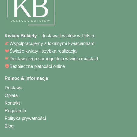
Kwiaty Bukiety
– dostawa kwiatów w Polsce
Współpracujemy z lokalnymi kwiaciarniami
Świeże kwiaty i szybka realizacja
Dostawa tego samego dnia w wielu miastach
Bezpieczne płatności online
Pomoc & Informacje
Dostawa
Opłata
Kontakt
Regulamin
Polityka prywatności
Blog