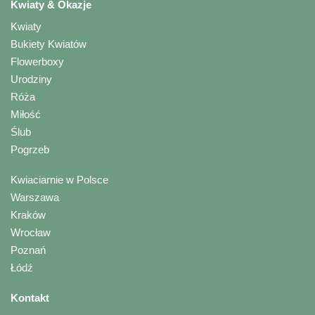
Kwiaty & Okazje
Kwiaty
Bukiety Kwiatów
Flowerboxy
Urodziny
Róża
Miłość
Ślub
Pogrzeb
Kwiaciarnie w Polsce
Warszawa
Kraków
Wrocław
Poznań
Łódź
Kontakt