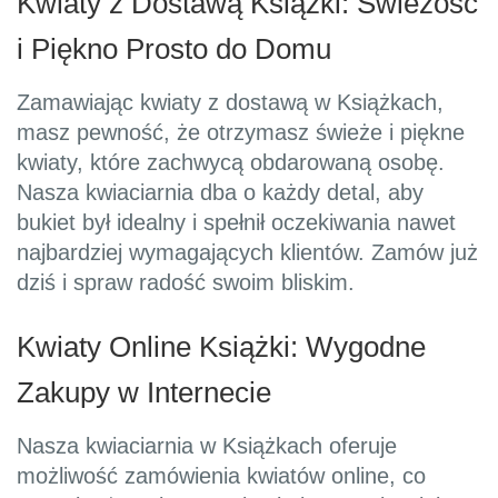
Kwiaty z Dostawą Książki: Świeżość
i Piękno Prosto do Domu
Zamawiając kwiaty z dostawą w Książkach,
masz pewność, że otrzymasz świeże i piękne
kwiaty, które zachwycą obdarowaną osobę.
Nasza kwiaciarnia dba o każdy detal, aby
bukiet był idealny i spełnił oczekiwania nawet
najbardziej wymagających klientów. Zamów już
dziś i spraw radość swoim bliskim.
Kwiaty Online Książki: Wygodne
Zakupy w Internecie
Nasza kwiaciarnia w Książkach oferuje
możliwość zamówienia kwiatów online, co