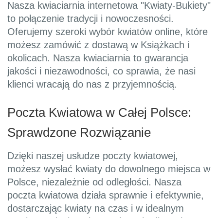
Nasza kwiaciarnia internetowa "Kwiaty-Bukiety"
to połączenie tradycji i nowoczesności.
Oferujemy szeroki wybór kwiatów online, które
możesz zamówić z dostawą w Książkach i
okolicach. Nasza kwiaciarnia to gwarancja
jakości i niezawodności, co sprawia, że nasi
klienci wracają do nas z przyjemnością.
Poczta Kwiatowa w Całej Polsce:
Sprawdzone Rozwiązanie
Dzięki naszej usłudze poczty kwiatowej,
możesz wysłać kwiaty do dowolnego miejsca w
Polsce, niezależnie od odległości. Nasza
poczta kwiatowa działa sprawnie i efektywnie,
dostarczając kwiaty na czas i w idealnym