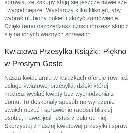
sprawia, że zakupy stają się jeszcze łatwiejsze
i wygodniejsze. Wystarczy kilka kliknięć, aby
wybrać ulubiony bukiet i złożyć zamówienie.
Dzięki temu oszczędzasz czas i możesz skupić
się na innych ważnych sprawach.
Kwiatowa Przesyłka Książki: Piękno
w Prostym Geste
Nasza kwiaciarnia w Książkach oferuje również
usługę kwiatowej przesyłki, dzięki której
możesz wysłać kwiaty bez wychodzenia z
domu. To doskonały sposób na wyrażenie
swoich uczuć i sprawienie radości bliskiej
osobie, nawet jeśli jesteś z dala od niej.
Skorzystaj z naszej kwiatowej przesyłki i spraw