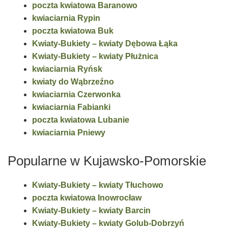
poczta kwiatowa Baranowo
kwiaciarnia Rypin
poczta kwiatowa Buk
Kwiaty-Bukiety – kwiaty Dębowa Łąka
Kwiaty-Bukiety – kwiaty Płużnica
kwiaciarnia Ryńsk
kwiaty do Wąbrzeźno
kwiaciarnia Czerwonka
kwiaciarnia Fabianki
poczta kwiatowa Lubanie
kwiaciarnia Pniewy
Popularne w Kujawsko-Pomorskie
Kwiaty-Bukiety – kwiaty Tłuchowo
poczta kwiatowa Inowrocław
Kwiaty-Bukiety – kwiaty Barcin
Kwiaty-Bukiety – kwiaty Golub-Dobrzyń