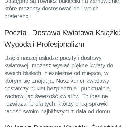
Dostępne są również bukieciki na zamówienie,
które możemy dostosować do Twoich
preferencji.
Poczta i Dostawa Kwiatowa Książki:
Wygoda i Profesjonalizm
Dzięki naszej usłudze poczty i dostawy
kwiatowej, możesz wysłać piękne kwiaty do
swoich bliskich, niezależnie od miejsca, w
którym się znajdują. Nasz kurier kwiatowy
dostarczy bukiet bezpiecznie i punktualnie,
zachowując świeżość kwiatów. To idealne
rozwiązanie dla tych, którzy chcą sprawić
radość swoim najbliższym z dala od domu.