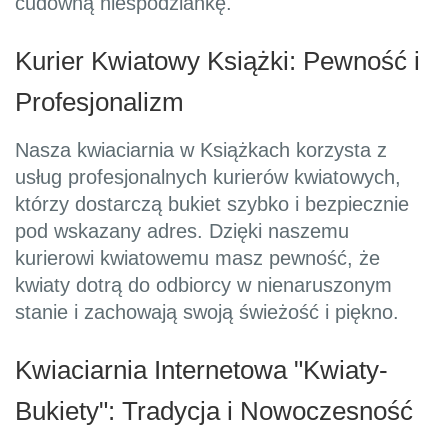
cudowną niespodziankę.
Kurier Kwiatowy Książki: Pewność i
Profesjonalizm
Nasza kwiaciarnia w Książkach korzysta z
usług profesjonalnych kurierów kwiatowych,
którzy dostarczą bukiet szybko i bezpiecznie
pod wskazany adres. Dzięki naszemu
kurierowi kwiatowemu masz pewność, że
kwiaty dotrą do odbiorcy w nienaruszonym
stanie i zachowają swoją świeżość i piękno.
Kwiaciarnia Internetowa "Kwiaty-
Bukiety": Tradycja i Nowoczesność