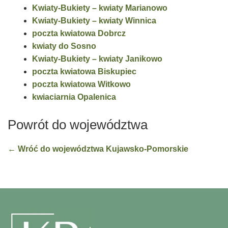
Kwiaty-Bukiety – kwiaty Marianowo
Kwiaty-Bukiety – kwiaty Winnica
poczta kwiatowa Dobrcz
kwiaty do Sosno
Kwiaty-Bukiety – kwiaty Janikowo
poczta kwiatowa Biskupiec
poczta kwiatowa Witkowo
kwiaciarnia Opalenica
Powrót do województwa
← Wróć do województwa Kujawsko-Pomorskie