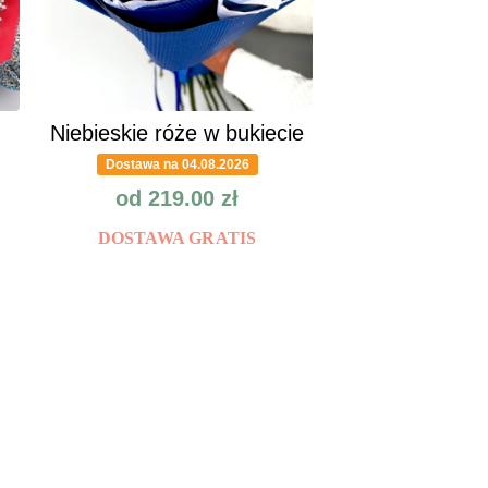
Niebieskie róże w bukiecie
Dostawa na 04.08.2026
od
219.00
zł
DOSTAWA GRATIS