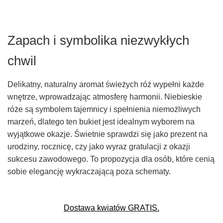
Zapach i symbolika niezwykłych
chwil
Delikatny, naturalny aromat świeżych róż wypełni każde
wnętrze, wprowadzając atmosferę harmonii. Niebieskie
róże są symbolem tajemnicy i spełnienia niemożliwych
marzeń, dlatego ten bukiet jest idealnym wyborem na
wyjątkowe okazje. Świetnie sprawdzi się jako prezent na
urodziny, rocznicę, czy jako wyraz gratulacji z okazji
sukcesu zawodowego. To propozycja dla osób, które cenią
sobie elegancję wykraczającą poza schematy.
Dostawa kwiatów GRATIS.