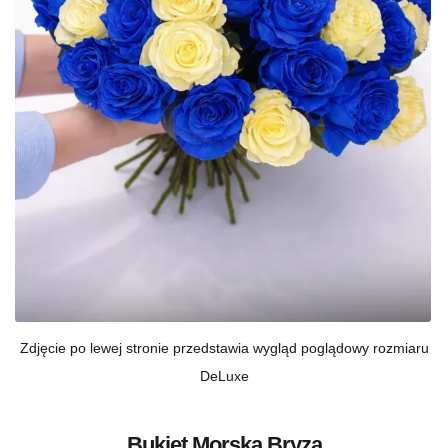
Zdjęcie po lewej stronie przedstawia wygląd poglądowy rozmiaru
DeLuxe
Bukiet Morska Bryza