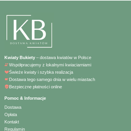
Kwiaty Bukiety
– dostawa kwiatów w Polsce
Współpracujemy z lokalnymi kwiaciarniami
Świeże kwiaty i szybka realizacja
Dostawa tego samego dnia w wielu miastach
Bezpieczne płatności online
Pomoc & Informacje
Dostawa
Opłata
Kontakt
Regulamin