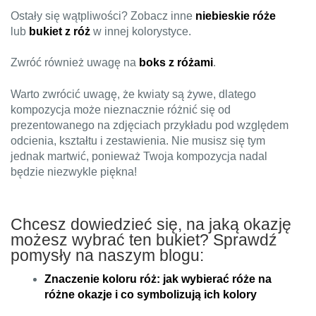
Ostały się wątpliwości? Zobacz inne
niebieskie róże
lub
bukiet z róż
w innej kolorystyce.
Zwróć również uwagę na
boks z różami
.
Warto zwrócić uwagę, że kwiaty są żywe, dlatego
kompozycja może nieznacznie różnić się od
prezentowanego na zdjęciach przykładu pod względem
odcienia, kształtu i zestawienia. Nie musisz się tym
jednak martwić, ponieważ Twoja kompozycja nadal
będzie niezwykle piękna!
Chcesz dowiedzieć się, na jaką okazję
możesz wybrać ten bukiet? Sprawdź
pomysły na naszym blogu:
Znaczenie koloru róż: jak wybierać róże na
różne okazje i co symbolizują ich kolory