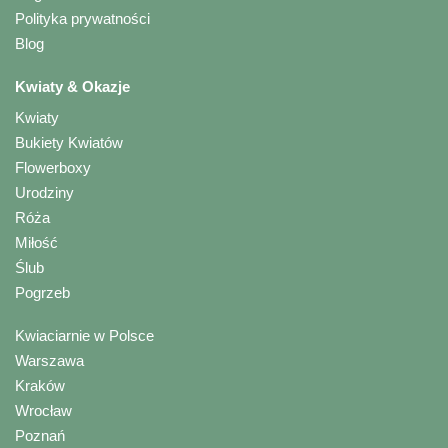
Polityka prywatności
Blog
Kwiaty & Okazje
Kwiaty
Bukiety Kwiatów
Flowerboxy
Urodziny
Róża
Miłość
Ślub
Pogrzeb
Kwiaciarnie w Polsce
Warszawa
Kraków
Wrocław
Poznań