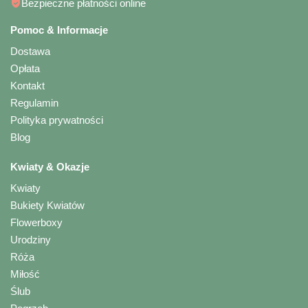
Bezpieczne płatności online
Pomoc & Informacje
Dostawa
Opłata
Kontakt
Regulamin
Polityka prywatności
Blog
Kwiaty & Okazje
Kwiaty
Bukiety Kwiatów
Flowerboxy
Urodziny
Róża
Miłość
Ślub