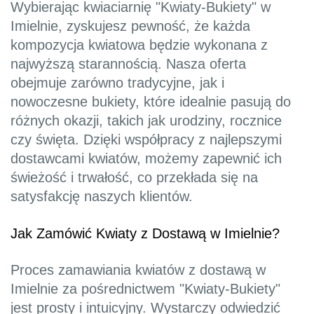
Wybierając kwiaciarnię "Kwiaty-Bukiety" w
Imielnie, zyskujesz pewność, że każda
kompozycja kwiatowa będzie wykonana z
najwyższą starannością. Nasza oferta
obejmuje zarówno tradycyjne, jak i
nowoczesne bukiety, które idealnie pasują do
różnych okazji, takich jak urodziny, rocznice
czy święta. Dzięki współpracy z najlepszymi
dostawcami kwiatów, możemy zapewnić ich
świeżość i trwałość, co przekłada się na
satysfakcję naszych klientów.
Jak Zamówić Kwiaty z Dostawą w Imielnie?
Proces zamawiania kwiatów z dostawą w
Imielnie za pośrednictwem "Kwiaty-Bukiety"
jest prosty i intuicyjny. Wystarczy odwiedzić