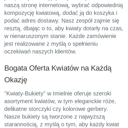
naszą stronę internetową, wybrać odpowiednią
kompozycję kwiatową, dodać ją do koszyka i
podać adres dostawy. Nasz zespół zajmie się
resztą, dbając o to, aby kwiaty dotarły na czas,
w nienaruszonym stanie. Każde zamówienie
jest realizowane z myślą o spełnieniu
oczekiwań naszych klientów.
Bogata Oferta Kwiatów na Każdą
Okazję
"Kwiaty-Bukiety" w Imielnie oferuje szeroki
asortyment kwiatów, w tym eleganckie róże,
delikatne storczyki czy kolorowe gerbery.
Nasze bukiety są tworzone z najwyższą
starannością, z myślą o tym, aby każdy kwiat