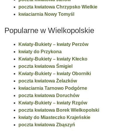
poczta kwiatowa Chrzypsko Wielkie
kwiaciarnia Nowy Tomyśl
Popularne w Wielkopolskie
Kwiaty-Bukiety – kwiaty Perzów
kwiaty do Przykona
Kwiaty-Bukiety – kwiaty Kłecko
poczta kwiatowa Śmigiel
Kwiaty-Bukiety – kwiaty Oborniki
poczta kwiatowa Żelazków
kwiaciarnia Tarnowo Podgórne
poczta kwiatowa Doruchów
Kwiaty-Bukiety – kwiaty Rzgów
poczta kwiatowa Borek Wielkopolski
kwiaty do Miasteczko Krajeńskie
poczta kwiatowa Zbąszyń