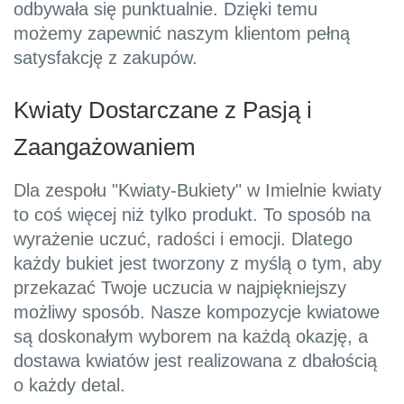
odbywała się punktualnie. Dzięki temu
możemy zapewnić naszym klientom pełną
satysfakcję z zakupów.
Kwiaty Dostarczane z Pasją i
Zaangażowaniem
Dla zespołu "Kwiaty-Bukiety" w Imielnie kwiaty
to coś więcej niż tylko produkt. To sposób na
wyrażenie uczuć, radości i emocji. Dlatego
każdy bukiet jest tworzony z myślą o tym, aby
przekazać Twoje uczucia w najpiękniejszy
możliwy sposób. Nasze kompozycje kwiatowe
są doskonałym wyborem na każdą okazję, a
dostawa kwiatów jest realizowana z dbałością
o każdy detal.