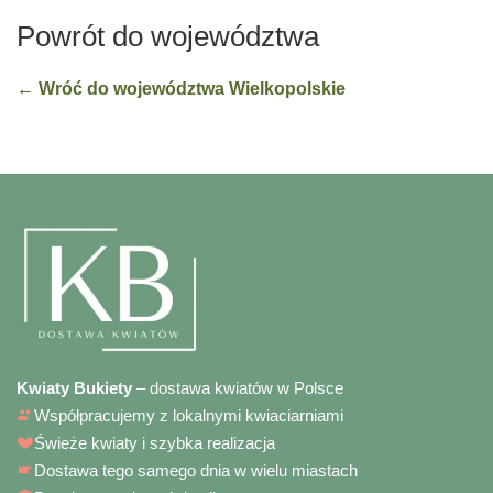
Powrót do województwa
← Wróć do województwa Wielkopolskie
Kwiaty Bukiety
– dostawa kwiatów w Polsce
Współpracujemy z lokalnymi kwiaciarniami
Świeże kwiaty i szybka realizacja
Dostawa tego samego dnia w wielu miastach