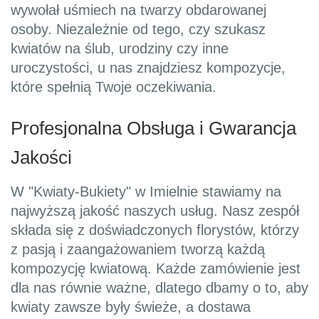
wywołał uśmiech na twarzy obdarowanej
osoby. Niezależnie od tego, czy szukasz
kwiatów na ślub, urodziny czy inne
uroczystości, u nas znajdziesz kompozycje,
które spełnią Twoje oczekiwania.
Profesjonalna Obsługa i Gwarancja
Jakości
W "Kwiaty-Bukiety" w Imielnie stawiamy na
najwyższą jakość naszych usług. Nasz zespół
składa się z doświadczonych florystów, którzy
z pasją i zaangażowaniem tworzą każdą
kompozycję kwiatową. Każde zamówienie jest
dla nas równie ważne, dlatego dbamy o to, aby
kwiaty zawsze były świeże, a dostawa