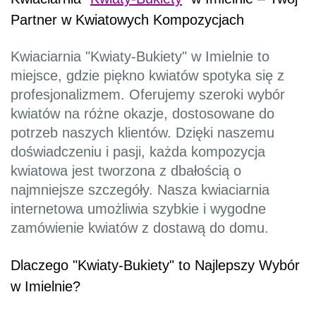
Partner w Kwiatowych Kompozycjach
Kwiaciarnia "Kwiaty-Bukiety" w Imielnie to
miejsce, gdzie piękno kwiatów spotyka się z
profesjonalizmem. Oferujemy szeroki wybór
kwiatów na różne okazje, dostosowane do
potrzeb naszych klientów. Dzięki naszemu
doświadczeniu i pasji, każda kompozycja
kwiatowa jest tworzona z dbałością o
najmniejsze szczegóły. Nasza kwiaciarnia
internetowa umożliwia szybkie i wygodne
zamówienie kwiatów z dostawą do domu.
Dlaczego "Kwiaty-Bukiety" to Najlepszy Wybór
w Imielnie?