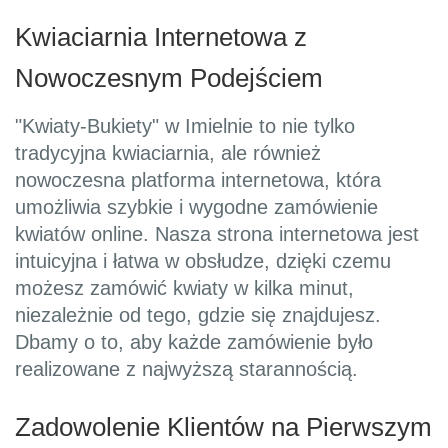
Kwiaciarnia Internetowa z
Nowoczesnym Podejściem
"Kwiaty-Bukiety" w Imielnie to nie tylko
tradycyjna kwiaciarnia, ale również
nowoczesna platforma internetowa, która
umożliwia szybkie i wygodne zamówienie
kwiatów online. Nasza strona internetowa jest
intuicyjna i łatwa w obsłudze, dzięki czemu
możesz zamówić kwiaty w kilka minut,
niezależnie od tego, gdzie się znajdujesz.
Dbamy o to, aby każde zamówienie było
realizowane z najwyższą starannością.
Zadowolenie Klientów na Pierwszym