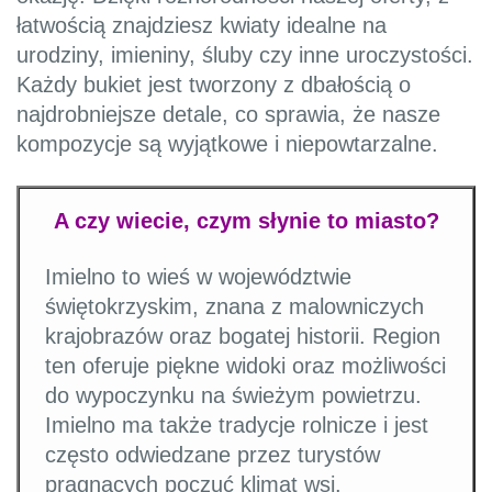
łatwością znajdziesz kwiaty idealne na
urodziny, imieniny, śluby czy inne uroczystości.
Każdy bukiet jest tworzony z dbałością o
najdrobniejsze detale, co sprawia, że nasze
kompozycje są wyjątkowe i niepowtarzalne.
A czy wiecie, czym słynie to miasto?
Imielno to wieś w województwie
świętokrzyskim, znana z malowniczych
krajobrazów oraz bogatej historii. Region
ten oferuje piękne widoki oraz możliwości
do wypoczynku na świeżym powietrzu.
Imielno ma także tradycje rolnicze i jest
często odwiedzane przez turystów
pragnących poczuć klimat wsi.