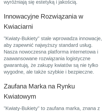
wyróżniają się estetyką i jakością.
Innowacyjne Rozwiązania w
Kwiaciarni
"Kwiaty-Bukiety" stale wprowadza innowacje,
aby zapewnić najwyższy standard usług.
Nasza nowoczesna platforma internetowa i
zaawansowane rozwiązania logistyczne
gwarantują, że zakupy kwiatów są nie tylko
wygodne, ale także szybkie i bezpieczne.
Zaufana Marka na Rynku
Kwiatowym
"Kwiaty-Bukiety" to zaufana marka, znana z