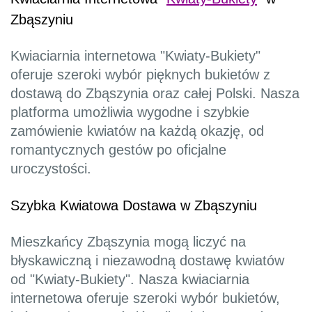
Zbąszyniu
Kwiaciarnia internetowa "Kwiaty-Bukiety"
oferuje szeroki wybór pięknych bukietów z
dostawą do Zbąszynia oraz całej Polski. Nasza
platforma umożliwia wygodne i szybkie
zamówienie kwiatów na każdą okazję, od
romantycznych gestów po oficjalne
uroczystości.
Szybka Kwiatowa Dostawa w Zbąszyniu
Mieszkańcy Zbąszynia mogą liczyć na
błyskawiczną i niezawodną dostawę kwiatów
od "Kwiaty-Bukiety". Nasza kwiaciarnia
internetowa oferuje szeroki wybór bukietów,