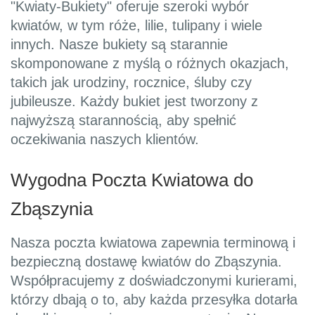
"Kwiaty-Bukiety" oferuje szeroki wybór
kwiatów, w tym róże, lilie, tulipany i wiele
innych. Nasze bukiety są starannie
skomponowane z myślą o różnych okazjach,
takich jak urodziny, rocznice, śluby czy
jubileusze. Każdy bukiet jest tworzony z
najwyższą starannością, aby spełnić
oczekiwania naszych klientów.
Wygodna Poczta Kwiatowa do
Zbąszynia
Nasza poczta kwiatowa zapewnia terminową i
bezpieczną dostawę kwiatów do Zbąszynia.
Współpracujemy z doświadczonymi kurierami,
którzy dbają o to, aby każda przesyłka dotarła