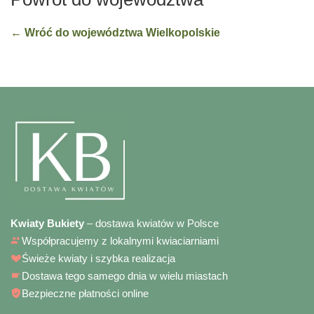
← Wróć do województwa Wielkopolskie
Kwiaty Bukiety
– dostawa kwiatów w Polsce
Współpracujemy z lokalnymi kwiaciarniami
Świeże kwiaty i szybka realizacja
Dostawa tego samego dnia w wielu miastach
Bezpieczne płatności online