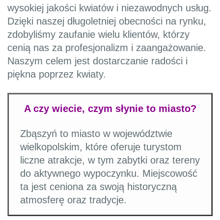
wysokiej jakości kwiatów i niezawodnych usług.
Dzięki naszej długoletniej obecności na rynku,
zdobyliśmy zaufanie wielu klientów, którzy
cenią nas za profesjonalizm i zaangażowanie.
Naszym celem jest dostarczanie radości i
piękna poprzez kwiaty.
A czy wiecie, czym słynie to miasto?
Zbąszyń to miasto w województwie
wielkopolskim, które oferuje turystom
liczne atrakcje, w tym zabytki oraz tereny
do aktywnego wypoczynku. Miejscowość
ta jest ceniona za swoją historyczną
atmosferę oraz tradycje.