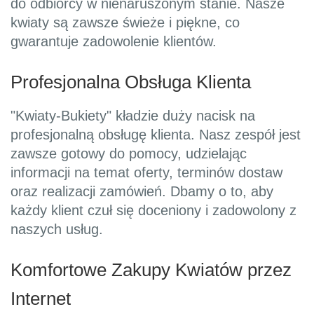
do odbiorcy w nienaruszonym stanie. Nasze
kwiaty są zawsze świeże i piękne, co
gwarantuje zadowolenie klientów.
Profesjonalna Obsługa Klienta
"Kwiaty-Bukiety" kładzie duży nacisk na
profesjonalną obsługę klienta. Nasz zespół jest
zawsze gotowy do pomocy, udzielając
informacji na temat oferty, terminów dostaw
oraz realizacji zamówień. Dbamy o to, aby
każdy klient czuł się doceniony i zadowolony z
naszych usług.
Komfortowe Zakupy Kwiatów przez
Internet