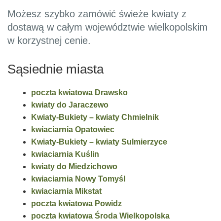
Możesz szybko zamówić świeże kwiaty z
dostawą w całym województwie wielkopolskim
w korzystnej cenie.
Sąsiednie miasta
poczta kwiatowa Drawsko
kwiaty do Jaraczewo
Kwiaty-Bukiety – kwiaty Chmielnik
kwiaciarnia Opatowiec
Kwiaty-Bukiety – kwiaty Sulmierzyce
kwiaciarnia Kuślin
kwiaty do Miedzichowo
kwiaciarnia Nowy Tomyśl
kwiaciarnia Mikstat
poczta kwiatowa Powidz
poczta kwiatowa Środa Wielkopolska