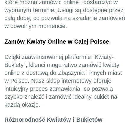
które można zamówić online i dostarczyć w
wybranym terminie. Usługi są dostępne przez
całą dobę, co pozwala na składanie zamówień
w dowolnym momencie.
Zamów Kwiaty Online w Całej Polsce
Dzięki zaawansowanej platformie "Kwiaty-
Bukiety", klienci mogą łatwo zamówić kwiaty
online z dostawą do Zbąszynia i innych miast
w Polsce. Nasz sklep internetowy oferuje
intuicyjny proces zamawiania, co pozwala
szybko znaleźć i zamówić idealny bukiet na
każdą okazję.
Różnorodność Kwiatów i Bukietów