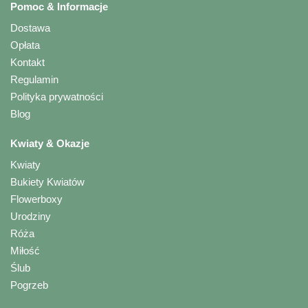
Pomoc & Informacje
Dostawa
Opłata
Kontakt
Regulamin
Polityka prywatności
Blog
Kwiaty & Okazje
Kwiaty
Bukiety Kwiatów
Flowerboxy
Urodziny
Róża
Miłość
Ślub
Pogrzeb