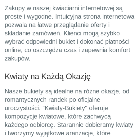
Zakupy w naszej kwiaciarni internetowej są
proste i wygodne. Intuicyjna strona internetowa
pozwala na łatwe przeglądanie oferty i
składanie zamówień. Klienci mogą szybko
wybrać odpowiedni bukiet i dokonać płatności
online, co oszczędza czas i zapewnia komfort
zakupów.
Kwiaty na Każdą Okazję
Nasze bukiety są idealne na różne okazje, od
romantycznych randek po oficjalne
uroczystości. "Kwiaty-Bukiety" oferuje
kompozycje kwiatowe, które zachwycą
każdego odbiorcę. Starannie dobieramy kwiaty
i tworzymy wyjątkowe aranżacje, które