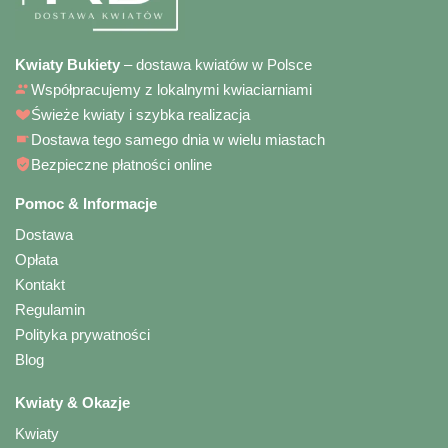
Kwiaty Bukiety
– dostawa kwiatów w Polsce
Współpracujemy z lokalnymi kwiaciarniami
Świeże kwiaty i szybka realizacja
Dostawa tego samego dnia w wielu miastach
Bezpieczne płatności online
Pomoc & Informacje
Dostawa
Opłata
Kontakt
Regulamin
Polityka prywatności
Blog
Kwiaty & Okazje
Kwiaty