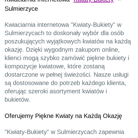
Sulmierzyce
Kwiaciarnia internetowa "Kwiaty-Bukiety" w
Sulmierzycach to doskonały wybór dla osób
poszukujących wyjątkowych kwiatów na każdą
okazję. Dzięki wygodnym zakupom online,
klienci mogą szybko zamówić piękne bukiety i
kompozycje kwiatowe, które zostaną
dostarczone w pełnej świeżości. Nasze usługi
są dostosowane do potrzeb każdego klienta,
oferując szeroki asortyment kwiatów i
bukietów.
Oferujemy Piękne Kwiaty na Każdą Okazję
"Kwiaty-Bukiety" w Sulmierzycach zapewnia