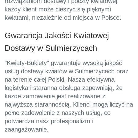
rozwiązaniom dostawy i poczty kwiatowej,
każdy klient może cieszyć się pięknymi
kwiatami, niezależnie od miejsca w Polsce.
Gwarancja Jakości Kwiatowej
Dostawy w Sulmierzycach
"Kwiaty-Bukiety" gwarantuje wysoką jakość
usług dostawy kwiatów w Sulmierzycach oraz
na terenie całej Polski. Nasza efektywna
logistyka i staranna obsługa zapewniają, że
każde zamówienie jest realizowane z
najwyższą starannością. Klienci mogą liczyć na
pełne zadowolenie z naszych usług, co
potwierdza nasz profesjonalizm i
zaangażowanie.