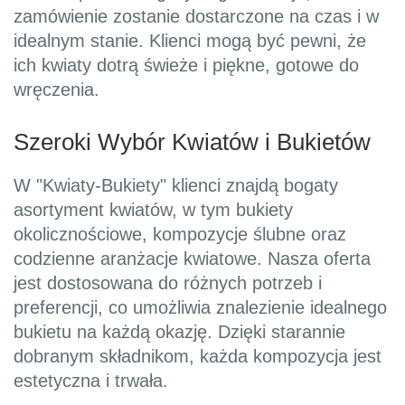
zamówienie zostanie dostarczone na czas i w
idealnym stanie. Klienci mogą być pewni, że
ich kwiaty dotrą świeże i piękne, gotowe do
wręczenia.
Szeroki Wybór Kwiatów i Bukietów
W "Kwiaty-Bukiety" klienci znajdą bogaty
asortyment kwiatów, w tym bukiety
okolicznościowe, kompozycje ślubne oraz
codzienne aranżacje kwiatowe. Nasza oferta
jest dostosowana do różnych potrzeb i
preferencji, co umożliwia znalezienie idealnego
bukietu na każdą okazję. Dzięki starannie
dobranym składnikom, każda kompozycja jest
estetyczna i trwała.