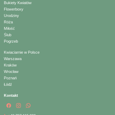
Bukiety Kwiatów
Flowerboxy
Urodziny
Róża
Miłość
Ślub
Pogrzeb
Kwiaciarnie w Polsce
Warszawa
Kraków
Wrocław
Poznań
Łódź
Kontakt