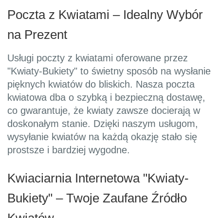
Poczta z Kwiatami – Idealny Wybór
na Prezent
Usługi poczty z kwiatami oferowane przez
"Kwiaty-Bukiety" to świetny sposób na wysłanie
pięknych kwiatów do bliskich. Nasza poczta
kwiatowa dba o szybką i bezpieczną dostawę,
co gwarantuje, że kwiaty zawsze docierają w
doskonałym stanie. Dzięki naszym usługom,
wysyłanie kwiatów na każdą okazję stało się
prostsze i bardziej wygodne.
Kwiaciarnia Internetowa "Kwiaty-
Bukiety" – Twoje Zaufane Źródło