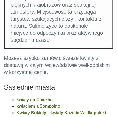
pięknych krajobrazów oraz spokojnej
atmosfery. Miejscowość ta przyciąga
turystów szukających ciszy i kontaktu z
naturą. Sulmierzyce to doskonałe
miejsce do odpoczynku oraz aktywnego
spędzania czasu.
Możesz szybko zamówić świeże kwiaty z
dostawą w całym województwie wielkopolskim
w korzystnej cenie.
Sąsiednie miasta
kwiaty do Gniezno
kwiaciarnia Sompolno
Kwiaty-Bukiety – kwiaty Koźmin Wielkopolski