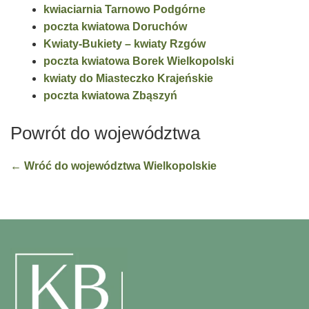
kwiaciarnia Tarnowo Podgórne
poczta kwiatowa Doruchów
Kwiaty-Bukiety – kwiaty Rzgów
poczta kwiatowa Borek Wielkopolski
kwiaty do Miasteczko Krajeńskie
poczta kwiatowa Zbąszyń
Powrót do województwa
← Wróć do województwa Wielkopolskie