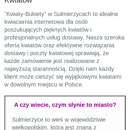
Kwiatów
"Kwiaty-Bukiety" w Sulmierzycach to idealna
kwiaciarnia internetowa dla osób
poszukujących pięknych kwiatów i
profesjonalnych usług dostawy. Nasza szeroka
oferta kwiatów oraz efektywne rozwiązania
dostawy i poczty kwiatowej sprawiają, że
każde zamówienie jest realizowane z
najwyższą starannością. Dzięki nam każdy
klient może cieszyć się wyjątkowymi kwiatami
w dowolnym miejscu w Polsce.
A czy wiecie, czym słynie to miasto?
Sulmierzyce to wieś w województwie
wielkopolskim, która jest znana z