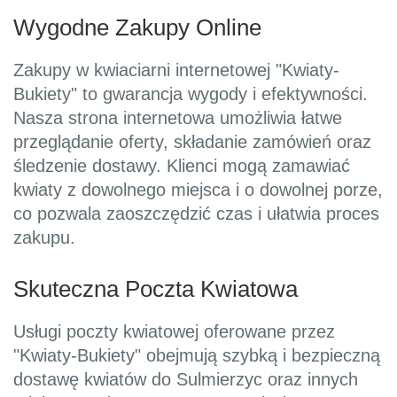
Wygodne Zakupy Online
Zakupy w kwiaciarni internetowej "Kwiaty-
Bukiety" to gwarancja wygody i efektywności.
Nasza strona internetowa umożliwia łatwe
przeglądanie oferty, składanie zamówień oraz
śledzenie dostawy. Klienci mogą zamawiać
kwiaty z dowolnego miejsca i o dowolnej porze,
co pozwala zaoszczędzić czas i ułatwia proces
zakupu.
Skuteczna Poczta Kwiatowa
Usługi poczty kwiatowej oferowane przez
"Kwiaty-Bukiety" obejmują szybką i bezpieczną
dostawę kwiatów do Sulmierzyc oraz innych