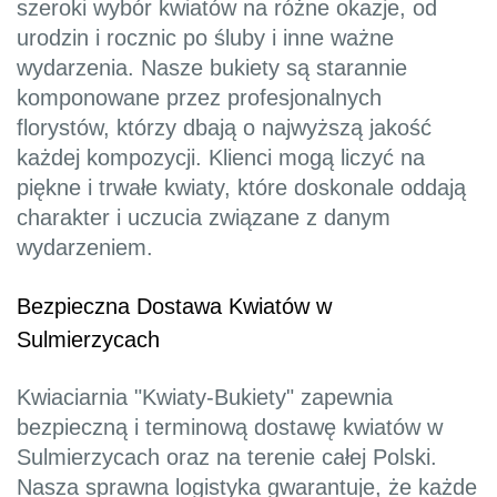
szeroki wybór kwiatów na różne okazje, od
urodzin i rocznic po śluby i inne ważne
wydarzenia. Nasze bukiety są starannie
komponowane przez profesjonalnych
florystów, którzy dbają o najwyższą jakość
każdej kompozycji. Klienci mogą liczyć na
piękne i trwałe kwiaty, które doskonale oddają
charakter i uczucia związane z danym
wydarzeniem.
Bezpieczna Dostawa Kwiatów w
Sulmierzycach
Kwiaciarnia "Kwiaty-Bukiety" zapewnia
bezpieczną i terminową dostawę kwiatów w
Sulmierzycach oraz na terenie całej Polski.
Nasza sprawna logistyka gwarantuje, że każde