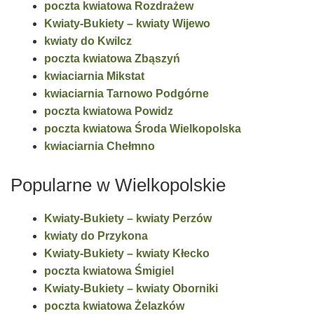
poczta kwiatowa Rozdrażew
Kwiaty-Bukiety – kwiaty Wijewo
kwiaty do Kwilcz
poczta kwiatowa Zbąszyń
kwiaciarnia Mikstat
kwiaciarnia Tarnowo Podgórne
poczta kwiatowa Powidz
poczta kwiatowa Środa Wielkopolska
kwiaciarnia Chełmno
Popularne w Wielkopolskie
Kwiaty-Bukiety – kwiaty Perzów
kwiaty do Przykona
Kwiaty-Bukiety – kwiaty Kłecko
poczta kwiatowa Śmigiel
Kwiaty-Bukiety – kwiaty Oborniki
poczta kwiatowa Żelazków