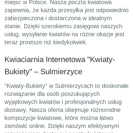
miejsc w Polsce. Nasza poczta kwiatowa
zapewnia, że każda przesyłka jest odpowiednio
zabezpieczona i dostarczona w idealnym
stanie. Dzięki szerokiemu zasięgowi naszych
usług, wysyłanie kwiatów na różne okazje jest
teraz prostsze niż kiedykolwiek.
Kwiaciarnia Internetowa "Kwiaty-
Bukiety" – Sulmierzyce
"Kwiaty-Bukiety" w Sulmierzycach to doskonałe
rozwiązanie dla osób poszukujących
wyjątkowych kwiatów i profesjonalnych usług
dostawy. Nasza oferta obejmuje różnorodne
kompozycje kwiatowe, które można łatwo
zamówić online. Dzięki naszym efektywnym