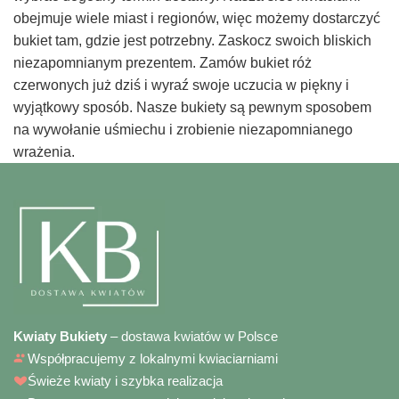
obejmuje wiele miast i regionów, więc możemy dostarczyć
bukiet tam, gdzie jest potrzebny. Zaskocz swoich bliskich
niezapomnianym prezentem. Zamów bukiet róż
czerwonych już dziś i wyraź swoje uczucia w piękny i
wyjątkowy sposób. Nasze bukiety są pewnym sposobem
na wywołanie uśmiechu i zrobienie niezapomnianego
wrażenia.
Kwiaty Bukiety
– dostawa kwiatów w Polsce
Współpracujemy z lokalnymi kwiaciarniami
Świeże kwiaty i szybka realizacja