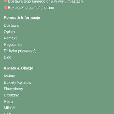
Dostawa tego samego dnia w wielu miastach
Bezpieczne płatności online
Pomoc & Informacje
Dostawa
Opłata
Kontakt
Regulamin
Polityka prywatności
Blog
Kwiaty & Okazje
Kwiaty
Bukiety Kwiatów
Flowerboxy
Urodziny
Róża
Miłość