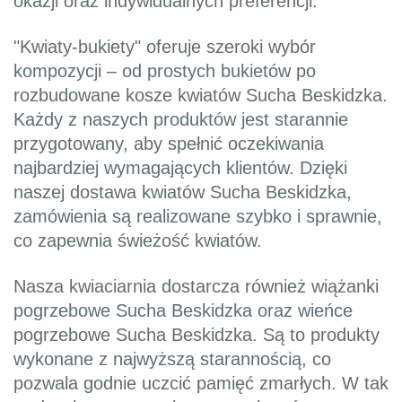
okazji oraz indywidualnych preferencji.
"Kwiaty-bukiety" oferuje szeroki wybór
kompozycji – od prostych bukietów po
rozbudowane kosze kwiatów Sucha Beskidzka.
Każdy z naszych produktów jest starannie
przygotowany, aby spełnić oczekiwania
najbardziej wymagających klientów. Dzięki
naszej dostawa kwiatów Sucha Beskidzka,
zamówienia są realizowane szybko i sprawnie,
co zapewnia świeżość kwiatów.
Nasza kwiaciarnia dostarcza również wiążanki
pogrzebowe Sucha Beskidzka oraz wieńce
pogrzebowe Sucha Beskidzka. Są to produkty
wykonane z najwyższą starannością, co
pozwala godnie uczcić pamięć zmarłych. W tak