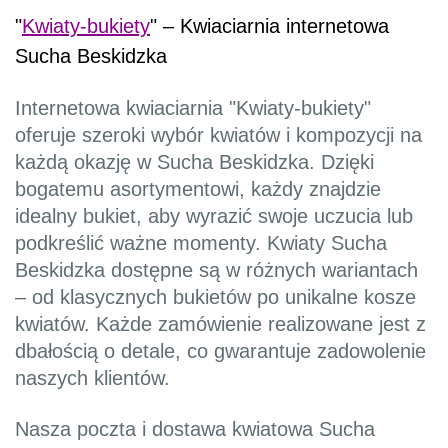
"
Kwiaty-bukiety
" – Kwiaciarnia internetowa
Sucha Beskidzka
Internetowa kwiaciarnia "Kwiaty-bukiety"
oferuje szeroki wybór kwiatów i kompozycji na
każdą okazję w Sucha Beskidzka. Dzięki
bogatemu asortymentowi, każdy znajdzie
idealny bukiet, aby wyrazić swoje uczucia lub
podkreślić ważne momenty. Kwiaty Sucha
Beskidzka dostępne są w różnych wariantach
– od klasycznych bukietów po unikalne kosze
kwiatów. Każde zamówienie realizowane jest z
dbałością o detale, co gwarantuje zadowolenie
naszych klientów.
Nasza poczta i dostawa kwiatowa Sucha