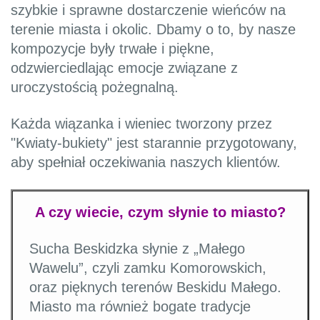
szybkie i sprawne dostarczenie wieńców na
terenie miasta i okolic. Dbamy o to, by nasze
kompozycje były trwałe i piękne,
odzwierciedlając emocje związane z
uroczystością pożegnalną.
Każda wiązanka i wieniec tworzony przez
"Kwiaty-bukiety" jest starannie przygotowany,
aby spełniał oczekiwania naszych klientów.
A czy wiecie, czym słynie to miasto?
Sucha Beskidzka słynie z „Małego
Wawelu”, czyli zamku Komorowskich,
oraz pięknych terenów Beskidu Małego.
Miasto ma również bogate tradycje