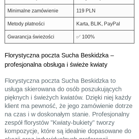
Minimalne zamówienie
119 PLN
Metody płatności
Karta, BLIK, PayPal
Gwarancja świeżości
✅ 100%
Florystyczna poczta Sucha Beskidzka –
profesjonalna obsługa i świeże kwiaty
Florystyczna poczta Sucha Beskidzka to
usługa skierowana do osób poszukujących
pięknych i świeżych kwiatów. Dzięki niej każdy
klient ma pewność, że jego zamówienie dotrze
na czas i w doskonałym stanie. Profesjonalny
zespół florystów "Kwiaty-bukiety" tworzy
kompozycje, które są idealnie dopasowane do