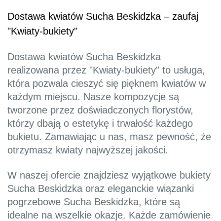
Dostawa kwiatów Sucha Beskidzka – zaufaj
"Kwiaty-bukiety"
Dostawa kwiatów Sucha Beskidzka
realizowana przez "Kwiaty-bukiety" to usługa,
która pozwala cieszyć się pięknem kwiatów w
każdym miejscu. Nasze kompozycje są
tworzone przez doświadczonych florystów,
którzy dbają o estetykę i trwałość każdego
bukietu. Zamawiając u nas, masz pewność, że
otrzymasz kwiaty najwyższej jakości.
W naszej ofercie znajdziesz wyjątkowe bukiety
Sucha Beskidzka oraz eleganckie wiązanki
pogrzebowe Sucha Beskidzka, które są
idealne na wszelkie okazje. Każde zamówienie