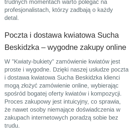
trudnych momentach warto polegać na
profesjonalistach, którzy zadbają o każdy
detal.
Poczta i dostawa kwiatowa Sucha
Beskidzka – wygodne zakupy online
W "Kwiaty-bukiety" zamówienie kwiatów jest
proste i wygodne. Dzięki naszej usłudze poczta
i dostawa kwiatowa Sucha Beskidzka klienci
mogą złożyć zamówienie online, wybierając
spośród bogatej oferty kwiatów i kompozycji.
Proces zakupowy jest intuicyjny, co sprawia,
że nawet osoby niemające doświadczenia w
zakupach internetowych poradzą sobie bez
trudu.