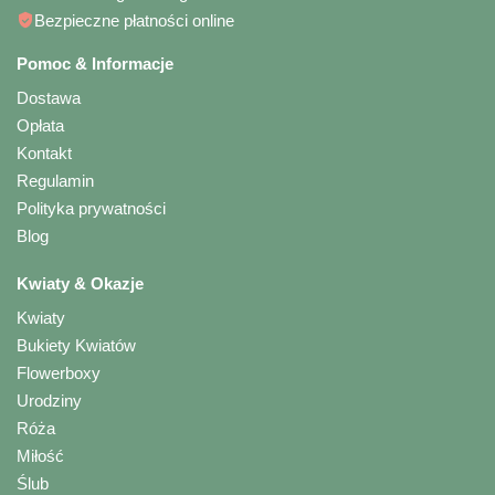
Bezpieczne płatności online
Pomoc & Informacje
Dostawa
Opłata
Kontakt
Regulamin
Polityka prywatności
Blog
Kwiaty & Okazje
Kwiaty
Bukiety Kwiatów
Flowerboxy
Urodziny
Róża
Miłość
Ślub