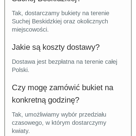
Tak, dostarczamy bukiety na terenie
Suchej Beskidzkiej oraz okolicznych
miejscowości.
Jakie są koszty dostawy?
Dostawa jest bezpłatna na terenie całej
Polski.
Czy mogę zamówić bukiet na
konkretną godzinę?
Tak, umożliwiamy wybór przedziału
czasowego, w którym dostarczymy
kwiaty.