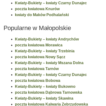
Kwiaty-Bukiety – kwiaty Czarny Dunajec
poczta kwiatowa Knurów
kwiaty do Maków Podhalański
Popularne w Małopolskie
Kwiaty-Bukiety – kwiaty Andrychów
poczta kwiatowa Morawica
Kwiaty-Bukiety – kwiaty Trzebinia
poczta kwiatowa Nowy Sącz
Kwiaty-Bukiety – kwiaty Mszana Dolna
poczta kwiatowa Tarnów
Kwiaty-Bukiety – kwiaty Czarny Dunajec
poczta kwiatowa Bobowa
Kwiaty-Bukiety – kwiaty Bukowno
poczta kwiatowa Dąbrowa Tarnowska
Kwiaty-Bukiety – kwiaty Skawina
poczta kwiatowa Kalwaria Zebrzydowska