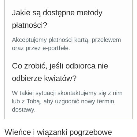
Jakie są dostępne metody
płatności?
Akceptujemy płatności kartą, przelewem
oraz przez e-portfele.
Co zrobić, jeśli odbiorca nie
odbierze kwiatów?
W takiej sytuacji skontaktujemy się z nim
lub z Tobą, aby uzgodnić nowy termin
dostawy.
Wieńce i wiązanki pogrzebowe