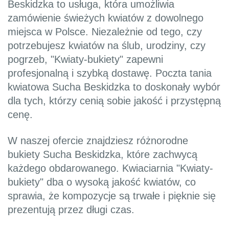
Beskidzka to usługa, która umożliwia
zamówienie świeżych kwiatów z dowolnego
miejsca w Polsce. Niezależnie od tego, czy
potrzebujesz kwiatów na ślub, urodziny, czy
pogrzeb, "Kwiaty-bukiety" zapewni
profesjonalną i szybką dostawę. Poczta tania
kwiatowa Sucha Beskidzka to doskonały wybór
dla tych, którzy cenią sobie jakość i przystępną
cenę.
W naszej ofercie znajdziesz różnorodne
bukiety Sucha Beskidzka, które zachwycą
każdego obdarowanego. Kwiaciarnia "Kwiaty-
bukiety" dba o wysoką jakość kwiatów, co
sprawia, że kompozycje są trwałe i pięknie się
prezentują przez długi czas.