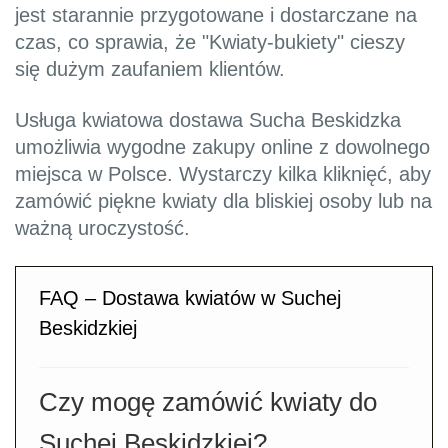
jest starannie przygotowane i dostarczane na
czas, co sprawia, że "Kwiaty-bukiety" cieszy
się dużym zaufaniem klientów.
Usługa kwiatowa dostawa Sucha Beskidzka
umożliwia wygodne zakupy online z dowolnego
miejsca w Polsce. Wystarczy kilka kliknięć, aby
zamówić piękne kwiaty dla bliskiej osoby lub na
ważną uroczystość.
FAQ – Dostawa kwiatów w Suchej
Beskidzkiej
Czy mogę zamówić kwiaty do
Suchej Beskidzkiej?