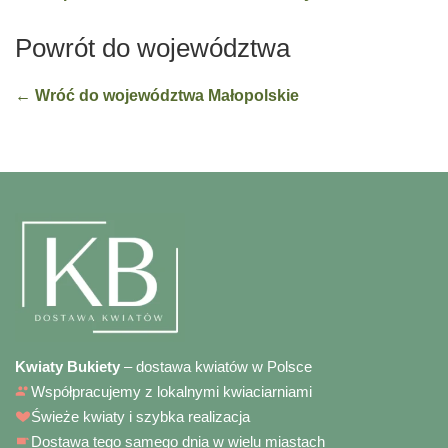
Powrót do województwa
← Wróć do województwa Małopolskie
Kwiaty Bukiety
– dostawa kwiatów w Polsce
Współpracujemy z lokalnymi kwiaciarniami
Świeże kwiaty i szybka realizacja
Dostawa tego samego dnia w wielu miastach