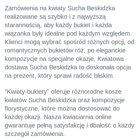
Zamówienia na kwiaty Sucha Beskidzka
realizowane są szybko i z najwyższą
starannością, aby każdy bukiet i każda
wiązanka były idealne pod każdym względem.
Klienci mogą wybrać spośród różnych opcji, od
romantycznych bukietów róż, po eleganckie
kompozycje na specjalne okazje. Kwiatowa
dostawa Sucha Beskidzka to doskonała opcja
na prezent, który sprawi radość bliskim.
"Kwiaty-bukiety" oferuje różnorodne kosze
kwiatów Sucha Beskidzka oraz kompozycje
florystyczne, które można dostosować do
każdej okazji. Nasza kwiaciarnia online
gwarantuje pełną satysfakcję i dbałość o każdy
szczegół zamówienia.