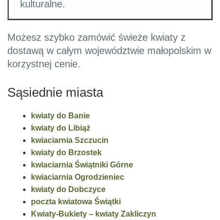
kulturalne.
Możesz szybko zamówić świeże kwiaty z
dostawą w całym województwie małopolskim w
korzystnej cenie.
Sąsiednie miasta
kwiaty do Banie
kwiaty do Libiąż
kwiaciarnia Szczucin
kwiaty do Brzostek
kwiaciarnia Świątniki Górne
kwiaciarnia Ogrodzieniec
kwiaty do Dobczyce
poczta kwiatowa Świątki
Kwiaty-Bukiety – kwiaty Zakliczyn