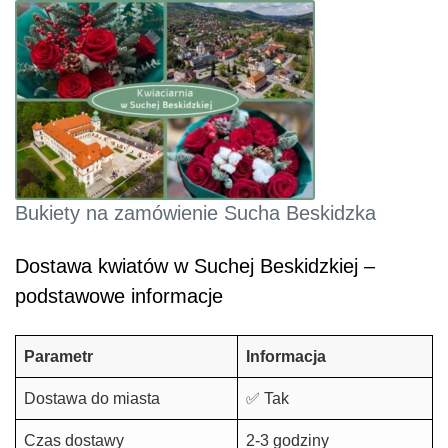
Bukiety na zamówienie Sucha Beskidzka
Dostawa kwiatów w Suchej Beskidzkiej –
podstawowe informacje
Parametr
Informacja
Dostawa do miasta
✅ Tak
Czas dostawy
2-3 godziny