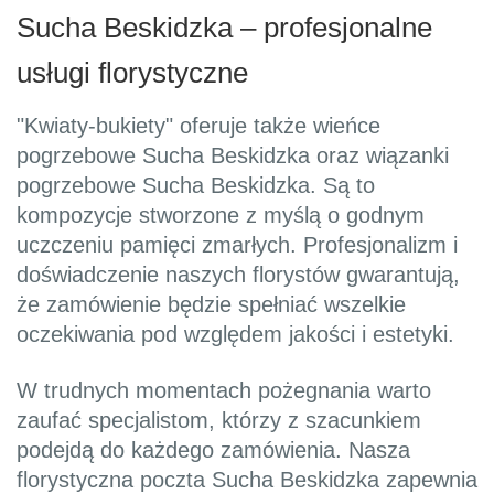
Sucha Beskidzka – profesjonalne
usługi florystyczne
"Kwiaty-bukiety" oferuje także wieńce
pogrzebowe Sucha Beskidzka oraz wiązanki
pogrzebowe Sucha Beskidzka. Są to
kompozycje stworzone z myślą o godnym
uczczeniu pamięci zmarłych. Profesjonalizm i
doświadczenie naszych florystów gwarantują,
że zamówienie będzie spełniać wszelkie
oczekiwania pod względem jakości i estetyki.
W trudnych momentach pożegnania warto
zaufać specjalistom, którzy z szacunkiem
podejdą do każdego zamówienia. Nasza
florystyczna poczta Sucha Beskidzka zapewnia