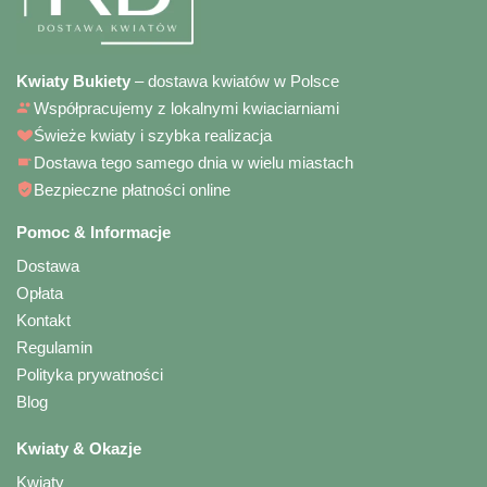
Kwiaty Bukiety
– dostawa kwiatów w Polsce
Współpracujemy z lokalnymi kwiaciarniami
Świeże kwiaty i szybka realizacja
Dostawa tego samego dnia w wielu miastach
Bezpieczne płatności online
Pomoc & Informacje
Dostawa
Opłata
Kontakt
Regulamin
Polityka prywatności
Blog
Kwiaty & Okazje
Kwiaty