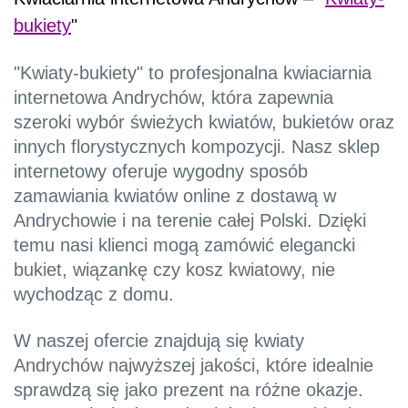
bukiety
"
"Kwiaty-bukiety" to profesjonalna kwiaciarnia
internetowa Andrychów, która zapewnia
szeroki wybór świeżych kwiatów, bukietów oraz
innych florystycznych kompozycji. Nasz sklep
internetowy oferuje wygodny sposób
zamawiania kwiatów online z dostawą w
Andrychowie i na terenie całej Polski. Dzięki
temu nasi klienci mogą zamówić elegancki
bukiet, wiązankę czy kosz kwiatowy, nie
wychodząc z domu.
W naszej ofercie znajdują się kwiaty
Andrychów najwyższej jakości, które idealnie
sprawdzą się jako prezent na różne okazje.