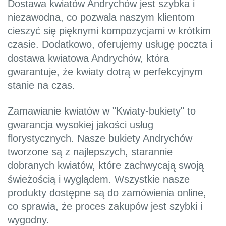
Dostawa kwiatów Andrychów jest szybka i
niezawodna, co pozwala naszym klientom
cieszyć się pięknymi kompozycjami w krótkim
czasie. Dodatkowo, oferujemy usługę poczta i
dostawa kwiatowa Andrychów, która
gwarantuje, że kwiaty dotrą w perfekcyjnym
stanie na czas.
Zamawianie kwiatów w "Kwiaty-bukiety" to
gwarancja wysokiej jakości usług
florystycznych. Nasze bukiety Andrychów
tworzone są z najlepszych, starannie
dobranych kwiatów, które zachwycają swoją
świeżością i wyglądem. Wszystkie nasze
produkty dostępne są do zamówienia online,
co sprawia, że proces zakupów jest szybki i
wygodny.