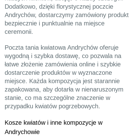
Dodatkowo, dzięki florystycznej poczcie
Andrychów, dostarczymy zamówiony produkt
bezpiecznie i punktualnie na miejsce
ceremonii.
Poczta tania kwiatowa Andrychów oferuje
wygodną i szybka dostawę, co pozwala na
łatwe złożenie zamówienia online i szybkie
dostarczenie produktów w wyznaczone
miejsce. Każda kompozycja jest starannie
zapakowana, aby dotarła w nienaruszonym
stanie, co ma szczególne znaczenie w
przypadku kwiatów pogrzebowych.
Kosze kwiatów i inne kompozycje w
Andrychowie