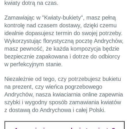
kwiaty dotrą na czas.
Zamawiając w "Kwiaty-bukiety", masz pełną
kontrolę nad czasem dostawy, dzięki czemu
idealnie dopasujesz termin do swojej potrzeby.
Wykorzystując florystyczną pocztę Andrychów,
masz pewność, że każda kompozycja będzie
bezpiecznie zapakowana i dotrze do odbiorcy
w perfekcyjnym stanie.
Niezależnie od tego, czy potrzebujesz bukietu
na prezent, czy wieńca pogrzebowego
Andrychów, nasza kwiaciarnia online zapewnia
szybki i wygodny sposób zamawiania kwiatów
z dostawą do Andrychowa i całej Polski.