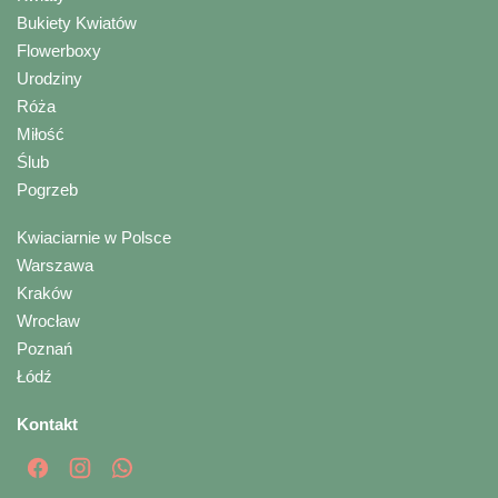
Bukiety Kwiatów
Flowerboxy
Urodziny
Róża
Miłość
Ślub
Pogrzeb
Kwiaciarnie w Polsce
Warszawa
Kraków
Wrocław
Poznań
Łódź
Kontakt