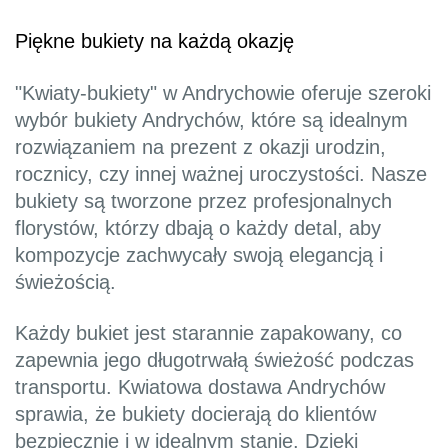
Piękne bukiety na każdą okazję
"Kwiaty-bukiety" w Andrychowie oferuje szeroki
wybór bukiety Andrychów, które są idealnym
rozwiązaniem na prezent z okazji urodzin,
rocznicy, czy innej ważnej uroczystości. Nasze
bukiety są tworzone przez profesjonalnych
florystów, którzy dbają o każdy detal, aby
kompozycje zachwycały swoją elegancją i
świeżością.
Każdy bukiet jest starannie zapakowany, co
zapewnia jego długotrwałą świeżość podczas
transportu. Kwiatowa dostawa Andrychów
sprawia, że bukiety docierają do klientów
bezpiecznie i w idealnym stanie. Dzięki