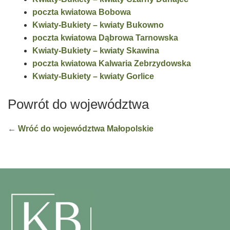
poczta kwiatowa Bobowa
Kwiaty-Bukiety – kwiaty Bukowno
poczta kwiatowa Dąbrowa Tarnowska
Kwiaty-Bukiety – kwiaty Skawina
poczta kwiatowa Kalwaria Zebrzydowska
Kwiaty-Bukiety – kwiaty Gorlice
Powrót do województwa
← Wróć do województwa Małopolskie