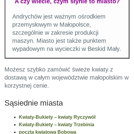
A czy wiecie, czym słynie to miasto?
Andrychów jest ważnym ośrodkiem
przemysłowym w Małopolsce,
szczególnie w zakresie produkcji
maszyn. Miasto jest także punktem
wypadowym na wycieczki w Beskid Mały.
Możesz szybko zamówić świeże kwiaty z
dostawą w całym województwie małopolskim w
korzystnej cenie.
Sąsiednie miasta
Kwiaty-Bukiety – kwiaty Ryczywół
Kwiaty-Bukiety – kwiaty Trzebinia
poczta kwiatowa Bobowa