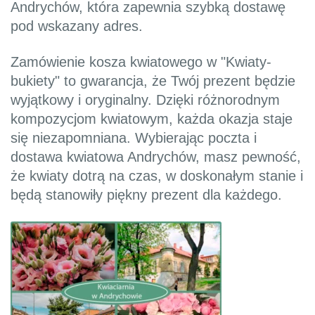
Andrychów, która zapewnia szybką dostawę
pod wskazany adres.
Zamówienie kosza kwiatowego w "Kwiaty-
bukiety" to gwarancja, że Twój prezent będzie
wyjątkowy i oryginalny. Dzięki różnorodnym
kompozycjom kwiatowym, każda okazja staje
się niezapomniana. Wybierając poczta i
dostawa kwiatowa Andrychów, masz pewność,
że kwiaty dotrą na czas, w doskonałym stanie i
będą stanowiły piękny prezent dla każdego.