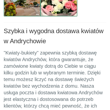
Szybka i wygodna dostawa kwiatów
w Andrychowie
"Kwiaty-bukiety" zapewnia szybką dostawę
kwiatów Andrychów, która gwarantuje, że
zamówione kwiaty dotrą do Ciebie w ciągu
kilku godzin lub w wybranym terminie. Dzięki
temu możesz liczyć na dostawę świeżych
kwiatów bez wychodzenia z domu. Nasza
usługa poczta i dostawa kwiatowa Andrychów
jest elastyczna i dostosowana do potrzeb
klientów, którzy chcą mieć pewność, że ich