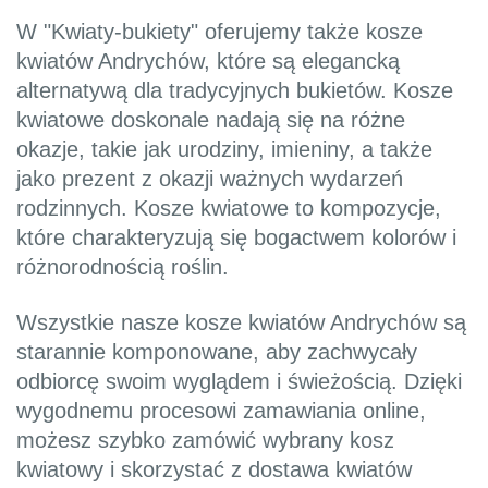
W "Kwiaty-bukiety" oferujemy także kosze
kwiatów Andrychów, które są elegancką
alternatywą dla tradycyjnych bukietów. Kosze
kwiatowe doskonale nadają się na różne
okazje, takie jak urodziny, imieniny, a także
jako prezent z okazji ważnych wydarzeń
rodzinnych. Kosze kwiatowe to kompozycje,
które charakteryzują się bogactwem kolorów i
różnorodnością roślin.
Wszystkie nasze kosze kwiatów Andrychów są
starannie komponowane, aby zachwycały
odbiorcę swoim wyglądem i świeżością. Dzięki
wygodnemu procesowi zamawiania online,
możesz szybko zamówić wybrany kosz
kwiatowy i skorzystać z dostawa kwiatów