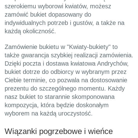
szerokiemu wyborowi kwiatów, możesz
zamówić bukiet dopasowany do
indywidualnych potrzeb i gustów, a także na
każdą okoliczność.
Zamówienie bukietu w "Kwiaty-bukiety" to
także gwarancja szybkiej realizacji zamówienia.
Dzięki poczta i dostawa kwiatowa Andrychów,
bukiet dotrze do odbiorcy w wybranym przez
Ciebie terminie, co pozwala na dostosowanie
prezentu do szczególnego momentu. Każdy
nasz bukiet to starannie skomponowana
kompozycja, która będzie doskonałym
wyborem na każdą uroczystość.
Wiązanki pogrzebowe i wieńce