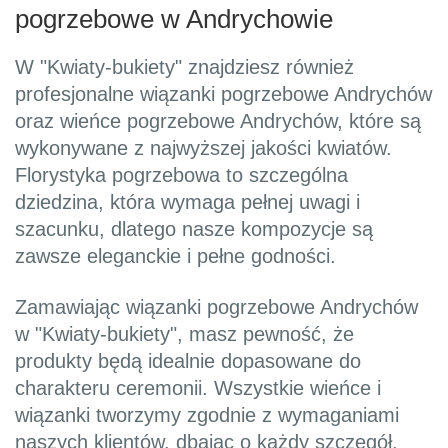
pogrzebowe w Andrychowie
W "Kwiaty-bukiety" znajdziesz również
profesjonalne wiązanki pogrzebowe Andrychów
oraz wieńce pogrzebowe Andrychów, które są
wykonywane z najwyższej jakości kwiatów.
Florystyka pogrzebowa to szczególna
dziedzina, która wymaga pełnej uwagi i
szacunku, dlatego nasze kompozycje są
zawsze eleganckie i pełne godności.
Zamawiając wiązanki pogrzebowe Andrychów
w "Kwiaty-bukiety", masz pewność, że
produkty będą idealnie dopasowane do
charakteru ceremonii. Wszystkie wieńce i
wiązanki tworzymy zgodnie z wymaganiami
naszych klientów, dbając o każdy szczegół.