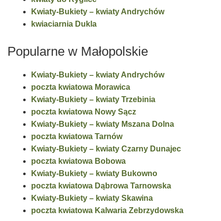
Kwiaty-Bukiety – kwiaty Andrychów
kwiaciarnia Dukla
Popularne w Małopolskie
Kwiaty-Bukiety – kwiaty Andrychów
poczta kwiatowa Morawica
Kwiaty-Bukiety – kwiaty Trzebinia
poczta kwiatowa Nowy Sącz
Kwiaty-Bukiety – kwiaty Mszana Dolna
poczta kwiatowa Tarnów
Kwiaty-Bukiety – kwiaty Czarny Dunajec
poczta kwiatowa Bobowa
Kwiaty-Bukiety – kwiaty Bukowno
poczta kwiatowa Dąbrowa Tarnowska
Kwiaty-Bukiety – kwiaty Skawina
poczta kwiatowa Kalwaria Zebrzydowska