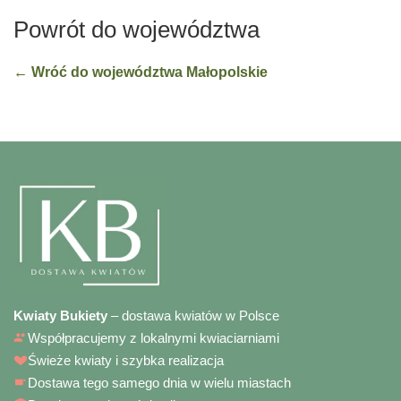
Powrót do województwa
← Wróć do województwa Małopolskie
Kwiaty Bukiety
– dostawa kwiatów w Polsce
Współpracujemy z lokalnymi kwiaciarniami
Świeże kwiaty i szybka realizacja
Dostawa tego samego dnia w wielu miastach