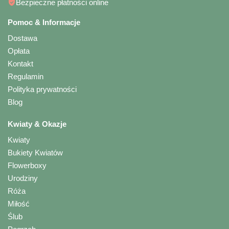
Bezpieczne płatności online
Pomoc & Informacje
Dostawa
Opłata
Kontakt
Regulamin
Polityka prywatności
Blog
Kwiaty & Okazje
Kwiaty
Bukiety Kwiatów
Flowerboxy
Urodziny
Róża
Miłość
Ślub