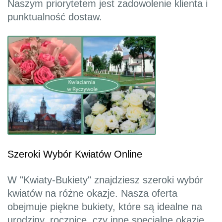
Naszym priorytetem jest zadowolenie klienta i
punktualność dostaw.
Szeroki Wybór Kwiatów Online
W "Kwiaty-Bukiety" znajdziesz szeroki wybór
kwiatów na różne okazje. Nasza oferta
obejmuje piękne bukiety, które są idealne na
urodziny, rocznice, czy inne specjalne okazje.