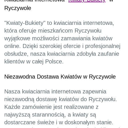
Ryczywole
"Kwiaty-Bukiety" to kwiaciarnia internetowa,
która oferuje mieszkańcom Ryczywołu
wyjątkowe możliwości zamawiania kwiatów
online. Dzięki szerokiej ofercie i profesjonalnej
obsłudze, nasza kwiaciarnia zdobyła zaufanie
klientów w całej Polsce.
Niezawodna Dostawa Kwiatów w Ryczywole
Nasza kwiaciarnia internetowa zapewnia
niezawodną dostawę kwiatów do Ryczywołu.
Każde zamówienie jest realizowane z
najwyższą starannością, a kwiaty są
dostarczane świeże i w doskonałym stanie.