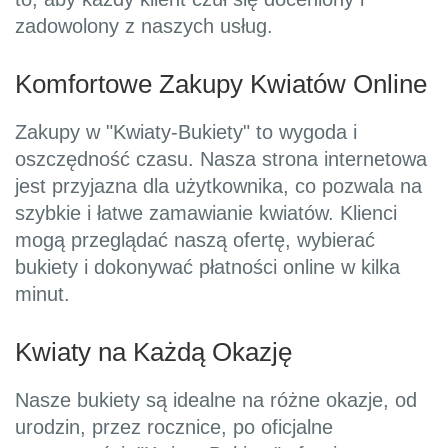
zadowolony z naszych usług.
Komfortowe Zakupy Kwiatów Online
Zakupy w "Kwiaty-Bukiety" to wygoda i
oszczędność czasu. Nasza strona internetowa
jest przyjazna dla użytkownika, co pozwala na
szybkie i łatwe zamawianie kwiatów. Klienci
mogą przeglądać naszą ofertę, wybierać
bukiety i dokonywać płatności online w kilka
minut.
Kwiaty na Każdą Okazję
Nasze bukiety są idealne na różne okazje, od
urodzin, przez rocznice, po oficjalne