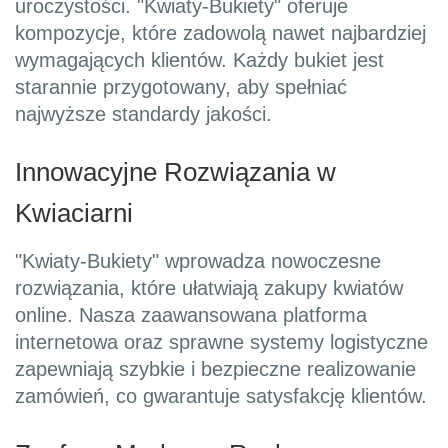
uroczystości. "Kwiaty-Bukiety" oferuje
kompozycje, które zadowolą nawet najbardziej
wymagających klientów. Każdy bukiet jest
starannie przygotowany, aby spełniać
najwyższe standardy jakości.
Innowacyjne Rozwiązania w
Kwiaciarni
"Kwiaty-Bukiety" wprowadza nowoczesne
rozwiązania, które ułatwiają zakupy kwiatów
online. Nasza zaawansowana platforma
internetowa oraz sprawne systemy logistyczne
zapewniają szybkie i bezpieczne realizowanie
zamówień, co gwarantuje satysfakcję klientów.