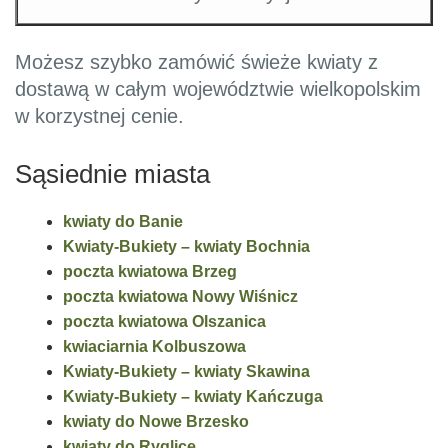
Możesz szybko zamówić świeże kwiaty z
dostawą w całym województwie wielkopolskim
w korzystnej cenie.
Sąsiednie miasta
kwiaty do Banie
Kwiaty-Bukiety – kwiaty Bochnia
poczta kwiatowa Brzeg
poczta kwiatowa Nowy Wiśnicz
poczta kwiatowa Olszanica
kwiaciarnia Kolbuszowa
Kwiaty-Bukiety – kwiaty Skawina
Kwiaty-Bukiety – kwiaty Kańczuga
kwiaty do Nowe Brzesko
kwiaty do Ryglice