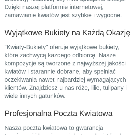
Dzięki naszej platformie internetowej,
zamawianie kwiatów jest szybkie i wygodne.
Wyjątkowe Bukiety na Każdą Okazję
"Kwiaty-Bukiety" oferuje wyjątkowe bukiety,
które zachwycą każdego odbiorcę. Nasze
kompozycje są tworzone z najwyższej jakości
kwiatów i starannie dobrane, aby spełniać
oczekiwania nawet najbardziej wymagających
klientów. Znajdziesz u nas róże, lilie, tulipany i
wiele innych gatunków.
Profesjonalna Poczta Kwiatowa
Nasza poczta kwiatowa to gwarancja