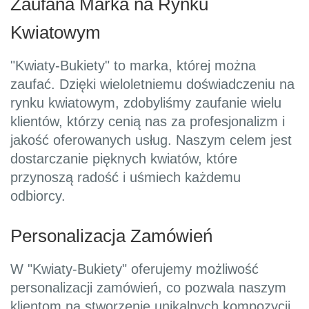
Zaufana Marka na Rynku
Kwiatowym
"Kwiaty-Bukiety" to marka, której można
zaufać. Dzięki wieloletniemu doświadczeniu na
rynku kwiatowym, zdobyliśmy zaufanie wielu
klientów, którzy cenią nas za profesjonalizm i
jakość oferowanych usług. Naszym celem jest
dostarczanie pięknych kwiatów, które
przynoszą radość i uśmiech każdemu
odbiorcy.
Personalizacja Zamówień
W "Kwiaty-Bukiety" oferujemy możliwość
personalizacji zamówień, co pozwala naszym
klientom na stworzenie unikalnych kompozycji