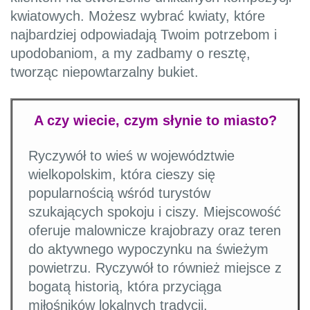
kwiatowych. Możesz wybrać kwiaty, które
najbardziej odpowiadają Twoim potrzebom i
upodobaniom, a my zadbamy o resztę,
tworząc niepowtarzalny bukiet.
A czy wiecie, czym słynie to miasto?
Ryczywół to wieś w województwie
wielkopolskim, która cieszy się
popularnością wśród turystów
szukających spokoju i ciszy. Miejscowość
oferuje malownicze krajobrazy oraz teren
do aktywnego wypoczynku na świeżym
powietrzu. Ryczywół to również miejsce z
bogatą historią, która przyciąga
miłośników lokalnych tradycji.