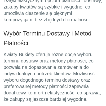
Dzięki elastycznym opcjom płatności i dostawy,
zakupy kwiatów są szybkie i wygodne, co
umożliwia cieszenie się pięknymi
kompozycjami bez zbędnych formalności.
Wybór Terminu Dostawy i Metod
Płatności
Kwiaty-Bukiety oferuje różne opcje wyboru
terminu dostawy oraz metody płatności, co
pozwala na dopasowanie zamówienia do
indywidualnych potrzeb klientów. Możliwość
wyboru dogodnego terminu dostawy oraz
preferowanej metody płatności zapewnia
dodatkowy komfort i elastyczność, co sprawia,
że zakupy są jeszcze bardziej wygodne.