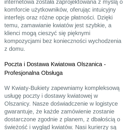
internetowa została zaprojektowana z myślą o
komforcie użytkowników, oferując intuicyjny
interfejs oraz różne opcje płatności. Dzięki
temu, zamawianie kwiatów jest szybkie, a
klienci mogą cieszyć się pięknymi
kompozycjami bez konieczności wychodzenia
z domu.
Poczta i Dostawa Kwiatowa Olszanica -
Profesjonalna Obsługa
W Kwiaty-Bukiety zapewniamy kompleksową
usługę poczty i dostawy kwiatowej w
Olszanicy. Nasze doświadczenie w logistyce
gwarantuje, że każde zamówienie zostanie
dostarczone zgodnie z planem, z dbałością o
świeżość i wygląd kwiatów. Nasi kurierzy są