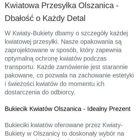
Kwiatowa Przesyłka Olszanica -
Dbałość o Każdy Detal
W Kwiaty-Bukiety dbamy o szczegóły każdej
kwiatowej przesyłki. Nasze opakowania są
zaprojektowane w sposób, który zapewnia
optymalną ochronę kwiatów podczas
transportu. Każde zamówienie jest starannie
pakowane, co pozwala na zachowanie estetyki
i świeżości kwiatów do momentu ich
dostarczenia do odbiorcy.
Bukiecik Kwiatów Olszanica - Idealny Prezent
Bukieciki kwiatów oferowane przez Kwiaty-
Bukiety w Olszanicy to doskonały wybór na