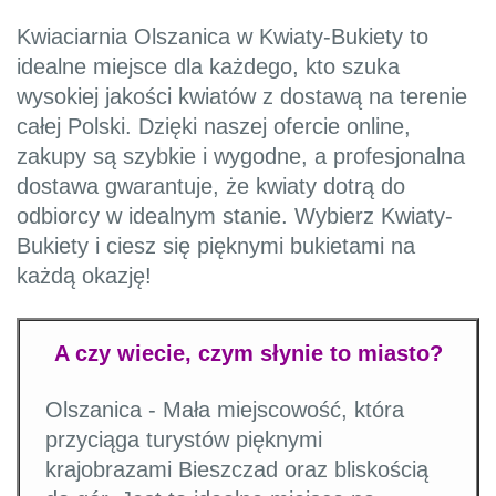
Kwiaciarnia Olszanica w Kwiaty-Bukiety to
idealne miejsce dla każdego, kto szuka
wysokiej jakości kwiatów z dostawą na terenie
całej Polski. Dzięki naszej ofercie online,
zakupy są szybkie i wygodne, a profesjonalna
dostawa gwarantuje, że kwiaty dotrą do
odbiorcy w idealnym stanie. Wybierz Kwiaty-
Bukiety i ciesz się pięknymi bukietami na
każdą okazję!
A czy wiecie, czym słynie to miasto?
Olszanica - Mała miejscowość, która
przyciąga turystów pięknymi
krajobrazami Bieszczad oraz bliskością