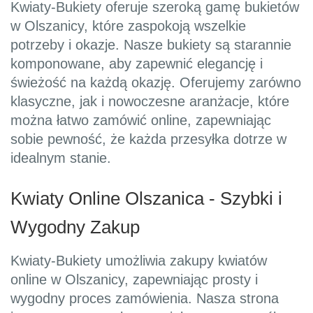
Kwiaty-Bukiety oferuje szeroką gamę bukietów
w Olszanicy, które zaspokoją wszelkie
potrzeby i okazje. Nasze bukiety są starannie
komponowane, aby zapewnić elegancję i
świeżość na każdą okazję. Oferujemy zarówno
klasyczne, jak i nowoczesne aranżacje, które
można łatwo zamówić online, zapewniając
sobie pewność, że każda przesyłka dotrze w
idealnym stanie.
Kwiaty Online Olszanica - Szybki i
Wygodny Zakup
Kwiaty-Bukiety umożliwia zakupy kwiatów
online w Olszanicy, zapewniając prosty i
wygodny proces zamówienia. Nasza strona