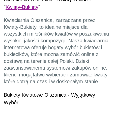
"
Kwiaty-Bukiety
"
Kwiaciarnia Olszanica, zarządzana przez
Kwiaty-Bukiety, to idealne miejsce dla
wszystkich miłośników kwiatów w poszukiwaniu
wysokiej jakości kompozycji. Nasza kwiaciarnia
internetowa oferuje bogaty wybór bukietów i
bukiecików, które można zamówić online z
dostawą na terenie całej Polski. Dzięki
zaawansowanemu systemowi zakupów online,
klienci mogą łatwo wybierać i zamawiać kwiaty,
które dotrą na czas i w doskonałym stanie.
Bukiety Kwiatowe Olszanica - Wyjątkowy
Wybór