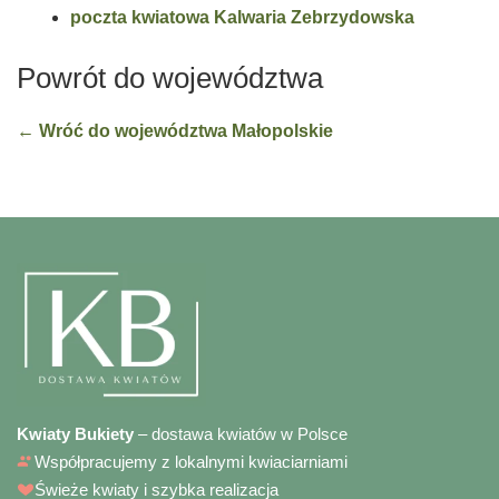
poczta kwiatowa Kalwaria Zebrzydowska
Powrót do województwa
← Wróć do województwa Małopolskie
Kwiaty Bukiety
– dostawa kwiatów w Polsce
Współpracujemy z lokalnymi kwiaciarniami
Świeże kwiaty i szybka realizacja