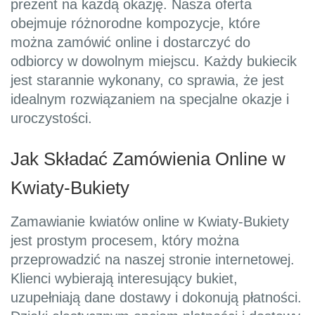
prezent na każdą okazję. Nasza oferta
obejmuje różnorodne kompozycje, które
można zamówić online i dostarczyć do
odbiorcy w dowolnym miejscu. Każdy bukiecik
jest starannie wykonany, co sprawia, że jest
idealnym rozwiązaniem na specjalne okazje i
uroczystości.
Jak Składać Zamówienia Online w
Kwiaty-Bukiety
Zamawianie kwiatów online w Kwiaty-Bukiety
jest prostym procesem, który można
przeprowadzić na naszej stronie internetowej.
Klienci wybierają interesujący bukiet,
uzupełniają dane dostawy i dokonują płatności.