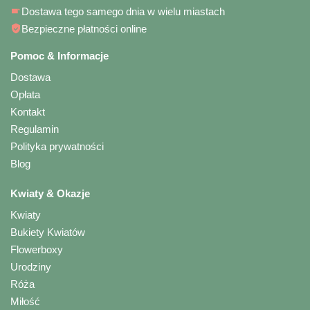
Dostawa tego samego dnia w wielu miastach
Bezpieczne płatności online
Pomoc & Informacje
Dostawa
Opłata
Kontakt
Regulamin
Polityka prywatności
Blog
Kwiaty & Okazje
Kwiaty
Bukiety Kwiatów
Flowerboxy
Urodziny
Róża
Miłość