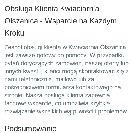
Obsługa Klienta Kwiaciarnia
Olszanica - Wsparcie na Każdym
Kroku
Zespół obsługi klienta w Kwiaciarnia Olszanica
jest zawsze gotowy do pomocy. W przypadku
pytań dotyczących zamówień, naszej oferty lub
innych kwestii, klienci mogą skontaktować się z
nami telefonicznie, mailowo lub za
pośrednictwem formularza kontaktowego na
stronie. Nasza obsługa klienta zapewnia
fachowe wsparcie, co umożliwia szybkie
rozwiązanie wszelkich wątpliwości i problemów.
Podsumowanie