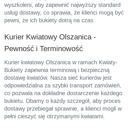
wyszkoleni, aby zapewnić najwyższy standard
usług dostawy, co sprawia, że klienci mogą być
pewni, że ich bukiety dotrą na czas.
Kurier Kwiatowy Olszanica -
Pewność i Terminowość
Kurier kwiatowy Olszanica w ramach Kwiaty-
Bukiety zapewnia terminową i bezpieczną
dostawę kwiatów. Nasza sieć kurierów jest
odpowiedzialna za szybki transport zamówień,
co pozwala na dokładne dostarczenie każdego
bukietu. Dbamy o każdy szczegół, aby proces
dostawy przebiegał sprawnie, a klienci mogli w
pełni cieszyć się otrzymanymi kwiatami.