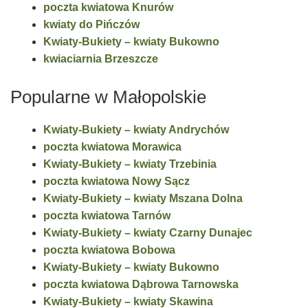
poczta kwiatowa Knurów
kwiaty do Pińczów
Kwiaty-Bukiety – kwiaty Bukowno
kwiaciarnia Brzeszcze
Popularne w Małopolskie
Kwiaty-Bukiety – kwiaty Andrychów
poczta kwiatowa Morawica
Kwiaty-Bukiety – kwiaty Trzebinia
poczta kwiatowa Nowy Sącz
Kwiaty-Bukiety – kwiaty Mszana Dolna
poczta kwiatowa Tarnów
Kwiaty-Bukiety – kwiaty Czarny Dunajec
poczta kwiatowa Bobowa
Kwiaty-Bukiety – kwiaty Bukowno
poczta kwiatowa Dąbrowa Tarnowska
Kwiaty-Bukiety – kwiaty Skawina