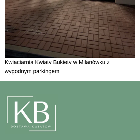
Kwiaciarnia Kwiaty Bukiety w Milanówku z
wygodnym parkingem