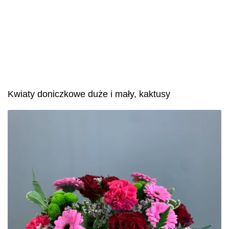
Kwiaty doniczkowe duże i mały, kaktusy