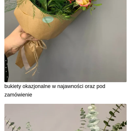
bukiety okazjonalne w najawności oraz pod
zamówienie