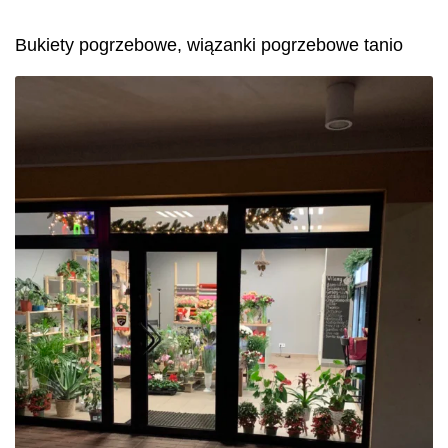
Bukiety pogrzebowe, wiązanki pogrzebowe tanio