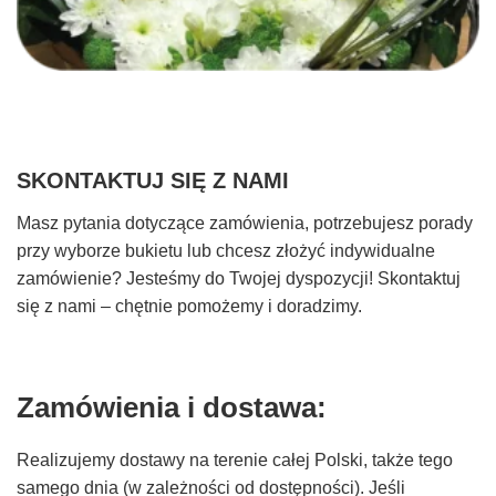
SKONTAKTUJ SIĘ Z NAMI
Masz pytania dotyczące zamówienia, potrzebujesz porady
przy wyborze bukietu lub chcesz złożyć indywidualne
zamówienie? Jesteśmy do Twojej dyspozycji! Skontaktuj
się z nami – chętnie pomożemy i doradzimy.
Zamówienia i dostawa:
Realizujemy dostawy na terenie całej Polski, także tego
samego dnia (w zależności od dostępności). Jeśli