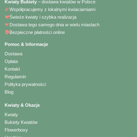
Kwiaty Bukiety
– dostawa kwiatów w Polsce
Współpracujemy z lokalnymi kwiaciarniami
Świeże kwiaty i szybka realizacja
Dostawa tego samego dnia w wielu miastach
Bezpieczne płatności online
Pomoc & Informacje
Dostawa
Opłata
Kontakt
Regulamin
Polityka prywatności
Blog
Kwiaty & Okazje
Kwiaty
Bukiety Kwiatów
Flowerboxy