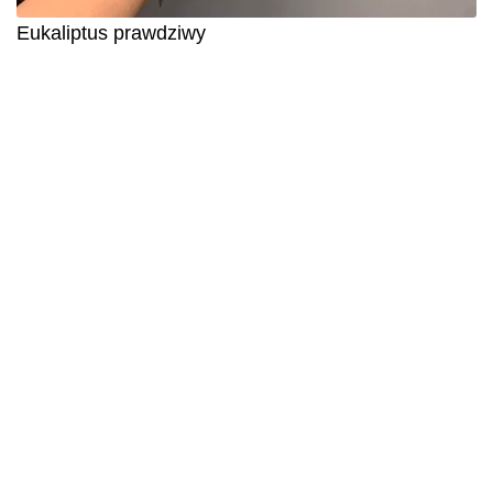
Eukaliptus prawdziwy