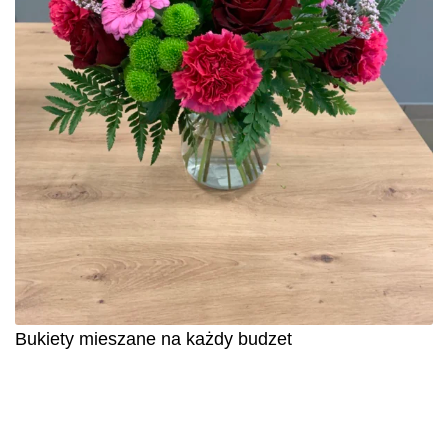
Bukiety mieszane na każdy budzet