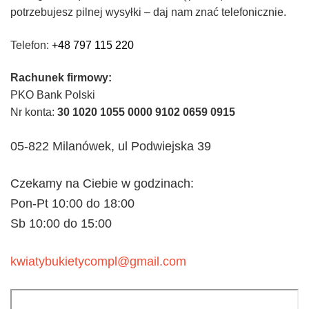
potrzebujesz pilnej wysyłki – daj nam znać telefonicznie.
Telefon:
+48 797 115 220
Rachunek firmowy:
PKO Bank Polski
Nr konta:
30 1020 1055 0000 9102 0659 0915
05-822 Milanówek, ul Podwiejska 39
Czekamy na Ciebie w godzinach:
Pon-Pt 10:00 do 18:00
Sb 10:00 do 15:00
kwiatybukietycompl@gmail.com