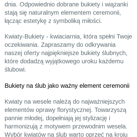
dnia. Odpowiednio dobrane bukiety i wiązanki
stają się naturalnym elementem ceremonii,
łącząc estetykę z symboliką miłości.
Kwiaty-Bukiety - kwiaciarnia, która spełni Twoje
oczekiwania. Zapraszamy do odkrywania
naszej oferty najpiękniejsze bukiety ślubnych,
które dodadzą wyjątkowego uroku każdemu
ślubowi.
Bukiety na ślub jako ważny element ceremonii
Kwiaty na wesele należą do najważniejszych
elementów oprawy florystycznej. Towarzyszą
pannie młodej, dopełniają jej stylizację i
harmonizują z motywem przewodnim wesela.
Wybór kwiatów na ślub warto oprzeć na kroju