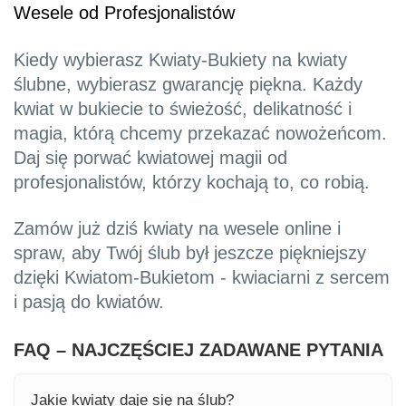
Wesele od Profesjonalistów
Kiedy wybierasz Kwiaty-Bukiety na kwiaty
ślubne, wybierasz gwarancję piękna. Każdy
kwiat w bukiecie to świeżość, delikatność i
magia, którą chcemy przekazać nowożeńcom.
Daj się porwać kwiatowej magii od
profesjonalistów, którzy kochają to, co robią.
Zamów już dziś kwiaty na wesele online i
spraw, aby Twój ślub był jeszcze piękniejszy
dzięki Kwiatom-Bukietom - kwiaciarni z sercem
i pasją do kwiatów.
FAQ – NAJCZĘŚCIEJ ZADAWANE PYTANIA
Jakie kwiaty daje się na ślub?