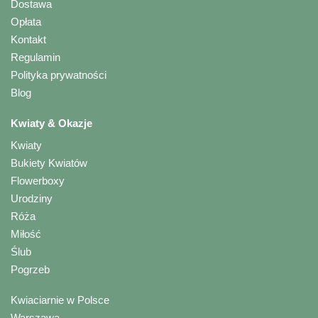
Dostawa
Opłata
Kontakt
Regulamin
Polityka prywatności
Blog
Kwiaty & Okazje
Kwiaty
Bukiety Kwiatów
Flowerboxy
Urodziny
Róża
Miłość
Ślub
Pogrzeb
Kwiaciarnie w Polsce
Warszawa