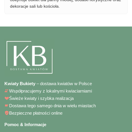
dekoracje sali lub kościoła.
Kwiaty Bukiety
– dostawa kwiatów w Polsce
Współpracujemy z lokalnymi kwiaciarniami
Świeże kwiaty i szybka realizacja
Dostawa tego samego dnia w wielu miastach
Bezpieczne płatności online
Pomoc & Informacje