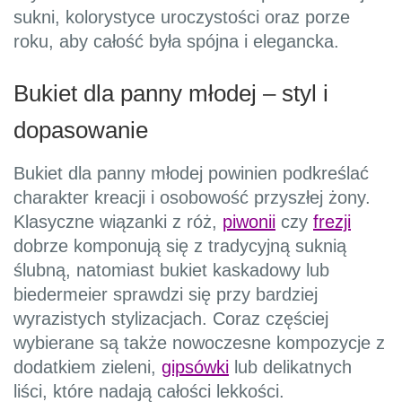
sukni, kolorystyce uroczystości oraz porze
roku, aby całość była spójna i elegancka.
Bukiet dla panny młodej – styl i
dopasowanie
Bukiet dla panny młodej powinien podkreślać
charakter kreacji i osobowość przyszłej żony.
Klasyczne wiązanki z róż,
piwonii
czy
frezji
dobrze komponują się z tradycyjną suknią
ślubną, natomiast bukiet kaskadowy lub
biedermeier sprawdzi się przy bardziej
wyrazistych stylizacjach. Coraz częściej
wybierane są także nowoczesne kompozycje z
dodatkiem zieleni,
gipsówki
lub delikatnych
liści, które nadają całości lekkości.