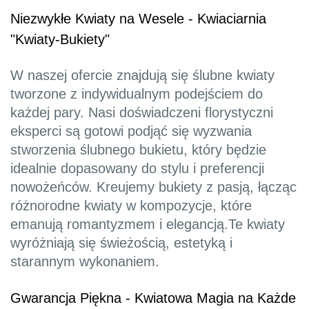
Niezwykłe Kwiaty na Wesele - Kwiaciarnia
"Kwiaty-Bukiety"
W naszej ofercie znajdują się ślubne kwiaty
tworzone z indywidualnym podejściem do
każdej pary. Nasi doświadczeni florystyczni
eksperci są gotowi podjąć się wyzwania
stworzenia ślubnego bukietu, który będzie
idealnie dopasowany do stylu i preferencji
nowożeńców. Kreujemy bukiety z pasją, łącząc
różnorodne kwiaty w kompozycje, które
emanują romantyzmem i elegancją.Te kwiaty
wyróżniają się świeżością, estetyką i
starannym wykonaniem.
Gwarancja Piękna - Kwiatowa Magia na Każde