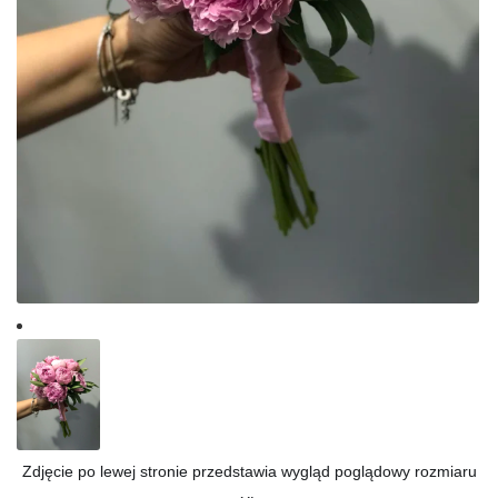
Zdjęcie po lewej stronie przedstawia wygląd poglądowy rozmiaru