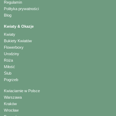
Regulamin
Polityka prywatności
Blog
Kwiaty & Okazje
Kwiaty
Bukiety Kwiatów
Flowerboxy
Urodziny
Róża
Miłość
Ślub
Pogrzeb
Kwiaciarnie w Polsce
Warszawa
Kraków
Wrocław