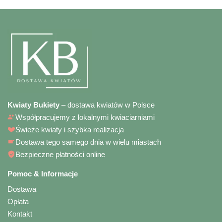
Kwiaty Bukiety
– dostawa kwiatów w Polsce
Współpracujemy z lokalnymi kwiaciarniami
Świeże kwiaty i szybka realizacja
Dostawa tego samego dnia w wielu miastach
Bezpieczne płatności online
Pomoc & Informacje
Dostawa
Opłata
Kontakt