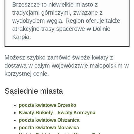
Brzeszcze to niewielkie miasto z
tradycjami górniczymi, związane z
wydobyciem węgla. Region oferuje także
atrakcyjne trasy spacerowe w Dolinie
Karpia.
Możesz szybko zamówić świeże kwiaty z
dostawą w całym województwie małopolskim w
korzystnej cenie.
Sąsiednie miasta
poczta kwiatowa Brzesko
Kwiaty-Bukiety – kwiaty Korczyna
poczta kwiatowa Olszanica
poczta kwiatowa Morawica