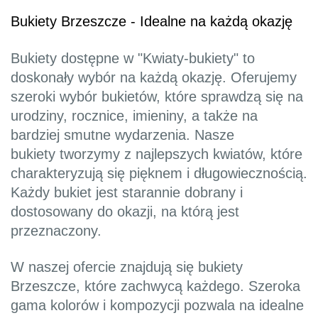
Bukiety Brzeszcze - Idealne na każdą okazję
Bukiety dostępne w "Kwiaty-bukiety" to
doskonały wybór na każdą okazję. Oferujemy
szeroki wybór bukietów, które sprawdzą się na
urodziny, rocznice, imieniny, a także na
bardziej smutne wydarzenia. Nasze
bukiety tworzymy z najlepszych kwiatów, które
charakteryzują się pięknem i długowiecznością.
Każdy bukiet jest starannie dobrany i
dostosowany do okazji, na którą jest
przeznaczony.
W naszej ofercie znajdują się bukiety
Brzeszcze, które zachwycą każdego. Szeroka
gama kolorów i kompozycji pozwala na idealne