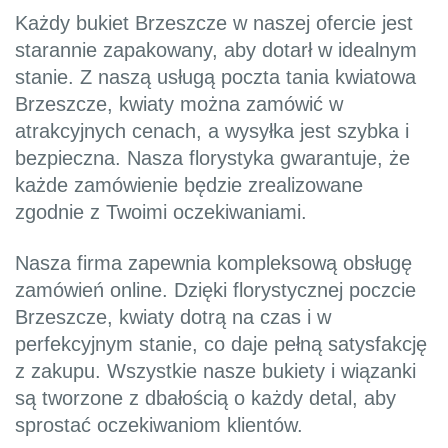
Każdy bukiet Brzeszcze w naszej ofercie jest
starannie zapakowany, aby dotarł w idealnym
stanie. Z naszą usługą poczta tania kwiatowa
Brzeszcze, kwiaty można zamówić w
atrakcyjnych cenach, a wysyłka jest szybka i
bezpieczna. Nasza florystyka gwarantuje, że
każde zamówienie będzie zrealizowane
zgodnie z Twoimi oczekiwaniami.
Nasza firma zapewnia kompleksową obsługę
zamówień online. Dzięki florystycznej poczcie
Brzeszcze, kwiaty dotrą na czas i w
perfekcyjnym stanie, co daje pełną satysfakcję
z zakupu. Wszystkie nasze bukiety i wiązanki
są tworzone z dbałością o każdy detal, aby
sprostać oczekiwaniom klientów.