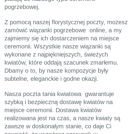
pogrzebowej.
Z pomocą naszej florystycznej poczty, możesz
zamówić wiązanki pogrzebowe online, a my
zajmiemy się ich dostarczeniem na miejsce
ceremonii. Wszystkie nasze wiązanki są
wykonane z najpiękniejszych, świeżych
kwiatów, które oddają szacunek zmarłemu.
Dbamy o to, by nasze kompozycje były
subtelne, eleganckie i godne okazji.
Nasza poczta tania kwiatowa gwarantuje
szybką i bezpieczną dostawę kwiatów na
miejsce ceremonii. Dostawa kwiatów
realizowana jest na czas, a nasze kwiaty są
zawsze w doskonałym stanie, co daje Ci