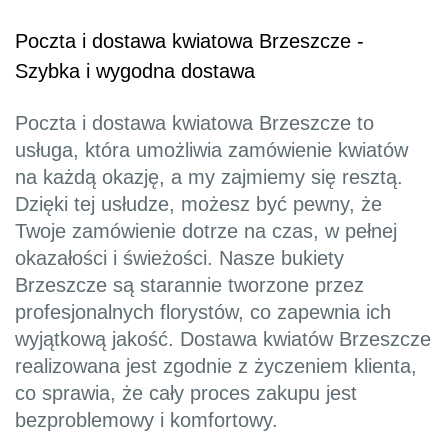
Poczta i dostawa kwiatowa Brzeszcze -
Szybka i wygodna dostawa
Poczta i dostawa kwiatowa Brzeszcze to
usługa, która umożliwia zamówienie kwiatów
na każdą okazję, a my zajmiemy się resztą.
Dzięki tej usłudze, możesz być pewny, że
Twoje zamówienie dotrze na czas, w pełnej
okazałości i świeżości. Nasze bukiety
Brzeszcze są starannie tworzone przez
profesjonalnych florystów, co zapewnia ich
wyjątkową jakość. Dostawa kwiatów Brzeszcze
realizowana jest zgodnie z życzeniem klienta,
co sprawia, że cały proces zakupu jest
bezproblemowy i komfortowy.