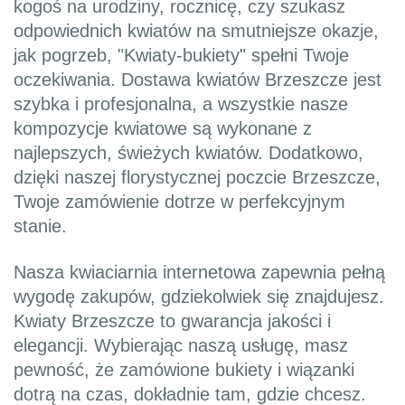
kogoś na urodziny, rocznicę, czy szukasz
odpowiednich kwiatów na smutniejsze okazje,
jak pogrzeb, "Kwiaty-bukiety" spełni Twoje
oczekiwania. Dostawa kwiatów Brzeszcze jest
szybka i profesjonalna, a wszystkie nasze
kompozycje kwiatowe są wykonane z
najlepszych, świeżych kwiatów. Dodatkowo,
dzięki naszej florystycznej poczcie Brzeszcze,
Twoje zamówienie dotrze w perfekcyjnym
stanie.
Nasza kwiaciarnia internetowa zapewnia pełną
wygodę zakupów, gdziekolwiek się znajdujesz.
Kwiaty Brzeszcze to gwarancja jakości i
elegancji. Wybierając naszą usługę, masz
pewność, że zamówione bukiety i wiązanki
dotrą na czas, dokładnie tam, gdzie chcesz.