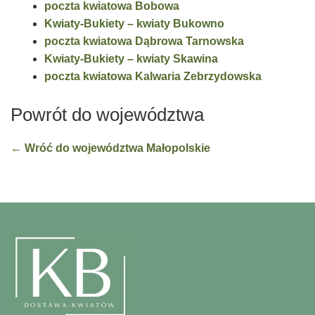
poczta kwiatowa Bobowa
Kwiaty-Bukiety – kwiaty Bukowno
poczta kwiatowa Dąbrowa Tarnowska
Kwiaty-Bukiety – kwiaty Skawina
poczta kwiatowa Kalwaria Zebrzydowska
Powrót do województwa
← Wróć do województwa Małopolskie