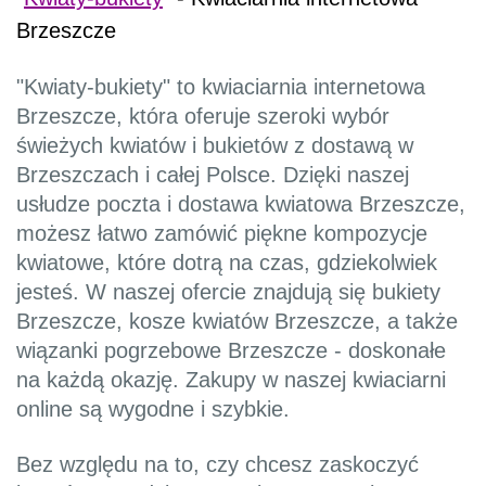
Brzeszcze
"Kwiaty-bukiety" to kwiaciarnia internetowa
Brzeszcze, która oferuje szeroki wybór
świeżych kwiatów i bukietów z dostawą w
Brzeszczach i całej Polsce. Dzięki naszej
usłudze poczta i dostawa kwiatowa Brzeszcze,
możesz łatwo zamówić piękne kompozycje
kwiatowe, które dotrą na czas, gdziekolwiek
jesteś. W naszej ofercie znajdują się bukiety
Brzeszcze, kosze kwiatów Brzeszcze, a także
wiązanki pogrzebowe Brzeszcze - doskonałe
na każdą okazję. Zakupy w naszej kwiaciarni
online są wygodne i szybkie.
Bez względu na to, czy chcesz zaskoczyć