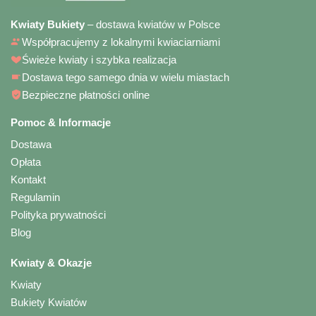
Kwiaty Bukiety
– dostawa kwiatów w Polsce
Współpracujemy z lokalnymi kwiaciarniami
Świeże kwiaty i szybka realizacja
Dostawa tego samego dnia w wielu miastach
Bezpieczne płatności online
Pomoc & Informacje
Dostawa
Opłata
Kontakt
Regulamin
Polityka prywatności
Blog
Kwiaty & Okazje
Kwiaty
Bukiety Kwiatów