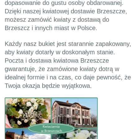
dopasowanie do gustu osoby obdarowanej.
Dzięki naszej kwiatowej dostawie Brzeszcze,
możesz zamówić kwiaty z dostawą do
Brzeszcz i innych miast w Polsce.
Każdy nasz bukiet jest starannie zapakowany,
aby kwiaty dotarły w doskonałym stanie.
Poczta i dostawa kwiatowa Brzeszcze
gwarantuje, że zamówione kwiaty dotrą w
idealnej formie i na czas, co daje pewność, że
Twoja okazja będzie wyjątkowa.