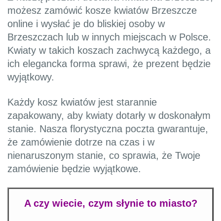
możesz zamówić kosze kwiatów Brzeszcze
online i wysłać je do bliskiej osoby w
Brzeszczach lub w innych miejscach w Polsce.
Kwiaty w takich koszach zachwycą każdego, a
ich elegancka forma sprawi, że prezent będzie
wyjątkowy.
Każdy kosz kwiatów jest starannie
zapakowany, aby kwiaty dotarły w doskonałym
stanie. Nasza florystyczna poczta gwarantuje,
że zamówienie dotrze na czas i w
nienaruszonym stanie, co sprawia, że Twoje
zamówienie będzie wyjątkowe.
A czy wiecie, czym słynie to miasto?