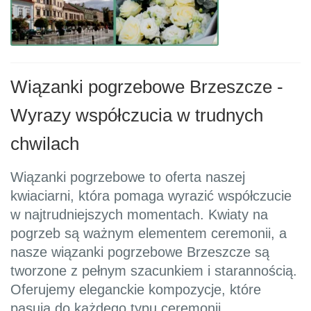
Wiązanki pogrzebowe Brzeszcze -
Wyrazy współczucia w trudnych
chwilach
Wiązanki pogrzebowe to oferta naszej
kwiaciarni, która pomaga wyrazić współczucie
w najtrudniejszych momentach. Kwiaty na
pogrzeb są ważnym elementem ceremonii, a
nasze wiązanki pogrzebowe Brzeszcze są
tworzone z pełnym szacunkiem i starannością.
Oferujemy eleganckie kompozycje, które
pasują do każdego typu ceremonii