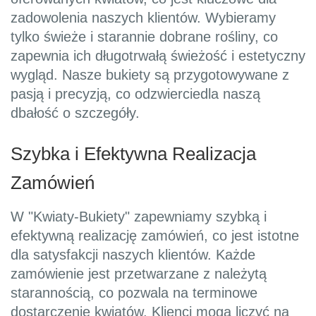
zadowolenia naszych klientów. Wybieramy
tylko świeże i starannie dobrane rośliny, co
zapewnia ich długotrwałą świeżość i estetyczny
wygląd. Nasze bukiety są przygotowywane z
pasją i precyzją, co odzwierciedla naszą
dbałość o szczegóły.
Szybka i Efektywna Realizacja
Zamówień
W "Kwiaty-Bukiety" zapewniamy szybką i
efektywną realizację zamówień, co jest istotne
dla satysfakcji naszych klientów. Każde
zamówienie jest przetwarzane z należytą
starannością, co pozwala na terminowe
dostarczenie kwiatów. Klienci mogą liczyć na