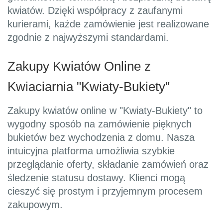
kwiatów. Dzięki współpracy z zaufanymi
kurierami, każde zamówienie jest realizowane
zgodnie z najwyższymi standardami.
Zakupy Kwiatów Online z
Kwiaciarnia "Kwiaty-Bukiety"
Zakupy kwiatów online w "Kwiaty-Bukiety" to
wygodny sposób na zamówienie pięknych
bukietów bez wychodzenia z domu. Nasza
intuicyjna platforma umożliwia szybkie
przeglądanie oferty, składanie zamówień oraz
śledzenie statusu dostawy. Klienci mogą
cieszyć się prostym i przyjemnym procesem
zakupowym.