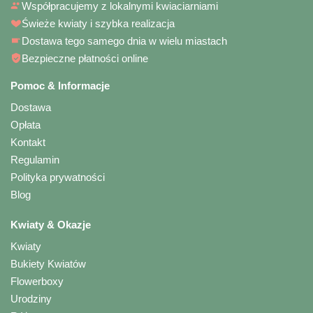
Współpracujemy z lokalnymi kwiaciarniami
Świeże kwiaty i szybka realizacja
Dostawa tego samego dnia w wielu miastach
Bezpieczne płatności online
Pomoc & Informacje
Dostawa
Opłata
Kontakt
Regulamin
Polityka prywatności
Blog
Kwiaty & Okazje
Kwiaty
Bukiety Kwiatów
Flowerboxy
Urodziny