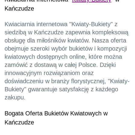
Kańczudze
Kwiaciarnia internetowa "Kwiaty-Bukiety" z
siedzibą w Kańczudze zapewnia kompleksową
obsługę dla miłośników kwiatów. Nasza oferta
obejmuje szeroki wybór bukietów i kompozycji
kwiatowych dostępnych online, które można
zamówić z dostawą w całej Polsce. Dzięki
innowacyjnym rozwiązaniom oraz
doświadczeniu w branży florystycznej, "Kwiaty-
Bukiety" gwarantuje satysfakcję z każdego
zakupu.
Bogata Oferta Bukietów Kwiatowych w
Kańczudze