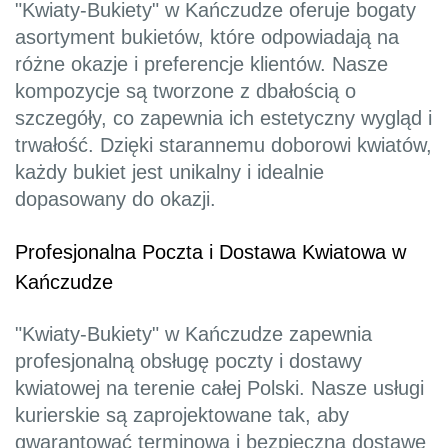
"Kwiaty-Bukiety" w Kańczudze oferuje bogaty
asortyment bukietów, które odpowiadają na
różne okazje i preferencje klientów. Nasze
kompozycje są tworzone z dbałością o
szczegóły, co zapewnia ich estetyczny wygląd i
trwałość. Dzięki starannemu doborowi kwiatów,
każdy bukiet jest unikalny i idealnie
dopasowany do okazji.
Profesjonalna Poczta i Dostawa Kwiatowa w
Kańczudze
"Kwiaty-Bukiety" w Kańczudze zapewnia
profesjonalną obsługę poczty i dostawy
kwiatowej na terenie całej Polski. Nasze usługi
kurierskie są zaprojektowane tak, aby
gwarantować terminową i bezpieczną dostawę