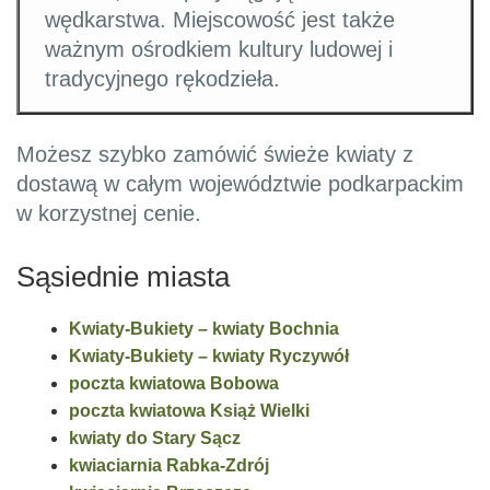
wędkarstwa. Miejscowość jest także
ważnym ośrodkiem kultury ludowej i
tradycyjnego rękodzieła.
Możesz szybko zamówić świeże kwiaty z
dostawą w całym województwie podkarpackim
w korzystnej cenie.
Sąsiednie miasta
Kwiaty-Bukiety – kwiaty Bochnia
Kwiaty-Bukiety – kwiaty Ryczywół
poczta kwiatowa Bobowa
poczta kwiatowa Książ Wielki
kwiaty do Stary Sącz
kwiaciarnia Rabka-Zdrój