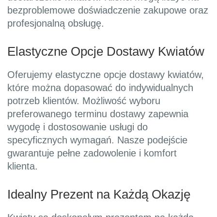
bezproblemowe doświadczenie zakupowe oraz
profesjonalną obsługę.
Elastyczne Opcje Dostawy Kwiatów
Oferujemy elastyczne opcje dostawy kwiatów,
które można dopasować do indywidualnych
potrzeb klientów. Możliwość wyboru
preferowanego terminu dostawy zapewnia
wygodę i dostosowanie usługi do
specyficznych wymagań. Nasze podejście
gwarantuje pełne zadowolenie i komfort
klienta.
Idealny Prezent na Każdą Okazję