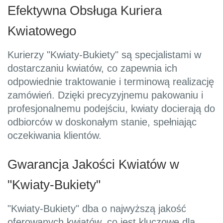
Efektywna Obsługa Kuriera
Kwiatowego
Kurierzy "Kwiaty-Bukiety" są specjalistami w
dostarczaniu kwiatów, co zapewnia ich
odpowiednie traktowanie i terminową realizację
zamówień. Dzięki precyzyjnemu pakowaniu i
profesjonalnemu podejściu, kwiaty docierają do
odbiorców w doskonałym stanie, spełniając
oczekiwania klientów.
Gwarancja Jakości Kwiatów w
"Kwiaty-Bukiety"
"Kwiaty-Bukiety" dba o najwyższą jakość
oferowanych kwiatów, co jest kluczowe dla