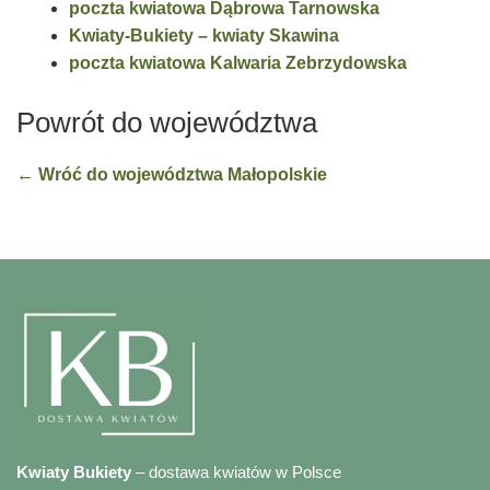
poczta kwiatowa Dąbrowa Tarnowska
Kwiaty-Bukiety – kwiaty Skawina
poczta kwiatowa Kalwaria Zebrzydowska
Powrót do województwa
← Wróć do województwa Małopolskie
Kwiaty Bukiety
– dostawa kwiatów w Polsce