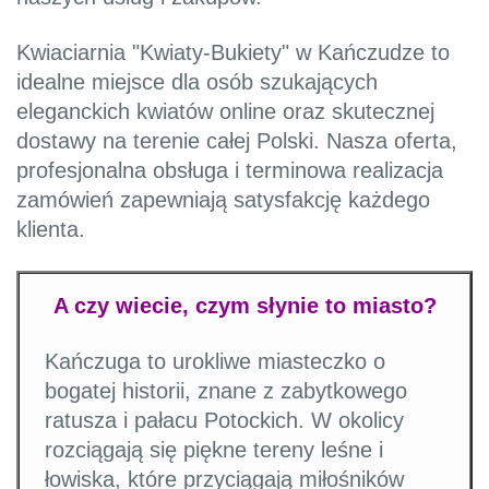
Kwiaciarnia "Kwiaty-Bukiety" w Kańczudze to
idealne miejsce dla osób szukających
eleganckich kwiatów online oraz skutecznej
dostawy na terenie całej Polski. Nasza oferta,
profesjonalna obsługa i terminowa realizacja
zamówień zapewniają satysfakcję każdego
klienta.
A czy wiecie, czym słynie to miasto?
Kańczuga to urokliwe miasteczko o
bogatej historii, znane z zabytkowego
ratusza i pałacu Potockich. W okolicy
rozciągają się piękne tereny leśne i
łowiska, które przyciągają miłośników