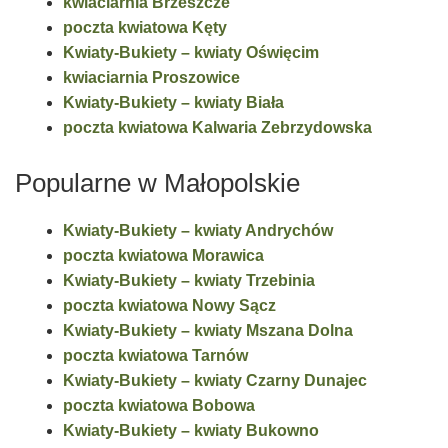
kwiaciarnia Brzeszcze
poczta kwiatowa Kęty
Kwiaty-Bukiety – kwiaty Oświęcim
kwiaciarnia Proszowice
Kwiaty-Bukiety – kwiaty Biała
poczta kwiatowa Kalwaria Zebrzydowska
Popularne w Małopolskie
Kwiaty-Bukiety – kwiaty Andrychów
poczta kwiatowa Morawica
Kwiaty-Bukiety – kwiaty Trzebinia
poczta kwiatowa Nowy Sącz
Kwiaty-Bukiety – kwiaty Mszana Dolna
poczta kwiatowa Tarnów
Kwiaty-Bukiety – kwiaty Czarny Dunajec
poczta kwiatowa Bobowa
Kwiaty-Bukiety – kwiaty Bukowno