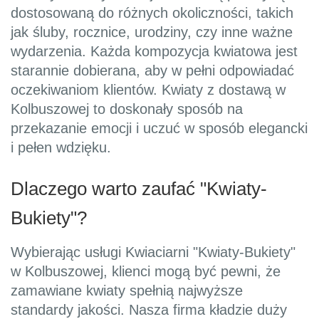
dostosowaną do różnych okoliczności, takich
jak śluby, rocznice, urodziny, czy inne ważne
wydarzenia. Każda kompozycja kwiatowa jest
starannie dobierana, aby w pełni odpowiadać
oczekiwaniom klientów. Kwiaty z dostawą w
Kolbuszowej to doskonały sposób na
przekazanie emocji i uczuć w sposób elegancki
i pełen wdzięku.
Dlaczego warto zaufać "Kwiaty-
Bukiety"?
Wybierając usługi Kwiaciarni "Kwiaty-Bukiety"
w Kolbuszowej, klienci mogą być pewni, że
zamawiane kwiaty spełnią najwyższe
standardy jakości. Nasza firma kładzie duży