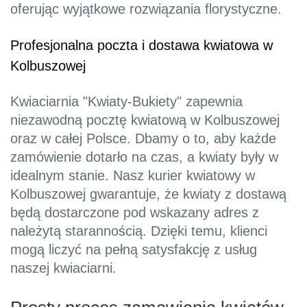
oferując wyjątkowe rozwiązania florystyczne.
Profesjonalna poczta i dostawa kwiatowa w
Kolbuszowej
Kwiaciarnia "Kwiaty-Bukiety" zapewnia
niezawodną pocztę kwiatową w Kolbuszowej
oraz w całej Polsce. Dbamy o to, aby każde
zamówienie dotarło na czas, a kwiaty były w
idealnym stanie. Nasz kurier kwiatowy w
Kolbuszowej gwarantuje, że kwiaty z dostawą
będą dostarczone pod wskazany adres z
należytą starannością. Dzięki temu, klienci
mogą liczyć na pełną satysfakcję z usług
naszej kwiaciarni.