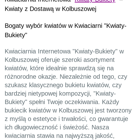
Kwiaty z Dostawą w Kolbuszowej
Bogaty wybór kwiatów w Kwiaciarni "Kwiaty-
Bukiety"
Kwiaciarnia Internetowa "Kwiaty-Bukiety" w
Kolbuszowej oferuje szeroki asortyment
kwiatów, które idealnie sprawdzą się na
różnorodne okazje. Niezależnie od tego, czy
szukasz klasycznego bukietu kwiatów, czy
bardziej nietypowej kompozycji, "Kwiaty-
Bukiety" spełni Twoje oczekiwania. Każdy
bukiecik kwiatów w Kolbuszowej jest tworzony
z myślą o estetyce i trwałości, co gwarantuje
ich długowieczność i świeżość. Nasza
kwiaciarnia stawia na najwyższą jakość,