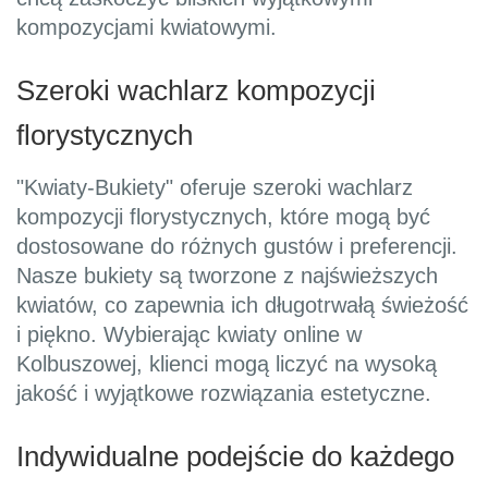
kompozycjami kwiatowymi.
Szeroki wachlarz kompozycji
florystycznych
"Kwiaty-Bukiety" oferuje szeroki wachlarz
kompozycji florystycznych, które mogą być
dostosowane do różnych gustów i preferencji.
Nasze bukiety są tworzone z najświeższych
kwiatów, co zapewnia ich długotrwałą świeżość
i piękno. Wybierając kwiaty online w
Kolbuszowej, klienci mogą liczyć na wysoką
jakość i wyjątkowe rozwiązania estetyczne.
Indywidualne podejście do każdego