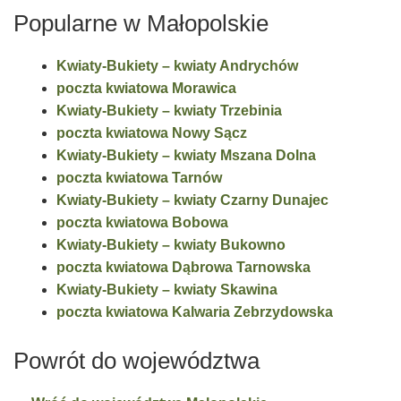
Popularne w Małopolskie
Kwiaty-Bukiety – kwiaty Andrychów
poczta kwiatowa Morawica
Kwiaty-Bukiety – kwiaty Trzebinia
poczta kwiatowa Nowy Sącz
Kwiaty-Bukiety – kwiaty Mszana Dolna
poczta kwiatowa Tarnów
Kwiaty-Bukiety – kwiaty Czarny Dunajec
poczta kwiatowa Bobowa
Kwiaty-Bukiety – kwiaty Bukowno
poczta kwiatowa Dąbrowa Tarnowska
Kwiaty-Bukiety – kwiaty Skawina
poczta kwiatowa Kalwaria Zebrzydowska
Powrót do województwa