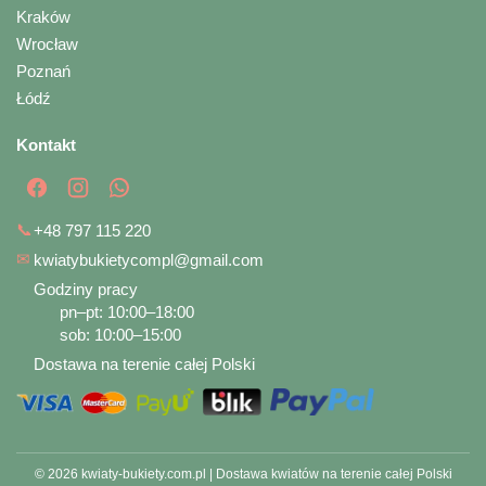
Kraków
Wrocław
Poznań
Łódź
Kontakt
📞
+48 797 115 220
✉
kwiatybukietycompl@gmail.com
Godziny pracy
pn–pt: 10:00–18:00
sob: 10:00–15:00
Dostawa na terenie całej Polski
© 2026 kwiaty-bukiety.com.pl | Dostawa kwiatów na terenie całej Polski