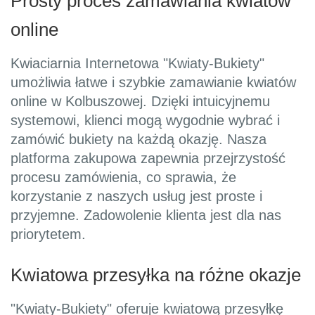
Prosty proces zamawiania kwiatów
online
Kwiaciarnia Internetowa "Kwiaty-Bukiety"
umożliwia łatwe i szybkie zamawianie kwiatów
online w Kolbuszowej. Dzięki intuicyjnemu
systemowi, klienci mogą wygodnie wybrać i
zamówić bukiety na każdą okazję. Nasza
platforma zakupowa zapewnia przejrzystość
procesu zamówienia, co sprawia, że
korzystanie z naszych usług jest proste i
przyjemne. Zadowolenie klienta jest dla nas
priorytetem.
Kwiatowa przesyłka na różne okazje
"Kwiaty-Bukiety" oferuje kwiatową przesyłkę