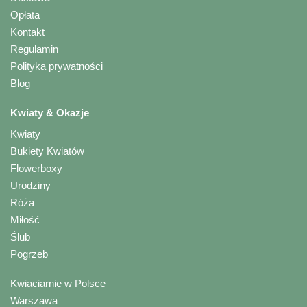
Opłata
Kontakt
Regulamin
Polityka prywatności
Blog
Kwiaty & Okazje
Kwiaty
Bukiety Kwiatów
Flowerboxy
Urodziny
Róża
Miłość
Ślub
Pogrzeb
Kwiaciarnie w Polsce
Warszawa