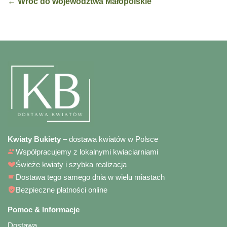
← Wróć do województwa Małopolskie
Kwiaty Bukiety
– dostawa kwiatów w Polsce
Współpracujemy z lokalnymi kwiaciarniami
Świeże kwiaty i szybka realizacja
Dostawa tego samego dnia w wielu miastach
Bezpieczne płatności online
Pomoc & Informacje
Dostawa