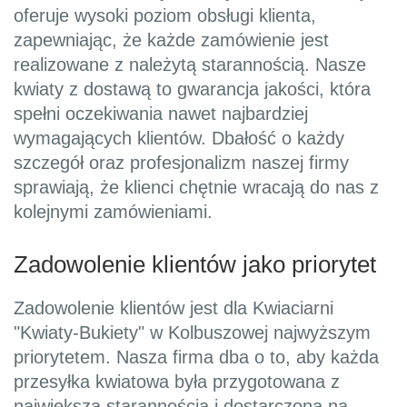
oferuje wysoki poziom obsługi klienta,
zapewniając, że każde zamówienie jest
realizowane z należytą starannością. Nasze
kwiaty z dostawą to gwarancja jakości, która
spełni oczekiwania nawet najbardziej
wymagających klientów. Dbałość o każdy
szczegół oraz profesjonalizm naszej firmy
sprawiają, że klienci chętnie wracają do nas z
kolejnymi zamówieniami.
Zadowolenie klientów jako priorytet
Zadowolenie klientów jest dla Kwiaciarni
"Kwiaty-Bukiety" w Kolbuszowej najwyższym
priorytetem. Nasza firma dba o to, aby każda
przesyłka kwiatowa była przygotowana z
największą starannością i dostarczona na