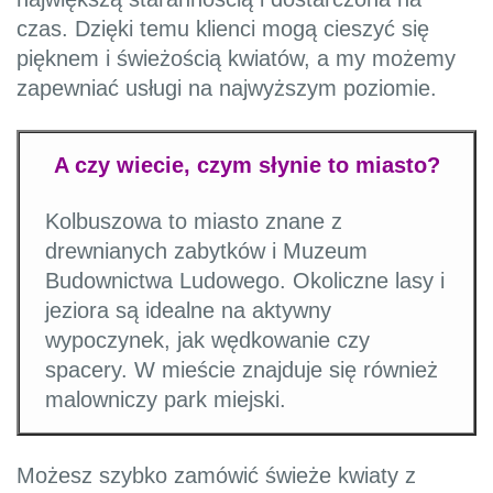
czas. Dzięki temu klienci mogą cieszyć się
pięknem i świeżością kwiatów, a my możemy
zapewniać usługi na najwyższym poziomie.
A czy wiecie, czym słynie to miasto?
Kolbuszowa to miasto znane z
drewnianych zabytków i Muzeum
Budownictwa Ludowego. Okoliczne lasy i
jeziora są idealne na aktywny
wypoczynek, jak wędkowanie czy
spacery. W mieście znajduje się również
malowniczy park miejski.
Możesz szybko zamówić świeże kwiaty z