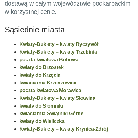
dostawą w całym województwie podkarpackim
w korzystnej cenie.
Sąsiednie miasta
Kwiaty-Bukiety – kwiaty Ryczywół
Kwiaty-Bukiety – kwiaty Trzebinia
poczta kwiatowa Bobowa
kwiaty do Brzostek
kwiaty do Krzęcin
kwiaciarnia Krzeszowice
poczta kwiatowa Morawica
Kwiaty-Bukiety – kwiaty Skawina
kwiaty do Słomniki
kwiaciarnia Świątniki Górne
kwiaty do Wieliczka
Kwiaty-Bukiety – kwiaty Krynica-Zdrój