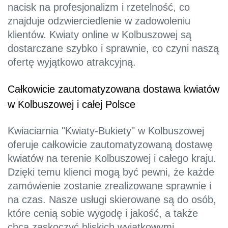
nacisk na profesjonalizm i rzetelność, co
znajduje odzwierciedlenie w zadowoleniu
klientów. Kwiaty online w Kolbuszowej są
dostarczane szybko i sprawnie, co czyni naszą
ofertę wyjątkowo atrakcyjną.
Całkowicie zautomatyzowana dostawa kwiatów
w Kolbuszowej i całej Polsce
Kwiaciarnia "Kwiaty-Bukiety" w Kolbuszowej
oferuje całkowicie zautomatyzowaną dostawę
kwiatów na terenie Kolbuszowej i całego kraju.
Dzięki temu klienci mogą być pewni, że każde
zamówienie zostanie zrealizowane sprawnie i
na czas. Nasze usługi skierowane są do osób,
które cenią sobie wygodę i jakość, a także
chcą zaskoczyć bliskich wyjątkowymi