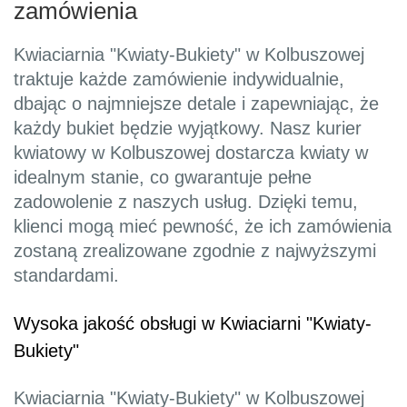
zamówienia
Kwiaciarnia "Kwiaty-Bukiety" w Kolbuszowej
traktuje każde zamówienie indywidualnie,
dbając o najmniejsze detale i zapewniając, że
każdy bukiet będzie wyjątkowy. Nasz kurier
kwiatowy w Kolbuszowej dostarcza kwiaty w
idealnym stanie, co gwarantuje pełne
zadowolenie z naszych usług. Dzięki temu,
klienci mogą mieć pewność, że ich zamówienia
zostaną zrealizowane zgodnie z najwyższymi
standardami.
Wysoka jakość obsługi w Kwiaciarni "Kwiaty-
Bukiety"
Kwiaciarnia "Kwiaty-Bukiety" w Kolbuszowej