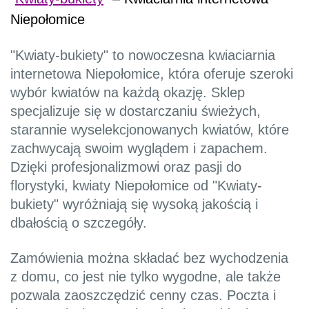
Niepołomice
"Kwiaty-bukiety" to nowoczesna kwiaciarnia
internetowa Niepołomice, która oferuje szeroki
wybór kwiatów na każdą okazję. Sklep
specjalizuje się w dostarczaniu świeżych,
starannie wyselekcjonowanych kwiatów, które
zachwycają swoim wyglądem i zapachem.
Dzięki profesjonalizmowi oraz pasji do
florystyki, kwiaty Niepołomice od "Kwiaty-
bukiety" wyróżniają się wysoką jakością i
dbałością o szczegóły.
Zamówienia można składać bez wychodzenia
z domu, co jest nie tylko wygodne, ale także
pozwala zaoszczędzić cenny czas. Poczta i