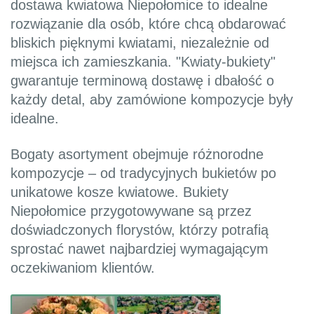
dostawa kwiatowa Niepołomice to idealne
rozwiązanie dla osób, które chcą obdarować
bliskich pięknymi kwiatami, niezależnie od
miejsca ich zamieszkania. "Kwiaty-bukiety"
gwarantuje terminową dostawę i dbałość o
każdy detal, aby zamówione kompozycje były
idealne.
Bogaty asortyment obejmuje różnorodne
kompozycje – od tradycyjnych bukietów po
unikatowe kosze kwiatowe. Bukiety
Niepołomice przygotowywane są przez
doświadczonych florystów, którzy potrafią
sprostać nawet najbardziej wymagającym
oczekiwaniom klientów.