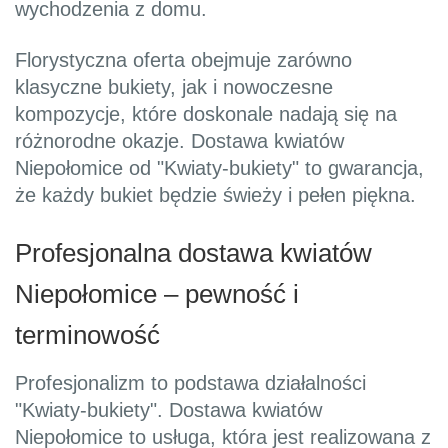
wychodzenia z domu.
Florystyczna oferta obejmuje zarówno
klasyczne bukiety, jak i nowoczesne
kompozycje, które doskonale nadają się na
różnorodne okazje. Dostawa kwiatów
Niepołomice od "Kwiaty-bukiety" to gwarancja,
że każdy bukiet będzie świeży i pełen piękna.
Profesjonalna dostawa kwiatów
Niepołomice – pewność i
terminowość
Profesjonalizm to podstawa działalności
"Kwiaty-bukiety". Dostawa kwiatów
Niepołomice to usługa, która jest realizowana z