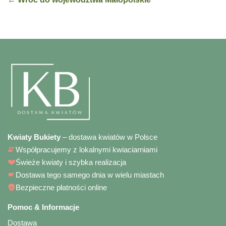
Kwiaty Bukiety
– dostawa kwiatów w Polsce
Współpracujemy z lokalnymi kwiaciarniami
Świeże kwiaty i szybka realizacja
Dostawa tego samego dnia w wielu miastach
Bezpieczne płatności online
Pomoc & Informacje
Dostawa