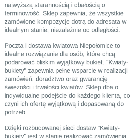
najwyższą starannością i dbałością o
terminowość. Sklep zapewnia, że wszystkie
zamówione kompozycje dotrą do adresata w
idealnym stanie, niezależnie od odległości.
Poczta i dostawa kwiatowa Niepołomice to
idealne rozwiązanie dla osób, które chcą
podarować bliskim wyjątkowy bukiet. "Kwiaty-
bukiety" zapewnia pełne wsparcie w realizacji
zamówień, doradztwo oraz gwarancję
świeżości i trwałości kwiatów. Sklep dba o
indywidualne podejście do każdego klienta, co
czyni ich ofertę wyjątkową i dopasowaną do
potrzeb.
Dzięki rozbudowanej sieci dostaw "Kwiaty-
bukiety" jest w stanie realizować zamówienia