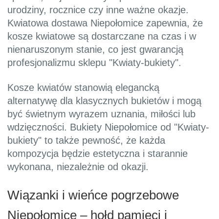
urodziny, rocznice czy inne ważne okazje.
Kwiatowa dostawa Niepołomice zapewnia, że
kosze kwiatowe są dostarczane na czas i w
nienaruszonym stanie, co jest gwarancją
profesjonalizmu sklepu "Kwiaty-bukiety".
Kosze kwiatów stanowią elegancką
alternatywę dla klasycznych bukietów i mogą
być świetnym wyrazem uznania, miłości lub
wdzięczności. Bukiety Niepołomice od "Kwiaty-
bukiety" to także pewność, że każda
kompozycja będzie estetyczna i starannie
wykonana, niezależnie od okazji.
Wiązanki i wieńce pogrzebowe
Niepołomice – hołd pamięci i