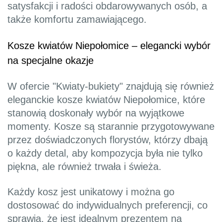
satysfakcji i radości obdarowywanych osób, a
także komfortu zamawiającego.
Kosze kwiatów Niepołomice – elegancki wybór
na specjalne okazje
W ofercie "Kwiaty-bukiety" znajdują się również
eleganckie kosze kwiatów Niepołomice, które
stanowią doskonały wybór na wyjątkowe
momenty. Kosze są starannie przygotowywane
przez doświadczonych florystów, którzy dbają
o każdy detal, aby kompozycja była nie tylko
piękna, ale również trwała i świeża.
Każdy kosz jest unikatowy i można go
dostosować do indywidualnych preferencji, co
sprawia, że jest idealnym prezentem na