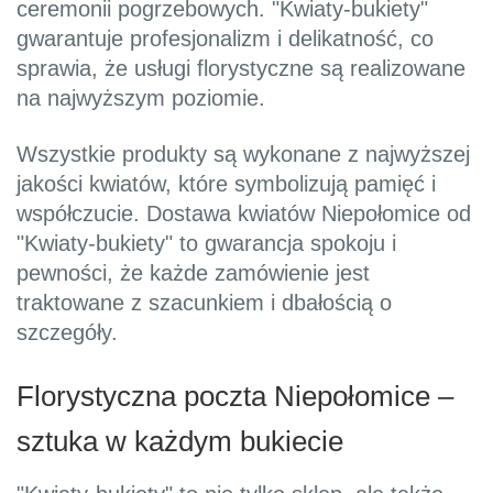
ceremonii pogrzebowych. "Kwiaty-bukiety"
gwarantuje profesjonalizm i delikatność, co
sprawia, że usługi florystyczne są realizowane
na najwyższym poziomie.
Wszystkie produkty są wykonane z najwyższej
jakości kwiatów, które symbolizują pamięć i
współczucie. Dostawa kwiatów Niepołomice od
"Kwiaty-bukiety" to gwarancja spokoju i
pewności, że każde zamówienie jest
traktowane z szacunkiem i dbałością o
szczegóły.
Florystyczna poczta Niepołomice –
sztuka w każdym bukiecie