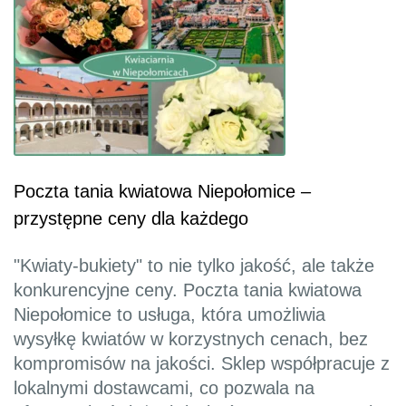
Poczta tania kwiatowa Niepołomice –
przystępne ceny dla każdego
"Kwiaty-bukiety" to nie tylko jakość, ale także
konkurencyjne ceny. Poczta tania kwiatowa
Niepołomice to usługa, która umożliwia
wysyłkę kwiatów w korzystnych cenach, bez
kompromisów na jakości. Sklep współpracuje z
lokalnymi dostawcami, co pozwala na