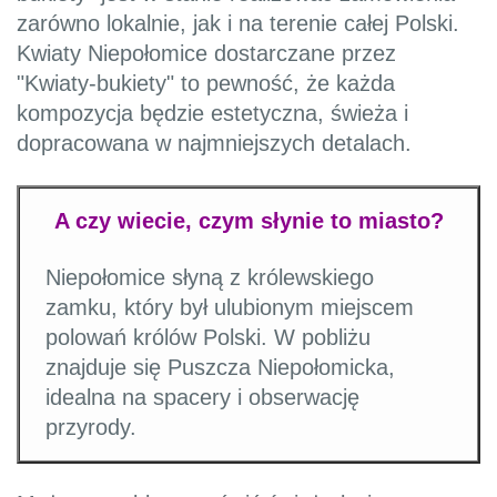
zarówno lokalnie, jak i na terenie całej Polski.
Kwiaty Niepołomice dostarczane przez
"Kwiaty-bukiety" to pewność, że każda
kompozycja będzie estetyczna, świeża i
dopracowana w najmniejszych detalach.
A czy wiecie, czym słynie to miasto?
Niepołomice słyną z królewskiego
zamku, który był ulubionym miejscem
polowań królów Polski. W pobliżu
znajduje się Puszcza Niepołomicka,
idealna na spacery i obserwację
przyrody.