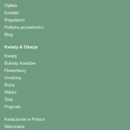
Opłata
Kontakt
Regulamin
Polityka prywatności
Blog
Kwiaty & Okazje
Kwiaty
Bukiety Kwiatów
Flowerboxy
Urodziny
Róża
Miłość
Ślub
Pogrzeb
Kwiaciarnie w Polsce
Warszawa