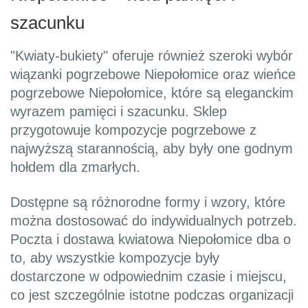
szacunku
"Kwiaty-bukiety" oferuje również szeroki wybór
wiązanki pogrzebowe Niepołomice oraz wieńce
pogrzebowe Niepołomice, które są eleganckim
wyrazem pamięci i szacunku. Sklep
przygotowuje kompozycje pogrzebowe z
najwyższą starannością, aby były one godnym
hołdem dla zmarłych.
Dostępne są różnorodne formy i wzory, które
można dostosować do indywidualnych potrzeb.
Poczta i dostawa kwiatowa Niepołomice dba o
to, aby wszystkie kompozycje były
dostarczone w odpowiednim czasie i miejscu,
co jest szczególnie istotne podczas organizacji