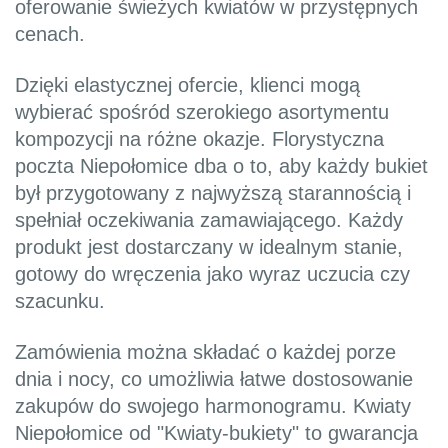
oferowanie świeżych kwiatów w przystępnych
cenach.
Dzięki elastycznej ofercie, klienci mogą
wybierać spośród szerokiego asortymentu
kompozycji na różne okazje. Florystyczna
poczta Niepołomice dba o to, aby każdy bukiet
był przygotowany z najwyższą starannością i
spełniał oczekiwania zamawiającego. Każdy
produkt jest dostarczany w idealnym stanie,
gotowy do wręczenia jako wyraz uczucia czy
szacunku.
Zamówienia można składać o każdej porze
dnia i nocy, co umożliwia łatwe dostosowanie
zakupów do swojego harmonogramu. Kwiaty
Niepołomice od "Kwiaty-bukiety" to gwarancja