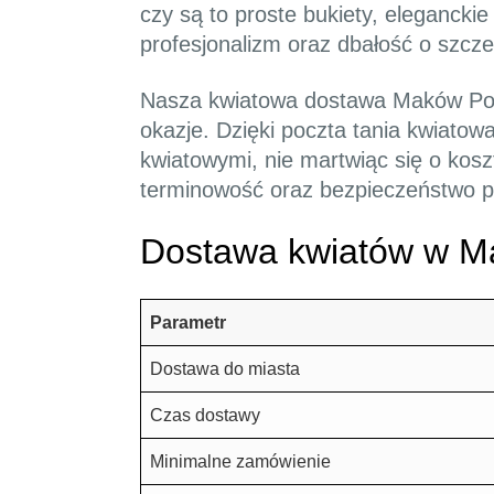
czy są to proste bukiety, elegancki
profesjonalizm oraz dbałość o szcze
Nasza kwiatowa dostawa Maków Podh
okazje. Dzięki poczta tania kwiato
kwiatowymi, nie martwiąc się o kos
terminowość oraz bezpieczeństwo p
Dostawa kwiatów w M
Parametr
Dostawa do miasta
Czas dostawy
Minimalne zamówienie