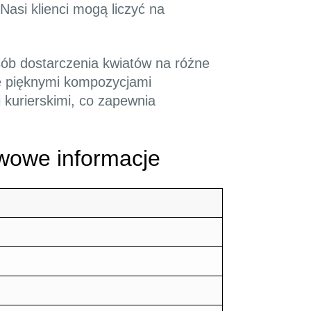
Nasi klienci mogą liczyć na
ób dostarczenia kwiatów na różne
ię pięknymi kompozycjami
 kurierskimi, co zapewnia
wowe informacje