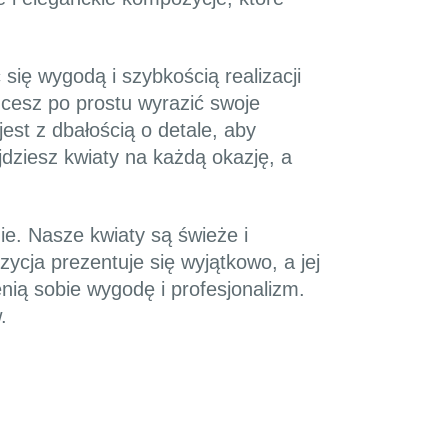
się wygodą i szybkością realizacji
hcesz po prostu wyrazić swoje
st z dbałością o detale, aby
jdziesz kwiaty na każdą okazję, a
ie. Nasze kwiaty są świeże i
ycja prezentuje się wyjątkowo, a jej
nią sobie wygodę i profesjonalizm.
.