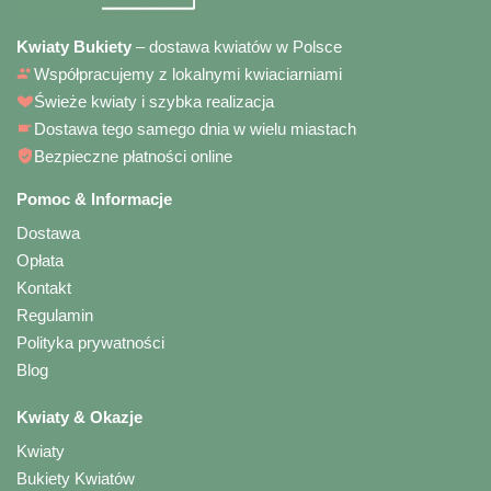
Kwiaty Bukiety
– dostawa kwiatów w Polsce
Współpracujemy z lokalnymi kwiaciarniami
Świeże kwiaty i szybka realizacja
Dostawa tego samego dnia w wielu miastach
Bezpieczne płatności online
Pomoc & Informacje
Dostawa
Opłata
Kontakt
Regulamin
Polityka prywatności
Blog
Kwiaty & Okazje
Kwiaty
Bukiety Kwiatów