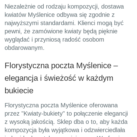
Niezależnie od rodzaju kompozycji, dostawa
kwiatów Myślenice odbywa się zgodnie z
najwyższymi standardami. Klienci mogą być
pewni, że zamówione kwiaty będą pięknie
wyglądać i przyniosą radość osobom
obdarowanym.
Florystyczna poczta Myślenice –
elegancja i świeżość w każdym
bukiecie
Florystyczna poczta Myślenice oferowana
przez "Kwiaty-bukiety" to połączenie elegancji
z wysoką jakością. Sklep dba o to, aby każda
kompozycja była wyjątkowa i odzwierciedlała