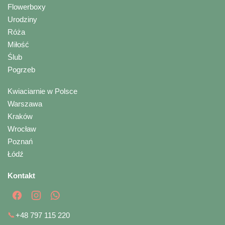
Flowerboxy
Urodziny
Róża
Miłość
Ślub
Pogrzeb
Kwiaciarnie w Polsce
Warszawa
Kraków
Wrocław
Poznań
Łódź
Kontakt
📞
+48 797 115 220