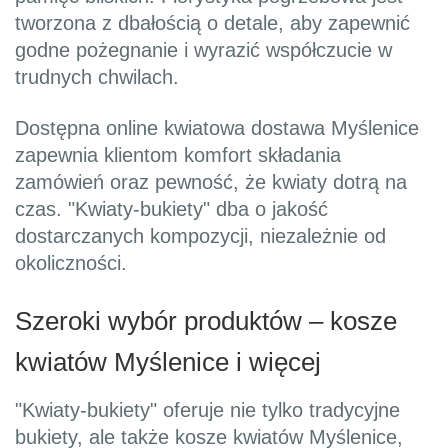
tworzona z dbałością o detale, aby zapewnić
godne pożegnanie i wyrazić współczucie w
trudnych chwilach.
Dostępna online kwiatowa dostawa Myślenice
zapewnia klientom komfort składania
zamówień oraz pewność, że kwiaty dotrą na
czas. "Kwiaty-bukiety" dba o jakość
dostarczanych kompozycji, niezależnie od
okoliczności.
Szeroki wybór produktów – kosze
kwiatów Myślenice i więcej
"Kwiaty-bukiety" oferuje nie tylko tradycyjne
bukiety, ale także kosze kwiatów Myślenice,