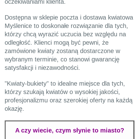
oczekiwaniami klienta.
Dostępna w sklepie poczta i dostawa kwiatowa
Myślenice to doskonałe rozwiązanie dla tych,
którzy chcą wyrazić uczucia bez względu na
odległość. Klienci mogą być pewni, że
zamówione kwiaty zostaną dostarczone w
wybranym terminie, co stanowi gwarancję
satysfakcji i niezawodności.
"Kwiaty-bukiety" to idealne miejsce dla tych,
którzy szukają kwiatów o wysokiej jakości,
profesjonalizmu oraz szerokiej oferty na każdą
okazję.
A czy wiecie, czym słynie to miasto?