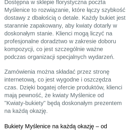
Dostępna w sklepie florystyczna poczta
Myślenice to rozwiązanie, które łączy szybkość
dostawy z dbałością o detale. Każdy bukiet jest
starannie zapakowany, aby kwiaty dotarły w
doskonałym stanie. Klienci mogą liczyć na
profesjonalne doradztwo w zakresie doboru
kompozycji, co jest szczególnie ważne
podczas organizacji specjalnych wydarzeń.
Zamówienia można składać przez stronę
internetową, co jest wygodne i oszczędza
czas. Dzięki bogatej ofercie produktów, klienci
mają pewność, że kwiaty Myślenice od
"Kwiaty-bukiety" będą doskonałym prezentem
na każdą okazję.
Bukiety Myślenice na każdą okazję – od