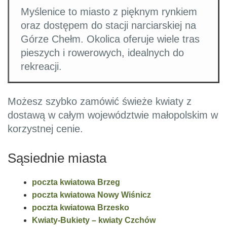
Myślenice to miasto z pięknym rynkiem
oraz dostępem do stacji narciarskiej na
Górze Chełm. Okolica oferuje wiele tras
pieszych i rowerowych, idealnych do
rekreacji.
Możesz szybko zamówić świeże kwiaty z
dostawą w całym województwie małopolskim w
korzystnej cenie.
Sąsiednie miasta
poczta kwiatowa Brzeg
poczta kwiatowa Nowy Wiśnicz
poczta kwiatowa Brzesko
Kwiaty-Bukiety – kwiaty Czchów