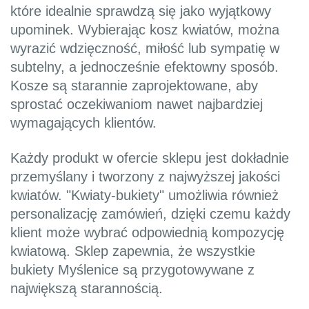
które idealnie sprawdzą się jako wyjątkowy
upominek. Wybierając kosz kwiatów, można
wyrazić wdzięczność, miłość lub sympatię w
subtelny, a jednocześnie efektowny sposób.
Kosze są starannie zaprojektowane, aby
sprostać oczekiwaniom nawet najbardziej
wymagających klientów.
Każdy produkt w ofercie sklepu jest dokładnie
przemyślany i tworzony z najwyższej jakości
kwiatów. "Kwiaty-bukiety" umożliwia również
personalizację zamówień, dzięki czemu każdy
klient może wybrać odpowiednią kompozycję
kwiatową. Sklep zapewnia, że wszystkie
bukiety Myślenice są przygotowywane z
największą starannością.