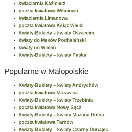
kwiaciarnia Kaźmierz
poczta kwiatowa Wiśniowa
kwiaciarnia Limanowa
poczta kwiatowa Książ Wielki
Kwiaty-Bukiety – kwiaty Oświęcim
kwiaty do Maków Podhalański
kwiaty do Wieleń
Kwiaty-Bukiety – kwiaty Paska
Popularne w Małopolskie
Kwiaty-Bukiety – kwiaty Andrychów
poczta kwiatowa Morawica
Kwiaty-Bukiety – kwiaty Trzebinia
poczta kwiatowa Nowy Sącz
Kwiaty-Bukiety – kwiaty Mszana Dolna
poczta kwiatowa Tarnów
Kwiaty-Bukiety – kwiaty Czarny Dunajec