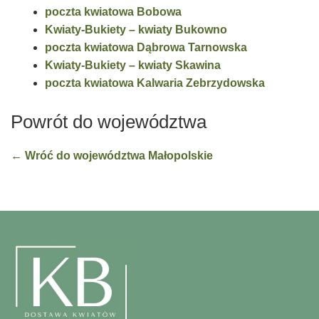
poczta kwiatowa Bobowa
Kwiaty-Bukiety – kwiaty Bukowno
poczta kwiatowa Dąbrowa Tarnowska
Kwiaty-Bukiety – kwiaty Skawina
poczta kwiatowa Kalwaria Zebrzydowska
Powrót do województwa
← Wróć do województwa Małopolskie