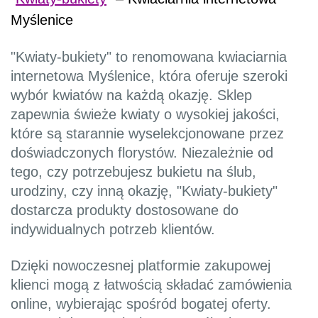
Myślenice
"Kwiaty-bukiety" to renomowana kwiaciarnia
internetowa Myślenice, która oferuje szeroki
wybór kwiatów na każdą okazję. Sklep
zapewnia świeże kwiaty o wysokiej jakości,
które są starannie wyselekcjonowane przez
doświadczonych florystów. Niezależnie od
tego, czy potrzebujesz bukietu na ślub,
urodziny, czy inną okazję, "Kwiaty-bukiety"
dostarcza produkty dostosowane do
indywidualnych potrzeb klientów.
Dzięki nowoczesnej platformie zakupowej
klienci mogą z łatwością składać zamówienia
online, wybierając spośród bogatej oferty.