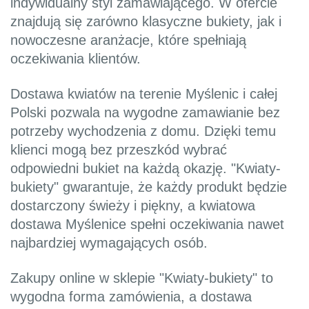
indywidualny styl zamawiającego. W ofercie
znajdują się zarówno klasyczne bukiety, jak i
nowoczesne aranżacje, które spełniają
oczekiwania klientów.
Dostawa kwiatów na terenie Myślenic i całej
Polski pozwala na wygodne zamawianie bez
potrzeby wychodzenia z domu. Dzięki temu
klienci mogą bez przeszkód wybrać
odpowiedni bukiet na każdą okazję. "Kwiaty-
bukiety" gwarantuje, że każdy produkt będzie
dostarczony świeży i piękny, a kwiatowa
dostawa Myślenice spełni oczekiwania nawet
najbardziej wymagających osób.
Zakupy online w sklepie "Kwiaty-bukiety" to
wygodna forma zamówienia, a dostawa