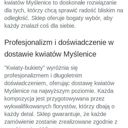
kwiatów Myślenice to doskonałe rozwiązanie
dla tych, którzy chcą sprawić radość bliskim na
odległość. Sklep oferuje bogaty wybór, aby
każdy znalazł coś dla siebie.
Profesjonalizm i doświadczenie w
dostawie kwiatów Myślenice
"Kwiaty-bukiety" wyróżnia się
profesjonalizmem i długoletnim
doświadczeniem, oferując dostawę kwiatów
Myślenice na najwyższym poziomie. Każda
kompozycja jest przygotowywana przez
wykwalifikowanych florystów, którzy dbają o
każdy detal. Sklep gwarantuje, że każde
zamówienie zostanie zrealizowane zgodnie z