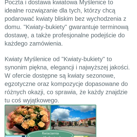
Poczta i dostawa kwiatowa Myślenice to
idealne rozwiązanie dla tych, którzy chcą
podarować kwiaty bliskim bez wychodzenia z
domu. "Kwiaty-bukiety" gwarantuje terminową
dostawę, a także profesjonalne podejście do
każdego zamówienia.
Kwiaty Myślenice od "Kwiaty-bukiety" to
synonim piękna, elegancji i najwyższej jakości.
W ofercie dostępne są kwiaty sezonowe,
egzotyczne oraz kompozycje dopasowane do
różnych okazji, co sprawia, że każdy znajdzie
tu coś wyjątkowego.