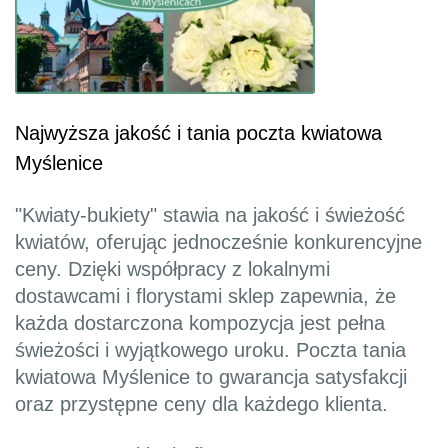
Najwyższa jakość i tania poczta kwiatowa
Myślenice
"Kwiaty-bukiety" stawia na jakość i świeżość
kwiatów, oferując jednocześnie konkurencyjne
ceny. Dzięki współpracy z lokalnymi
dostawcami i florystami sklep zapewnia, że
każda dostarczona kompozycja jest pełna
świeżości i wyjątkowego uroku. Poczta tania
kwiatowa Myślenice to gwarancja satysfakcji
oraz przystępne ceny dla każdego klienta.