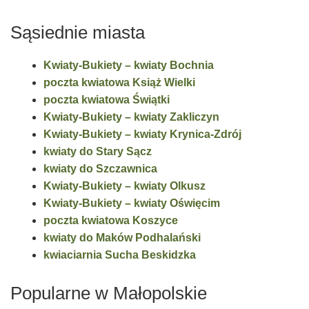
Sąsiednie miasta
Kwiaty-Bukiety – kwiaty Bochnia
poczta kwiatowa Książ Wielki
poczta kwiatowa Świątki
Kwiaty-Bukiety – kwiaty Zakliczyn
Kwiaty-Bukiety – kwiaty Krynica-Zdrój
kwiaty do Stary Sącz
kwiaty do Szczawnica
Kwiaty-Bukiety – kwiaty Olkusz
Kwiaty-Bukiety – kwiaty Oświęcim
poczta kwiatowa Koszyce
kwiaty do Maków Podhalański
kwiaciarnia Sucha Beskidzka
Popularne w Małopolskie