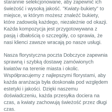
starannie selekcjonowane, aby zapewnić ich
świeżość i wysoką jakość. "Kwiaty-bukiety" to
miejsce, w którym możesz znaleźć bukiety,
które zadowolą każdego, niezależnie od okazji.
Każda kompozycja jest przygotowywana z
pasją i dbałością o szczegóły, co sprawia, że
nasi klienci zawsze wracają po nasze usługi.
Nasza florystyczna poczta Dobczyce zapewnia
sprawną i szybką dostawę zamówionych
kwiatów na terenie miasta i okolic.
Współpracujemy z najlepszymi florystami, aby
każda aranżacja była doskonała pod względem
estetyki i jakości. Dzięki naszemu
doświadczeniu, każda przesyłka dociera na
czas, a kwiaty zachowują świeżość przez długi
czas.