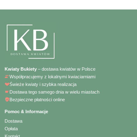
Kwiaty Bukiety
– dostawa kwiatów w Polsce
Współpracujemy z lokalnymi kwiaciarniami
Świeże kwiaty i szybka realizacja
Dostawa tego samego dnia w wielu miastach
Bezpieczne płatności online
Pomoc & Informacje
Dostawa
Opłata
Kontakt