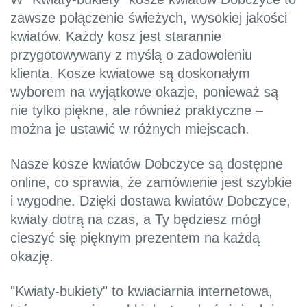
zawsze połączenie świeżych, wysokiej jakości
kwiatów. Każdy kosz jest starannie
przygotowywany z myślą o zadowoleniu
klienta. Kosze kwiatowe są doskonałym
wyborem na wyjątkowe okazje, ponieważ są
nie tylko piękne, ale również praktyczne –
można je ustawić w różnych miejscach.
Nasze kosze kwiatów Dobczyce są dostępne
online, co sprawia, że zamówienie jest szybkie
i wygodne. Dzięki dostawa kwiatów Dobczyce,
kwiaty dotrą na czas, a Ty będziesz mógł
cieszyć się pięknym prezentem na każdą
okazję.
"Kwiaty-bukiety" to kwiaciarnia internetowa,