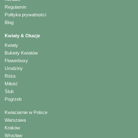
Regulamin
Polityka prywatności
Blog
Kwiaty & Okazje
Kwiaty
Bukiety Kwiatów
Flowerboxy
Urodziny
Róża
Miłość
Ślub
Pogrzeb
Kwiaciarnie w Polsce
Warszawa
Kraków
Wrocław