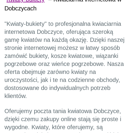
Dobczycach
"Kwiaty-bukiety" to profesjonalna kwiaciarnia
internetowa Dobczyce, oferująca szeroką
gamę kwiatów na każdą okazję. Dzięki naszej
stronie internetowej możesz w łatwy sposób
zamówić bukiety, kosze kwiatowe, wiązanki
pogrzebowe oraz wieńce pogrzebowe. Nasza
oferta obejmuje zarówno kwiaty na
uroczystości, jak i te na codzienne obchody,
dostosowane do indywidualnych potrzeb
klientów.
Oferujemy poczta tania kwiatowa Dobczyce,
dzięki czemu zakupy online stają się proste i
wygodne. Kwiaty, które oferujemy, są