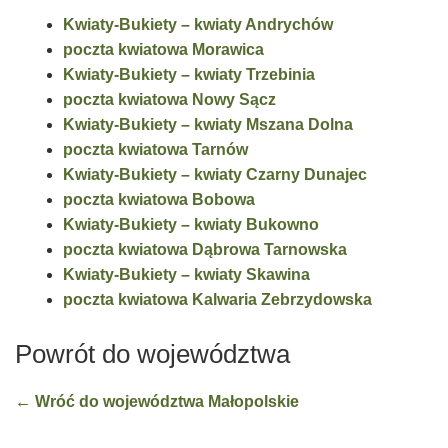
Kwiaty-Bukiety – kwiaty Andrychów
poczta kwiatowa Morawica
Kwiaty-Bukiety – kwiaty Trzebinia
poczta kwiatowa Nowy Sącz
Kwiaty-Bukiety – kwiaty Mszana Dolna
poczta kwiatowa Tarnów
Kwiaty-Bukiety – kwiaty Czarny Dunajec
poczta kwiatowa Bobowa
Kwiaty-Bukiety – kwiaty Bukowno
poczta kwiatowa Dąbrowa Tarnowska
Kwiaty-Bukiety – kwiaty Skawina
poczta kwiatowa Kalwaria Zebrzydowska
Powrót do województwa
← Wróć do województwa Małopolskie