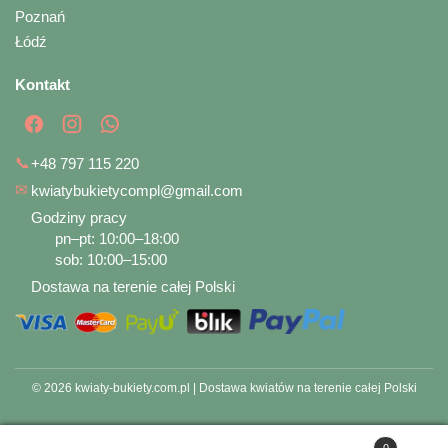
Poznań
Łódź
Kontakt
📞
+48 797 115 220
✉
kwiatybukietycompl@gmail.com
Godziny pracy
pn–pt: 10:00–18:00
sob: 10:00–15:00
Dostawa na terenie całej Polski
© 2026 kwiaty-bukiety.com.pl | Dostawa kwiatów na terenie całej Polski
0