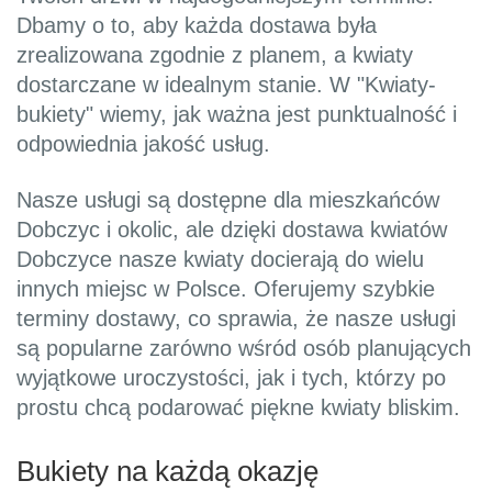
Dbamy o to, aby każda dostawa była
zrealizowana zgodnie z planem, a kwiaty
dostarczane w idealnym stanie. W "Kwiaty-
bukiety" wiemy, jak ważna jest punktualność i
odpowiednia jakość usług.
Nasze usługi są dostępne dla mieszkańców
Dobczyc i okolic, ale dzięki dostawa kwiatów
Dobczyce nasze kwiaty docierają do wielu
innych miejsc w Polsce. Oferujemy szybkie
terminy dostawy, co sprawia, że nasze usługi
są popularne zarówno wśród osób planujących
wyjątkowe uroczystości, jak i tych, którzy po
prostu chcą podarować piękne kwiaty bliskim.
Bukiety na każdą okazję