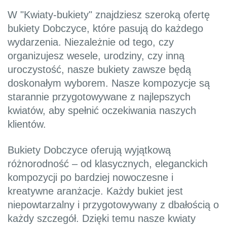
W "Kwiaty-bukiety" znajdziesz szeroką ofertę
bukiety Dobczyce, które pasują do każdego
wydarzenia. Niezależnie od tego, czy
organizujesz wesele, urodziny, czy inną
uroczystość, nasze bukiety zawsze będą
doskonałym wyborem. Nasze kompozycje są
starannie przygotowywane z najlepszych
kwiatów, aby spełnić oczekiwania naszych
klientów.
Bukiety Dobczyce oferują wyjątkową
różnorodność – od klasycznych, eleganckich
kompozycji po bardziej nowoczesne i
kreatywne aranżacje. Każdy bukiet jest
niepowtarzalny i przygotowywany z dbałością o
każdy szczegół. Dzięki temu nasze kwiaty