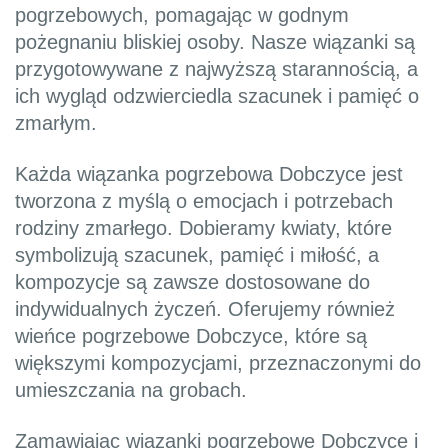
pogrzebowych, pomagając w godnym
pożegnaniu bliskiej osoby. Nasze wiązanki są
przygotowywane z najwyższą starannością, a
ich wygląd odzwierciedla szacunek i pamięć o
zmarłym.
Każda wiązanka pogrzebowa Dobczyce jest
tworzona z myślą o emocjach i potrzebach
rodziny zmarłego. Dobieramy kwiaty, które
symbolizują szacunek, pamięć i miłość, a
kompozycje są zawsze dostosowane do
indywidualnych życzeń. Oferujemy również
wieńce pogrzebowe Dobczyce, które są
większymi kompozycjami, przeznaczonymi do
umieszczania na grobach.
Zamawiając wiązanki pogrzebowe Dobczyce i