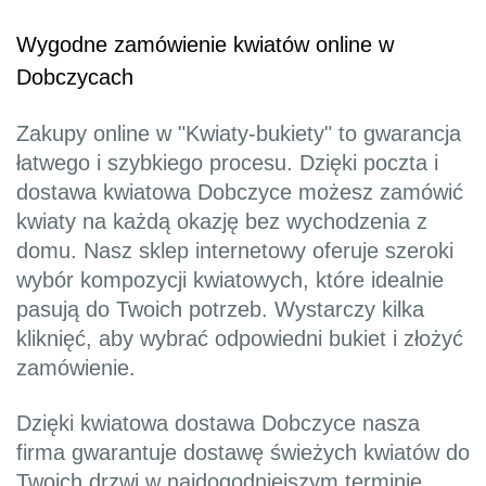
Wygodne zamówienie kwiatów online w
Dobczycach
Zakupy online w "Kwiaty-bukiety" to gwarancja
łatwego i szybkiego procesu. Dzięki poczta i
dostawa kwiatowa Dobczyce możesz zamówić
kwiaty na każdą okazję bez wychodzenia z
domu. Nasz sklep internetowy oferuje szeroki
wybór kompozycji kwiatowych, które idealnie
pasują do Twoich potrzeb. Wystarczy kilka
kliknięć, aby wybrać odpowiedni bukiet i złożyć
zamówienie.
Dzięki kwiatowa dostawa Dobczyce nasza
firma gwarantuje dostawę świeżych kwiatów do
Twoich drzwi w najdogodniejszym terminie.