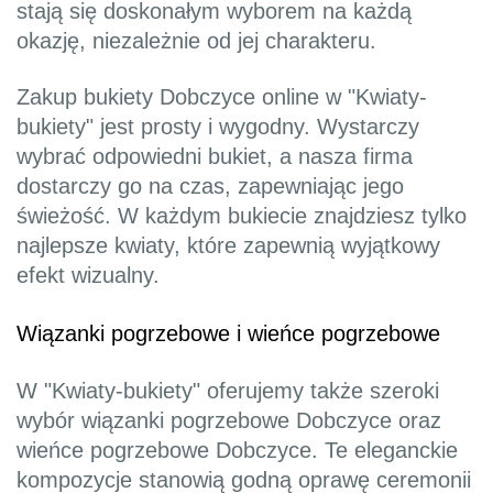
stają się doskonałym wyborem na każdą
okazję, niezależnie od jej charakteru.
Zakup bukiety Dobczyce online w "Kwiaty-
bukiety" jest prosty i wygodny. Wystarczy
wybrać odpowiedni bukiet, a nasza firma
dostarczy go na czas, zapewniając jego
świeżość. W każdym bukiecie znajdziesz tylko
najlepsze kwiaty, które zapewnią wyjątkowy
efekt wizualny.
Wiązanki pogrzebowe i wieńce pogrzebowe
W "Kwiaty-bukiety" oferujemy także szeroki
wybór wiązanki pogrzebowe Dobczyce oraz
wieńce pogrzebowe Dobczyce. Te eleganckie
kompozycje stanowią godną oprawę ceremonii