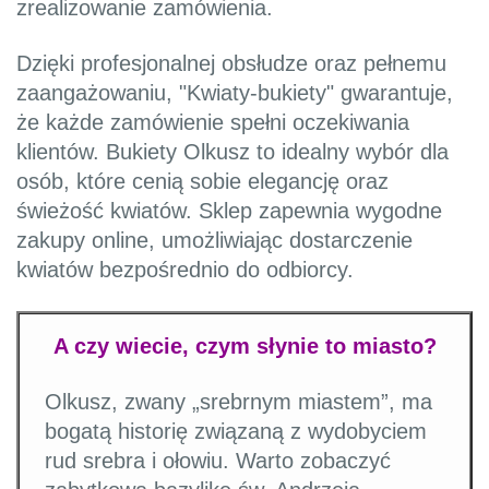
zrealizowanie zamówienia.
Dzięki profesjonalnej obsłudze oraz pełnemu
zaangażowaniu, "Kwiaty-bukiety" gwarantuje,
że każde zamówienie spełni oczekiwania
klientów. Bukiety Olkusz to idealny wybór dla
osób, które cenią sobie elegancję oraz
świeżość kwiatów. Sklep zapewnia wygodne
zakupy online, umożliwiając dostarczenie
kwiatów bezpośrednio do odbiorcy.
A czy wiecie, czym słynie to miasto?
Olkusz, zwany „srebrnym miastem”, ma
bogatą historię związaną z wydobyciem
rud srebra i ołowiu. Warto zobaczyć