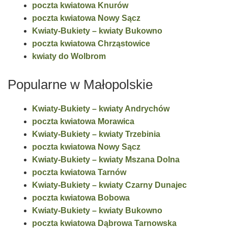
poczta kwiatowa Knurów
poczta kwiatowa Nowy Sącz
Kwiaty-Bukiety – kwiaty Bukowno
poczta kwiatowa Chrząstowice
kwiaty do Wolbrom
Popularne w Małopolskie
Kwiaty-Bukiety – kwiaty Andrychów
poczta kwiatowa Morawica
Kwiaty-Bukiety – kwiaty Trzebinia
poczta kwiatowa Nowy Sącz
Kwiaty-Bukiety – kwiaty Mszana Dolna
poczta kwiatowa Tarnów
Kwiaty-Bukiety – kwiaty Czarny Dunajec
poczta kwiatowa Bobowa
Kwiaty-Bukiety – kwiaty Bukowno
poczta kwiatowa Dąbrowa Tarnowska