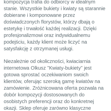
kompozycja trafia do odbiorcy w idealnym
stanie. Wszystkie bukiety i kwiaty są starannie
dobierane i komponowane przez
doświadczonych florystów, którzy dbają o
estetykę i trwałość każdej realizacji. Dzięki
profesjonalizmowi oraz indywidualnemu
podejściu, każdy klient może liczyć na
satysfakcję z otrzymanej usługi.
Niezależnie od okoliczności, kwiaciarnia
internetowa Olkusz "Kwiaty-bukiety" jest
gotowa sprostać oczekiwaniom swoich
klientów, oferując szeroką gamę kwiatów na
zamówienie. Zróżnicowana oferta pozwala na
dobór kompozycji dostosowanych do
osobistych preferencji oraz do konkretnej
okazji. Sklep oferuje zarówno klasyczne