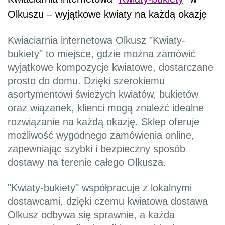
Olkuszu – wyjątkowe kwiaty na każdą okazję
Kwiaciarnia internetowa Olkusz "Kwiaty-
bukiety" to miejsce, gdzie można zamówić
wyjątkowe kompozycje kwiatowe, dostarczane
prosto do domu. Dzięki szerokiemu
asortymentowi świeżych kwiatów, bukietów
oraz wiązanek, klienci mogą znaleźć idealne
rozwiązanie na każdą okazję. Sklep oferuje
możliwość wygodnego zamówienia online,
zapewniając szybki i bezpieczny sposób
dostawy na terenie całego Olkusza.
"Kwiaty-bukiety" współpracuje z lokalnymi
dostawcami, dzięki czemu kwiatowa dostawa
Olkusz odbywa się sprawnie, a każda