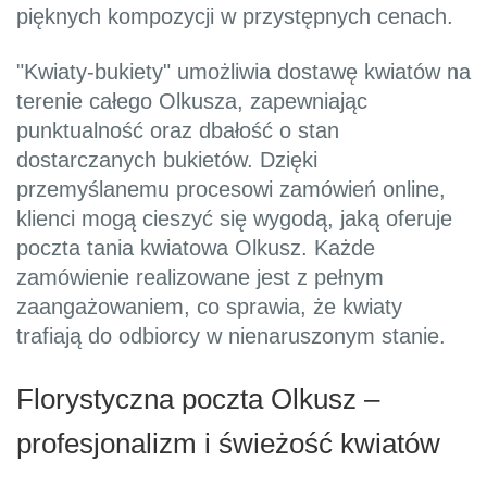
pięknych kompozycji w przystępnych cenach.
"Kwiaty-bukiety" umożliwia dostawę kwiatów na
terenie całego Olkusza, zapewniając
punktualność oraz dbałość o stan
dostarczanych bukietów. Dzięki
przemyślanemu procesowi zamówień online,
klienci mogą cieszyć się wygodą, jaką oferuje
poczta tania kwiatowa Olkusz. Każde
zamówienie realizowane jest z pełnym
zaangażowaniem, co sprawia, że kwiaty
trafiają do odbiorcy w nienaruszonym stanie.
Florystyczna poczta Olkusz –
profesjonalizm i świeżość kwiatów