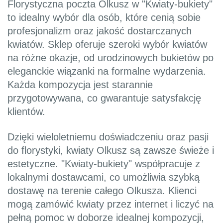
Florystyczna poczta Olkusz w "Kwiaty-bukiety"
to idealny wybór dla osób, które cenią sobie
profesjonalizm oraz jakość dostarczanych
kwiatów. Sklep oferuje szeroki wybór kwiatów
na różne okazje, od urodzinowych bukietów po
eleganckie wiązanki na formalne wydarzenia.
Każda kompozycja jest starannie
przygotowywana, co gwarantuje satysfakcję
klientów.
Dzięki wieloletniemu doświadczeniu oraz pasji
do florystyki, kwiaty Olkusz są zawsze świeże i
estetyczne. "Kwiaty-bukiety" współpracuje z
lokalnymi dostawcami, co umożliwia szybką
dostawę na terenie całego Olkusza. Klienci
mogą zamówić kwiaty przez internet i liczyć na
pełną pomoc w doborze idealnej kompozycji,