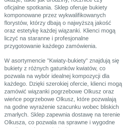
oficjalne spotkania. Sklep oferuje bukiety
komponowane przez wykwalifikowanych
florystów, którzy dbają o najwyższą jakość
oraz estetykę każdej wiązanki. Klienci mogą
liczyć na staranne i profesjonalne
przygotowanie każdego zamówienia.
W asortymencie "Kwiaty-bukiety" znajdują się
bukiety z różnych gatunków kwiatów, co
pozwala na wybór idealnej kompozycji dla
każdego. Dzięki szerokiej ofercie, klienci mogą
zamówić wiązanki pogrzebowe Olkusz oraz
wieńce pogrzebowe Olkusz, które pozwalają
na godne wyrażenie szacunku wobec bliskich
zmarłych. Sklep zapewnia dostawę na terenie
Olkusza, co pozwala na sprawne i wygodne