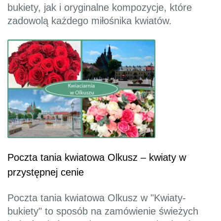
bukiety, jak i oryginalne kompozycje, które
zadowolą każdego miłośnika kwiatów.
Poczta tania kwiatowa Olkusz – kwiaty w
przystępnej cenie
Poczta tania kwiatowa Olkusz w "Kwiaty-
bukiety" to sposób na zamówienie świeżych