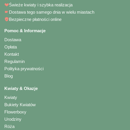
Świeże kwiaty i szybka realizacja
Dostawa tego samego dnia w wielu miastach
Bezpieczne płatności online
Pomoc & Informacje
Dostawa
Opłata
Kontakt
Regulamin
Polityka prywatności
Blog
Kwiaty & Okazje
Kwiaty
Bukiety Kwiatów
Flowerboxy
Urodziny
Róża