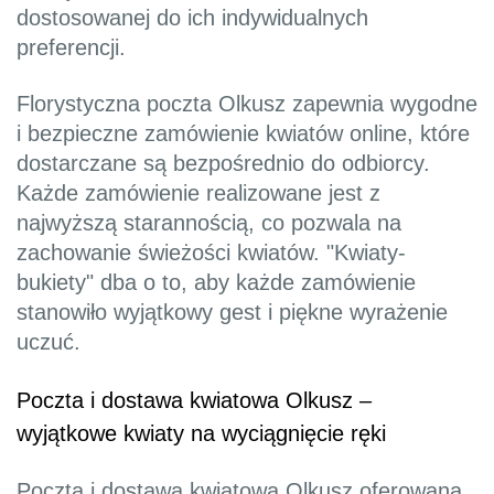
dostosowanej do ich indywidualnych
preferencji.
Florystyczna poczta Olkusz zapewnia wygodne
i bezpieczne zamówienie kwiatów online, które
dostarczane są bezpośrednio do odbiorcy.
Każde zamówienie realizowane jest z
najwyższą starannością, co pozwala na
zachowanie świeżości kwiatów. "Kwiaty-
bukiety" dba o to, aby każde zamówienie
stanowiło wyjątkowy gest i piękne wyrażenie
uczuć.
Poczta i dostawa kwiatowa Olkusz –
wyjątkowe kwiaty na wyciągnięcie ręki
Poczta i dostawa kwiatowa Olkusz oferowana