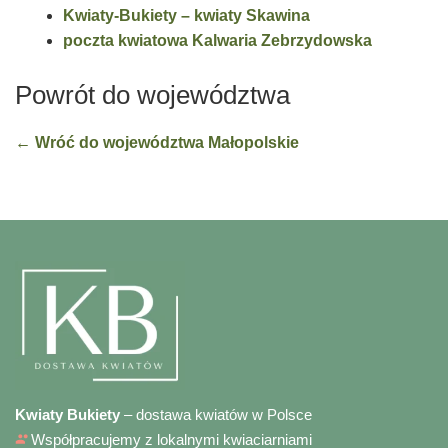
Kwiaty-Bukiety – kwiaty Skawina
poczta kwiatowa Kalwaria Zebrzydowska
Powrót do województwa
← Wróć do województwa Małopolskie
Kwiaty Bukiety
– dostawa kwiatów w Polsce
Współpracujemy z lokalnymi kwiaciarniami