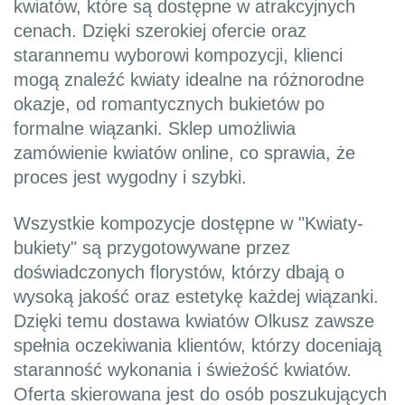
kwiatów, które są dostępne w atrakcyjnych
cenach. Dzięki szerokiej ofercie oraz
starannemu wyborowi kompozycji, klienci
mogą znaleźć kwiaty idealne na różnorodne
okazje, od romantycznych bukietów po
formalne wiązanki. Sklep umożliwia
zamówienie kwiatów online, co sprawia, że
proces jest wygodny i szybki.
Wszystkie kompozycje dostępne w "Kwiaty-
bukiety" są przygotowywane przez
doświadczonych florystów, którzy dbają o
wysoką jakość oraz estetykę każdej wiązanki.
Dzięki temu dostawa kwiatów Olkusz zawsze
spełnia oczekiwania klientów, którzy doceniają
staranność wykonania i świeżość kwiatów.
Oferta skierowana jest do osób poszukujących