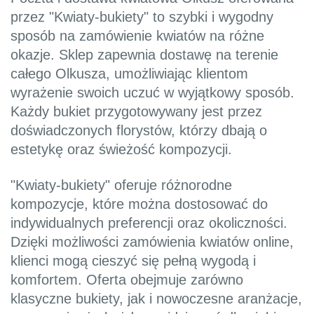
przez "Kwiaty-bukiety" to szybki i wygodny
sposób na zamówienie kwiatów na różne
okazje. Sklep zapewnia dostawę na terenie
całego Olkusza, umożliwiając klientom
wyrażenie swoich uczuć w wyjątkowy sposób.
Każdy bukiet przygotowywany jest przez
doświadczonych florystów, którzy dbają o
estetykę oraz świeżość kompozycji.
"Kwiaty-bukiety" oferuje różnorodne
kompozycje, które można dostosować do
indywidualnych preferencji oraz okoliczności.
Dzięki możliwości zamówienia kwiatów online,
klienci mogą cieszyć się pełną wygodą i
komfortem. Oferta obejmuje zarówno
klasyczne bukiety, jak i nowoczesne aranżacje,