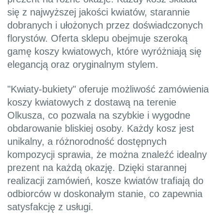
się z najwyższej jakości kwiatów, starannie
dobranych i ułożonych przez doświadczonych
florystów. Oferta sklepu obejmuje szeroką
gamę koszy kwiatowych, które wyróżniają się
elegancją oraz oryginalnym stylem.
"Kwiaty-bukiety" oferuje możliwość zamówienia
koszy kwiatowych z dostawą na terenie
Olkusza, co pozwala na szybkie i wygodne
obdarowanie bliskiej osoby. Każdy kosz jest
unikalny, a różnorodność dostępnych
kompozycji sprawia, że można znaleźć idealny
prezent na każdą okazję. Dzięki starannej
realizacji zamówień, kosze kwiatów trafiają do
odbiorców w doskonałym stanie, co zapewnia
satysfakcję z usługi.