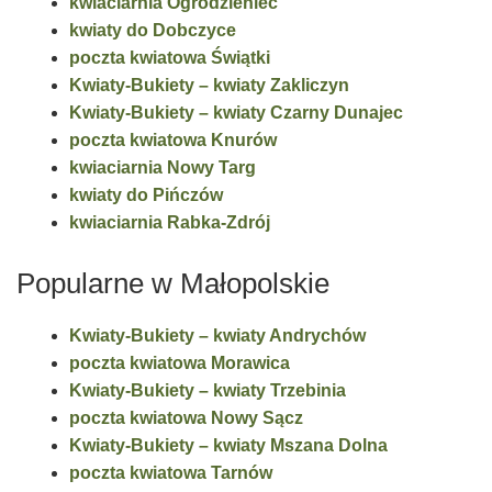
kwiaciarnia Ogrodzieniec
kwiaty do Dobczyce
poczta kwiatowa Świątki
Kwiaty-Bukiety – kwiaty Zakliczyn
Kwiaty-Bukiety – kwiaty Czarny Dunajec
poczta kwiatowa Knurów
kwiaciarnia Nowy Targ
kwiaty do Pińczów
kwiaciarnia Rabka-Zdrój
Popularne w Małopolskie
Kwiaty-Bukiety – kwiaty Andrychów
poczta kwiatowa Morawica
Kwiaty-Bukiety – kwiaty Trzebinia
poczta kwiatowa Nowy Sącz
Kwiaty-Bukiety – kwiaty Mszana Dolna
poczta kwiatowa Tarnów