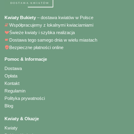
Kwiaty Bukiety
– dostawa kwiatów w Polsce
Współpracujemy z lokalnymi kwiaciarniami
Świeże kwiaty i szybka realizacja
Dostawa tego samego dnia w wielu miastach
Bezpieczne płatności online
Pomoc & Informacje
Dostawa
Opłata
Kontakt
Regulamin
Polityka prywatności
Blog
Kwiaty & Okazje
Kwiaty