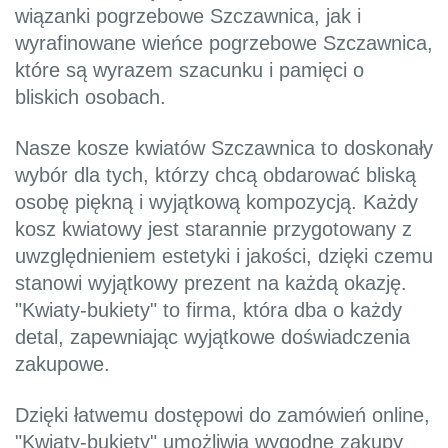
wiązanki pogrzebowe Szczawnica, jak i
wyrafinowane wieńce pogrzebowe Szczawnica,
które są wyrazem szacunku i pamięci o
bliskich osobach.
Nasze kosze kwiatów Szczawnica to doskonały
wybór dla tych, którzy chcą obdarować bliską
osobę piękną i wyjątkową kompozycją. Każdy
kosz kwiatowy jest starannie przygotowany z
uwzględnieniem estetyki i jakości, dzięki czemu
stanowi wyjątkowy prezent na każdą okazję.
"Kwiaty-bukiety" to firma, która dba o każdy
detal, zapewniając wyjątkowe doświadczenia
zakupowe.
Dzięki łatwemu dostępowi do zamówień online,
"Kwiaty-bukiety" umożliwia wygodne zakupy