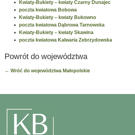
Kwiaty-Bukiety – kwiaty Czarny Dunajec
poczta kwiatowa Bobowa
Kwiaty-Bukiety – kwiaty Bukowno
poczta kwiatowa Dąbrowa Tarnowska
Kwiaty-Bukiety – kwiaty Skawina
poczta kwiatowa Kalwaria Zebrzydowska
Powrót do województwa
← Wróć do województwa Małopolskie