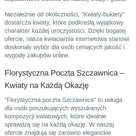
Niezależnie od okoliczności, "Kwiaty-bukiety"
dostarcza kwiaty, które podkreślą wyjątkowy
charakter każdej uroczystości. Dzięki bogatej
ofercie, nasza kwiaciarnia internetowa stanowi
doskonały wybór dla osób ceniących jakość i
wygodę zakupów online.
Florystyczna Poczta Szczawnica –
Kwiaty na Każdą Okazję
"Florystyczna poczta Szczawnica" to usługa
dla osób poszukujących wyszukanych
kompozycji kwiatowych, które idealnie
sprawdzą się na każdą okazję. W naszej
ofercie znajdują się zarówno eleganckie