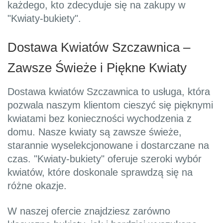
każdego, kto zdecyduje się na zakupy w
"Kwiaty-bukiety".
Dostawa Kwiatów Szczawnica –
Zawsze Świeże i Piękne Kwiaty
Dostawa kwiatów Szczawnica to usługa, która
pozwala naszym klientom cieszyć się pięknymi
kwiatami bez konieczności wychodzenia z
domu. Nasze kwiaty są zawsze świeże,
starannie wyselekcjonowane i dostarczane na
czas. "Kwiaty-bukiety" oferuje szeroki wybór
kwiatów, które doskonale sprawdzą się na
różne okazje.
W naszej ofercie znajdziesz zarówno