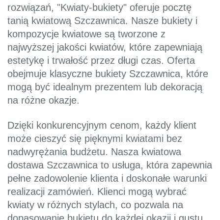
rozwiązań, "Kwiaty-bukiety" oferuje pocztę
tanią kwiatową Szczawnica. Nasze bukiety i
kompozycje kwiatowe są tworzone z
najwyższej jakości kwiatów, które zapewniają
estetykę i trwałość przez długi czas. Oferta
obejmuje klasyczne bukiety Szczawnica, które
mogą być idealnym prezentem lub dekoracją
na różne okazje.
Dzięki konkurencyjnym cenom, każdy klient
może cieszyć się pięknymi kwiatami bez
nadwyrężania budżetu. Nasza kwiatowa
dostawa Szczawnica to usługa, która zapewnia
pełne zadowolenie klienta i doskonałe warunki
realizacji zamówień. Klienci mogą wybrać
kwiaty w różnych stylach, co pozwala na
dopasowanie bukietu do każdej okazji i gustu.