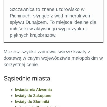
Szczawnica to znane uzdrowisko w
Pieninach, słynące z wód mineralnych i
spływu Dunajcem. To miejsce idealne dla
miłośników aktywnego wypoczynku i
pięknych krajobrazów.
Możesz szybko zamówić świeże kwiaty z
dostawą w całym województwie małopolskim w
korzystnej cenie.
Sąsiednie miasta
kwiaciarnia Alwernia
kwiaty do Zakopane
kwiaty do Słomniki