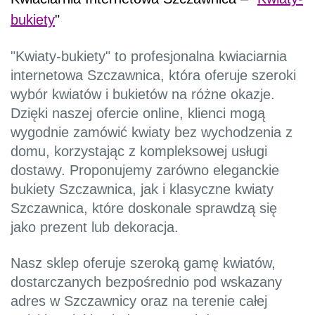
bukiety
"
"Kwiaty-bukiety" to profesjonalna kwiaciarnia
internetowa Szczawnica, która oferuje szeroki
wybór kwiatów i bukietów na różne okazje.
Dzięki naszej ofercie online, klienci mogą
wygodnie zamówić kwiaty bez wychodzenia z
domu, korzystając z kompleksowej usługi
dostawy. Proponujemy zarówno eleganckie
bukiety Szczawnica, jak i klasyczne kwiaty
Szczawnica, które doskonale sprawdzą się
jako prezent lub dekoracja.
Nasz sklep oferuje szeroką gamę kwiatów,
dostarczanych bezpośrednio pod wskazany
adres w Szczawnicy oraz na terenie całej