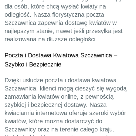
dla osób, które chcą wysłać kwiaty na
odległość. Nasza florystyczna poczta
Szczawnica zapewnia dostawę kwiatów w
najlepszym stanie, nawet jeśli przesyłka jest
realizowana na dłuższe odległości.
Poczta i Dostawa Kwiatowa Szczawnica –
Szybko i Bezpiecznie
Dzięki usłudze poczta i dostawa kwiatowa
Szczawnica, klienci mogą cieszyć się wygodą
zamawiania kwiatów online, z pewnością
szybkiej i bezpiecznej dostawy. Nasza
kwiaciarnia internetowa oferuje szeroki wybór
kwiatów, które można dostarczyć do
Szczawnicy oraz na terenie całego kraju.