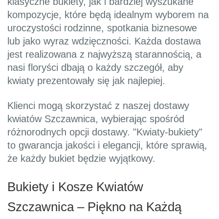
klasyczne bukiety, jak i bardziej wyszukane
kompozycje, które będą idealnym wyborem na
uroczystości rodzinne, spotkania biznesowe
lub jako wyraz wdzięczności. Każda dostawa
jest realizowana z najwyższą starannością, a
nasi floryści dbają o każdy szczegół, aby
kwiaty prezentowały się jak najlepiej.
Klienci mogą skorzystać z naszej dostawy
kwiatów Szczawnica, wybierając spośród
różnorodnych opcji dostawy. "Kwiaty-bukiety"
to gwarancja jakości i elegancji, które sprawią,
że każdy bukiet będzie wyjątkowy.
Bukiety i Kosze Kwiatów
Szczawnica – Piękno na Każdą