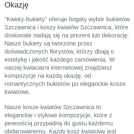
Okazję
"Kwiaty-bukiety" oferuje bogaty wybór bukietów
Szczawnica i koszy kwiatów Szczawnica, które
doskonale nadają się na prezent lub dekorację.
Nasze bukiety są tworzone przez
doświadczonych florystów, którzy dbają o
estetykę i jakość każdego zamówienia. W
naszej kwiaciarni internetowej znajdziesz
kompozycje na każdą okazję, od
romantycznych bukietów po eleganckie kosze
kwiatowe.
Nasze kosze kwiatów Szczawnica to
eleganckie i stylowe kompozycje, które z
pewnością przypadną do gustu każdemu
obdarowanemu. Każdy kosz kwiatowy jest