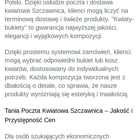
Polski. Dzięki usłudze poczta i dostawa
kwiatowa Szczawnica, klienci mogą liczyć na
terminową dostawę i świeże produkty. "Kwiaty-
bukiety" to gwarancja najwyższej jakości,
elegancji i wyjątkowych kompozycji.
Dzięki prostemu systemowi zamówień, klienci
mogą wybrać odpowiedni bukiet lub kosz
kwiatów, dostosowany do indywidualnych
potrzeb. Każda kompozycja tworzona jest z
dbałością o detale, co sprawia, że nasze
produkty wyróżniają się estetyką i trwałością.
Tania Poczta Kwiatowa Szczawnica – Jakość i
Przystępność Cen
Dla osób szukających ekonomicznych