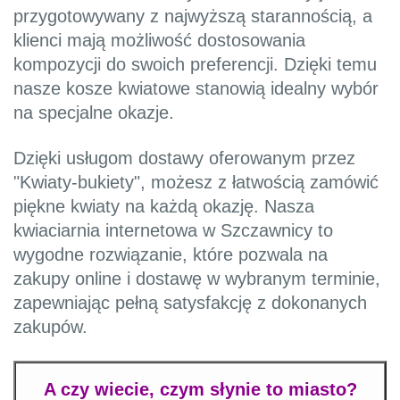
przygotowywany z najwyższą starannością, a
klienci mają możliwość dostosowania
kompozycji do swoich preferencji. Dzięki temu
nasze kosze kwiatowe stanowią idealny wybór
na specjalne okazje.
Dzięki usługom dostawy oferowanym przez
"Kwiaty-bukiety", możesz z łatwością zamówić
piękne kwiaty na każdą okazję. Nasza
kwiaciarnia internetowa w Szczawnicy to
wygodne rozwiązanie, które pozwala na
zakupy online i dostawę w wybranym terminie,
zapewniając pełną satysfakcję z dokonanych
zakupów.
A czy wiecie, czym słynie to miasto?