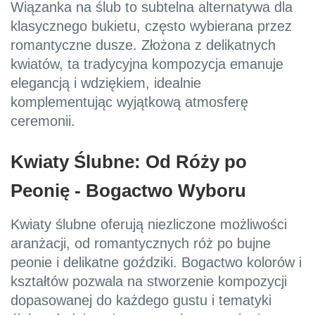
Wiązanka na ślub to subtelna alternatywa dla
klasycznego bukietu, często wybierana przez
romantyczne dusze. Złożona z delikatnych
kwiatów, ta tradycyjna kompozycja emanuje
elegancją i wdziękiem, idealnie
komplementując wyjątkową atmosferę
ceremonii.
Kwiaty Ślubne: Od Róży po
Peonię - Bogactwo Wyboru
Kwiaty ślubne oferują niezliczone możliwości
aranżacji, od romantycznych róż po bujne
peonie i delikatne goździki. Bogactwo kolorów i
kształtów pozwala na stworzenie kompozycji
dopasowanej do każdego gustu i tematyki