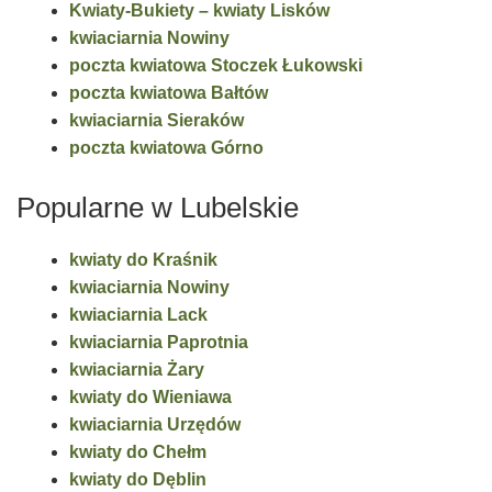
Kwiaty-Bukiety – kwiaty Lisków
kwiaciarnia Nowiny
poczta kwiatowa Stoczek Łukowski
poczta kwiatowa Bałtów
kwiaciarnia Sieraków
poczta kwiatowa Górno
Popularne w Lubelskie
kwiaty do Kraśnik
kwiaciarnia Nowiny
kwiaciarnia Lack
kwiaciarnia Paprotnia
kwiaciarnia Żary
kwiaty do Wieniawa
kwiaciarnia Urzędów
kwiaty do Chełm
kwiaty do Dęblin