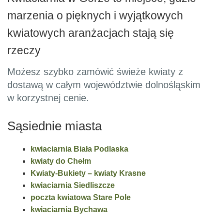
marzenia o pięknych i wyjątkowych
kwiatowych aranżacjach stają się
rzeczy
Możesz szybko zamówić świeże kwiaty z
dostawą w całym województwie dolnośląskim
w korzystnej cenie.
Sąsiednie miasta
kwiaciarnia Biała Podlaska
kwiaty do Chełm
Kwiaty-Bukiety – kwiaty Krasne
kwiaciarnia Siedliszcze
poczta kwiatowa Stare Pole
kwiaciarnia Bychawa