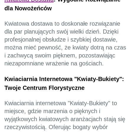
dla Nowożeńców
Kwiatowa dostawa to doskonałe rozwiązanie
dla par planujących swój wielki dzień. Dzięki
profesjonalnej obsłudze i szybkiej dostawie,
można mieć pewność, że kwiaty dotrą na czas
i zachwycą swoim pięknem, pozostawiając
niezapomniane wrażenie na gościach.
Kwiaciarnia Internetowa "Kwiaty-Bukiety":
Twoje Centrum Florystyczne
Kwiaciarnia internetowa "Kwiaty-Bukiety" to
miejsce, gdzie marzenia o pięknych i
wyjątkowych kwiatowych aranżacjach stają się
rzeczywistością. Oferując bogaty wybór