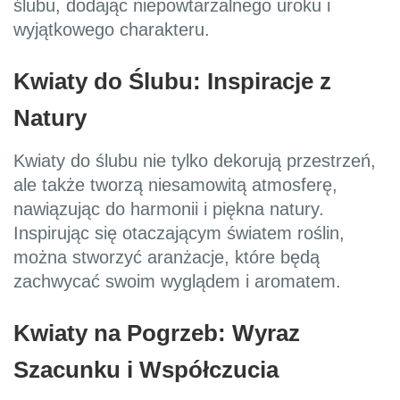
ślubu, dodając niepowtarzalnego uroku i
wyjątkowego charakteru.
Kwiaty do Ślubu: Inspiracje z
Natury
Kwiaty do ślubu nie tylko dekorują przestrzeń,
ale także tworzą niesamowitą atmosferę,
nawiązując do harmonii i piękna natury.
Inspirując się otaczającym światem roślin,
można stworzyć aranżacje, które będą
zachwycać swoim wyglądem i aromatem.
Kwiaty na Pogrzeb: Wyraz
Szacunku i Współczucia