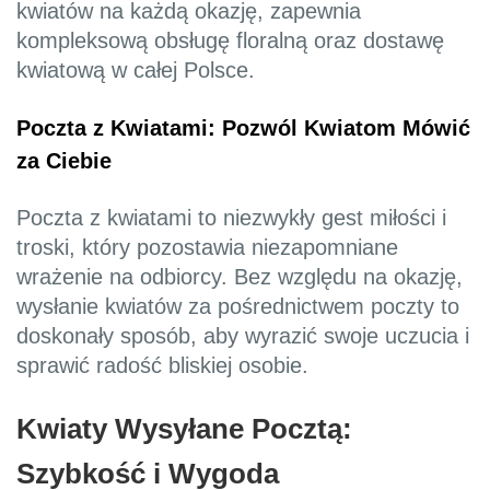
kwiatów na każdą okazję, zapewnia
kompleksową obsługę floralną oraz dostawę
kwiatową w całej Polsce.
Poczta z Kwiatami: Pozwól Kwiatom Mówić
za Ciebie
Poczta z kwiatami to niezwykły gest miłości i
troski, który pozostawia niezapomniane
wrażenie na odbiorcy. Bez względu na okazję,
wysłanie kwiatów za pośrednictwem poczty to
doskonały sposób, aby wyrazić swoje uczucia i
sprawić radość bliskiej osobie.
Kwiaty Wysyłane Pocztą:
Szybkość i Wygoda