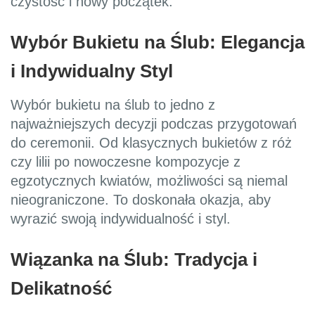
czystość i nowy początek.
Wybór Bukietu na Ślub: Elegancja
i Indywidualny Styl
Wybór bukietu na ślub to jedno z
najważniejszych decyzji podczas przygotowań
do ceremonii. Od klasycznych bukietów z róż
czy lilii po nowoczesne kompozycje z
egzotycznych kwiatów, możliwości są niemal
nieograniczone. To doskonała okazja, aby
wyrazić swoją indywidualność i styl.
Wiązanka na Ślub: Tradycja i
Delikatność