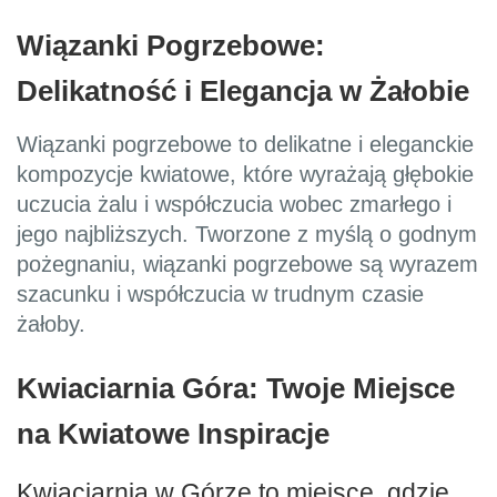
Wiązanki Pogrzebowe:
Delikatność i Elegancja w Żałobie
Wiązanki pogrzebowe to delikatne i eleganckie
kompozycje kwiatowe, które wyrażają głębokie
uczucia żalu i współczucia wobec zmarłego i
jego najbliższych. Tworzone z myślą o godnym
pożegnaniu, wiązanki pogrzebowe są wyrazem
szacunku i współczucia w trudnym czasie
żałoby.
Kwiaciarnia Góra: Twoje Miejsce
na Kwiatowe Inspiracje
Kwiaciarnia w Górze to miejsce, gdzie