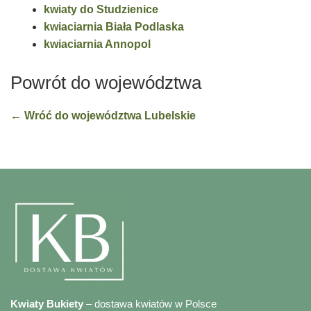
kwiaty do Studzienice
kwiaciarnia Biała Podlaska
kwiaciarnia Annopol
Powrót do województwa
← Wróć do województwa Lubelskie
Kwiaty Bukiety
– dostawa kwiatów w Polsce