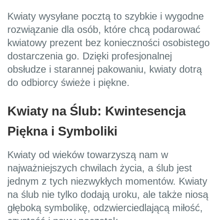
Kwiaty wysyłane pocztą to szybkie i wygodne
rozwiązanie dla osób, które chcą podarować
kwiatowy prezent bez konieczności osobistego
dostarczenia go. Dzięki profesjonalnej
obsłudze i starannej pakowaniu, kwiaty dotrą
do odbiorcy świeże i piękne.
Kwiaty na Ślub: Kwintesencja
Piękna i Symboliki
Kwiaty od wieków towarzyszą nam w
najważniejszych chwilach życia, a ślub jest
jednym z tych niezwykłych momentów. Kwiaty
na ślub nie tylko dodają uroku, ale także niosą
głęboką symbolikę, odzwierciedlającą miłość,