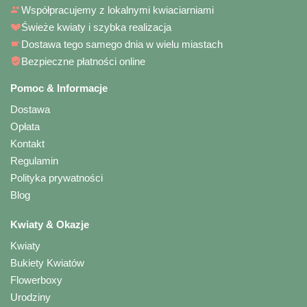
Współpracujemy z lokalnymi kwiaciarniami
Świeże kwiaty i szybka realizacja
Dostawa tego samego dnia w wielu miastach
Bezpieczne płatności online
Pomoc & Informacje
Dostawa
Opłata
Kontakt
Regulamin
Polityka prywatności
Blog
Kwiaty & Okazje
Kwiaty
Bukiety Kwiatów
Flowerboxy
Urodziny