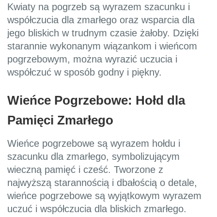
Kwiaty na pogrzeb są wyrazem szacunku i
współczucia dla zmarłego oraz wsparcia dla
jego bliskich w trudnym czasie żałoby. Dzięki
starannie wykonanym wiązankom i wieńcom
pogrzebowym, można wyrazić uczucia i
współczuć w sposób godny i piękny.
Wieńce Pogrzebowe: Hołd dla
Pamięci Zmarłego
Wieńce pogrzebowe są wyrazem hołdu i
szacunku dla zmarłego, symbolizującym
wieczną pamięć i cześć. Tworzone z
najwyższą starannością i dbałością o detale,
wieńce pogrzebowe są wyjątkowym wyrazem
uczuć i współczucia dla bliskich zmarłego.