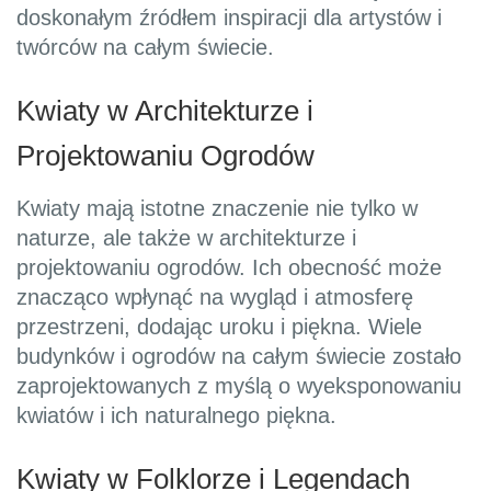
doskonałym źródłem inspiracji dla artystów i
twórców na całym świecie.
Kwiaty w Architekturze i
Projektowaniu Ogrodów
Kwiaty mają istotne znaczenie nie tylko w
naturze, ale także w architekturze i
projektowaniu ogrodów. Ich obecność może
znacząco wpłynąć na wygląd i atmosferę
przestrzeni, dodając uroku i piękna. Wiele
budynków i ogrodów na całym świecie zostało
zaprojektowanych z myślą o wyeksponowaniu
kwiatów i ich naturalnego piękna.
Kwiaty w Folklorze i Legendach