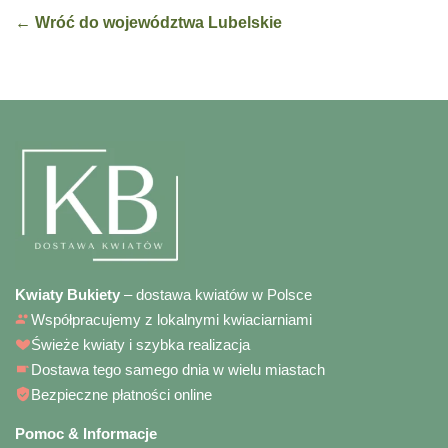
← Wróć do województwa Lubelskie
Kwiaty Bukiety
– dostawa kwiatów w Polsce
Współpracujemy z lokalnymi kwiaciarniami
Świeże kwiaty i szybka realizacja
Dostawa tego samego dnia w wielu miastach
Bezpieczne płatności online
Pomoc & Informacje