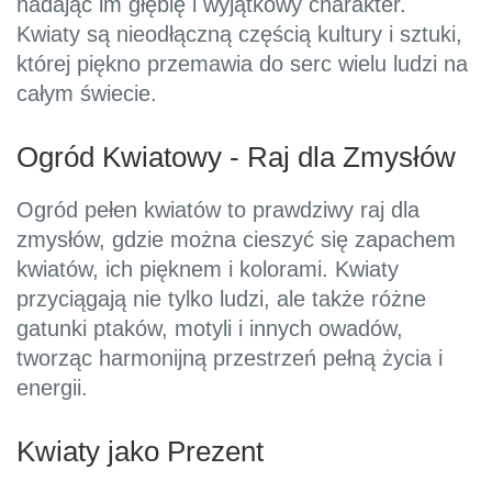
nadając im głębię i wyjątkowy charakter.
Kwiaty są nieodłączną częścią kultury i sztuki,
której piękno przemawia do serc wielu ludzi na
całym świecie.
Ogród Kwiatowy - Raj dla Zmysłów
Ogród pełen kwiatów to prawdziwy raj dla
zmysłów, gdzie można cieszyć się zapachem
kwiatów, ich pięknem i kolorami. Kwiaty
przyciągają nie tylko ludzi, ale także różne
gatunki ptaków, motyli i innych owadów,
tworząc harmonijną przestrzeń pełną życia i
energii.
Kwiaty jako Prezent