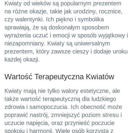
Kwiaty od wieków są popularnym prezentem
na różne okazje, takie jak urodziny, rocznice,
czy walentynki. Ich piękno i symbolika
sprawiają, że są doskonałym sposobem
wyrażenia uczuć i emocji w sposób wyjątkowy i
niezapomniany. Kwiaty są uniwersalnym
prezentem, który zawsze cieszy i dodaje uroku
każdej okazji.
Wartość Terapeutyczna Kwiatów
Kwiaty mają nie tylko walory estetyczne, ale
także wartość terapeutyczną dla ludzkiego
zdrowia i samopoczucia. Ich obecność może
poprawić nastrój, zmniejszyć poziom stresu i
uczucie napięcia, oraz przynieść poczucie
spokoju i harmonii. Wiele osób korzysta z