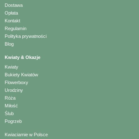
Dostawa
Opłata
Kontakt
Regulamin
Polityka prywatności
Blog
Kwiaty & Okazje
Kwiaty
Bukiety Kwiatów
Flowerboxy
Urodziny
Róża
Miłość
Ślub
Pogrzeb
Kwiaciarnie w Polsce