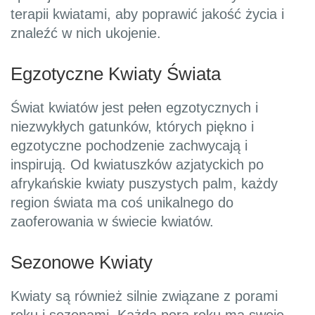
terapii kwiatami, aby poprawić jakość życia i
znaleźć w nich ukojenie.
Egzotyczne Kwiaty Świata
Świat kwiatów jest pełen egzotycznych i
niezwykłych gatunków, których piękno i
egzotyczne pochodzenie zachwycają i
inspirują. Od kwiatuszków azjatyckich po
afrykańskie kwiaty puszystych palm, każdy
region świata ma coś unikalnego do
zaoferowania w świecie kwiatów.
Sezonowe Kwiaty
Kwiaty są również silnie związane z porami