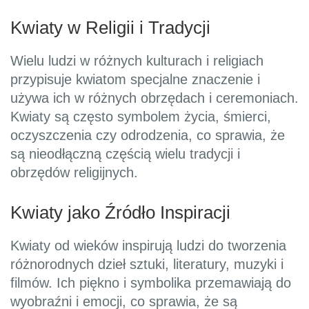
Kwiaty w Religii i Tradycji
Wielu ludzi w różnych kulturach i religiach
przypisuje kwiatom specjalne znaczenie i
używa ich w różnych obrzędach i ceremoniach.
Kwiaty są często symbolem życia, śmierci,
oczyszczenia czy odrodzenia, co sprawia, że
są nieodłączną częścią wielu tradycji i
obrzędów religijnych.
Kwiaty jako Źródło Inspiracji
Kwiaty od wieków inspirują ludzi do tworzenia
różnorodnych dzieł sztuki, literatury, muzyki i
filmów. Ich piękno i symbolika przemawiają do
wyobraźni i emocji, co sprawia, że są