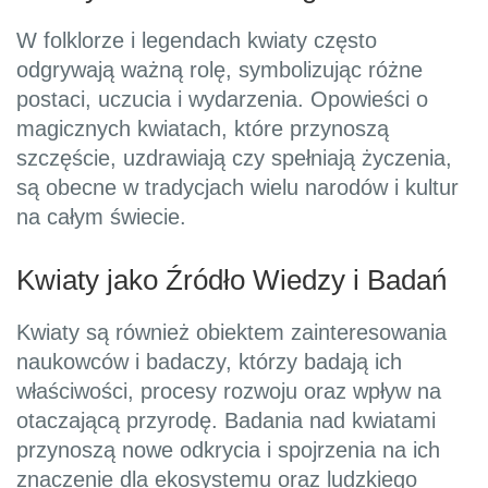
W folklorze i legendach kwiaty często
odgrywają ważną rolę, symbolizując różne
postaci, uczucia i wydarzenia. Opowieści o
magicznych kwiatach, które przynoszą
szczęście, uzdrawiają czy spełniają życzenia,
są obecne w tradycjach wielu narodów i kultur
na całym świecie.
Kwiaty jako Źródło Wiedzy i Badań
Kwiaty są również obiektem zainteresowania
naukowców i badaczy, którzy badają ich
właściwości, procesy rozwoju oraz wpływ na
otaczającą przyrodę. Badania nad kwiatami
przynoszą nowe odkrycia i spojrzenia na ich
znaczenie dla ekosystemu oraz ludzkiego