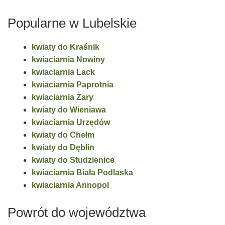
Popularne w Lubelskie
kwiaty do Kraśnik
kwiaciarnia Nowiny
kwiaciarnia Lack
kwiaciarnia Paprotnia
kwiaciarnia Żary
kwiaty do Wieniawa
kwiaciarnia Urzędów
kwiaty do Chełm
kwiaty do Dęblin
kwiaty do Studzienice
kwiaciarnia Biała Podlaska
kwiaciarnia Annopol
Powrót do województwa