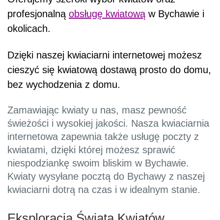
profesjonalną
obsługę kwiatową
w Bychawie i
okolicach.
Dzięki naszej kwiaciarni internetowej możesz
cieszyć się kwiatową dostawą prosto do domu,
bez wychodzenia z domu.
Zamawiając kwiaty u nas, masz pewność
świeżości i wysokiej jakości. Nasza kwiaciarnia
internetowa zapewnia także usługę poczty z
kwiatami, dzięki której możesz sprawić
niespodziankę swoim bliskim w Bychawie.
Kwiaty wysyłane pocztą do Bychawy z naszej
kwiaciarni dotrą na czas i w idealnym stanie.
Eksploracja Świata Kwiatów