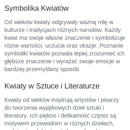
Symbolika Kwiatów
Od wieków kwiaty odgrywały ważną rolę w
kulturze i tradycjach różnych narodów. Każdy
kwiat ma swoje własne znaczenie i symbolizuje
różne wartości, uczucia oraz okazje. Poznanie
symboliki kwiatów pozwala lepiej zrozumieć ich
głębsze znaczenie i wyrażać swoje emocje w
bardziej przemyślany sposób.
Kwiaty w Sztuce i Literaturze
Kwiaty od wieków inspirują artystów i pisarzy
do tworzenia wyjątkowych dzieł sztuki i
literatury. Ich piękno i delikatność często są
motywem przewodnim w różnych dziełach,