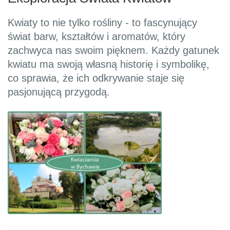
Kwiaty to nie tylko rośliny - to fascynujący
świat barw, kształtów i aromatów, który
zachwyca nas swoim pięknem. Każdy gatunek
kwiatu ma swoją własną historię i symbolikę,
co sprawia, że ich odkrywanie staje się
pasjonującą przygodą.