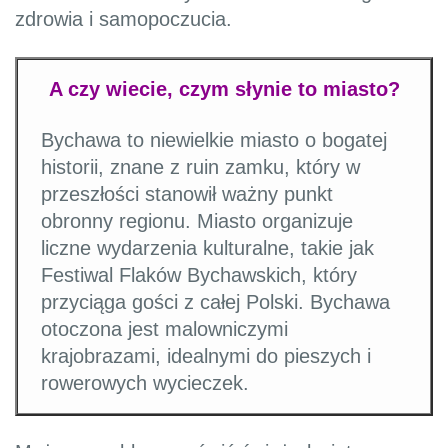
zdrowia i samopoczucia.
A czy wiecie, czym słynie to miasto?
Bychawa to niewielkie miasto o bogatej
historii, znane z ruin zamku, który w
przeszłości stanowił ważny punkt
obronny regionu. Miasto organizuje
liczne wydarzenia kulturalne, takie jak
Festiwal Flaków Bychawskich, który
przyciąga gości z całej Polski. Bychawa
otoczona jest malowniczymi
krajobrazami, idealnymi do pieszych i
rowerowych wycieczek.