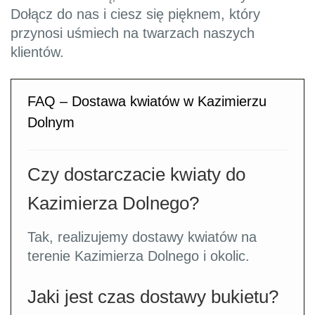
Dołącz do nas i ciesz się pięknem, który
przynosi uśmiech na twarzach naszych
klientów.
FAQ – Dostawa kwiatów w Kazimierzu
Dolnym
Czy dostarczacie kwiaty do
Kazimierza Dolnego?
Tak, realizujemy dostawy kwiatów na
terenie Kazimierza Dolnego i okolic.
Jaki jest czas dostawy bukietu?