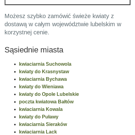
Możesz szybko zamówić świeże kwiaty z
dostawą w całym województwie lubelskim w
korzystnej cenie.
Sąsiednie miasta
kwiaciarnia Suchowola
kwiaty do Krasnystaw
kwiaciarnia Bychawa
kwiaty do Wieniawa
kwiaty do Opole Lubelskie
poczta kwiatowa Bałtów
kwiaciarnia Kowala
kwiaty do Puławy
kwiaciarnia Sieraków
kwiaciarnia Lack