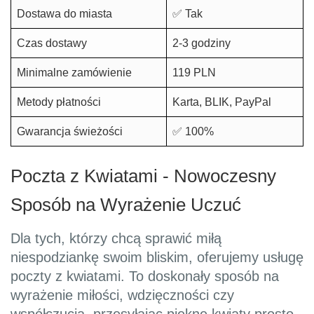
Dostawa do miasta
✅ Tak
Czas dostawy
2-3 godziny
Minimalne zamówienie
119 PLN
Metody płatności
Karta, BLIK, PayPal
Gwarancja świeżości
✅ 100%
Poczta z Kwiatami - Nowoczesny
Sposób na Wyrażenie Uczuć
Dla tych, którzy chcą sprawić miłą
niespodziankę swoim bliskim, oferujemy usługę
poczty z kwiatami. To doskonały sposób na
wyrażenie miłości, wdzięczności czy