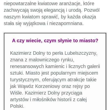
niepowtarzalne kwiatowe aranżacje, które
zachwycają swoją elegancją i urodą. Pozwól
naszym kwiatom sprawić, by każda okazja
stała się wyjątkowa i niezapomniana.
A czy wiecie, czym słynie to miasto?
Kazimierz Dolny to perła Lubelszczyzny,
znana z malowniczego rynku,
renesansowych kamienic i licznych galerii
sztuki. Miasto jest popularnym miejscem
turystycznym, oferującym atrakcje takie
jak Wąwóz Korzeniowy oraz rejsy po
Wiśle. Kazimierz Dolny przyciąga
artystów i miłośników historii z całej
Polski.