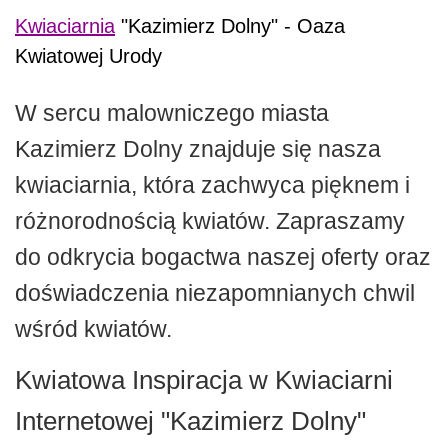
Kwiaciarnia
"Kazimierz Dolny" - Oaza
Kwiatowej Urody
W sercu malowniczego miasta
Kazimierz Dolny znajduje się nasza
kwiaciarnia, która zachwyca pięknem i
różnorodnością kwiatów. Zapraszamy
do odkrycia bogactwa naszej oferty oraz
doświadczenia niezapomnianych chwil
wśród kwiatów.
Kwiatowa Inspiracja w Kwiaciarni
Internetowej "Kazimierz Dolny"