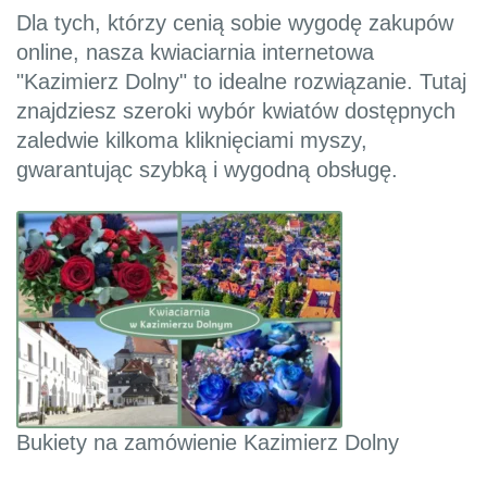
Dla tych, którzy cenią sobie wygodę zakupów
online, nasza kwiaciarnia internetowa
"Kazimierz Dolny" to idealne rozwiązanie. Tutaj
znajdziesz szeroki wybór kwiatów dostępnych
zaledwie kilkoma kliknięciami myszy,
gwarantując szybką i wygodną obsługę.
Bukiety na zamówienie Kazimierz Dolny