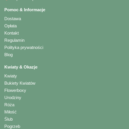
Pomoc & Informacje
Dostawa
Opłata
Kontakt
Regulamin
Polityka prywatności
Blog
Kwiaty & Okazje
Kwiaty
Bukiety Kwiatów
Flowerboxy
Urodziny
Róża
Miłość
Ślub
Pogrzeb