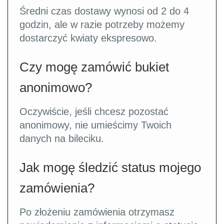
Średni czas dostawy wynosi od 2 do 4
godzin, ale w razie potrzeby możemy
dostarczyć kwiaty ekspresowo.
Czy mogę zamówić bukiet
anonimowo?
Oczywiście, jeśli chcesz pozostać
anonimowy, nie umieścimy Twoich
danych na bileciku.
Jak mogę śledzić status mojego
zamówienia?
Po złożeniu zamówienia otrzymasz