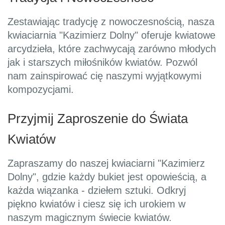
Zestawiając tradycję z nowoczesnością, nasza
kwiaciarnia "Kazimierz Dolny" oferuje kwiatowe
arcydzieła, które zachwycają zarówno młodych
jak i starszych miłośników kwiatów. Pozwól
nam zainspirować cię naszymi wyjątkowymi
kompozycjami.
Przyjmij Zaproszenie do Świata
Kwiatów
Zapraszamy do naszej kwiaciarni "Kazimierz
Dolny", gdzie każdy bukiet jest opowieścią, a
każda wiązanka - dziełem sztuki. Odkryj
piękno kwiatów i ciesz się ich urokiem w
naszym magicznym świecie kwiatów.