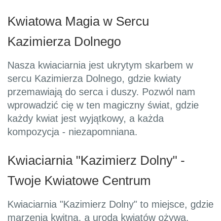
Kwiatowa Magia w Sercu
Kazimierza Dolnego
Nasza kwiaciarnia jest ukrytym skarbem w
sercu Kazimierza Dolnego, gdzie kwiaty
przemawiają do serca i duszy. Pozwól nam
wprowadzić cię w ten magiczny świat, gdzie
każdy kwiat jest wyjątkowy, a każda
kompozycja - niezapomniana.
Kwiaciarnia "Kazimierz Dolny" -
Twoje Kwiatowe Centrum
Kwiaciarnia "Kazimierz Dolny" to miejsce, gdzie
marzenia kwitną, a uroda kwiatów ożywa.