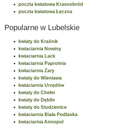
poczta kwiatowa Krasnobród
poczta kwiatowa Łęczna
Popularne w Lubelskie
kwiaty do Kraśnik
kwiaciarnia Nowiny
kwiaciarnia Lack
kwiaciarnia Paprotnia
kwiaciarnia Żary
kwiaty do Wieniawa
kwiaciarnia Urzędów
kwiaty do Chełm
kwiaty do Dęblin
kwiaty do Studzienice
kwiaciarnia Biała Podlaska
kwiaciarnia Annopol