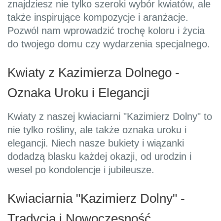
znajdziesz nie tylko szeroki wybór kwiatów, ale
także inspirujące kompozycje i aranżacje.
Pozwól nam wprowadzić trochę koloru i życia
do twojego domu czy wydarzenia specjalnego.
Kwiaty z Kazimierza Dolnego -
Oznaka Uroku i Elegancji
Kwiaty z naszej kwiaciarni "Kazimierz Dolny" to
nie tylko rośliny, ale także oznaka uroku i
elegancji. Niech nasze bukiety i wiązanki
dodadzą blasku każdej okazji, od urodzin i
wesel po kondolencje i jubileusze.
Kwiaciarnia "Kazimierz Dolny" -
Tradycja i Nowoczesność