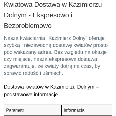
Kwiatowa Dostawa w Kazimierzu
Dolnym - Ekspresowo i
Bezproblemowo
Nasza kwiaciarnia "Kazimierz Dolny" oferuje
szybką i niezawodną dostawę kwiatów prosto
pod wskazany adres. Bez względu na okazję
czy miejsce, nasza ekspresowa dostawa
zagwarantuje, że kwiaty dotrą na czas, by
sprawić radość i uśmiech.
Dostawa kwiatów w Kazimierzu Dolnym –
podstawowe informacje
Parametr
Informacja