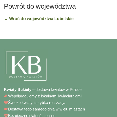
Powrót do województwa
← Wróć do województwa Lubelskie
Kwiaty Bukiety
– dostawa kwiatów w Polsce
Współpracujemy z lokalnymi kwiaciarniami
Świeże kwiaty i szybka realizacja
Dostawa tego samego dnia w wielu miastach
Bezpieczne płatności online