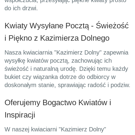
współczucia, przesyłając piękne kwiaty prosto
do ich drzwi.
Kwiaty Wysyłane Pocztą - Świeżość
i Piękno z Kazimierza Dolnego
Nasza kwiaciarnia "Kazimierz Dolny" zapewnia
wysyłkę kwiatów pocztą, zachowując ich
świeżość i naturalną urodę. Dzięki temu każdy
bukiet czy wiązanka dotrze do odbiorcy w
doskonałym stanie, sprawiając radość i podziw.
Oferujemy Bogactwo Kwiatów i
Inspiracji
W naszej kwiaciarni "Kazimierz Dolny"