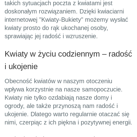
takich sytuacjach poczta z kwiatami jest
doskonałym rozwiązaniem. Dzięki kwiaciarni
internetowej "Kwiaty-Bukiety" możemy wysłać
kwiaty prosto do rąk ukochanej osoby,
sprawiając jej radość i wzruszenie.
Kwiaty w życiu codziennym – radość
i ukojenie
Obecność kwiatów w naszym otoczeniu
wpływa korzystnie na nasze samopoczucie.
Kwiaty nie tylko ozdabiają nasze domy i
ogrody, ale także przynoszą nam radość i
ukojenie. Dlatego warto regularnie otaczać się
nimi, czerpiąc z ich piękna i pozytywnej energii.