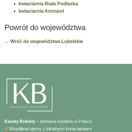
kwiaciarnia Biała Podlaska
kwiaciarnia Annopol
Powrót do województwa
← Wróć do województwa Lubelskie
Kwiaty Bukiety
– dostawa kwiatów w Polsce
Współpracujemy z lokalnymi kwiaciarniami