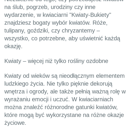
na ślub, pogrzeb, urodziny czy inne
wydarzenie, w kwiaciarni "Kwiaty-Bukiety"
znajdziesz bogaty wybór kwiatów. Róże,
tulipany, goździki, czy chryzantemy –
wszystko, co potrzebne, aby uświetnić każdą
okazję.
Kwiaty – więcej niż tylko rośliny ozdobne
Kwiaty od wieków są nieodłącznym elementem
ludzkiego życia. Nie tylko pięknie dekorują
wnętrza i ogrody, ale także pełnią ważną rolę w
wyrażaniu emocji i uczuć. W kwiaciarniach
można znaleźć różnorodne gatunki kwiatów,
które mogą być wykorzystane na różne okazje
życiowe.