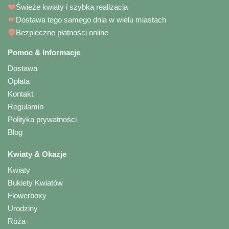
Świeże kwiaty i szybka realizacja
Dostawa tego samego dnia w wielu miastach
Bezpieczne płatności online
Pomoc & Informacje
Dostawa
Opłata
Kontakt
Regulamin
Polityka prywatności
Blog
Kwiaty & Okazje
Kwiaty
Bukiety Kwiatów
Flowerboxy
Urodziny
Róża