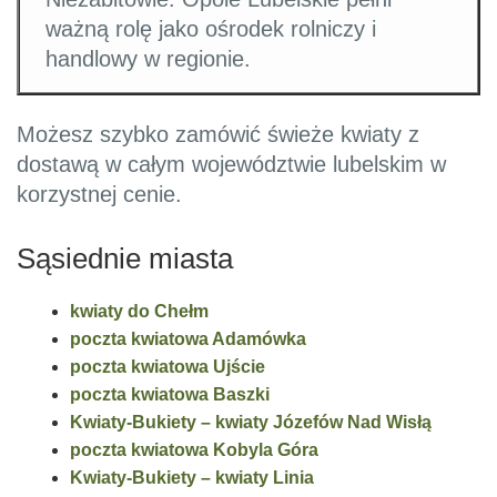
ważną rolę jako ośrodek rolniczy i
handlowy w regionie.
Możesz szybko zamówić świeże kwiaty z
dostawą w całym województwie lubelskim w
korzystnej cenie.
Sąsiednie miasta
kwiaty do Chełm
poczta kwiatowa Adamówka
poczta kwiatowa Ujście
poczta kwiatowa Baszki
Kwiaty-Bukiety – kwiaty Józefów Nad Wisłą
poczta kwiatowa Kobyla Góra
Kwiaty-Bukiety – kwiaty Linia