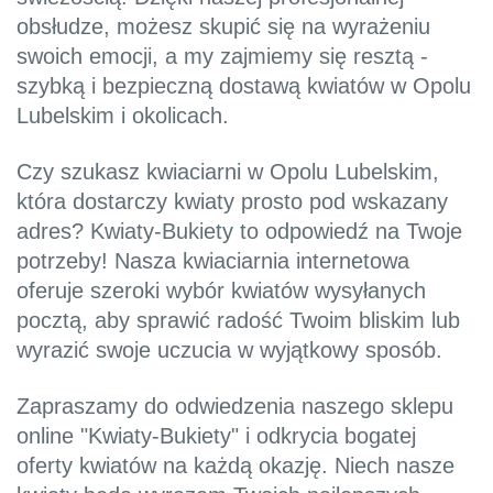
obsłudze, możesz skupić się na wyrażeniu
swoich emocji, a my zajmiemy się resztą -
szybką i bezpieczną dostawą kwiatów w Opolu
Lubelskim i okolicach.
Czy szukasz kwiaciarni w Opolu Lubelskim,
która dostarczy kwiaty prosto pod wskazany
adres? Kwiaty-Bukiety to odpowiedź na Twoje
potrzeby! Nasza kwiaciarnia internetowa
oferuje szeroki wybór kwiatów wysyłanych
pocztą, aby sprawić radość Twoim bliskim lub
wyrazić swoje uczucia w wyjątkowy sposób.
Zapraszamy do odwiedzenia naszego sklepu
online "Kwiaty-Bukiety" i odkrycia bogatej
oferty kwiatów na każdą okazję. Niech nasze