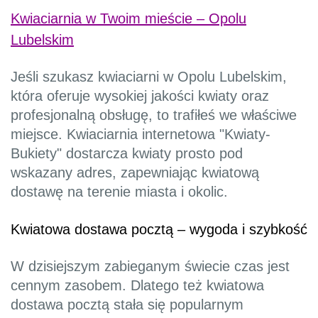
Kwiaciarnia w Twoim mieście – Opolu
Lubelskim
Jeśli szukasz kwiaciarni w Opolu Lubelskim,
która oferuje wysokiej jakości kwiaty oraz
profesjonalną obsługę, to trafiłeś we właściwe
miejsce. Kwiaciarnia internetowa "Kwiaty-
Bukiety" dostarcza kwiaty prosto pod
wskazany adres, zapewniając kwiatową
dostawę na terenie miasta i okolic.
Kwiatowa dostawa pocztą – wygoda i szybkość
W dzisiejszym zabieganym świecie czas jest
cennym zasobem. Dlatego też kwiatowa
dostawa pocztą stała się popularnym