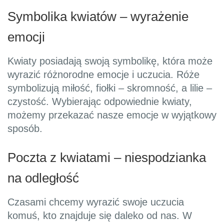
Symbolika kwiatów – wyrażenie
emocji
Kwiaty posiadają swoją symbolikę, która może
wyrazić różnorodne emocje i uczucia. Róże
symbolizują miłość, fiołki – skromność, a lilie –
czystość. Wybierając odpowiednie kwiaty,
możemy przekazać nasze emocje w wyjątkowy
sposób.
Poczta z kwiatami – niespodzianka
na odległość
Czasami chcemy wyrazić swoje uczucia
komuś, kto znajduje się daleko od nas. W