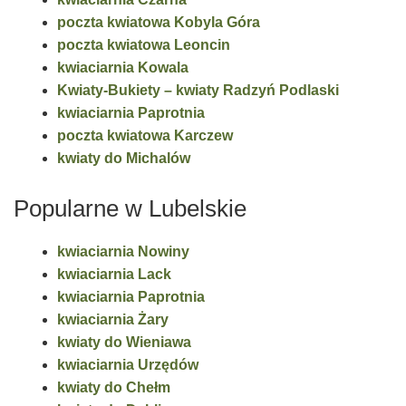
poczta kwiatowa Kobyla Góra
poczta kwiatowa Leoncin
kwiaciarnia Kowala
Kwiaty-Bukiety – kwiaty Radzyń Podlaski
kwiaciarnia Paprotnia
poczta kwiatowa Karczew
kwiaty do Michalów
Popularne w Lubelskie
kwiaciarnia Nowiny
kwiaciarnia Lack
kwiaciarnia Paprotnia
kwiaciarnia Żary
kwiaty do Wieniawa
kwiaciarnia Urzędów
kwiaty do Chełm