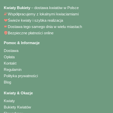
Kwiaty Bukiety
– dostawa kwiatów w Polsce
Współpracujemy z lokalnymi kwiaciarniami
Świeże kwiaty i szybka realizacja
Dostawa tego samego dnia w wielu miastach
Bezpieczne płatności online
Pomoc & Informacje
Dostawa
Opłata
Kontakt
Regulamin
Polityka prywatności
Blog
Kwiaty & Okazje
Kwiaty
Bukiety Kwiatów