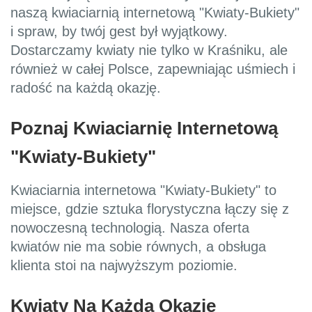
naszą kwiaciarnią internetową "Kwiaty-Bukiety"
i spraw, by twój gest był wyjątkowy.
Dostarczamy kwiaty nie tylko w Kraśniku, ale
również w całej Polsce, zapewniając uśmiech i
radość na każdą okazję.
Poznaj Kwiaciarnię Internetową
"Kwiaty-Bukiety"
Kwiaciarnia internetowa "Kwiaty-Bukiety" to
miejsce, gdzie sztuka florystyczna łączy się z
nowoczesną technologią. Nasza oferta
kwiatów nie ma sobie równych, a obsługa
klienta stoi na najwyższym poziomie.
Kwiaty Na Każdą Okazję