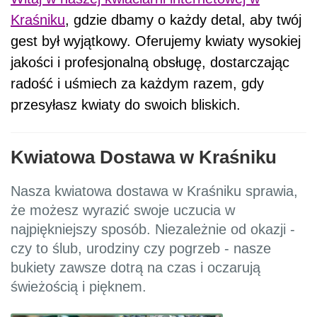
Kraśniku
, gdzie dbamy o każdy detal, aby twój
gest był wyjątkowy. Oferujemy kwiaty wysokiej
jakości i profesjonalną obsługę, dostarczając
radość i uśmiech za każdym razem, gdy
przesyłasz kwiaty do swoich bliskich.
Kwiatowa Dostawa w Kraśniku
Nasza kwiatowa dostawa w Kraśniku sprawia,
że możesz wyrazić swoje uczucia w
najpiękniejszy sposób. Niezależnie od okazji -
czy to ślub, urodziny czy pogrzeb - nasze
bukiety zawsze dotrą na czas i oczarują
świeżością i pięknem.