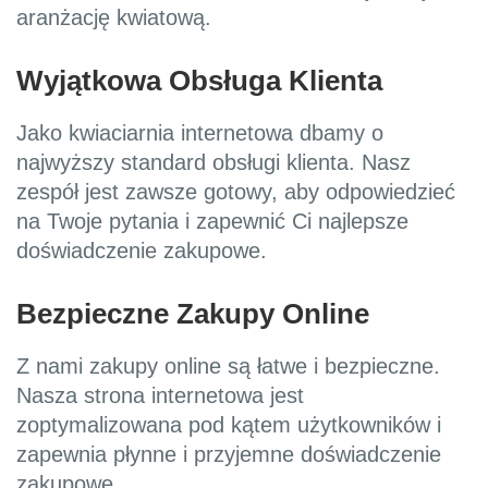
aranżację kwiatową.
Wyjątkowa Obsługa Klienta
Jako kwiaciarnia internetowa dbamy o
najwyższy standard obsługi klienta. Nasz
zespół jest zawsze gotowy, aby odpowiedzieć
na Twoje pytania i zapewnić Ci najlepsze
doświadczenie zakupowe.
Bezpieczne Zakupy Online
Z nami zakupy online są łatwe i bezpieczne.
Nasza strona internetowa jest
zoptymalizowana pod kątem użytkowników i
zapewnia płynne i przyjemne doświadczenie
zakupowe.