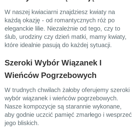
W naszej kwiaciarni znajdziesz kwiaty na
każdą okazję - od romantycznych róż po
eleganckie lilie. Niezależnie od tego, czy to
ślub, urodziny czy dzień matki, mamy kwiaty,
które idealnie pasują do każdej sytuacji.
Szeroki Wybór Wiązanek I
Wieńców Pogrzebowych
W trudnych chwilach żałoby oferujemy szeroki
wybór wiązanek i wieńców pogrzebowych.
Nasze kompozycje są starannie wykonane,
aby godnie uczcić pamięć zmarłego i wesprzeć
jego bliskich.