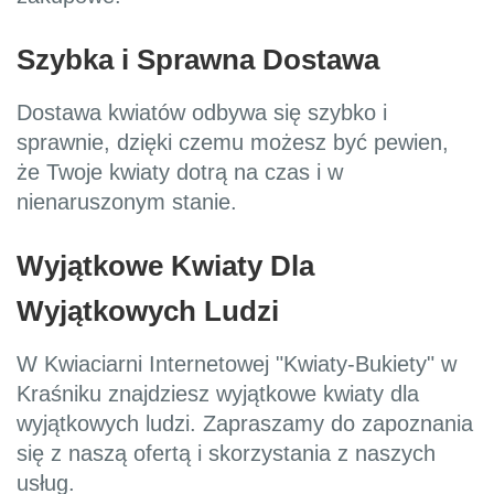
Szybka i Sprawna Dostawa
Dostawa kwiatów odbywa się szybko i
sprawnie, dzięki czemu możesz być pewien,
że Twoje kwiaty dotrą na czas i w
nienaruszonym stanie.
Wyjątkowe Kwiaty Dla
Wyjątkowych Ludzi
W Kwiaciarni Internetowej "Kwiaty-Bukiety" w
Kraśniku znajdziesz wyjątkowe kwiaty dla
wyjątkowych ludzi. Zapraszamy do zapoznania
się z naszą ofertą i skorzystania z naszych
usług.