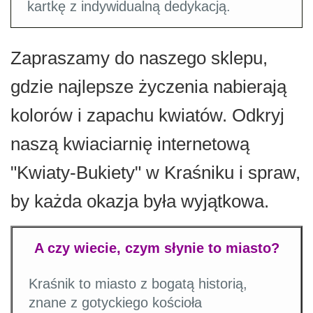
kartkę z indywidualną dedykacją.
Zapraszamy do naszego sklepu,
gdzie najlepsze życzenia nabierają
kolorów i zapachu kwiatów. Odkryj
naszą kwiaciarnię internetową
"Kwiaty-Bukiety" w Kraśniku i spraw,
by każda okazja była wyjątkowa.
A czy wiecie, czym słynie to miasto?
Kraśnik to miasto z bogatą historią,
znane z gotyckiego kościoła