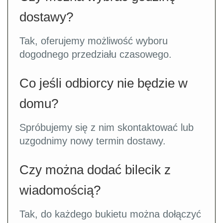
dostawy?
Tak, oferujemy możliwość wyboru
dogodnego przedziału czasowego.
Co jeśli odbiorcy nie będzie w
domu?
Spróbujemy się z nim skontaktować lub
uzgodnimy nowy termin dostawy.
Czy można dodać bilecik z
wiadomością?
Tak, do każdego bukietu można dołączyć