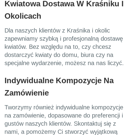
Kwiatowa Dostawa W Kraśniku I
Okolicach
Dla naszych klientów z Kraśnika i okolic
zapewniamy szybką i profesjonalną dostawę
kwiatów. Bez względu na to, czy chcesz
dostarczyć kwiaty do domu, biura czy na
specjalne wydarzenie, możesz na nas liczyć.
Indywidualne Kompozycje Na
Zamówienie
Tworzymy również indywidualne kompozycje
na zamówienie, dopasowane do preferencji i
gustów naszych klientów. Skontaktuj się z
nami, a pomożemy Ci stworzyć wyjątkową