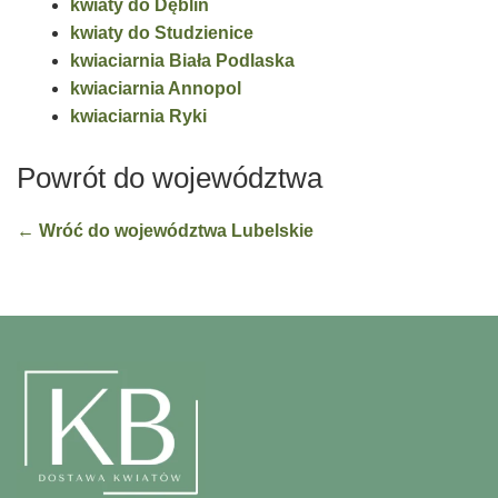
kwiaty do Dęblin
kwiaty do Studzienice
kwiaciarnia Biała Podlaska
kwiaciarnia Annopol
kwiaciarnia Ryki
Powrót do województwa
← Wróć do województwa Lubelskie