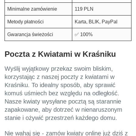
Minimalne zamówienie
119 PLN
Metody płatności
Karta, BLIK, PayPal
Gwarancja świeżości
✅ 100%
Poczta z Kwiatami w Kraśniku
Wyślij wyjątkowy przekaz swoim bliskim,
korzystając z naszej poczty z kwiatami w
Kraśniku. To idealny sposób, aby sprawić
komuś uśmiech bez względu na odległość.
Nasze kwiaty wysyłane pocztą są starannie
zapakowane, aby dotrzeć w nienaruszonym
stanie i ożywić przestrzeń każdego domu.
Nie wahaj się - zamów kwiaty online już dziś z