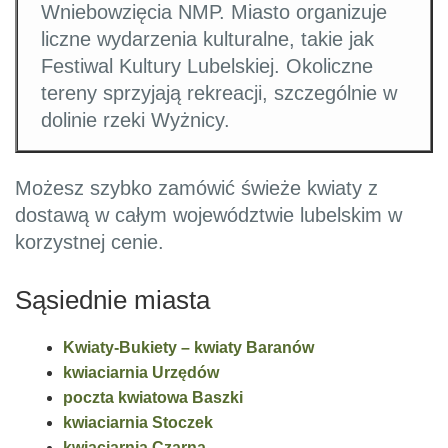
Wniebowzięcia NMP. Miasto organizuje
liczne wydarzenia kulturalne, takie jak
Festiwal Kultury Lubelskiej. Okoliczne
tereny sprzyjają rekreacji, szczególnie w
dolinie rzeki Wyżnicy.
Możesz szybko zamówić świeże kwiaty z
dostawą w całym województwie lubelskim w
korzystnej cenie.
Sąsiednie miasta
Kwiaty-Bukiety – kwiaty Baranów
kwiaciarnia Urzędów
poczta kwiatowa Baszki
kwiaciarnia Stoczek
kwiaciarnia Czarna