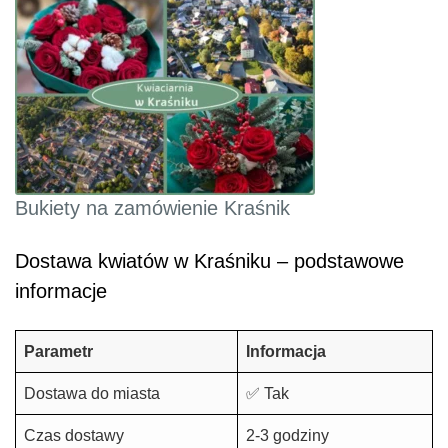
Bukiety na zamówienie Kraśnik
Dostawa kwiatów w Kraśniku – podstawowe
informacje
Parametr
Informacja
Dostawa do miasta
✅ Tak
Czas dostawy
2-3 godziny