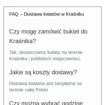
FAQ – Dostawa kwiatów w Kraśniku
Czy mogę zamówić bukiet do
Kraśnika?
Tak, dostarczamy kwiaty na terenie
Kraśnika i pobliskich miejscowości.
Jakie są koszty dostawy?
Dostawa kwiatów jest bezpłatna na
terenie całej Polski
Czy można wybrać godzinę