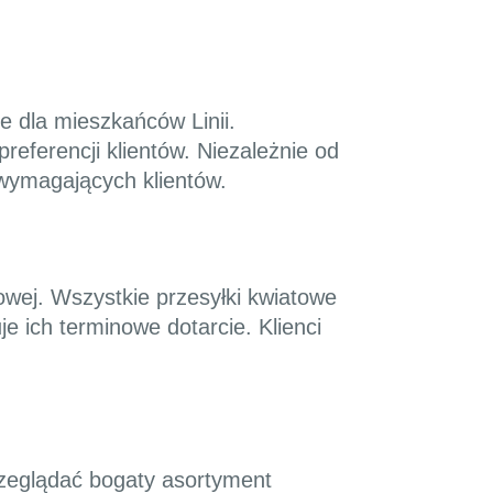
e dla mieszkańców Linii.
referencji klientów. Niezależnie od
 wymagających klientów.
towej. Wszystkie przesyłki kwiatowe
 ich terminowe dotarcie. Klienci
rzeglądać bogaty asortyment