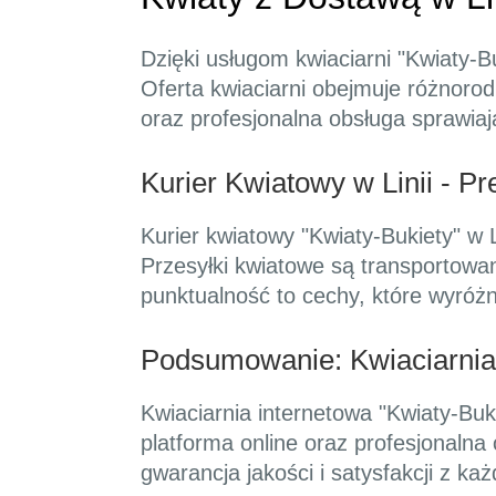
Dzięki usługom kwiaciarni "Kwiaty-
Oferta kwiaciarni obejmuje różnorod
oraz profesjonalna obsługa sprawiaj
Kurier Kwiatowy w Linii - Pr
Kurier kwiatowy "Kwiaty-Bukiety" w 
Przesyłki kwiatowe są transportowa
punktualność to cechy, które wyróżn
Podsumowanie: Kwiaciarnia 
Kwiaciarnia internetowa "Kwiaty-Buk
platforma online oraz profesjonalna 
gwarancja jakości i satysfakcji z k