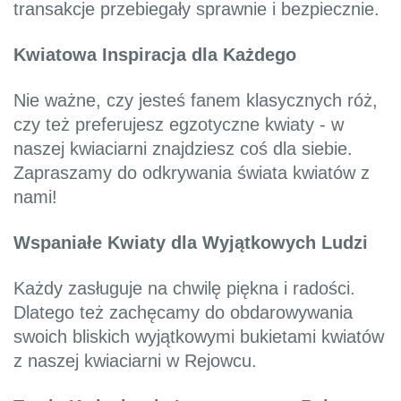
transakcje przebiegały sprawnie i bezpiecznie.
Kwiatowa Inspiracja dla Każdego
Nie ważne, czy jesteś fanem klasycznych róż,
czy też preferujesz egzotyczne kwiaty - w
naszej kwiaciarni znajdziesz coś dla siebie.
Zapraszamy do odkrywania świata kwiatów z
nami!
Wspaniałe Kwiaty dla Wyjątkowych Ludzi
Każdy zasługuje na chwilę piękna i radości.
Dlatego też zachęcamy do obdarowywania
swoich bliskich wyjątkowymi bukietami kwiatów
z naszej kwiaciarni w Rejowcu.