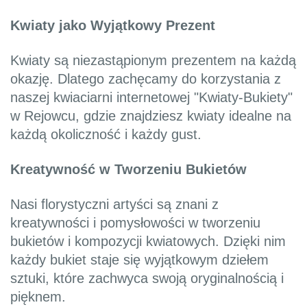
Kwiaty jako Wyjątkowy Prezent
Kwiaty są niezastąpionym prezentem na każdą
okazję. Dlatego zachęcamy do korzystania z
naszej kwiaciarni internetowej "Kwiaty-Bukiety"
w Rejowcu, gdzie znajdziesz kwiaty idealne na
każdą okoliczność i każdy gust.
Kreatywność w Tworzeniu Bukietów
Nasi florystyczni artyści są znani z
kreatywności i pomysłowości w tworzeniu
bukietów i kompozycji kwiatowych. Dzięki nim
każdy bukiet staje się wyjątkowym dziełem
sztuki, które zachwyca swoją oryginalnością i
pięknem.