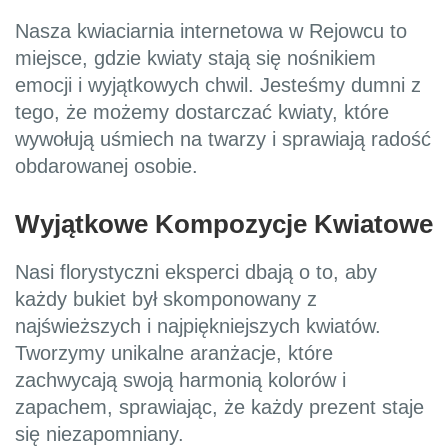
Nasza kwiaciarnia internetowa w Rejowcu to
miejsce, gdzie kwiaty stają się nośnikiem
emocji i wyjątkowych chwil. Jesteśmy dumni z
tego, że możemy dostarczać kwiaty, które
wywołują uśmiech na twarzy i sprawiają radość
obdarowanej osobie.
Wyjątkowe Kompozycje Kwiatowe
Nasi florystyczni eksperci dbają o to, aby
każdy bukiet był skomponowany z
najświeższych i najpiękniejszych kwiatów.
Tworzymy unikalne aranżacje, które
zachwycają swoją harmonią kolorów i
zapachem, sprawiając, że każdy prezent staje
się niezapomniany.