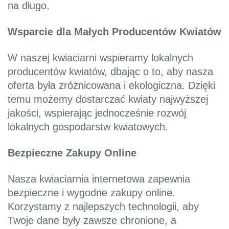
na długo.
Wsparcie dla Małych Producentów Kwiatów
W naszej kwiaciarni wspieramy lokalnych
producentów kwiatów, dbając o to, aby nasza
oferta była zróżnicowana i ekologiczna. Dzięki
temu możemy dostarczać kwiaty najwyższej
jakości, wspierając jednocześnie rozwój
lokalnych gospodarstw kwiatowych.
Bezpieczne Zakupy Online
Nasza kwiaciarnia internetowa zapewnia
bezpieczne i wygodne zakupy online.
Korzystamy z najlepszych technologii, aby
Twoje dane były zawsze chronione, a