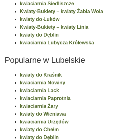
kwiaciarnia Siedliszcze
Kwiaty-Bukiety – kwiaty Żabia Wola
kwiaty do Łuków
Kwiaty-Bukiety – kwiaty Linia
kwiaty do Dęblin
kwiaciarnia Lubycza Królewska
Popularne w Lubelskie
kwiaty do Kraśnik
kwiaciarnia Nowiny
kwiaciarnia Lack
kwiaciarnia Paprotnia
kwiaciarnia Żary
kwiaty do Wieniawa
kwiaciarnia Urzędów
kwiaty do Chełm
kwiaty do Dęblin