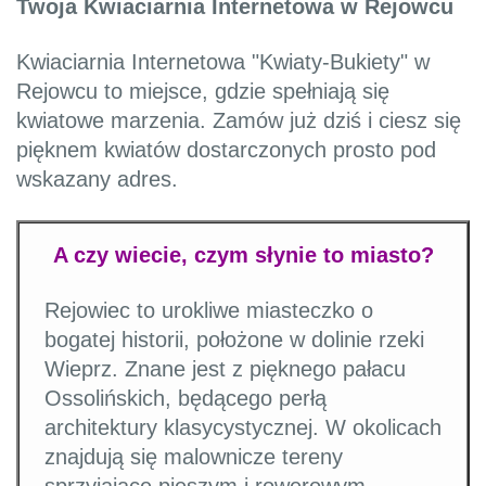
Twoja Kwiaciarnia Internetowa w Rejowcu
Kwiaciarnia Internetowa "Kwiaty-Bukiety" w
Rejowcu to miejsce, gdzie spełniają się
kwiatowe marzenia. Zamów już dziś i ciesz się
pięknem kwiatów dostarczonych prosto pod
wskazany adres.
A czy wiecie, czym słynie to miasto?
Rejowiec to urokliwe miasteczko o
bogatej historii, położone w dolinie rzeki
Wieprz. Znane jest z pięknego pałacu
Ossolińskich, będącego perłą
architektury klasycystycznej. W okolicach
znajdują się malownicze tereny