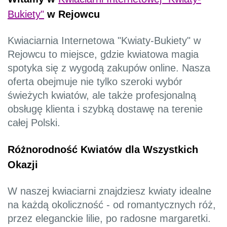
Bukiety"
w Rejowcu
Kwiaciarnia Internetowa "Kwiaty-Bukiety" w
Rejowcu to miejsce, gdzie kwiatowa magia
spotyka się z wygodą zakupów online. Nasza
oferta obejmuje nie tylko szeroki wybór
świeżych kwiatów, ale także profesjonalną
obsługę klienta i szybką dostawę na terenie
całej Polski.
Różnorodność Kwiatów dla Wszystkich
Okazji
W naszej kwiaciarni znajdziesz kwiaty idealne
na każdą okoliczność - od romantycznych róż,
przez eleganckie lilie, po radosne margaretki.