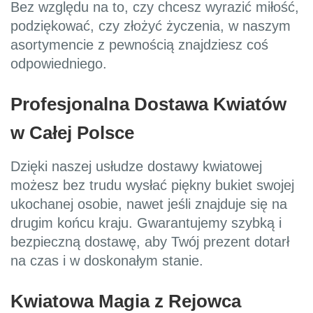
Bez względu na to, czy chcesz wyrazić miłość,
podziękować, czy złożyć życzenia, w naszym
asortymencie z pewnością znajdziesz coś
odpowiedniego.
Profesjonalna Dostawa Kwiatów
w Całej Polsce
Dzięki naszej usłudze dostawy kwiatowej
możesz bez trudu wysłać piękny bukiet swojej
ukochanej osobie, nawet jeśli znajduje się na
drugim końcu kraju. Gwarantujemy szybką i
bezpieczną dostawę, aby Twój prezent dotarł
na czas i w doskonałym stanie.
Kwiatowa Magia z Rejowca