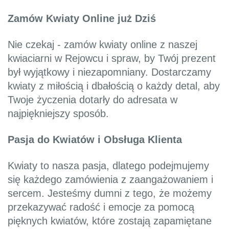
Zamów Kwiaty Online już Dziś
Nie czekaj - zamów kwiaty online z naszej
kwiaciarni w Rejowcu i spraw, by Twój prezent
był wyjątkowy i niezapomniany. Dostarczamy
kwiaty z miłością i dbałością o każdy detal, aby
Twoje życzenia dotarły do adresata w
najpiękniejszy sposób.
Pasja do Kwiatów i Obsługa Klienta
Kwiaty to nasza pasja, dlatego podejmujemy
się każdego zamówienia z zaangażowaniem i
sercem. Jesteśmy dumni z tego, że możemy
przekazywać radość i emocje za pomocą
pięknych kwiatów, które zostają zapamiętane