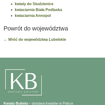
kwiaty do Studzienice
kwiaciarnia Biała Podlaska
kwiaciarnia Annopol
Powrót do województwa
← Wróć do województwa Lubelskie
Kwiaty Bukiety
– dostawa kwiatów w Polsce