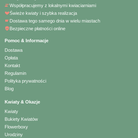
Współpracujemy z lokalnymi kwiaciarniami
Świeże kwiaty i szybka realizacja
Dostawa tego samego dnia w wielu miastach
Bezpieczne płatności online
Pomoc & Informacje
Dostawa
Opłata
Kontakt
Regulamin
Polityka prywatności
Blog
Kwiaty & Okazje
Kwiaty
Bukiety Kwiatów
Flowerboxy
Urodziny