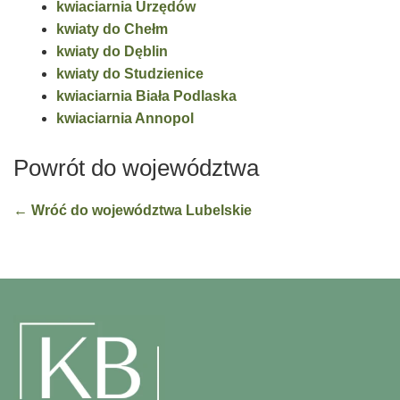
kwiaciarnia Urzędów
kwiaty do Chełm
kwiaty do Dęblin
kwiaty do Studzienice
kwiaciarnia Biała Podlaska
kwiaciarnia Annopol
Powrót do województwa
← Wróć do województwa Lubelskie