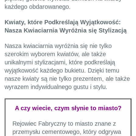
każdego obdarowanego.
Kwiaty, które Podkreślają Wyjątkowość:
Nasza Kwiaciarnia Wyróżnia się Stylizacją
Nasza kwiaciarnia wyróżnia się nie tylko
szerokim wyborem kwiatów, ale także
unikalnymi stylizacjami, które podkreślają
wyjątkowość każdego bukietu. Dzięki temu
nasze kwiaty są nie tylko prezentem, ale także
wyrazem indywidualnego gustu i stylu.
A czy wiecie, czym słynie to miasto?
Rejowiec Fabryczny to miasto znane z
przemysłu cementowego, który odgrywa