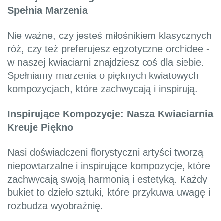
Spełnia Marzenia
Nie ważne, czy jesteś miłośnikiem klasycznych
róż, czy też preferujesz egzotyczne orchidee -
w naszej kwiaciarni znajdziesz coś dla siebie.
Spełniamy marzenia o pięknych kwiatowych
kompozycjach, które zachwycają i inspirują.
Inspirujące Kompozycje: Nasza Kwiaciarnia
Kreuje Piękno
Nasi doświadczeni florystyczni artyści tworzą
niepowtarzalne i inspirujące kompozycje, które
zachwycają swoją harmonią i estetyką. Każdy
bukiet to dzieło sztuki, które przykuwa uwagę i
rozbudza wyobraźnię.