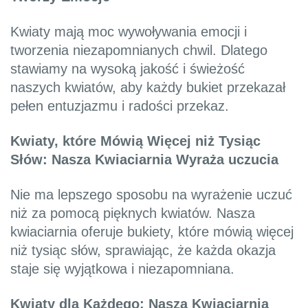
Kwiaty mają moc wywoływania emocji i
tworzenia niezapomnianych chwil. Dlatego
stawiamy na wysoką jakość i świeżość
naszych kwiatów, aby każdy bukiet przekazał
pełen entuzjazmu i radości przekaz.
Kwiaty, które Mówią Więcej niż Tysiąc
Słów: Nasza Kwiaciarnia Wyraża uczucia
Nie ma lepszego sposobu na wyrażenie uczuć
niż za pomocą pięknych kwiatów. Nasza
kwiaciarnia oferuje bukiety, które mówią więcej
niż tysiąc słów, sprawiając, że każda okazja
staje się wyjątkowa i niezapomniana.
Kwiaty dla Każdego: Nasza Kwiaciarnia