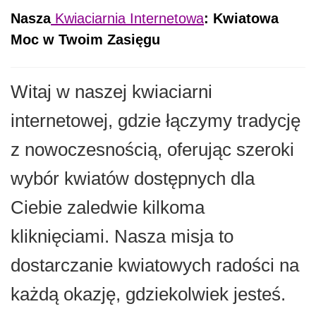
Nasza
Kwiaciarnia Internetowa
: Kwiatowa
Moc w Twoim Zasięgu
Witaj w naszej kwiaciarni
internetowej, gdzie łączymy tradycję
z nowoczesnością, oferując szeroki
wybór kwiatów dostępnych dla
Ciebie zaledwie kilkoma
kliknięciami. Nasza misja to
dostarczanie kwiatowych radości na
każdą okazję, gdziekolwiek jesteś.