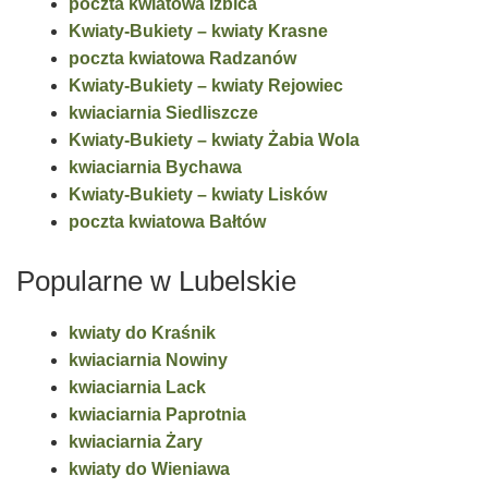
poczta kwiatowa Izbica
Kwiaty-Bukiety – kwiaty Krasne
poczta kwiatowa Radzanów
Kwiaty-Bukiety – kwiaty Rejowiec
kwiaciarnia Siedliszcze
Kwiaty-Bukiety – kwiaty Żabia Wola
kwiaciarnia Bychawa
Kwiaty-Bukiety – kwiaty Lisków
poczta kwiatowa Bałtów
Popularne w Lubelskie
kwiaty do Kraśnik
kwiaciarnia Nowiny
kwiaciarnia Lack
kwiaciarnia Paprotnia
kwiaciarnia Żary
kwiaty do Wieniawa