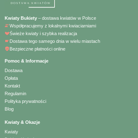
Kwiaty Bukiety
– dostawa kwiatów w Polsce
Współpracujemy z lokalnymi kwiaciarniami
Świeże kwiaty i szybka realizacja
Dostawa tego samego dnia w wielu miastach
Bezpieczne płatności online
Pomoc & Informacje
Dostawa
Opłata
Kontakt
Regulamin
Polityka prywatności
Blog
Kwiaty & Okazje
Kwiaty