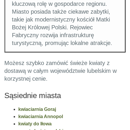
kluczową rolę w gospodarce regionu.
Miasto posiada także ciekawe zabytki,
takie jak modernistyczny kościół Matki
Bożej Królowej Polski. Rejowiec
Fabryczny rozwija infrastrukturę
turystyczną, promując lokalne atrakcje.
Możesz szybko zamówić świeże kwiaty z
dostawą w całym województwie lubelskim w
korzystnej cenie.
Sąsiednie miasta
kwiaciarnia Goraj
kwiaciarnia Annopol
kwiaty do Iłowa