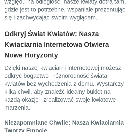
względu na odległość, nasze kwiaty dotrą tam,
gdzie jest to potrzebne, wspaniale prezentując
się i zachwycając swoim wyglądem.
Odkryj Świat Kwiatów: Nasza
Kwiaciarnia Internetowa Otwiera
Nowe Horyzonty
Dzięki naszej kwiaciarni internetowej możesz
odkryć bogactwo i różnorodność świata
kwiatów bez wychodzenia z domu. Wystarczy
kilka chwil, aby znaleźć idealny bukiet na
każdą okazję i zrealizować swoje kwiatowe
marzenia.
Niezapomniane Chwile: Nasza Kwiaciarnia
Tworzy Emocje