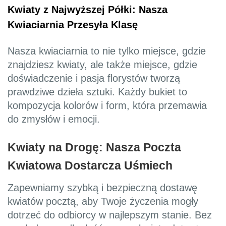
Kwiaty z Najwyższej Półki: Nasza
Kwiaciarnia Przesyła Klasę
Nasza kwiaciarnia to nie tylko miejsce, gdzie
znajdziesz kwiaty, ale także miejsce, gdzie
doświadczenie i pasja florystów tworzą
prawdziwe dzieła sztuki. Każdy bukiet to
kompozycja kolorów i form, która przemawia
do zmysłów i emocji.
Kwiaty na Drogę: Nasza Poczta
Kwiatowa Dostarcza Uśmiech
Zapewniamy szybką i bezpieczną dostawę
kwiatów pocztą, aby Twoje życzenia mogły
dotrzeć do odbiorcy w najlepszym stanie. Bez