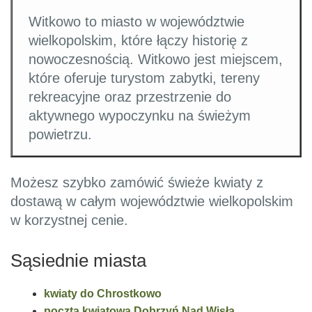
Witkowo to miasto w województwie
wielkopolskim, które łączy historię z
nowoczesnością. Witkowo jest miejscem,
które oferuje turystom zabytki, tereny
rekreacyjne oraz przestrzenie do
aktywnego wypoczynku na świeżym
powietrzu.
Możesz szybko zamówić świeże kwiaty z
dostawą w całym województwie wielkopolskim
w korzystnej cenie.
Sąsiednie miasta
kwiaty do Chrostkowo
poczta kwiatowa Dobrzyń Nad Wisłą