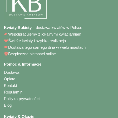
Kwiaty Bukiety
– dostawa kwiatów w Polsce
Współpracujemy z lokalnymi kwiaciarniami
Świeże kwiaty i szybka realizacja
Dostawa tego samego dnia w wielu miastach
Bezpieczne płatności online
Pomoc & Informacje
Dostawa
Opłata
Kontakt
Regulamin
Polityka prywatności
Blog
Kwiaty & Okazje