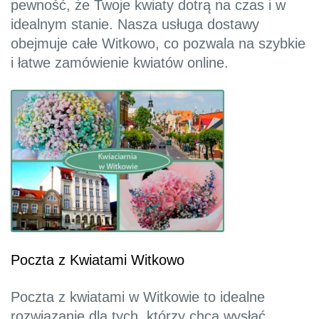
pewność, że Twoje kwiaty dotrą na czas i w
idealnym stanie. Nasza usługa dostawy
obejmuje całe Witkowo, co pozwala na szybkie
i łatwe zamówienie kwiatów online.
Poczta z Kwiatami Witkowo
Poczta z kwiatami w Witkowie to idealne
rozwiązanie dla tych, którzy chcą wysłać