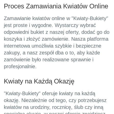
Proces Zamawiania Kwiatów Online
Zamawianie kwiatów online w "Kwiaty-Bukiety"
jest proste i wygodne. Wystarczy wybrać
odpowiedni bukiet z naszej oferty, dodać go do
koszyka i złożyć zamówienie. Nasza platforma
internetowa umożliwia szybkie i bezpieczne
zakupy, a nasz zespół dba o to, aby każde
zamówienie było realizowane sprawnie i
profesjonalnie.
Kwiaty na Każdą Okazję
"Kwiaty-Bukiety" oferuje kwiaty na każdą
okazję. Niezależnie od tego, czy potrzebujesz
kwiatów na urodziny, rocznicę, ślub czy inną