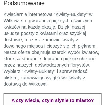
Podsumowanie
Kwiaciarnia internetowa "Kwiaty-Bukiety" w
Witkowie to gwarancja pięknych i świeżych
kwiatów na każdą okazję. Dzięki naszej
usłudze poczty z kwiatami oraz szybkiej
dostawie, możesz zamówić kwiaty z
dowolnego miejsca i cieszyć się ich pięknem.
Nasza oferta obejmuje szeroki wybór kwiatów,
które są starannie dobrane i pięknie ułożone
przez naszych doświadczonych florystów.
Wybierz "Kwiaty-Bukiety" i spraw radość
bliskim, zamawiając wyjątkowe kwiaty z
dostawą do Witkowa.
A czy wiecie, czym słynie to miasto?