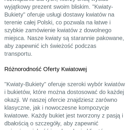
wyjątkowy prezent swoim bliskim. "Kwiaty-
Bukiety" oferuje usługi dostawy kwiatów na
terenie całej Polski, co pozwala na łatwe i
szybkie zamówienie kwiatów z dowolnego
miejsca. Nasze kwiaty są starannie pakowane,
aby zapewnić ich świeżość podczas
transportu.
Różnorodność Oferty Kwiatowej
"Kwiaty-Bukiety" oferuje szeroki wybór kwiatów
i bukietów, które można dostosować do każdej
okazji. W naszej ofercie znajdziesz zarówno
klasyczne, jak i nowoczesne kompozycje
kwiatowe. Każdy bukiet jest tworzony z pasją i
dbałością o szczegóły, aby zapewnić