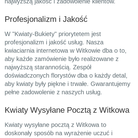
najwyższą jakość i zadowolenie klientów.
Profesjonalizm i Jakość
W "Kwiaty-Bukiety" priorytetem jest
profesjonalizm i jakość usług. Nasza
kwiaciarnia internetowa w Witkowie dba o to,
aby każde zamówienie było realizowane z
najwyższą starannością. Zespół
doświadczonych florystów dba o każdy detal,
aby kwiaty były piękne i trwałe. Gwarantujemy
pełne zadowolenie z naszych usług.
Kwiaty Wysyłane Pocztą z Witkowa
Kwiaty wysyłane pocztą z Witkowa to
doskonały sposób na wyrażenie uczuć i