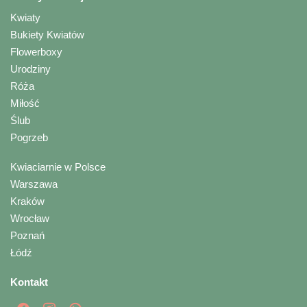
Kwiaty
Bukiety Kwiatów
Flowerboxy
Urodziny
Róża
Miłość
Ślub
Pogrzeb
Kwiaciarnie w Polsce
Warszawa
Kraków
Wrocław
Poznań
Łódź
Kontakt