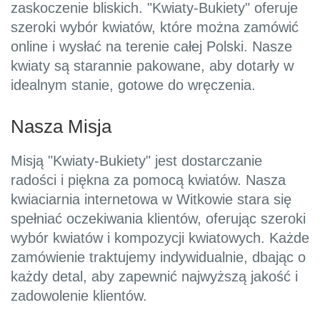
zaskoczenie bliskich. "Kwiaty-Bukiety" oferuje
szeroki wybór kwiatów, które można zamówić
online i wysłać na terenie całej Polski. Nasze
kwiaty są starannie pakowane, aby dotarły w
idealnym stanie, gotowe do wręczenia.
Nasza Misja
Misją "Kwiaty-Bukiety" jest dostarczanie
radości i piękna za pomocą kwiatów. Nasza
kwiaciarnia internetowa w Witkowie stara się
spełniać oczekiwania klientów, oferując szeroki
wybór kwiatów i kompozycji kwiatowych. Każde
zamówienie traktujemy indywidualnie, dbając o
każdy detal, aby zapewnić najwyższą jakość i
zadowolenie klientów.