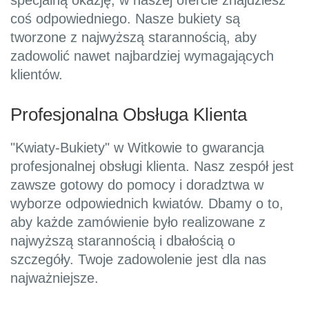
specjalną okazję, w naszej ofercie znajdziesz
coś odpowiedniego. Nasze bukiety są
tworzone z najwyższą starannością, aby
zadowolić nawet najbardziej wymagających
klientów.
Profesjonalna Obsługa Klienta
"Kwiaty-Bukiety" w Witkowie to gwarancja
profesjonalnej obsługi klienta. Nasz zespół jest
zawsze gotowy do pomocy i doradztwa w
wyborze odpowiednich kwiatów. Dbamy o to,
aby każde zamówienie było realizowane z
najwyższą starannością i dbałością o
szczegóły. Twoje zadowolenie jest dla nas
najważniejsze.