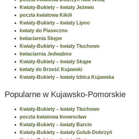
Kwiaty-Bukiety – kwiaty Jeżewo
poczta kwiatowa Kikół
Kwiaty-Bukiety – kwiaty Lipno
kwiaty do Piaseczno
kwiaciarnia Skępe
Kwiaty-Bukiety – kwiaty Tłuchowo
kwiaciarnia Jedwabno
Kwiaty-Bukiety – kwiaty Skąpe
kwiaty do Brześć Kujawski
Kwiaty-Bukiety – kwiaty Izbica Kujawska
Popularne w Kujawsko-Pomorskie
Kwiaty-Bukiety – kwiaty Tłuchowo
poczta kwiatowa Inowrocław
Kwiaty-Bukiety – kwiaty Barcin
Kwiaty-Bukiety – kwiaty Golub-Dobrzyń