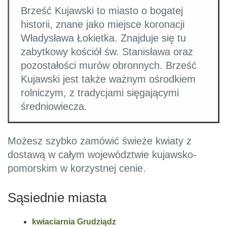
Brześć Kujawski to miasto o bogatej
historii, znane jako miejsce koronacji
Władysława Łokietka. Znajduje się tu
zabytkowy kościół św. Stanisława oraz
pozostałości murów obronnych. Brześć
Kujawski jest także ważnym ośrodkiem
rolniczym, z tradycjami sięgającymi
średniowiecza.
Możesz szybko zamówić świeże kwiaty z
dostawą w całym województwie kujawsko-
pomorskim w korzystnej cenie.
Sąsiednie miasta
kwiaciarnia Grudziądz