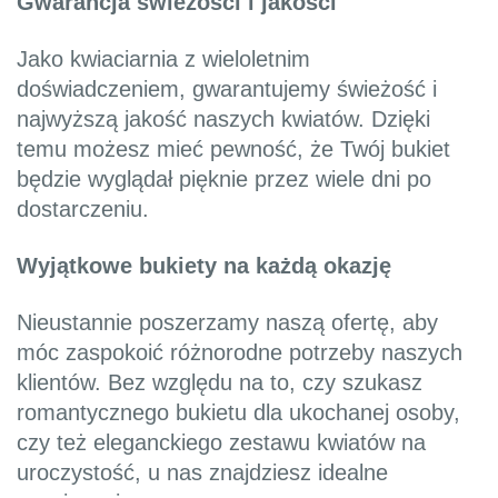
Gwarancja świeżości i jakości
Jako kwiaciarnia z wieloletnim
doświadczeniem, gwarantujemy świeżość i
najwyższą jakość naszych kwiatów. Dzięki
temu możesz mieć pewność, że Twój bukiet
będzie wyglądał pięknie przez wiele dni po
dostarczeniu.
Wyjątkowe bukiety na każdą okazję
Nieustannie poszerzamy naszą ofertę, aby
móc zaspokoić różnorodne potrzeby naszych
klientów. Bez względu na to, czy szukasz
romantycznego bukietu dla ukochanej osoby,
czy też eleganckiego zestawu kwiatów na
uroczystość, u nas znajdziesz idealne