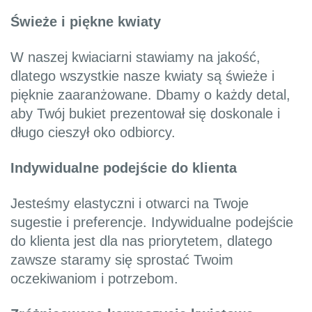
Świeże i piękne kwiaty
W naszej kwiaciarni stawiamy na jakość,
dlatego wszystkie nasze kwiaty są świeże i
pięknie zaaranżowane. Dbamy o każdy detal,
aby Twój bukiet prezentował się doskonale i
długo cieszył oko odbiorcy.
Indywidualne podejście do klienta
Jesteśmy elastyczni i otwarci na Twoje
sugestie i preferencje. Indywidualne podejście
do klienta jest dla nas priorytetem, dlatego
zawsze staramy się sprostać Twoim
oczekiwaniom i potrzebom.