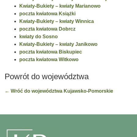
Kwiaty-Bukiety – kwiaty Marianowo
poczta kwiatowa Książki
Kwiaty-Bukiety – kwiaty Winnica
poczta kwiatowa Dobrcz
kwiaty do Sosno
Kwiaty-Bukiety – kwiaty Janikowo
poczta kwiatowa Biskupiec
poczta kwiatowa Witkowo
Powrót do województwa
← Wróć do województwa Kujawsko-Pomorskie