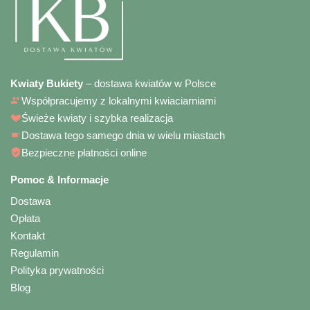
Kwiaty Bukiety
– dostawa kwiatów w Polsce
Współpracujemy z lokalnymi kwiaciarniami
Świeże kwiaty i szybka realizacja
Dostawa tego samego dnia w wielu miastach
Bezpieczne płatności online
Pomoc & Informacje
Dostawa
Opłata
Kontakt
Regulamin
Polityka prywatności
Blog