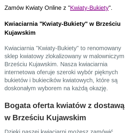
Zamów Kwiaty Online z "
Kwiaty-Bukiety
".
Kwiaciarnia "Kwiaty-Bukiety" w Brześciu
Kujawskim
Kwiaciarnia "Kwiaty-Bukiety" to renomowany
sklep kwiatowy zlokalizowany w malowniczym
Brześciu Kujawskim. Nasza kwiaciarnia
internetowa oferuje szeroki wybór pięknych
bukietów i bukiecików kwiatowych, które są
doskonałym wyborem na każdą okazję.
Bogata oferta kwiatów z dostawą
w Brześciu Kujawskim
Dzięki naszej kwiaciarni możesz zamówić