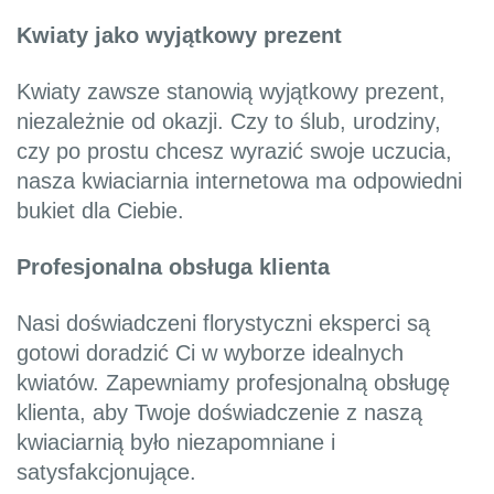
Kwiaty jako wyjątkowy prezent
Kwiaty zawsze stanowią wyjątkowy prezent,
niezależnie od okazji. Czy to ślub, urodziny,
czy po prostu chcesz wyrazić swoje uczucia,
nasza kwiaciarnia internetowa ma odpowiedni
bukiet dla Ciebie.
Profesjonalna obsługa klienta
Nasi doświadczeni florystyczni eksperci są
gotowi doradzić Ci w wyborze idealnych
kwiatów. Zapewniamy profesjonalną obsługę
klienta, aby Twoje doświadczenie z naszą
kwiaciarnią było niezapomniane i
satysfakcjonujące.