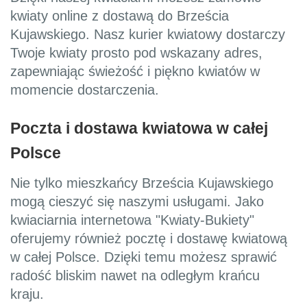
kwiaty online z dostawą do Brześcia
Kujawskiego. Nasz kurier kwiatowy dostarczy
Twoje kwiaty prosto pod wskazany adres,
zapewniając świeżość i piękno kwiatów w
momencie dostarczenia.
Poczta i dostawa kwiatowa w całej
Polsce
Nie tylko mieszkańcy Brześcia Kujawskiego
mogą cieszyć się naszymi usługami. Jako
kwiaciarnia internetowa "Kwiaty-Bukiety"
oferujemy również pocztę i dostawę kwiatową
w całej Polsce. Dzięki temu możesz sprawić
radość bliskim nawet na odległym krańcu
kraju.