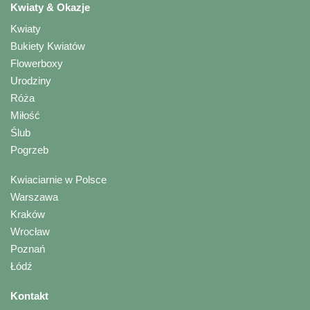
Kwiaty & Okazje
Kwiaty
Bukiety Kwiatów
Flowerboxy
Urodziny
Róża
Miłość
Ślub
Pogrzeb
Kwiaciarnie w Polsce
Warszawa
Kraków
Wrocław
Poznań
Łódź
Kontakt