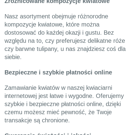
Zróżnicowane kompozycje kwiatowe
Nasz asortyment obejmuje różnorodne
kompozycje kwiatowe, które można
dostosować do każdej okazji i gustu. Bez
względu na to, czy preferujesz delikatne róże
czy barwne tulipany, u nas znajdziesz coś dla
siebie.
Bezpieczne i szybkie płatności online
Zamawianie kwiatów w naszej kwiaciarni
internetowej jest łatwe i wygodne. Oferujemy
szybkie i bezpieczne płatności online, dzięki
czemu możesz mieć pewność, że Twoje
transakcje są chronione.