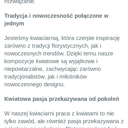
rozwiązanie.
Tradycja i nowoczesność połączone w
jednym
Jesteśmy kwiaciarnią, która czerpie inspirację
zarówno z tradycji florystycznych, jak i
nowoczesnych trendów. Dzięki temu nasze
kompozycje kwiatowe są wyjątkowe i
niepowtarzalne, zachwycając zarówno
tradycjonalistów, jak i miłośników
nowoczesnego designu.
Kwiatowa pasja przekazywana od pokoleń
W naszej kwiaciarni praca z kwiatami to nie
tylko zawód, ale również pasja przekazywana z