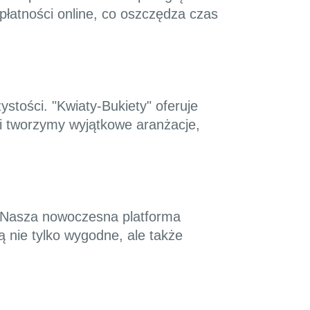
płatności online, co oszczędza czas
stości. "Kwiaty-Bukiety" oferuje
i tworzymy wyjątkowe aranżacje,
. Nasza nowoczesna platforma
 nie tylko wygodne, ale także