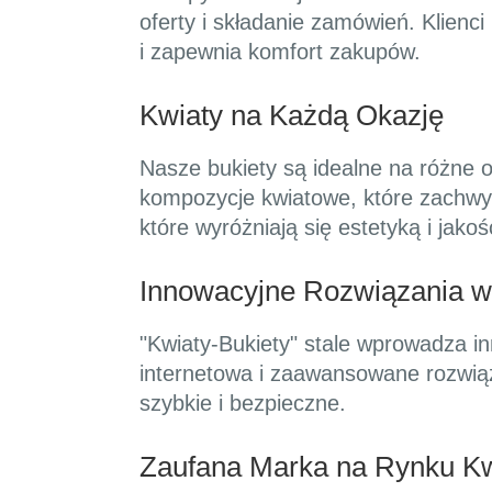
oferty i składanie zamówień. Klienc
i zapewnia komfort zakupów.
Kwiaty na Każdą Okazję
Nasze bukiety są idealne na różne o
kompozycje kwiatowe, które zachwy
które wyróżniają się estetyką i jakoś
Innowacyjne Rozwiązania w
"Kwiaty-Bukiety" stale wprowadza 
internetowa i zaawansowane rozwiąz
szybkie i bezpieczne.
Zaufana Marka na Rynku K