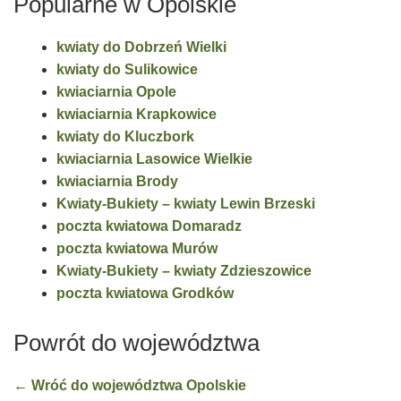
Popularne w Opolskie
kwiaty do Dobrzeń Wielki
kwiaty do Sulikowice
kwiaciarnia Opole
kwiaciarnia Krapkowice
kwiaty do Kluczbork
kwiaciarnia Lasowice Wielkie
kwiaciarnia Brody
Kwiaty-Bukiety – kwiaty Lewin Brzeski
poczta kwiatowa Domaradz
poczta kwiatowa Murów
Kwiaty-Bukiety – kwiaty Zdzieszowice
poczta kwiatowa Grodków
Powrót do województwa
← Wróć do województwa Opolskie