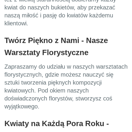
kwiat do naszych bukietów, aby przekazać
naszą miłość i pasję do kwiatów każdemu
klientowi.
Twórz Piękno z Nami - Nasze
Warsztaty Florystyczne
Zapraszamy do udziału w naszych warsztatach
florystycznych, gdzie możesz nauczyć się
sztuki tworzenia pięknych kompozycji
kwiatowych. Pod okiem naszych
doświadczonych florystów, stworzysz coś
wyjątkowego.
Kwiaty na Każdą Pora Roku -