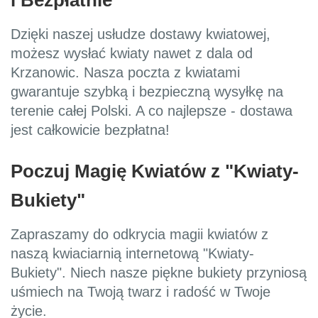
i Bezpłatnie
Dzięki naszej usłudze dostawy kwiatowej,
możesz wysłać kwiaty nawet z dala od
Krzanowic. Nasza poczta z kwiatami
gwarantuje szybką i bezpieczną wysyłkę na
terenie całej Polski. A co najlepsze - dostawa
jest całkowicie bezpłatna!
Poczuj Magię Kwiatów z "Kwiaty-
Bukiety"
Zapraszamy do odkrycia magii kwiatów z
naszą kwiaciarnią internetową "Kwiaty-
Bukiety". Niech nasze piękne bukiety przyniosą
uśmiech na Twoją twarz i radość w Twoje
życie.