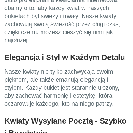
Jako profesjonalna kwiaciarnia internetowa,
dbamy o to, aby każdy kwiat w naszych
bukietach był świeży i trwały. Nasze kwiaty
zachowują swoją świeżość przez długi czas,
dzięki czemu możesz cieszyć się nimi jak
najdłużej.
Elegancja i Styl w Każdym Detalu
Nasze kwiaty nie tylko zachwycają swoim
pięknem, ale także emanują elegancją i
stylem. Każdy bukiet jest starannie ułożony,
aby zachować harmonię i estetykę, która
oczarowuje każdego, kto na niego patrzy.
Kwiaty Wysyłane Pocztą - Szybko