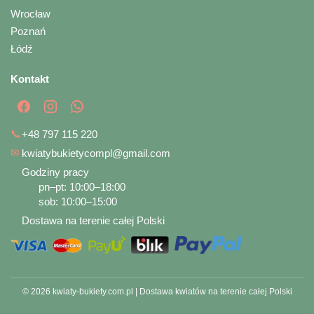
Wrocław
Poznań
Łódź
Kontakt
📞
+48 797 115 220
✉
kwiatybukietycompl@gmail.com
Godziny pracy
pn–pt: 10:00–18:00
sob: 10:00–15:00
Dostawa na terenie całej Polski
© 2026 kwiaty-bukiety.com.pl | Dostawa kwiatów na terenie całej Polski