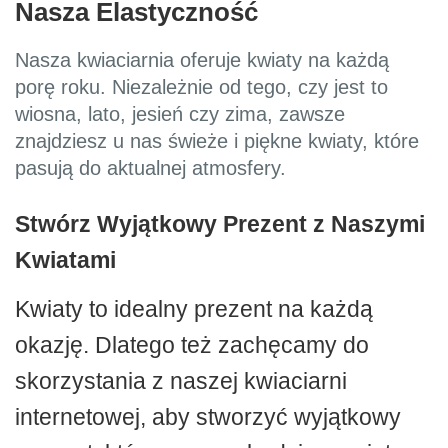
Nasza Elastyczność
Nasza kwiaciarnia oferuje kwiaty na każdą
porę roku. Niezależnie od tego, czy jest to
wiosna, lato, jesień czy zima, zawsze
znajdziesz u nas świeże i piękne kwiaty, które
pasują do aktualnej atmosfery.
Stwórz Wyjątkowy Prezent z Naszymi
Kwiatami
Kwiaty to idealny prezent na każdą
okazję. Dlatego też zachęcamy do
skorzystania z naszej kwiaciarni
internetowej, aby stworzyć wyjątkowy