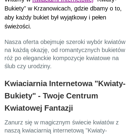
Bukiety" w Krzanowicach, gdzie dbamy o to,
aby każdy bukiet był wyjątkowy i pełen
świeżości.
Nasza oferta obejmuje szeroki wybór kwiatów
na każdą okazję, od romantycznych bukietów
róż po eleganckie kompozycje kwiatowe na
ślub czy urodziny.
Kwiaciarnia Internetowa "Kwiaty-
Bukiety" - Twoje Centrum
Kwiatowej Fantazji
Zanurz się w magicznym świecie kwiatów z
naszą kwiaciarnią internetową "Kwiaty-