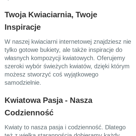
Twoja Kwiaciarnia, Twoje
Inspiracje
W naszej kwiaciarni internetowej znajdziesz nie
tylko gotowe bukiety, ale także inspiracje do
własnych kompozycji kwiatowych. Oferujemy
szeroki wybór świeżych kwiatów, dzięki którym
możesz stworzyć coś wyjątkowego
samodzielnie.
Kwiatowa Pasja - Nasza
Codzienność
Kwiaty to nasza pasja i codzienność. Dlatego
też z wielką starannością dobieramy każdy