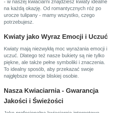
- w naszej kwiaciarni znajdziesz kwiaty idealne
na każdą okazję. Od romantycznych róż po
urocze tulipany - mamy wszystko, czego
potrzebujesz.
Kwiaty jako Wyraz Emocji i Uczuć
Kwiaty mają niezwykłą moc wyrażania emocji i
uczuć. Dlatego też nasze bukiety są nie tylko
piękne, ale także pełne symboliki i znaczenia.
To idealny sposób, aby przekazać swoje
najgłębsze emocje bliskiej osobie.
Nasza Kwiaciarnia - Gwarancja
Jakości i Świeżości