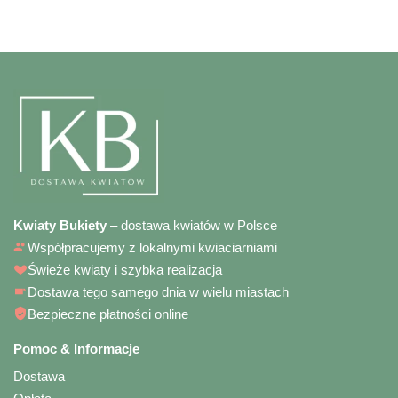
Kwiaty Bukiety
– dostawa kwiatów w Polsce
Współpracujemy z lokalnymi kwiaciarniami
Świeże kwiaty i szybka realizacja
Dostawa tego samego dnia w wielu miastach
Bezpieczne płatności online
Pomoc & Informacje
Dostawa