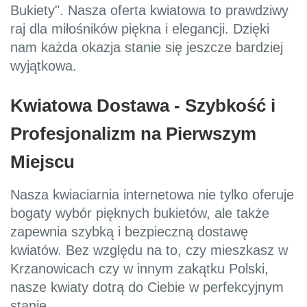
Bukiety". Nasza oferta kwiatowa to prawdziwy
raj dla miłośników piękna i elegancji. Dzięki
nam każda okazja stanie się jeszcze bardziej
wyjątkowa.
Kwiatowa Dostawa - Szybkość i
Profesjonalizm na Pierwszym
Miejscu
Nasza kwiaciarnia internetowa nie tylko oferuje
bogaty wybór pięknych bukietów, ale także
zapewnia szybką i bezpieczną dostawę
kwiatów. Bez względu na to, czy mieszkasz w
Krzanowicach czy w innym zakątku Polski,
nasze kwiaty dotrą do Ciebie w perfekcyjnym
stanie.