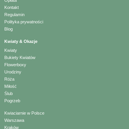
Opłata
Kontakt
Regulamin
Polityka prywatności
Blog
Kwiaty & Okazje
Kwiaty
Bukiety Kwiatów
Flowerboxy
Urodziny
Róża
Miłość
Ślub
Pogrzeb
Kwiaciarnie w Polsce
Warszawa
Kraków