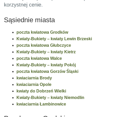
korzystnej cenie.
Sąsiednie miasta
poczta kwiatowa Grodków
Kwiaty-Bukiety – kwiaty Lewin Brzeski
poczta kwiatowa Głubczyce
Kwiaty-Bukiety – kwiaty Kietrz
poczta kwiatowa Walce
Kwiaty-Bukiety – kwiaty Pokój
poczta kwiatowa Gorzów Śląski
kwiaciarnia Brody
kwiaciarnia Opole
kwiaty do Dobrzeń Wielki
Kwiaty-Bukiety – kwiaty Niemodlin
kwiaciarnia Łambinowice