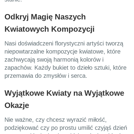
Odkryj Magię Naszych
Kwiatowych Kompozycji
Nasi doświadczeni florystyczni artyści tworzą
niepowtarzalne kompozycje kwiatowe, które
zachwycają swoją harmonią kolorów i
zapachów. Każdy bukiet to dzieło sztuki, które
przemawia do zmysłów i serca.
Wyjątkowe Kwiaty na Wyjątkowe
Okazje
Nie ważne, czy chcesz wyrazić miłość,
podziękować czy po prostu umilić czyjąś dzień