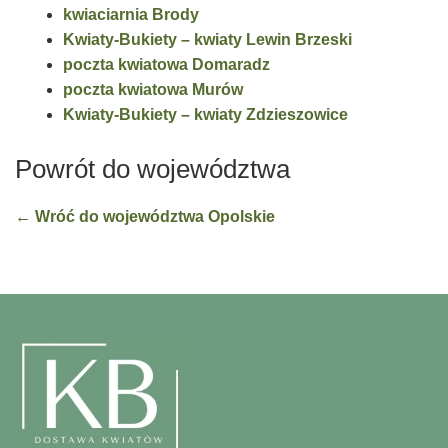
kwiaciarnia Brody
Kwiaty-Bukiety – kwiaty Lewin Brzeski
poczta kwiatowa Domaradz
poczta kwiatowa Murów
Kwiaty-Bukiety – kwiaty Zdzieszowice
Powrót do województwa
← Wróć do województwa Opolskie