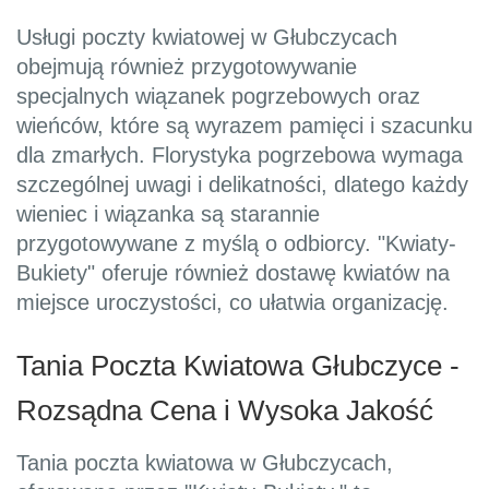
Usługi poczty kwiatowej w Głubczycach
obejmują również przygotowywanie
specjalnych wiązanek pogrzebowych oraz
wieńców, które są wyrazem pamięci i szacunku
dla zmarłych. Florystyka pogrzebowa wymaga
szczególnej uwagi i delikatności, dlatego każdy
wieniec i wiązanka są starannie
przygotowywane z myślą o odbiorcy. "Kwiaty-
Bukiety" oferuje również dostawę kwiatów na
miejsce uroczystości, co ułatwia organizację.
Tania Poczta Kwiatowa Głubczyce -
Rozsądna Cena i Wysoka Jakość
Tania poczta kwiatowa w Głubczycach,