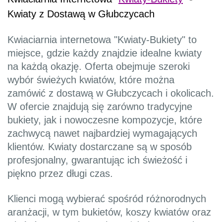
Kwiaty z Dostawą w Głubczycach
Kwiaciarnia internetowa "Kwiaty-Bukiety" to
miejsce, gdzie każdy znajdzie idealne kwiaty
na każdą okazję. Oferta obejmuje szeroki
wybór świeżych kwiatów, które można
zamówić z dostawą w Głubczycach i okolicach.
W ofercie znajdują się zarówno tradycyjne
bukiety, jak i nowoczesne kompozycje, które
zachwycą nawet najbardziej wymagających
klientów. Kwiaty dostarczane są w sposób
profesjonalny, gwarantując ich świeżość i
piękno przez długi czas.
Klienci mogą wybierać spośród różnorodnych
aranżacji, w tym bukietów, koszy kwiatów oraz