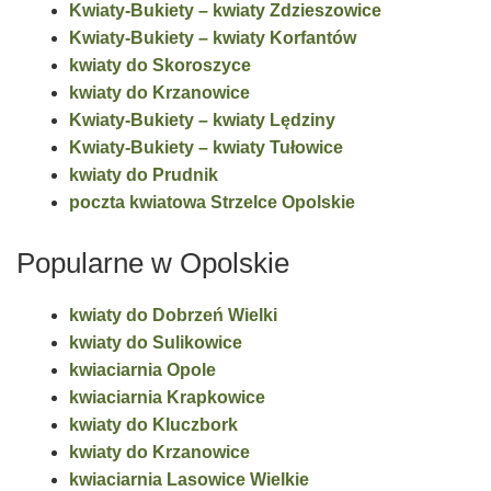
Kwiaty-Bukiety – kwiaty Zdzieszowice
Kwiaty-Bukiety – kwiaty Korfantów
kwiaty do Skoroszyce
kwiaty do Krzanowice
Kwiaty-Bukiety – kwiaty Lędziny
Kwiaty-Bukiety – kwiaty Tułowice
kwiaty do Prudnik
poczta kwiatowa Strzelce Opolskie
Popularne w Opolskie
kwiaty do Dobrzeń Wielki
kwiaty do Sulikowice
kwiaciarnia Opole
kwiaciarnia Krapkowice
kwiaty do Kluczbork
kwiaty do Krzanowice
kwiaciarnia Lasowice Wielkie