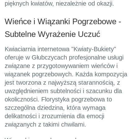
pięknych kwiatów, niezależnie od okazji.
Wieńce i Wiązanki Pogrzebowe -
Subtelne Wyrażenie Uczuć
Kwiaciarnia internetowa "Kwiaty-Bukiety"
oferuje w Głubczycach profesjonalne usługi
związane z przygotowywaniem wieńców i
wiązanek pogrzebowych. Każda kompozycja
jest tworzona z najwyższą starannością, z
uwzględnieniem subtelności i szacunku dla
okoliczności. Florystyka pogrzebowa to
szczególna dziedzina, która wymaga
delikatności i zrozumienia dla emocji
związanych z takimi chwilami.