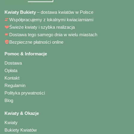
Kwiaty Bukiety
– dostawa kwiatów w Polsce
Współpracujemy z lokalnymi kwiaciarniami
Świeże kwiaty i szybka realizacja
Dostawa tego samego dnia w wielu miastach
Bezpieczne płatności online
Pomoc & Informacje
Dostawa
Opłata
Kontakt
Regulamin
Polityka prywatności
Blog
Kwiaty & Okazje
Kwiaty
Bukiety Kwiatów