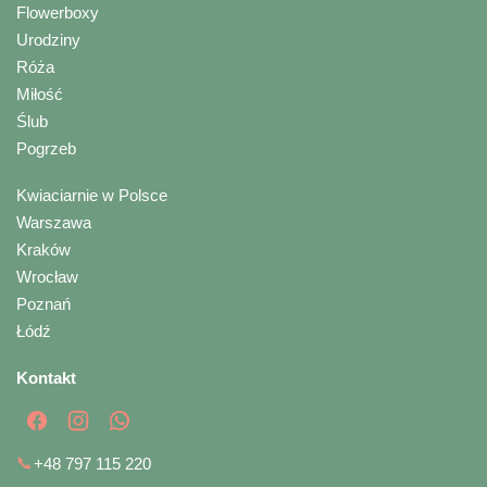
Flowerboxy
Urodziny
Róża
Miłość
Ślub
Pogrzeb
Kwiaciarnie w Polsce
Warszawa
Kraków
Wrocław
Poznań
Łódź
Kontakt
📞
+48 797 115 220