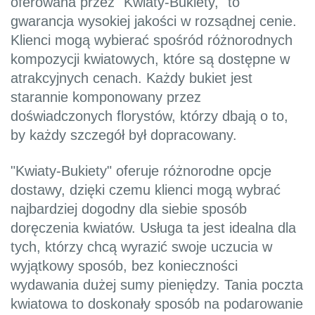
oferowana przez "Kwiaty-Bukiety," to
gwarancja wysokiej jakości w rozsądnej cenie.
Klienci mogą wybierać spośród różnorodnych
kompozycji kwiatowych, które są dostępne w
atrakcyjnych cenach. Każdy bukiet jest
starannie komponowany przez
doświadczonych florystów, którzy dbają o to,
by każdy szczegół był dopracowany.
"Kwiaty-Bukiety" oferuje różnorodne opcje
dostawy, dzięki czemu klienci mogą wybrać
najbardziej dogodny dla siebie sposób
doręczenia kwiatów. Usługa ta jest idealna dla
tych, którzy chcą wyrazić swoje uczucia w
wyjątkowy sposób, bez konieczności
wydawania dużej sumy pieniędzy. Tania poczta
kwiatowa to doskonały sposób na podarowanie