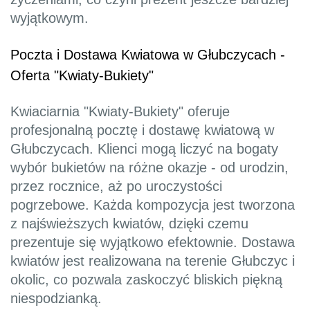
wyjątkowym.
Poczta i Dostawa Kwiatowa w Głubczycach -
Oferta "Kwiaty-Bukiety"
Kwiaciarnia "Kwiaty-Bukiety" oferuje
profesjonalną pocztę i dostawę kwiatową w
Głubczycach. Klienci mogą liczyć na bogaty
wybór bukietów na różne okazje - od urodzin,
przez rocznice, aż po uroczystości
pogrzebowe. Każda kompozycja jest tworzona
z najświeższych kwiatów, dzięki czemu
prezentuje się wyjątkowo efektownie. Dostawa
kwiatów jest realizowana na terenie Głubczyc i
okolic, co pozwala zaskoczyć bliskich piękną
niespodzianką.