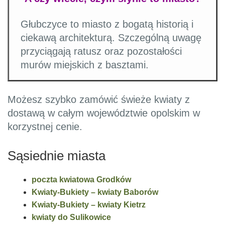
Głubczyce to miasto z bogatą historią i
ciekawą architekturą. Szczególną uwagę
przyciągają ratusz oraz pozostałości
murów miejskich z basztami.
Możesz szybko zamówić świeże kwiaty z
dostawą w całym województwie opolskim w
korzystnej cenie.
Sąsiednie miasta
poczta kwiatowa Grodków
Kwiaty-Bukiety – kwiaty Baborów
Kwiaty-Bukiety – kwiaty Kietrz
kwiaty do Sulikowice