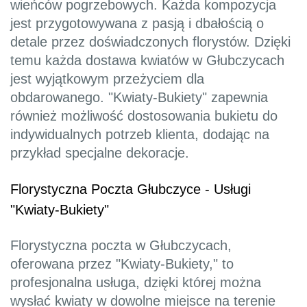
wieńców pogrzebowych. Każda kompozycja
jest przygotowywana z pasją i dbałością o
detale przez doświadczonych florystów. Dzięki
temu każda dostawa kwiatów w Głubczycach
jest wyjątkowym przeżyciem dla
obdarowanego. "Kwiaty-Bukiety" zapewnia
również możliwość dostosowania bukietu do
indywidualnych potrzeb klienta, dodając na
przykład specjalne dekoracje.
Florystyczna Poczta Głubczyce - Usługi
"Kwiaty-Bukiety"
Florystyczna poczta w Głubczycach,
oferowana przez "Kwiaty-Bukiety," to
profesjonalna usługa, dzięki której można
wysłać kwiaty w dowolne miejsce na terenie