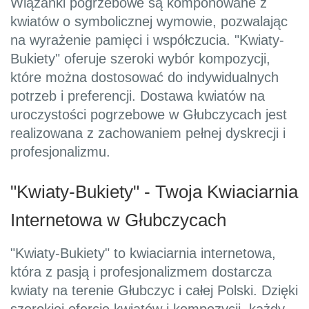
Wiązanki pogrzebowe są komponowane z
kwiatów o symbolicznej wymowie, pozwalając
na wyrażenie pamięci i współczucia. "Kwiaty-
Bukiety" oferuje szeroki wybór kompozycji,
które można dostosować do indywidualnych
potrzeb i preferencji. Dostawa kwiatów na
uroczystości pogrzebowe w Głubczycach jest
realizowana z zachowaniem pełnej dyskrecji i
profesjonalizmu.
"Kwiaty-Bukiety" - Twoja Kwiaciarnia
Internetowa w Głubczycach
"Kwiaty-Bukiety" to kwiaciarnia internetowa,
która z pasją i profesjonalizmem dostarcza
kwiaty na terenie Głubczyc i całej Polski. Dzięki