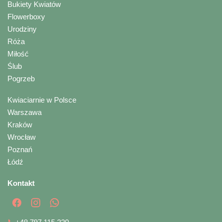
Bukiety Kwiatów
Flowerboxy
Urodziny
Róża
Miłość
Ślub
Pogrzeb
Kwiaciarnie w Polsce
Warszawa
Kraków
Wrocław
Poznań
Łódź
Kontakt
📞