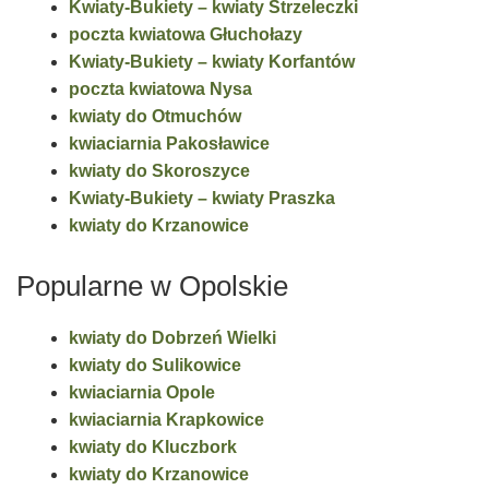
Kwiaty-Bukiety – kwiaty Strzeleczki
poczta kwiatowa Głuchołazy
Kwiaty-Bukiety – kwiaty Korfantów
poczta kwiatowa Nysa
kwiaty do Otmuchów
kwiaciarnia Pakosławice
kwiaty do Skoroszyce
Kwiaty-Bukiety – kwiaty Praszka
kwiaty do Krzanowice
Popularne w Opolskie
kwiaty do Dobrzeń Wielki
kwiaty do Sulikowice
kwiaciarnia Opole
kwiaciarnia Krapkowice
kwiaty do Kluczbork
kwiaty do Krzanowice