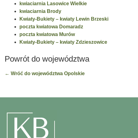
kwiaciarnia Lasowice Wielkie
kwiaciarnia Brody
Kwiaty-Bukiety – kwiaty Lewin Brzeski
poczta kwiatowa Domaradz
poczta kwiatowa Murów
Kwiaty-Bukiety – kwiaty Zdzieszowice
Powrót do województwa
← Wróć do województwa Opolskie