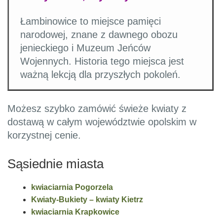
Łambinowice to miejsce pamięci
narodowej, znane z dawnego obozu
jenieckiego i Muzeum Jeńców
Wojennych. Historia tego miejsca jest
ważną lekcją dla przyszłych pokoleń.
Możesz szybko zamówić świeże kwiaty z
dostawą w całym województwie opolskim w
korzystnej cenie.
Sąsiednie miasta
kwiaciarnia Pogorzela
Kwiaty-Bukiety – kwiaty Kietrz
kwiaciarnia Krapkowice