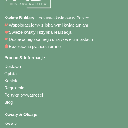
Kwiaty Bukiety
– dostawa kwiatów w Polsce
Współpracujemy z lokalnymi kwiaciarniami
Świeże kwiaty i szybka realizacja
Dostawa tego samego dnia w wielu miastach
Bezpieczne płatności online
Pomoc & Informacje
Dostawa
Opłata
Kontakt
Regulamin
Polityka prywatności
Blog
Kwiaty & Okazje
Kwiaty