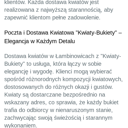
klientów. Każda dostawa kwiatów jest
realizowana z najwyższą starannością, aby
zapewnić klientom pełne zadowolenie.
Poczta i Dostawa Kwiatowa "Kwiaty-Bukiety" –
Elegancja w Każdym Detalu
Dostawa kwiatów w Łambinowicach z "Kwiaty-
Bukiety" to usługa, która łączy w sobie
elegancję i wygodę. Klienci mogą wybierać
spośród różnorodnych kompozycji kwiatowych,
dostosowanych do różnych okazji i gustów.
Kwiaty są dostarczane bezpośrednio na
wskazany adres, co sprawia, że każdy bukiet
trafia do odbiorcy w nienaruszonym stanie,
zachwycając swoją świeżością i starannym
wykonaniem.