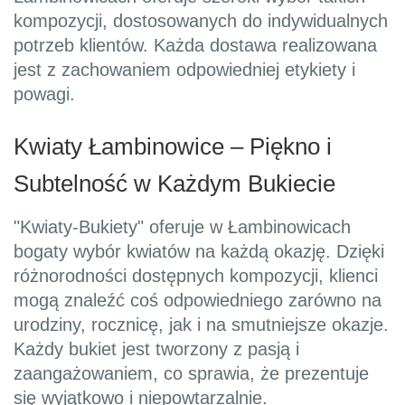
kompozycji, dostosowanych do indywidualnych
potrzeb klientów. Każda dostawa realizowana
jest z zachowaniem odpowiedniej etykiety i
powagi.
Kwiaty Łambinowice – Piękno i
Subtelność w Każdym Bukiecie
"Kwiaty-Bukiety" oferuje w Łambinowicach
bogaty wybór kwiatów na każdą okazję. Dzięki
różnorodności dostępnych kompozycji, klienci
mogą znaleźć coś odpowiedniego zarówno na
urodziny, rocznicę, jak i na smutniejsze okazje.
Każdy bukiet jest tworzony z pasją i
zaangażowaniem, co sprawia, że prezentuje
się wyjątkowo i niepowtarzalnie.