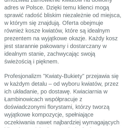
adres w Polsce. Dzięki temu klienci mogą
sprawić radość bliskim niezależnie od miejsca,
w którym się znajdują. Oferta obejmuje
również kosze kwiatów, które są idealnym
prezentem na wyjątkowe okazje. Każdy kosz
jest starannie pakowany i dostarczany w
idealnym stanie, zachwycając swoją
świeżością i pięknem.
Profesjonalizm "Kwiaty-Bukiety" przejawia się
w każdym detalu – od wyboru kwiatów, przez
ich układanie, po dostawę. Kwiaciarnia w
Łambinowicach współpracuje z
doświadczonymi florystami, którzy tworzą
wyjątkowe kompozycje, spełniające
oczekiwania nawet najbardziej wymagających