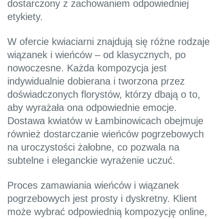
dostarczony z zachowaniem odpowiedniej
etykiety.
W ofercie kwiaciarni znajdują się różne rodzaje
wiązanek i wieńców – od klasycznych, po
nowoczesne. Każda kompozycja jest
indywidualnie dobierana i tworzona przez
doświadczonych florystów, którzy dbają o to,
aby wyrażała ona odpowiednie emocje.
Dostawa kwiatów w Łambinowicach obejmuje
również dostarczanie wieńców pogrzebowych
na uroczystości żałobne, co pozwala na
subtelne i eleganckie wyrażenie uczuć.
Proces zamawiania wieńców i wiązanek
pogrzebowych jest prosty i dyskretny. Klient
może wybrać odpowiednią kompozycję online,