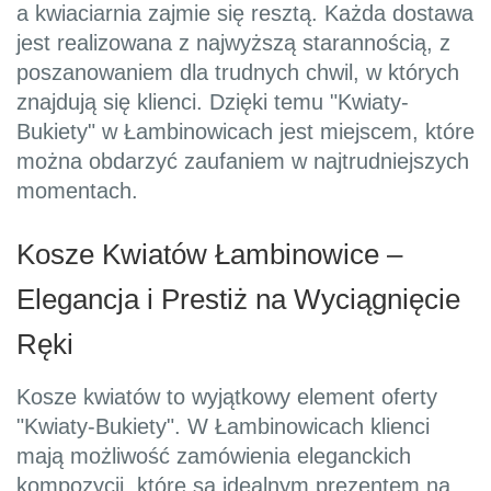
a kwiaciarnia zajmie się resztą. Każda dostawa
jest realizowana z najwyższą starannością, z
poszanowaniem dla trudnych chwil, w których
znajdują się klienci. Dzięki temu "Kwiaty-
Bukiety" w Łambinowicach jest miejscem, które
można obdarzyć zaufaniem w najtrudniejszych
momentach.
Kosze Kwiatów Łambinowice –
Elegancja i Prestiż na Wyciągnięcie
Ręki
Kosze kwiatów to wyjątkowy element oferty
"Kwiaty-Bukiety". W Łambinowicach klienci
mają możliwość zamówienia eleganckich
kompozycji, które są idealnym prezentem na