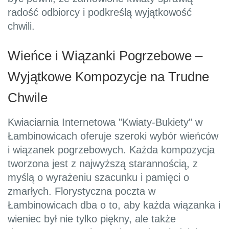
radość odbiorcy i podkreślą wyjątkowość
chwili.
Wieńce i Wiązanki Pogrzebowe –
Wyjątkowe Kompozycje na Trudne
Chwile
Kwiaciarnia Internetowa "Kwiaty-Bukiety" w
Łambinowicach oferuje szeroki wybór wieńców
i wiązanek pogrzebowych. Każda kompozycja
tworzona jest z najwyższą starannością, z
myślą o wyrażeniu szacunku i pamięci o
zmarłych. Florystyczna poczta w
Łambinowicach dba o to, aby każda wiązanka i
wieniec był nie tylko piękny, ale także