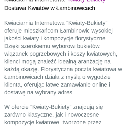
Dostawa Kwiatów w Łambinowicach
Kwiaciarnia Internetowa "Kwiaty-Bukiety"
oferuje mieszkańcom Łambinowic wysokiej
jakości kwiaty i kompozycje florystyczne.
Dzięki szerokiemu wyborowi bukietów,
wiązanek pogrzebowych i koszy kwiatowych,
klienci mogą znaleźć idealną aranżację na
każdą okazję. Florystyczna poczta kwiatowa w
Łambinowicach działa z myślą o wygodzie
klienta, oferując łatwe zamawianie online i
dostawę na wybrany adres.
W ofercie "Kwiaty-Bukiety" znajdują się
zarówno klasyczne, jak i nowoczesne
kompozycje kwiatowe, tworzone przez