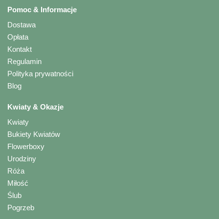
Pomoc & Informacje
Dostawa
Opłata
Kontakt
Regulamin
Polityka prywatności
Blog
Kwiaty & Okazje
Kwiaty
Bukiety Kwiatów
Flowerboxy
Urodziny
Róża
Miłość
Ślub
Pogrzeb