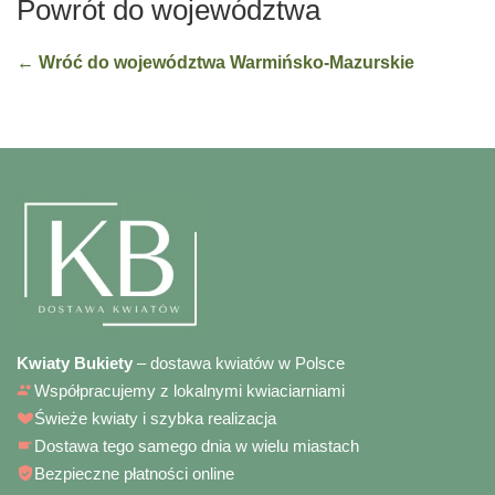
Powrót do województwa
← Wróć do województwa Warmińsko-Mazurskie
Kwiaty Bukiety
– dostawa kwiatów w Polsce
Współpracujemy z lokalnymi kwiaciarniami
Świeże kwiaty i szybka realizacja
Dostawa tego samego dnia w wielu miastach
Bezpieczne płatności online