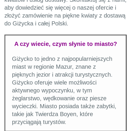
aby dowiedzieć się więcej o naszej ofercie i
złożyć zamówienie na piękne kwiaty z dostawą
do Giżycka i całej Polski.
A czy wiecie, czym słynie to miasto?
Giżycko to jedno z najpopularniejszych
miast w regionie Mazur, znane z
pięknych jezior i atrakcji turystycznych.
Giżycko oferuje wiele możliwości
aktywnego wypoczynku, w tym
żeglarstwo, wędkowanie oraz piesze
wycieczki. Miasto posiada także zabytki,
takie jak Twierdza Boyen, które
przyciągają turystów.