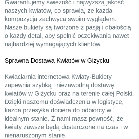
Gwarantujemy świeżość i najwyższą jakość
naszych kwiatów, co sprawia, że każda
kompozycja zachwyca swoim wyglądem.
Nasze bukiety są tworzone z pasją i dbałością
o każdy detal, aby spełnić oczekiwania nawet
najbardziej wymagających klientów.
Sprawna Dostawa Kwiatów w Giżycku
Kwiaciarnia internetowa Kwiaty-Bukiety
zapewnia szybką i niezawodną dostawę
kwiatów w Giżycku oraz na terenie całej Polski.
Dzięki naszemu doświadczeniu w logistyce,
każda przesyłka dociera do odbiorcy w
idealnym stanie. Z nami masz pewność, że
kwiaty zawsze będą dostarczone na czas i w
nienaruszonym stanie.