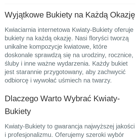
Wyjątkowe Bukiety na Każdą Okazję
Kwiaciarnia internetowa Kwiaty-Bukiety oferuje
bukiety na każdą okazję. Nasi floryści tworzą
unikalne kompozycje kwiatowe, które
doskonale sprawdzą się na urodziny, rocznice,
śluby i inne ważne wydarzenia. Każdy bukiet
jest starannie przygotowany, aby zachwycić
odbiorcę i wywołać uśmiech na twarzy.
Dlaczego Warto Wybrać Kwiaty-
Bukiety
Kwiaty-Bukiety to gwarancja najwyższej jakości
i profesjonalizmu. Oferujemy szeroki wybór