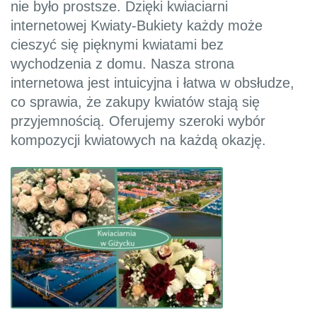
nie było prostsze. Dzięki kwiaciarni
internetowej Kwiaty-Bukiety każdy może
cieszyć się pięknymi kwiatami bez
wychodzenia z domu. Nasza strona
internetowa jest intuicyjna i łatwa w obsłudze,
co sprawia, że zakupy kwiatów stają się
przyjemnością. Oferujemy szeroki wybór
kompozycji kwiatowych na każdą okazję.