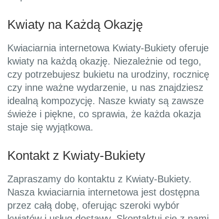
Kwiaty na Każdą Okazję
Kwiaciarnia internetowa Kwiaty-Bukiety oferuje
kwiaty na każdą okazję. Niezależnie od tego,
czy potrzebujesz bukietu na urodziny, rocznicę
czy inne ważne wydarzenie, u nas znajdziesz
idealną kompozycję. Nasze kwiaty są zawsze
świeże i piękne, co sprawia, że każda okazja
staje się wyjątkowa.
Kontakt z Kwiaty-Bukiety
Zapraszamy do kontaktu z Kwiaty-Bukiety.
Nasza kwiaciarnia internetowa jest dostępna
przez całą dobę, oferując szeroki wybór
kwiatów i usług dostawy. Skontaktuj się z nami,