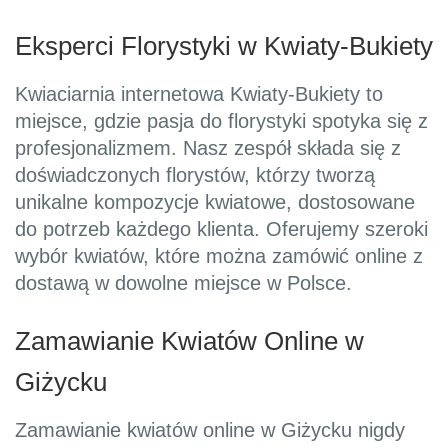
Eksperci Florystyki w Kwiaty-Bukiety
Kwiaciarnia internetowa Kwiaty-Bukiety to
miejsce, gdzie pasja do florystyki spotyka się z
profesjonalizmem. Nasz zespół składa się z
doświadczonych florystów, którzy tworzą
unikalne kompozycje kwiatowe, dostosowane
do potrzeb każdego klienta. Oferujemy szeroki
wybór kwiatów, które można zamówić online z
dostawą w dowolne miejsce w Polsce.
Zamawianie Kwiatów Online w
Giżycku
Zamawianie kwiatów online w Giżycku nigdy