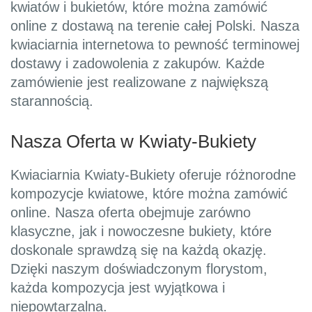
kwiatów i bukietów, które można zamówić
online z dostawą na terenie całej Polski. Nasza
kwiaciarnia internetowa to pewność terminowej
dostawy i zadowolenia z zakupów. Każde
zamówienie jest realizowane z największą
starannością.
Nasza Oferta w Kwiaty-Bukiety
Kwiaciarnia Kwiaty-Bukiety oferuje różnorodne
kompozycje kwiatowe, które można zamówić
online. Nasza oferta obejmuje zarówno
klasyczne, jak i nowoczesne bukiety, które
doskonale sprawdzą się na każdą okazję.
Dzięki naszym doświadczonym florystom,
każda kompozycja jest wyjątkowa i
niepowtarzalna.