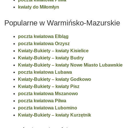
kwiaty do Miłomłyn
Popularne w Warmińsko-Mazurskie
poczta kwiatowa Elbląg
poczta kwiatowa Orzysz
Kwiaty-Bukiety – kwiaty Kisielice
Kwiaty-Bukiety – kwiaty Budry
Kwiaty-Bukiety – kwiaty Nowe Miasto Lubawskie
poczta kwiatowa Lubawa
Kwiaty-Bukiety – kwiaty Godkowo
Kwiaty-Bukiety – kwiaty Pisz
poczta kwiatowa Mszanowo
poczta kwiatowa Pilwa
poczta kwiatowa Lubomino
Kwiaty-Bukiety – kwiaty Kurzętnik