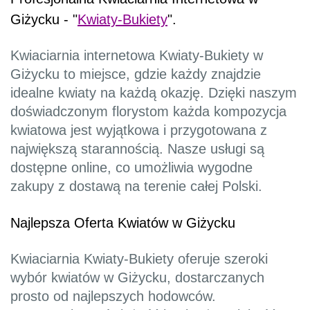
Giżycku - "
Kwiaty-Bukiety
".
Kwiaciarnia internetowa Kwiaty-Bukiety w
Giżycku to miejsce, gdzie każdy znajdzie
idealne kwiaty na każdą okazję. Dzięki naszym
doświadczonym florystom każda kompozycja
kwiatowa jest wyjątkowa i przygotowana z
największą starannością. Nasze usługi są
dostępne online, co umożliwia wygodne
zakupy z dostawą na terenie całej Polski.
Najlepsza Oferta Kwiatów w Giżycku
Kwiaciarnia Kwiaty-Bukiety oferuje szeroki
wybór kwiatów w Giżycku, dostarczanych
prosto od najlepszych hodowców.