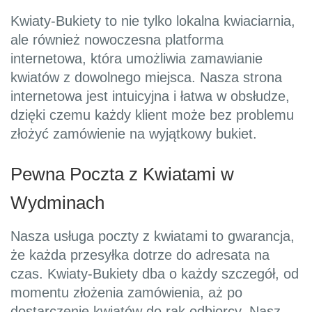
Kwiaty-Bukiety to nie tylko lokalna kwiaciarnia,
ale również nowoczesna platforma
internetowa, która umożliwia zamawianie
kwiatów z dowolnego miejsca. Nasza strona
internetowa jest intuicyjna i łatwa w obsłudze,
dzięki czemu każdy klient może bez problemu
złożyć zamówienie na wyjątkowy bukiet.
Pewna Poczta z Kwiatami w
Wydminach
Nasza usługa poczty z kwiatami to gwarancja,
że każda przesyłka dotrze do adresata na
czas. Kwiaty-Bukiety dba o każdy szczegół, od
momentu złożenia zamówienia, aż po
dostarczenie kwiatów do rąk odbiorcy. Nasz