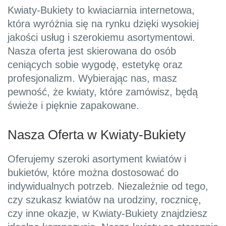
Kwiaty-Bukiety to kwiaciarnia internetowa,
która wyróżnia się na rynku dzięki wysokiej
jakości usług i szerokiemu asortymentowi.
Nasza oferta jest skierowana do osób
ceniących sobie wygodę, estetykę oraz
profesjonalizm. Wybierając nas, masz
pewność, że kwiaty, które zamówisz, będą
świeże i pięknie zapakowane.
Nasza Oferta w Kwiaty-Bukiety
Oferujemy szeroki asortyment kwiatów i
bukietów, które można dostosować do
indywidualnych potrzeb. Niezależnie od tego,
czy szukasz kwiatów na urodziny, rocznicę,
czy inne okazje, w Kwiaty-Bukiety znajdziesz