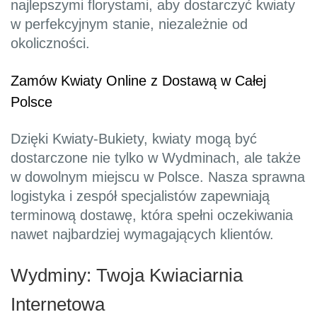
najlepszymi florystami, aby dostarczyć kwiaty
w perfekcyjnym stanie, niezależnie od
okoliczności.
Zamów Kwiaty Online z Dostawą w Całej
Polsce
Dzięki Kwiaty-Bukiety, kwiaty mogą być
dostarczone nie tylko w Wydminach, ale także
w dowolnym miejscu w Polsce. Nasza sprawna
logistyka i zespół specjalistów zapewniają
terminową dostawę, która spełni oczekiwania
nawet najbardziej wymagających klientów.
Wydminy: Twoja Kwiaciarnia
Internetowa