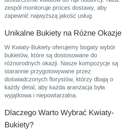
zespół monitoruje proces dostawy, aby
zapewnić najwyższą jakość usług.
Unikalne Bukiety na Różne Okazje
W Kwiaty-Bukiety oferujemy bogaty wybór
bukietów, które są dostosowane do
różnorodnych okazji. Nasze kompozycje są
starannie przygotowywane przez
doświadczonych florystów, którzy dbają o
każdy detal, aby każda aranżacja była
wyjątkowa i niepowtarzalna.
Dlaczego Warto Wybrać Kwiaty-
Bukiety?