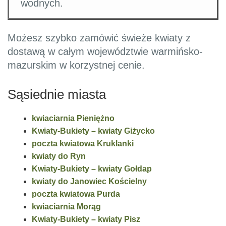
wodnych.
Możesz szybko zamówić świeże kwiaty z
dostawą w całym województwie warmińsko-
mazurskim w korzystnej cenie.
Sąsiednie miasta
kwiaciarnia Pieniężno
Kwiaty-Bukiety – kwiaty Giżycko
poczta kwiatowa Kruklanki
kwiaty do Ryn
Kwiaty-Bukiety – kwiaty Gołdap
kwiaty do Janowiec Kościelny
poczta kwiatowa Purda
kwiaciarnia Morąg
Kwiaty-Bukiety – kwiaty Pisz