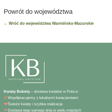
Powrót do województwa
← Wróć do województwa Warmińsko-Mazurskie
Kwiaty Bukiety
– dostawa kwiatów w Polsce
Współpracujemy z lokalnymi kwiaciarniami
Świeże kwiaty i szybka realizacja
Dostawa tego samego dnia w wielu miastach