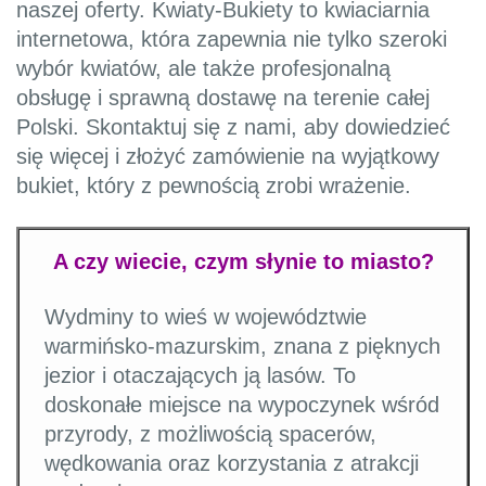
naszej oferty. Kwiaty-Bukiety to kwiaciarnia
internetowa, która zapewnia nie tylko szeroki
wybór kwiatów, ale także profesjonalną
obsługę i sprawną dostawę na terenie całej
Polski. Skontaktuj się z nami, aby dowiedzieć
się więcej i złożyć zamówienie na wyjątkowy
bukiet, który z pewnością zrobi wrażenie.
A czy wiecie, czym słynie to miasto?
Wydminy to wieś w województwie
warmińsko-mazurskim, znana z pięknych
jezior i otaczających ją lasów. To
doskonałe miejsce na wypoczynek wśród
przyrody, z możliwością spacerów,
wędkowania oraz korzystania z atrakcji