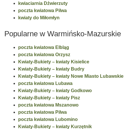
kwiaciarnia Dźwierzuty
poczta kwiatowa Pilwa
kwiaty do Miłomłyn
Popularne w Warmińsko-Mazurskie
poczta kwiatowa Elbląg
poczta kwiatowa Orzysz
Kwiaty-Bukiety – kwiaty Kisielice
Kwiaty-Bukiety – kwiaty Budry
Kwiaty-Bukiety – kwiaty Nowe Miasto Lubawskie
poczta kwiatowa Lubawa
Kwiaty-Bukiety – kwiaty Godkowo
Kwiaty-Bukiety – kwiaty Pisz
poczta kwiatowa Mszanowo
poczta kwiatowa Pilwa
poczta kwiatowa Lubomino
Kwiaty-Bukiety – kwiaty Kurzętnik