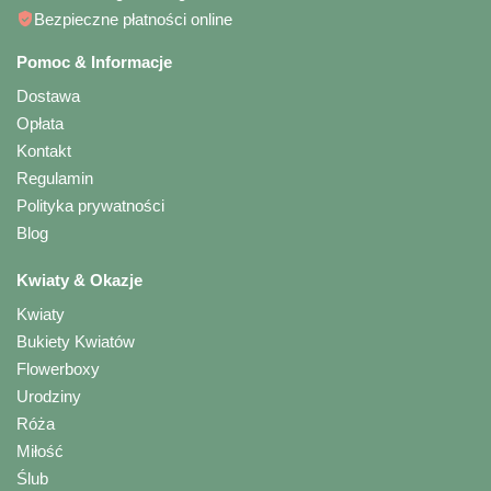
Bezpieczne płatności online
Pomoc & Informacje
Dostawa
Opłata
Kontakt
Regulamin
Polityka prywatności
Blog
Kwiaty & Okazje
Kwiaty
Bukiety Kwiatów
Flowerboxy
Urodziny
Róża
Miłość
Ślub