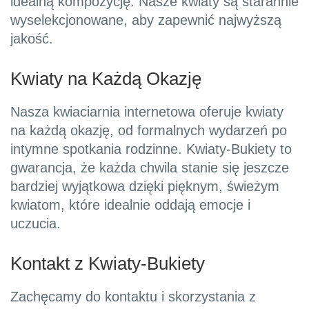
idealną kompozycję. Nasze kwiaty są starannie
wyselekcjonowane, aby zapewnić najwyższą
jakość.
Kwiaty na Każdą Okazję
Nasza kwiaciarnia internetowa oferuje kwiaty
na każdą okazję, od formalnych wydarzeń po
intymne spotkania rodzinne. Kwiaty-Bukiety to
gwarancja, że każda chwila stanie się jeszcze
bardziej wyjątkowa dzięki pięknym, świeżym
kwiatom, które idealnie oddają emocje i
uczucia.
Kontakt z Kwiaty-Bukiety
Zachęcamy do kontaktu i skorzystania z