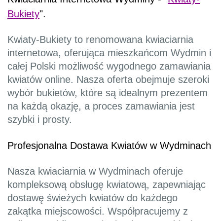
Bukiety
".
Kwiaty-Bukiety to renomowana kwiaciarnia
internetowa, oferująca mieszkańcom Wydmin i
całej Polski możliwość wygodnego zamawiania
kwiatów online. Nasza oferta obejmuje szeroki
wybór bukietów, które są idealnym prezentem
na każdą okazję, a proces zamawiania jest
szybki i prosty.
Profesjonalna Dostawa Kwiatów w Wydminach
Nasza kwiaciarnia w Wydminach oferuje
kompleksową obsługę kwiatową, zapewniając
dostawę świeżych kwiatów do każdego
zakątka miejscowości. Współpracujemy z