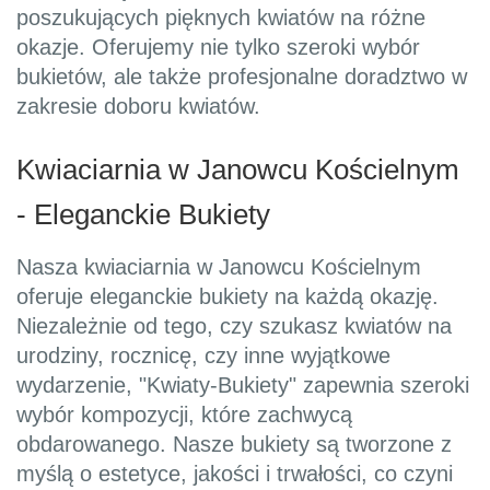
poszukujących pięknych kwiatów na różne
okazje. Oferujemy nie tylko szeroki wybór
bukietów, ale także profesjonalne doradztwo w
zakresie doboru kwiatów.
Kwiaciarnia w Janowcu Kościelnym
- Eleganckie Bukiety
Nasza kwiaciarnia w Janowcu Kościelnym
oferuje eleganckie bukiety na każdą okazję.
Niezależnie od tego, czy szukasz kwiatów na
urodziny, rocznicę, czy inne wyjątkowe
wydarzenie, "Kwiaty-Bukiety" zapewnia szeroki
wybór kompozycji, które zachwycą
obdarowanego. Nasze bukiety są tworzone z
myślą o estetyce, jakości i trwałości, co czyni