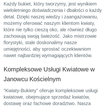
Każdy bukiet, który tworzymy, jest wynikiem
wieloletniego doświadczenia i dbałości o każdy
detal. Dzięki naszej wiedzy i zaangażowaniu,
możemy oferować naszym klientom kwiaty,
które nie tylko cieszą oko, ale również długo
zachowują swoją świeżość. Jako mistrzowie
florystyki, stale doskonalimy nasze
umiejętności, aby sprostać oczekiwaniom
nawet najbardziej wymagających klientów.
Kompleksowe Usługi Kwiatowe w
Janowcu Kościelnym
"Kwiaty-Bukiety" oferuje kompleksowe usługi
kwiatowe, obejmujące sprzedaż kwiatów,
dostawę oraz fachowe doradztwo. Nasza