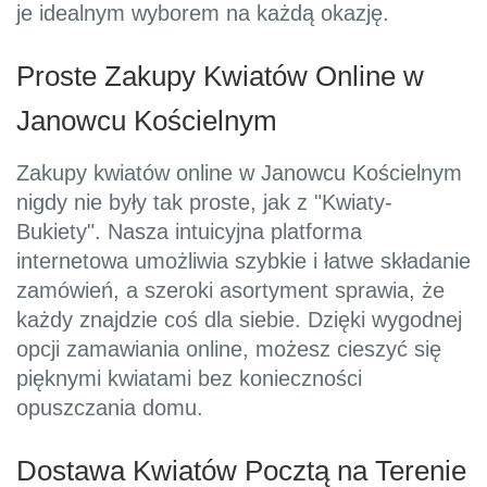
je idealnym wyborem na każdą okazję.
Proste Zakupy Kwiatów Online w
Janowcu Kościelnym
Zakupy kwiatów online w Janowcu Kościelnym
nigdy nie były tak proste, jak z "Kwiaty-
Bukiety". Nasza intuicyjna platforma
internetowa umożliwia szybkie i łatwe składanie
zamówień, a szeroki asortyment sprawia, że
każdy znajdzie coś dla siebie. Dzięki wygodnej
opcji zamawiania online, możesz cieszyć się
pięknymi kwiatami bez konieczności
opuszczania domu.
Dostawa Kwiatów Pocztą na Terenie