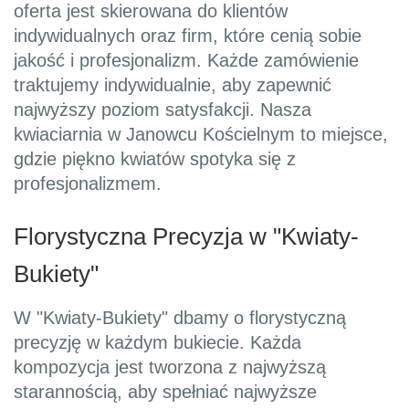
oferta jest skierowana do klientów
indywidualnych oraz firm, które cenią sobie
jakość i profesjonalizm. Każde zamówienie
traktujemy indywidualnie, aby zapewnić
najwyższy poziom satysfakcji. Nasza
kwiaciarnia w Janowcu Kościelnym to miejsce,
gdzie piękno kwiatów spotyka się z
profesjonalizmem.
Florystyczna Precyzja w "Kwiaty-
Bukiety"
W "Kwiaty-Bukiety" dbamy o florystyczną
precyzję w każdym bukiecie. Każda
kompozycja jest tworzona z najwyższą
starannością, aby spełniać najwyższe