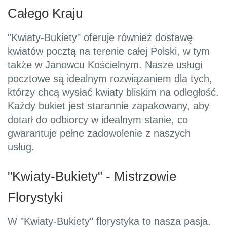
Całego Kraju
"Kwiaty-Bukiety" oferuje również dostawę
kwiatów pocztą na terenie całej Polski, w tym
także w Janowcu Kościelnym. Nasze usługi
pocztowe są idealnym rozwiązaniem dla tych,
którzy chcą wysłać kwiaty bliskim na odległość.
Każdy bukiet jest starannie zapakowany, aby
dotarł do odbiorcy w idealnym stanie, co
gwarantuje pełne zadowolenie z naszych
usług.
"Kwiaty-Bukiety" - Mistrzowie
Florystyki
W "Kwiaty-Bukiety" florystyka to nasza pasja.