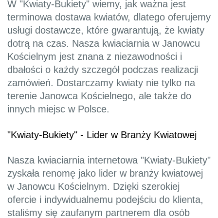
W "Kwiaty-Bukiety" wiemy, jak ważna jest
terminowa dostawa kwiatów, dlatego oferujemy
usługi dostawcze, które gwarantują, że kwiaty
dotrą na czas. Nasza kwiaciarnia w Janowcu
Kościelnym jest znana z niezawodności i
dbałości o każdy szczegół podczas realizacji
zamówień. Dostarczamy kwiaty nie tylko na
terenie Janowca Kościelnego, ale także do
innych miejsc w Polsce.
"Kwiaty-Bukiety" - Lider w Branży Kwiatowej
Nasza kwiaciarnia internetowa "Kwiaty-Bukiety"
zyskała renomę jako lider w branży kwiatowej
w Janowcu Kościelnym. Dzięki szerokiej
ofercie i indywidualnemu podejściu do klienta,
staliśmy się zaufanym partnerem dla osób