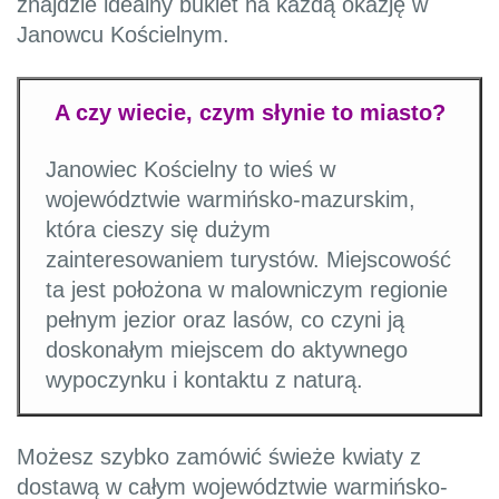
znajdzie idealny bukiet na każdą okazję w
Janowcu Kościelnym.
A czy wiecie, czym słynie to miasto?
Janowiec Kościelny to wieś w
województwie warmińsko-mazurskim,
która cieszy się dużym
zainteresowaniem turystów. Miejscowość
ta jest położona w malowniczym regionie
pełnym jezior oraz lasów, co czyni ją
doskonałym miejscem do aktywnego
wypoczynku i kontaktu z naturą.
Możesz szybko zamówić świeże kwiaty z
dostawą w całym województwie warmińsko-