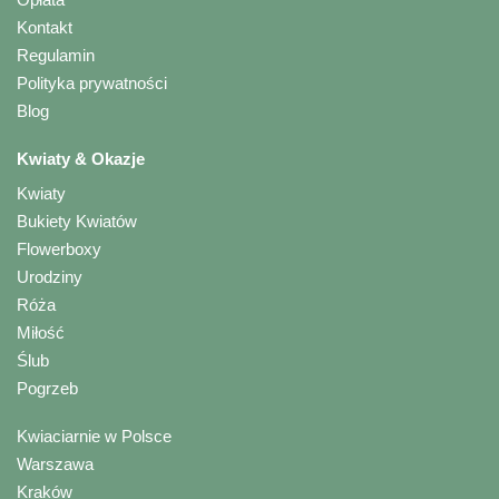
Kontakt
Regulamin
Polityka prywatności
Blog
Kwiaty & Okazje
Kwiaty
Bukiety Kwiatów
Flowerboxy
Urodziny
Róża
Miłość
Ślub
Pogrzeb
Kwiaciarnie w Polsce
Warszawa
Kraków