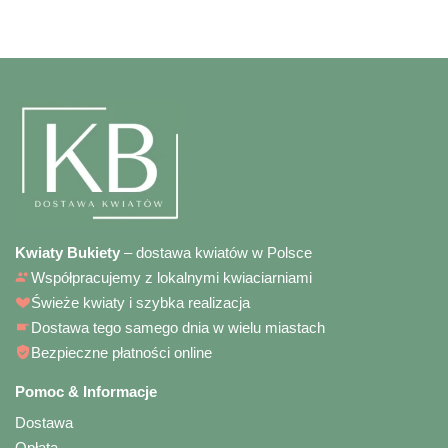
Kwiaty Bukiety
– dostawa kwiatów w Polsce
Współpracujemy z lokalnymi kwiaciarniami
Świeże kwiaty i szybka realizacja
Dostawa tego samego dnia w wielu miastach
Bezpieczne płatności online
Pomoc & Informacje
Dostawa
Opłata