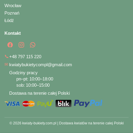
Wrocław
Poznań
Łódź
Kontakt
📞
+48 797 115 220
✉
kwiatybukietycompl@gmail.com
Godziny pracy
pn–pt: 10:00–18:00
sob: 10:00–15:00
Dostawa na terenie całej Polski
© 2026 kwiaty-bukiety.com.pl | Dostawa kwiatów na terenie całej Polski