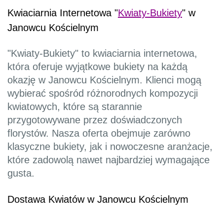
Kwiaciarnia Internetowa "
Kwiaty-Bukiety
" w
Janowcu Kościelnym
"Kwiaty-Bukiety" to kwiaciarnia internetowa,
która oferuje wyjątkowe bukiety na każdą
okazję w Janowcu Kościelnym. Klienci mogą
wybierać spośród różnorodnych kompozycji
kwiatowych, które są starannie
przygotowywane przez doświadczonych
florystów. Nasza oferta obejmuje zarówno
klasyczne bukiety, jak i nowoczesne aranżacje,
które zadowolą nawet najbardziej wymagające
gusta.
Dostawa Kwiatów w Janowcu Kościelnym