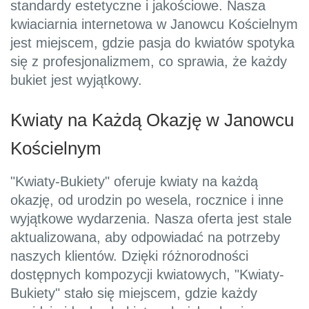
standardy estetyczne i jakościowe. Nasza
kwiaciarnia internetowa w Janowcu Kościelnym
jest miejscem, gdzie pasja do kwiatów spotyka
się z profesjonalizmem, co sprawia, że każdy
bukiet jest wyjątkowy.
Kwiaty na Każdą Okazję w Janowcu
Kościelnym
"Kwiaty-Bukiety" oferuje kwiaty na każdą
okazję, od urodzin po wesela, rocznice i inne
wyjątkowe wydarzenia. Nasza oferta jest stale
aktualizowana, aby odpowiadać na potrzeby
naszych klientów. Dzięki różnorodności
dostępnych kompozycji kwiatowych, "Kwiaty-
Bukiety" stało się miejscem, gdzie każdy