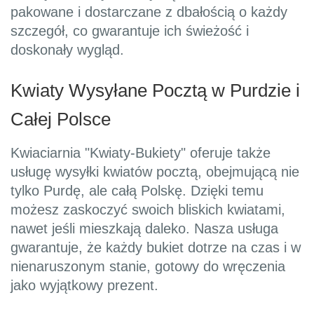
pakowane i dostarczane z dbałością o każdy
szczegół, co gwarantuje ich świeżość i
doskonały wygląd.
Kwiaty Wysyłane Pocztą w Purdzie i
Całej Polsce
Kwiaciarnia "Kwiaty-Bukiety" oferuje także
usługę wysyłki kwiatów pocztą, obejmującą nie
tylko Purdę, ale całą Polskę. Dzięki temu
możesz zaskoczyć swoich bliskich kwiatami,
nawet jeśli mieszkają daleko. Nasza usługa
gwarantuje, że każdy bukiet dotrze na czas i w
nienaruszonym stanie, gotowy do wręczenia
jako wyjątkowy prezent.