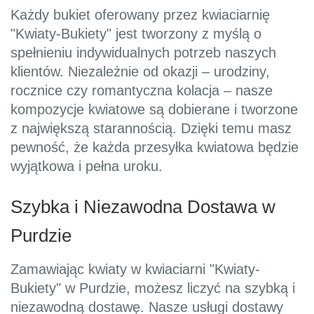
Każdy bukiet oferowany przez kwiaciarnię
"Kwiaty-Bukiety" jest tworzony z myślą o
spełnieniu indywidualnych potrzeb naszych
klientów. Niezależnie od okazji – urodziny,
rocznice czy romantyczna kolacja – nasze
kompozycje kwiatowe są dobierane i tworzone
z największą starannością. Dzięki temu masz
pewność, że każda przesyłka kwiatowa będzie
wyjątkowa i pełna uroku.
Szybka i Niezawodna Dostawa w
Purdzie
Zamawiając kwiaty w kwiaciarni "Kwiaty-
Bukiety" w Purdzie, możesz liczyć na szybką i
niezawodną dostawę. Nasze usługi dostawy