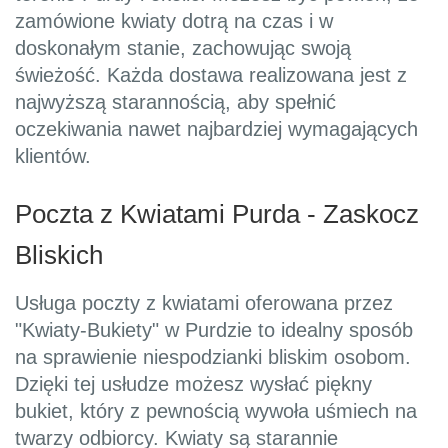
zamówione kwiaty dotrą na czas i w
doskonałym stanie, zachowując swoją
świeżość. Każda dostawa realizowana jest z
najwyższą starannością, aby spełnić
oczekiwania nawet najbardziej wymagających
klientów.
Poczta z Kwiatami Purda - Zaskocz
Bliskich
Usługa poczty z kwiatami oferowana przez
"Kwiaty-Bukiety" w Purdzie to idealny sposób
na sprawienie niespodzianki bliskim osobom.
Dzięki tej usłudze możesz wysłać piękny
bukiet, który z pewnością wywoła uśmiech na
twarzy odbiorcy. Kwiaty są starannie