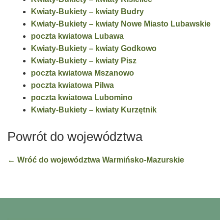
Kwiaty-Bukiety – kwiaty Budry
Kwiaty-Bukiety – kwiaty Nowe Miasto Lubawskie
poczta kwiatowa Lubawa
Kwiaty-Bukiety – kwiaty Godkowo
Kwiaty-Bukiety – kwiaty Pisz
poczta kwiatowa Mszanowo
poczta kwiatowa Pilwa
poczta kwiatowa Lubomino
Kwiaty-Bukiety – kwiaty Kurzętnik
Powrót do województwa
← Wróć do województwa Warmińsko-Mazurskie