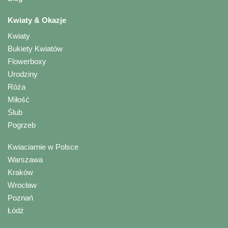
Kwiaty & Okazje
Kwiaty
Bukiety Kwiatów
Flowerboxy
Urodziny
Róża
Miłość
Ślub
Pogrzeb
Kwiaciarnie w Polsce
Warszawa
Kraków
Wrocław
Poznań
Łódź