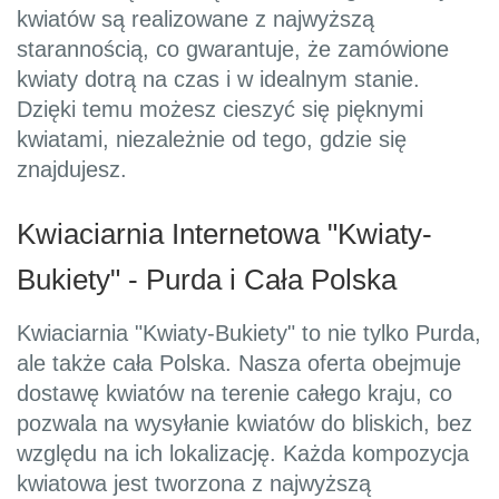
kwiatów są realizowane z najwyższą
starannością, co gwarantuje, że zamówione
kwiaty dotrą na czas i w idealnym stanie.
Dzięki temu możesz cieszyć się pięknymi
kwiatami, niezależnie od tego, gdzie się
znajdujesz.
Kwiaciarnia Internetowa "Kwiaty-
Bukiety" - Purda i Cała Polska
Kwiaciarnia "Kwiaty-Bukiety" to nie tylko Purda,
ale także cała Polska. Nasza oferta obejmuje
dostawę kwiatów na terenie całego kraju, co
pozwala na wysyłanie kwiatów do bliskich, bez
względu na ich lokalizację. Każda kompozycja
kwiatowa jest tworzona z najwyższą