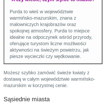
Purda to wieś w województwie
warmińsko-mazurskim, znana z
malowniczych krajobrazów oraz
spokojnej atmosfery. Purda to miejsce
idealne na odpoczynek wśród przyrody,
oferujące turystom liczne możliwości
aktywności na świeżym powietrzu, jak
piesze wycieczki czy wędkowanie.
Możesz szybko zamówić świeże kwiaty z
dostawą w całym województwie warmińsko-
mazurskim w korzystnej cenie.
Sąsiednie miasta