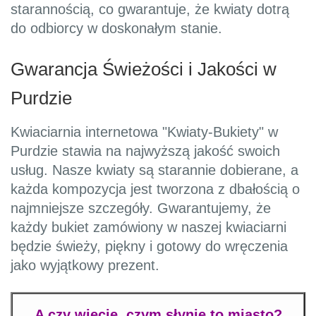
starannością, co gwarantuje, że kwiaty dotrą
do odbiorcy w doskonałym stanie.
Gwarancja Świeżości i Jakości w
Purdzie
Kwiaciarnia internetowa "Kwiaty-Bukiety" w
Purdzie stawia na najwyższą jakość swoich
usług. Nasze kwiaty są starannie dobierane, a
każda kompozycja jest tworzona z dbałością o
najmniejsze szczegóły. Gwarantujemy, że
każdy bukiet zamówiony w naszej kwiaciarni
będzie świeży, piękny i gotowy do wręczenia
jako wyjątkowy prezent.
A czy wiecie, czym słynie to miasto?