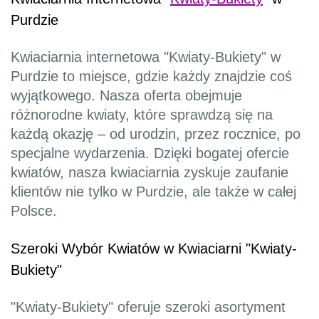
Purdzie
Kwiaciarnia internetowa "Kwiaty-Bukiety" w
Purdzie to miejsce, gdzie każdy znajdzie coś
wyjątkowego. Nasza oferta obejmuje
różnorodne kwiaty, które sprawdzą się na
każdą okazję – od urodzin, przez rocznice, po
specjalne wydarzenia. Dzięki bogatej ofercie
kwiatów, nasza kwiaciarnia zyskuje zaufanie
klientów nie tylko w Purdzie, ale także w całej
Polsce.
Szeroki Wybór Kwiatów w Kwiaciarni "Kwiaty-
Bukiety"
"Kwiaty-Bukiety" oferuje szeroki asortyment