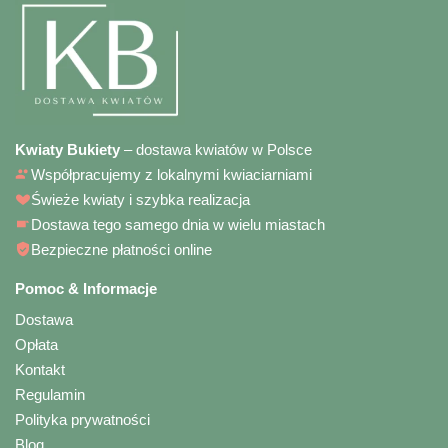
Kwiaty Bukiety
– dostawa kwiatów w Polsce
Współpracujemy z lokalnymi kwiaciarniami
Świeże kwiaty i szybka realizacja
Dostawa tego samego dnia w wielu miastach
Bezpieczne płatności online
Pomoc & Informacje
Dostawa
Opłata
Kontakt
Regulamin
Polityka prywatności
Blog