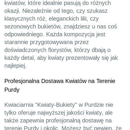
kwiatów, które idealnie pasują do różnych
okazji. Niezależnie od tego, czy szukasz
klasycznych róż, eleganckich lilii, czy
sezonowych bukietów, znajdziesz u nas coś
odpowiedniego. Każda kompozycja jest
starannie przygotowywana przez
doświadczonych florystów, którzy dbają o
każdy detal, aby kwiaty prezentowały się jak
najlepiej.
Profesjonalna Dostawa Kwiatów na Terenie
Purdy
Kwiaciarnia "Kwiaty-Bukiety" w Purdzie nie
tylko oferuje najwyższej jakości kwiaty, ale
także zapewnia profesjonalną dostawę na
terenie Purdy i okolic. Możesz być pewien, że