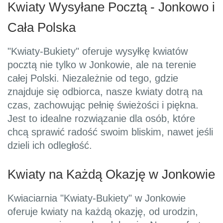
Kwiaty Wysyłane Pocztą - Jonkowo i
Cała Polska
"Kwiaty-Bukiety" oferuje wysyłkę kwiatów
pocztą nie tylko w Jonkowie, ale na terenie
całej Polski. Niezależnie od tego, gdzie
znajduje się odbiorca, nasze kwiaty dotrą na
czas, zachowując pełnię świeżości i piękna.
Jest to idealne rozwiązanie dla osób, które
chcą sprawić radość swoim bliskim, nawet jeśli
dzieli ich odległość.
Kwiaty na Każdą Okazję w Jonkowie
Kwiaciarnia "Kwiaty-Bukiety" w Jonkowie
oferuje kwiaty na każdą okazję, od urodzin,