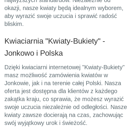
najwyższych standardów. Niezależnie od
okazji, nasze kwiaty będą idealnym wyborem,
aby wyrazić swoje uczucia i sprawić radość
bliskim.
Kwiaciarnia "Kwiaty-Bukiety" -
Jonkowo i Polska
Dzięki kwiaciarni internetowej "Kwiaty-Bukiety"
masz możliwość zamówienia kwiatów w
Jonkowie, jak i na terenie całej Polski. Nasza
oferta jest dostępna dla klientów z każdego
zakątka kraju, co sprawia, że możesz wyrazić
swoje uczucia niezależnie od odległości. Nasze
kwiaty zawsze docierają na czas, zachowując
swój wyjątkowy urok i świeżość.