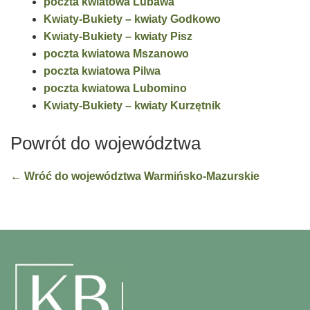
poczta kwiatowa Lubawa
Kwiaty-Bukiety – kwiaty Godkowo
Kwiaty-Bukiety – kwiaty Pisz
poczta kwiatowa Mszanowo
poczta kwiatowa Pilwa
poczta kwiatowa Lubomino
Kwiaty-Bukiety – kwiaty Kurzętnik
Powrót do województwa
← Wróć do województwa Warmińsko-Mazurskie