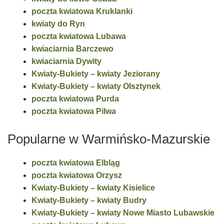
poczta kwiatowa Kruklanki
kwiaty do Ryn
poczta kwiatowa Lubawa
kwiaciarnia Barczewo
kwiaciarnia Dywity
Kwiaty-Bukiety – kwiaty Jeziorany
Kwiaty-Bukiety – kwiaty Olsztynek
poczta kwiatowa Purda
poczta kwiatowa Pilwa
Popularne w Warmińsko-Mazurskie
poczta kwiatowa Elbląg
poczta kwiatowa Orzysz
Kwiaty-Bukiety – kwiaty Kisielice
Kwiaty-Bukiety – kwiaty Budry
Kwiaty-Bukiety – kwiaty Nowe Miasto Lubawskie