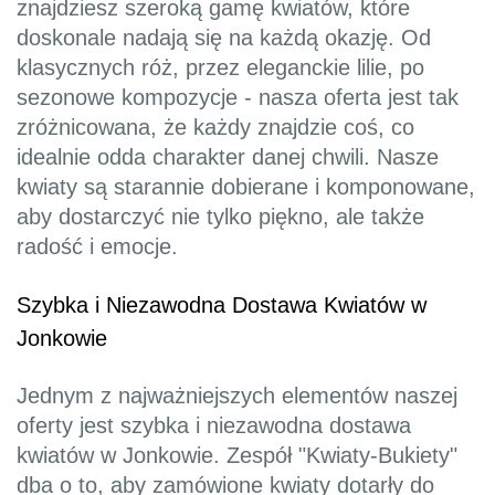
znajdziesz szeroką gamę kwiatów, które
doskonale nadają się na każdą okazję. Od
klasycznych róż, przez eleganckie lilie, po
sezonowe kompozycje - nasza oferta jest tak
zróżnicowana, że każdy znajdzie coś, co
idealnie odda charakter danej chwili. Nasze
kwiaty są starannie dobierane i komponowane,
aby dostarczyć nie tylko piękno, ale także
radość i emocje.
Szybka i Niezawodna Dostawa Kwiatów w
Jonkowie
Jednym z najważniejszych elementów naszej
oferty jest szybka i niezawodna dostawa
kwiatów w Jonkowie. Zespół "Kwiaty-Bukiety"
dba o to, aby zamówione kwiaty dotarły do