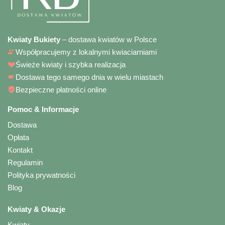
Kwiaty Bukiety
– dostawa kwiatów w Polsce
Współpracujemy z lokalnymi kwiaciarniami
Świeże kwiaty i szybka realizacja
Dostawa tego samego dnia w wielu miastach
Bezpieczne płatności online
Pomoc & Informacje
Dostawa
Opłata
Kontakt
Regulamin
Polityka prywatności
Blog
Kwiaty & Okazje
Kwiaty