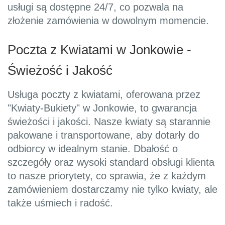
usługi są dostępne 24/7, co pozwala na
złożenie zamówienia w dowolnym momencie.
Poczta z Kwiatami w Jonkowie -
Świeżość i Jakość
Usługa poczty z kwiatami, oferowana przez
"Kwiaty-Bukiety" w Jonkowie, to gwarancja
świeżości i jakości. Nasze kwiaty są starannie
pakowane i transportowane, aby dotarły do
odbiorcy w idealnym stanie. Dbałość o
szczegóły oraz wysoki standard obsługi klienta
to nasze priorytety, co sprawia, że z każdym
zamówieniem dostarczamy nie tylko kwiaty, ale
także uśmiech i radość.