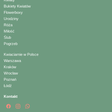
Bukiety Kwiatów
Flowerboxy
Urodziny
Róża
Miłość
Ślub
Pogrzeb
Kwiaciarnie w Polsce
Warszawa
Kraków
Wrocław
Poznań
Łódź
Kontakt