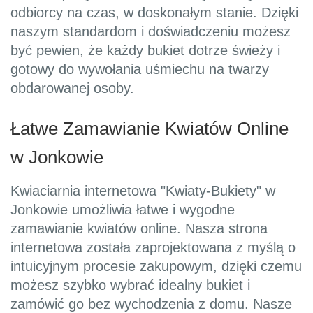
odbiorcy na czas, w doskonałym stanie. Dzięki
naszym standardom i doświadczeniu możesz
być pewien, że każdy bukiet dotrze świeży i
gotowy do wywołania uśmiechu na twarzy
obdarowanej osoby.
Łatwe Zamawianie Kwiatów Online
w Jonkowie
Kwiaciarnia internetowa "Kwiaty-Bukiety" w
Jonkowie umożliwia łatwe i wygodne
zamawianie kwiatów online. Nasza strona
internetowa została zaprojektowana z myślą o
intuicyjnym procesie zakupowym, dzięki czemu
możesz szybko wybrać idealny bukiet i
zamówić go bez wychodzenia z domu. Nasze