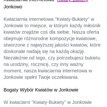
Jonkowo
Kwiaciarnia internetowa "Kwiaty-Bukiety" w
Jonkowie to miejsce, w którym każdy miłośnik
kwiatów znajdzie coś dla siebie. Nasza oferta
obejmuje różnorodne kompozycje kwiatowe,
stworzone z najwyższej jakości kwiatów, które
doskonale nadają się na każdą okazję.
Niezależnie od tego, czy potrzebujesz bukietu
na urodziny, rocznicę, czy inny ważny
moment, nasza kwiaciarnia internetowa w
Jonkowie spełni Twoje oczekiwania.
Bogaty Wybór Kwiatów w Jonkowie
W kwiaciarni "Kwiaty-Bukiety" w Jonkowie