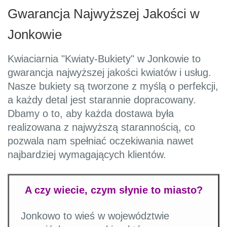
Gwarancja Najwyższej Jakości w
Jonkowie
Kwiaciarnia "Kwiaty-Bukiety" w Jonkowie to
gwarancja najwyższej jakości kwiatów i usług.
Nasze bukiety są tworzone z myślą o perfekcji,
a każdy detal jest starannie dopracowany.
Dbamy o to, aby każda dostawa była
realizowana z najwyższą starannością, co
pozwala nam spełniać oczekiwania nawet
najbardziej wymagających klientów.
A czy wiecie, czym słynie to miasto?
Jonkowo to wieś w województwie