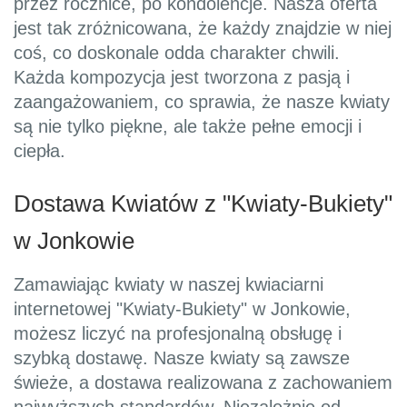
przez rocznice, po kondolencje. Nasza oferta
jest tak zróżnicowana, że każdy znajdzie w niej
coś, co doskonale odda charakter chwili.
Każda kompozycja jest tworzona z pasją i
zaangażowaniem, co sprawia, że nasze kwiaty
są nie tylko piękne, ale także pełne emocji i
ciepła.
Dostawa Kwiatów z "Kwiaty-Bukiety"
w Jonkowie
Zamawiając kwiaty w naszej kwiaciarni
internetowej "Kwiaty-Bukiety" w Jonkowie,
możesz liczyć na profesjonalną obsługę i
szybką dostawę. Nasze kwiaty są zawsze
świeże, a dostawa realizowana z zachowaniem