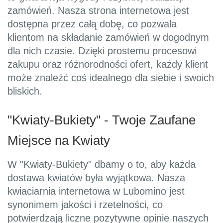
zamówień. Nasza strona internetowa jest
dostępna przez całą dobę, co pozwala
klientom na składanie zamówień w dogodnym
dla nich czasie. Dzięki prostemu procesowi
zakupu oraz różnorodności ofert, każdy klient
może znaleźć coś idealnego dla siebie i swoich
bliskich.
"Kwiaty-Bukiety" - Twoje Zaufane
Miejsce na Kwiaty
W "Kwiaty-Bukiety" dbamy o to, aby każda
dostawa kwiatów była wyjątkowa. Nasza
kwiaciarnia internetowa w Lubomino jest
synonimem jakości i rzetelności, co
potwierdzają liczne pozytywne opinie naszych