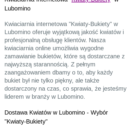
Lubomino
Kwiaciarnia internetowa "Kwiaty-Bukiety" w
Lubomino oferuje wyjątkową jakość kwiatów i
profesjonalną obsługę klientów. Nasza
kwiaciarnia online umożliwia wygodne
zamawianie bukietów, które są dostarczane z
najwyższą starannością. Z pełnym
zaangażowaniem dbamy o to, aby każdy
bukiet był nie tylko piękny, ale także
dostarczony na czas, co sprawia, że jesteśmy
liderem w branży w Lubomino.
Dostawa Kwiatów w Lubomino - Wybór
"Kwiaty-Bukiety"