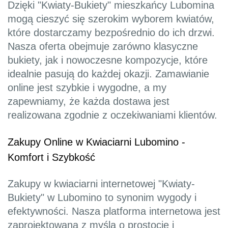
Dzięki "Kwiaty-Bukiety" mieszkańcy Lubomina
mogą cieszyć się szerokim wyborem kwiatów,
które dostarczamy bezpośrednio do ich drzwi.
Nasza oferta obejmuje zarówno klasyczne
bukiety, jak i nowoczesne kompozycje, które
idealnie pasują do każdej okazji. Zamawianie
online jest szybkie i wygodne, a my
zapewniamy, że każda dostawa jest
realizowana zgodnie z oczekiwaniami klientów.
Zakupy Online w Kwiaciarni Lubomino -
Komfort i Szybkość
Zakupy w kwiaciarni internetowej "Kwiaty-
Bukiety" w Lubomino to synonim wygody i
efektywności. Nasza platforma internetowa jest
zaprojektowana z myślą o prostocie i