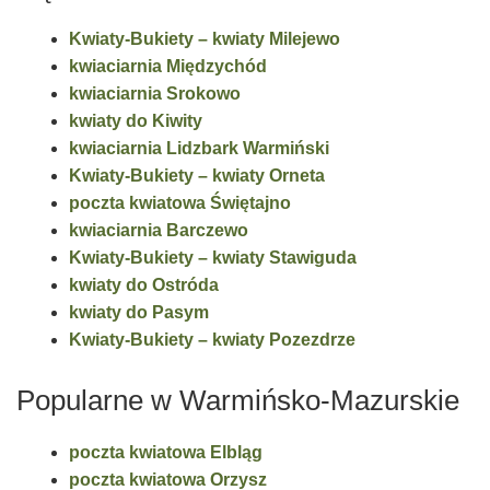
Kwiaty-Bukiety – kwiaty Milejewo
kwiaciarnia Międzychód
kwiaciarnia Srokowo
kwiaty do Kiwity
kwiaciarnia Lidzbark Warmiński
Kwiaty-Bukiety – kwiaty Orneta
poczta kwiatowa Świętajno
kwiaciarnia Barczewo
Kwiaty-Bukiety – kwiaty Stawiguda
kwiaty do Ostróda
kwiaty do Pasym
Kwiaty-Bukiety – kwiaty Pozezdrze
Popularne w Warmińsko-Mazurskie
poczta kwiatowa Elbląg
poczta kwiatowa Orzysz