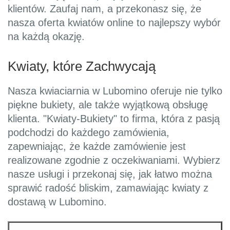
klientów. Zaufaj nam, a przekonasz się, że
nasza oferta kwiatów online to najlepszy wybór
na każdą okazję.
Kwiaty, które Zachwycają
Nasza kwiaciarnia w Lubomino oferuje nie tylko
piękne bukiety, ale także wyjątkową obsługę
klienta. "Kwiaty-Bukiety" to firma, która z pasją
podchodzi do każdego zamówienia,
zapewniając, że każde zamówienie jest
realizowane zgodnie z oczekiwaniami. Wybierz
nasze usługi i przekonaj się, jak łatwo można
sprawić radość bliskim, zamawiając kwiaty z
dostawą w Lubomino.