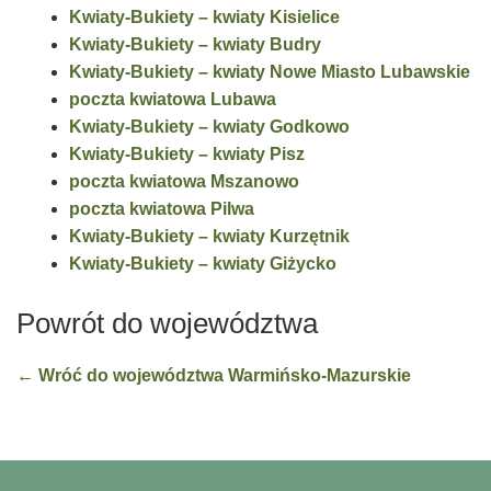
Kwiaty-Bukiety – kwiaty Kisielice
Kwiaty-Bukiety – kwiaty Budry
Kwiaty-Bukiety – kwiaty Nowe Miasto Lubawskie
poczta kwiatowa Lubawa
Kwiaty-Bukiety – kwiaty Godkowo
Kwiaty-Bukiety – kwiaty Pisz
poczta kwiatowa Mszanowo
poczta kwiatowa Pilwa
Kwiaty-Bukiety – kwiaty Kurzętnik
Kwiaty-Bukiety – kwiaty Giżycko
Powrót do województwa
← Wróć do województwa Warmińsko-Mazurskie