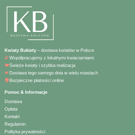
Kwiaty Bukiety
– dostawa kwiatów w Polsce
Współpracujemy z lokalnymi kwiaciarniami
Świeże kwiaty i szybka realizacja
Dostawa tego samego dnia w wielu miastach
Bezpieczne płatności online
Pomoc & Informacje
Dostawa
Opłata
Kontakt
Regulamin
Polityka prywatności