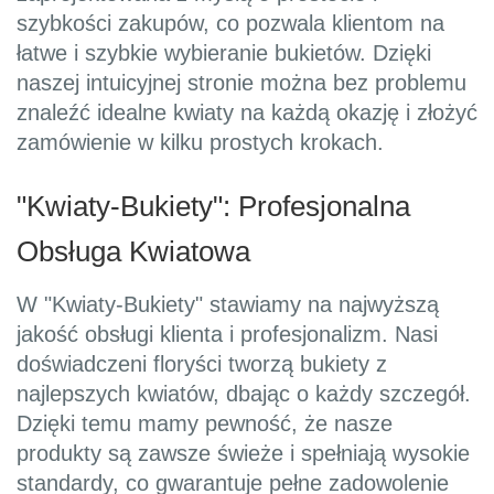
szybkości zakupów, co pozwala klientom na
łatwe i szybkie wybieranie bukietów. Dzięki
naszej intuicyjnej stronie można bez problemu
znaleźć idealne kwiaty na każdą okazję i złożyć
zamówienie w kilku prostych krokach.
"Kwiaty-Bukiety": Profesjonalna
Obsługa Kwiatowa
W "Kwiaty-Bukiety" stawiamy na najwyższą
jakość obsługi klienta i profesjonalizm. Nasi
doświadczeni floryści tworzą bukiety z
najlepszych kwiatów, dbając o każdy szczegół.
Dzięki temu mamy pewność, że nasze
produkty są zawsze świeże i spełniają wysokie
standardy, co gwarantuje pełne zadowolenie