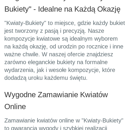
Bukiety" - Idealne na Każdą Okazję
"Kwiaty-Bukiety" to miejsce, gdzie każdy bukiet
jest tworzony z pasją i precyzją. Nasze
kompozycje kwiatowe są idealnym wyborem
na każdą okazję, od urodzin po rocznice i inne
ważne chwile. W naszej ofercie znajdziesz
zarówno eleganckie bukiety na formalne
wydarzenia, jak i wesołe kompozycje, które
dodadzą uroku każdemu świętu.
Wygodne Zamawianie Kwiatów
Online
Zamawianie kwiatów online w "Kwiaty-Bukiety"
to gwarancja wygody i szybkiej realizacji