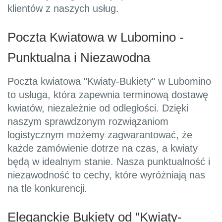
klientów z naszych usług.
Poczta Kwiatowa w Lubomino -
Punktualna i Niezawodna
Poczta kwiatowa "Kwiaty-Bukiety" w Lubomino
to usługa, która zapewnia terminową dostawę
kwiatów, niezależnie od odległości. Dzięki
naszym sprawdzonym rozwiązaniom
logistycznym możemy zagwarantować, że
każde zamówienie dotrze na czas, a kwiaty
będą w idealnym stanie. Nasza punktualność i
niezawodność to cechy, które wyróżniają nas
na tle konkurencji.
Eleganckie Bukiety od "Kwiaty-