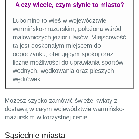
A czy wiecie, czym słynie to miasto?
Lubomino to wieś w województwie
warmińsko-mazurskim, położona wśród
malowniczych jezior i lasów. Miejscowość
ta jest doskonałym miejscem do
odpoczynku, oferującym spokój oraz
liczne możliwości do uprawiania sportów
wodnych, wędkowania oraz pieszych
wędrówek.
Możesz szybko zamówić świeże kwiaty z
dostawą w całym województwie warmińsko-
mazurskim w korzystnej cenie.
Sąsiednie miasta