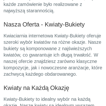
każde zamówienie było realizowane z
najwyższą starannością.
Nasza Oferta - Kwiaty-Bukiety
Kwiaciarnia internetowa Kwiaty-Bukiety oferuje
szeroki wybór kwiatów na różne okazje. Nasze
bukiety są komponowane z najświeższych
kwiatów, co gwarantuje ich długą trwałość. W
naszej ofercie znajdziesz zarówno klasyczne
kompozycje, jak i nowoczesne aranżacje, które
zachwycą każdego obdarowanego.
Kwiaty na Każdą Okazję
Kwiaty-Bukiety to idealny wybór na każdą
okazję. Nasze kwiaty są idealnym wyrazem