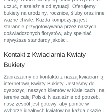
uczuć, niezależnie od sytuacji. Oferujemy
bukiety na urodziny, rocznice, śluby oraz inne
ważne chwile. Każda kompozycja jest
starannie przygotowywana przez naszych
doświadczonych florystów, aby spełniać
najwyższe standardy jakości.
Kontakt z Kwiaciarnia Kwiaty-
Bukiety
Zapraszamy do kontaktu z naszą kwiaciarnią
internetową Kwiaty-Bukiety. Jesteśmy do
dyspozycji naszych klientów w Kisielicach i na
terenie całej Polski. Niezależnie od potrzeb,
nasz zespół jest gotowy, aby pomóc w
wyborze idealnych kwiatów na każdą okazję i