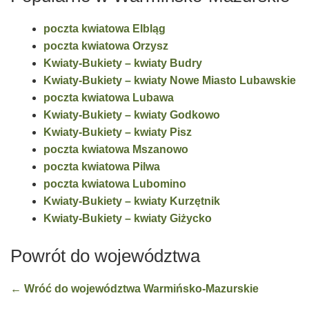
poczta kwiatowa Elbląg
poczta kwiatowa Orzysz
Kwiaty-Bukiety – kwiaty Budry
Kwiaty-Bukiety – kwiaty Nowe Miasto Lubawskie
poczta kwiatowa Lubawa
Kwiaty-Bukiety – kwiaty Godkowo
Kwiaty-Bukiety – kwiaty Pisz
poczta kwiatowa Mszanowo
poczta kwiatowa Pilwa
poczta kwiatowa Lubomino
Kwiaty-Bukiety – kwiaty Kurzętnik
Kwiaty-Bukiety – kwiaty Giżycko
Powrót do województwa
← Wróć do województwa Warmińsko-Mazurskie