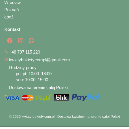
Wrocław
Poznań
Łódź
Kontakt
📞
+48 797 115 220
✉
kwiatybukietycompl@gmail.com
Godziny pracy
pn–pt: 10:00–18:00
sob: 10:00–15:00
Dostawa na terenie całej Polski
© 2026 kwiaty-bukiety.com.pl | Dostawa kwiatów na terenie całej Polski