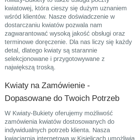
kwiatowej, która cieszy się dużym uznaniem
wśród klientów. Nasze doświadczenie w
dostarczaniu kwiatów pozwala nam
zagwarantować wysoką jakość obsługi oraz
terminowe doręczenie. Dla nas liczy się każdy
detal, dlatego kwiaty są starannie
selekcjonowane i przygotowywane z
największą troską.
Kwiaty na Zamówienie -
Dopasowane do Twoich Potrzeb
W Kwiaty-Bukiety oferujemy możliwość
zamówienia kwiatów dostosowanych do
indywidualnych potrzeb klienta. Nasza
kwiaciarnia internetowa w Kisielicach umożliwia