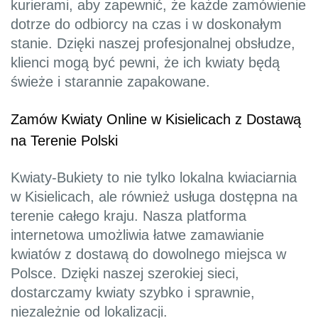
kurierami, aby zapewnić, że każde zamówienie
dotrze do odbiorcy na czas i w doskonałym
stanie. Dzięki naszej profesjonalnej obsłudze,
klienci mogą być pewni, że ich kwiaty będą
świeże i starannie zapakowane.
Zamów Kwiaty Online w Kisielicach z Dostawą
na Terenie Polski
Kwiaty-Bukiety to nie tylko lokalna kwiaciarnia
w Kisielicach, ale również usługa dostępna na
terenie całego kraju. Nasza platforma
internetowa umożliwia łatwe zamawianie
kwiatów z dostawą do dowolnego miejsca w
Polsce. Dzięki naszej szerokiej sieci,
dostarczamy kwiaty szybko i sprawnie,
niezależnie od lokalizacji.