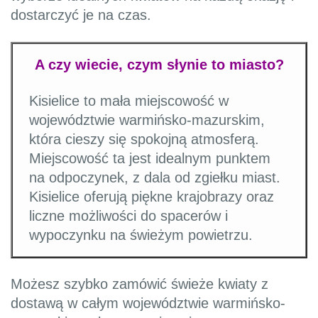
dostarczyć je na czas.
A czy wiecie, czym słynie to miasto?
Kisielice to mała miejscowość w
województwie warmińsko-mazurskim,
która cieszy się spokojną atmosferą.
Miejscowość ta jest idealnym punktem
na odpoczynek, z dala od zgiełku miast.
Kisielice oferują piękne krajobrazy oraz
liczne możliwości do spacerów i
wypoczynku na świeżym powietrzu.
Możesz szybko zamówić świeże kwiaty z
dostawą w całym województwie warmińsko-