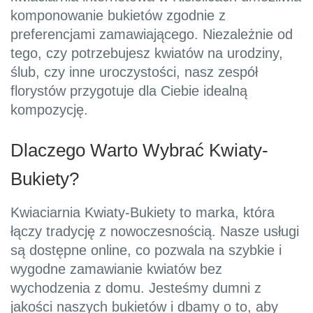
komponowanie bukietów zgodnie z
preferencjami zamawiającego. Niezależnie od
tego, czy potrzebujesz kwiatów na urodziny,
ślub, czy inne uroczystości, nasz zespół
florystów przygotuje dla Ciebie idealną
kompozycję.
Dlaczego Warto Wybrać Kwiaty-
Bukiety?
Kwiaciarnia Kwiaty-Bukiety to marka, która
łączy tradycję z nowoczesnością. Nasze usługi
są dostępne online, co pozwala na szybkie i
wygodne zamawianie kwiatów bez
wychodzenia z domu. Jesteśmy dumni z
jakości naszych bukietów i dbamy o to, aby