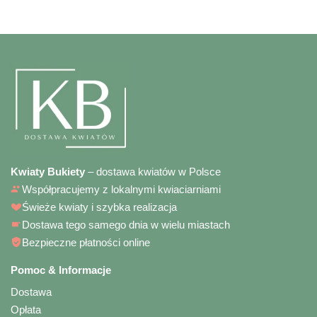
Kwiaty Bukiety
– dostawa kwiatów w Polsce
Współpracujemy z lokalnymi kwiaciarniami
Świeże kwiaty i szybka realizacja
Dostawa tego samego dnia w wielu miastach
Bezpieczne płatności online
Pomoc & Informacje
Dostawa
Opłata