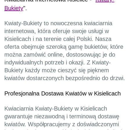
Bukiety
".
Kwiaty-Bukiety to nowoczesna kwiaciarnia
internetowa, która oferuje swoje usługi w
Kisielicach i na terenie całej Polski. Nasza
oferta obejmuje szeroką gamę bukietów, które
można zamówić online, dostosowując je do
indywidualnych potrzeb i okazji. Z Kwiaty-
Bukiety każdy może cieszyć się pięknem
kwiatów dostarczonych bezpośrednio do drzwi.
Profesjonalna Dostawa Kwiatów w Kisielicach
Kwiaciarnia Kwiaty-Bukiety w Kisielicach
gwarantuje niezawodną i terminową dostawę
kwiatów. Współpracujemy z doświadczonymi