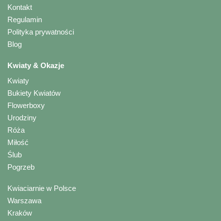
Kontakt
Regulamin
Polityka prywatności
Blog
Kwiaty & Okazje
Kwiaty
Bukiety Kwiatów
Flowerboxy
Urodziny
Róża
Miłość
Ślub
Pogrzeb
Kwiaciarnie w Polsce
Warszawa
Kraków