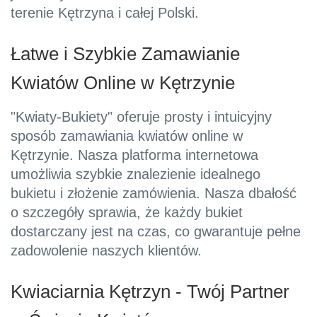
terenie Kętrzyna i całej Polski.
Łatwe i Szybkie Zamawianie
Kwiatów Online w Kętrzynie
"Kwiaty-Bukiety" oferuje prosty i intuicyjny
sposób zamawiania kwiatów online w
Kętrzynie. Nasza platforma internetowa
umożliwia szybkie znalezienie idealnego
bukietu i złożenie zamówienia. Nasza dbałość
o szczegóły sprawia, że każdy bukiet
dostarczany jest na czas, co gwarantuje pełne
zadowolenie naszych klientów.
Kwiaciarnia Kętrzyn - Twój Partner