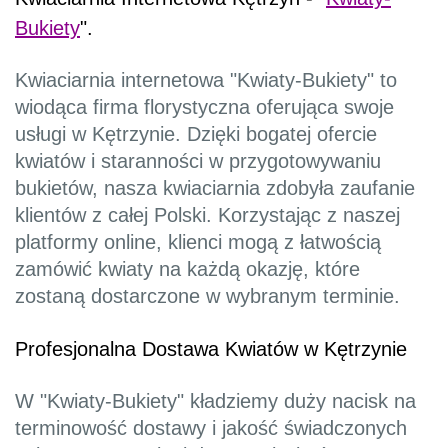
Bukiety
".
Kwiaciarnia internetowa "Kwiaty-Bukiety" to
wiodąca firma florystyczna oferująca swoje
usługi w Kętrzynie. Dzięki bogatej ofercie
kwiatów i staranności w przygotowywaniu
bukietów, nasza kwiaciarnia zdobyła zaufanie
klientów z całej Polski. Korzystając z naszej
platformy online, klienci mogą z łatwością
zamówić kwiaty na każdą okazję, które
zostaną dostarczone w wybranym terminie.
Profesjonalna Dostawa Kwiatów w Kętrzynie
W "Kwiaty-Bukiety" kładziemy duży nacisk na
terminowość dostawy i jakość świadczonych