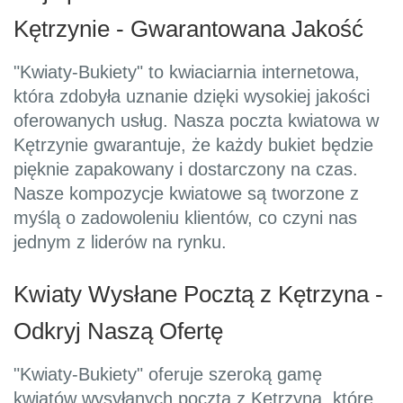
Kętrzynie - Gwarantowana Jakość
"Kwiaty-Bukiety" to kwiaciarnia internetowa,
która zdobyła uznanie dzięki wysokiej jakości
oferowanych usług. Nasza poczta kwiatowa w
Kętrzynie gwarantuje, że każdy bukiet będzie
pięknie zapakowany i dostarczony na czas.
Nasze kompozycje kwiatowe są tworzone z
myślą o zadowoleniu klientów, co czyni nas
jednym z liderów na rynku.
Kwiaty Wysłane Pocztą z Kętrzyna -
Odkryj Naszą Ofertę
"Kwiaty-Bukiety" oferuje szeroką gamę
kwiatów wysyłanych pocztą z Kętrzyna, które