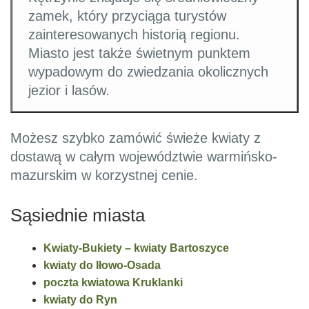
zamek, który przyciąga turystów
zainteresowanych historią regionu.
Miasto jest także świetnym punktem
wypadowym do zwiedzania okolicznych
jezior i lasów.
Możesz szybko zamówić świeże kwiaty z
dostawą w całym województwie warmińsko-
mazurskim w korzystnej cenie.
Sąsiednie miasta
Kwiaty-Bukiety – kwiaty Bartoszyce
kwiaty do Iłowo-Osada
poczta kwiatowa Kruklanki
kwiaty do Ryn