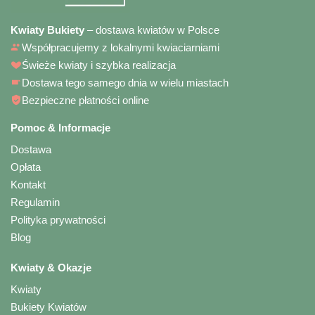
Kwiaty Bukiety
– dostawa kwiatów w Polsce
Współpracujemy z lokalnymi kwiaciarniami
Świeże kwiaty i szybka realizacja
Dostawa tego samego dnia w wielu miastach
Bezpieczne płatności online
Pomoc & Informacje
Dostawa
Opłata
Kontakt
Regulamin
Polityka prywatności
Blog
Kwiaty & Okazje
Kwiaty
Bukiety Kwiatów