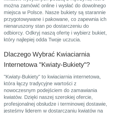
można zamówić online i wysłać do dowolnego
miejsca w Polsce. Nasze bukiety są starannie
przygotowywane i pakowane, co zapewnia ich
nienaruszony stan po dostarczeniu do
odbiorcy. Odkryj naszą ofertę i wybierz bukiet,
który najlepiej odda Twoje uczucia.
Dlaczego Wybrać Kwiaciarnia
Internetowa "Kwiaty-Bukiety"?
"Kwiaty-Bukiety" to kwiaciarnia internetowa,
która łączy tradycyjne wartości z
nowoczesnym podejściem do zamawiania
kwiatów. Dzięki naszej szerokiej ofercie,
profesjonalnej obsłudze i terminowej dostawie,
jesteśmy liderem w dostarczaniu kwiatów na