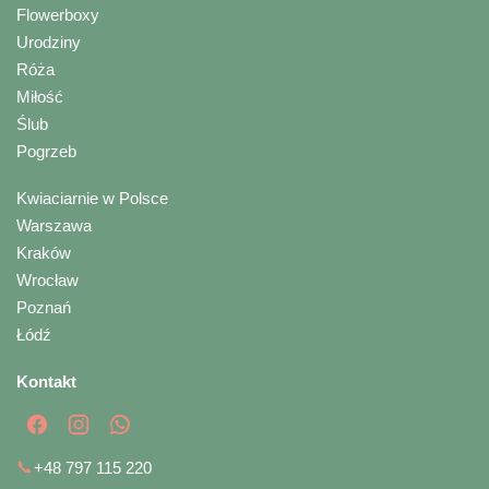
Flowerboxy
Urodziny
Róża
Miłość
Ślub
Pogrzeb
Kwiaciarnie w Polsce
Warszawa
Kraków
Wrocław
Poznań
Łódź
Kontakt
📞
+48 797 115 220