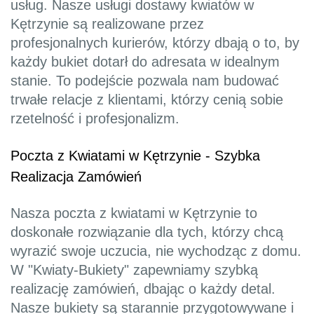
usług. Nasze usługi dostawy kwiatów w
Kętrzynie są realizowane przez
profesjonalnych kurierów, którzy dbają o to, by
każdy bukiet dotarł do adresata w idealnym
stanie. To podejście pozwala nam budować
trwałe relacje z klientami, którzy cenią sobie
rzetelność i profesjonalizm.
Poczta z Kwiatami w Kętrzynie - Szybka
Realizacja Zamówień
Nasza poczta z kwiatami w Kętrzynie to
doskonałe rozwiązanie dla tych, którzy chcą
wyrazić swoje uczucia, nie wychodząc z domu.
W "Kwiaty-Bukiety" zapewniamy szybką
realizację zamówień, dbając o każdy detal.
Nasze bukiety są starannie przygotowywane i