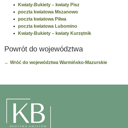
Kwiaty-Bukiety – kwiaty Pisz
poczta kwiatowa Mszanowo
poczta kwiatowa Pilwa
poczta kwiatowa Lubomino
Kwiaty-Bukiety – kwiaty Kurzętnik
Powrót do województwa
← Wróć do województwa Warmińsko-Mazurskie