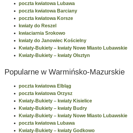
poczta kwiatowa Lubawa
poczta kwiatowa Barciany
poczta kwiatowa Korsze
kwiaty do Reszel
kwiaciarnia Srokowo
kwiaty do Janowiec Kościelny
Kwiaty-Bukiety – kwiaty Nowe Miasto Lubawskie
Kwiaty-Bukiety – kwiaty Olsztyn
Popularne w Warmińsko-Mazurskie
poczta kwiatowa Elbląg
poczta kwiatowa Orzysz
Kwiaty-Bukiety – kwiaty Kisielice
Kwiaty-Bukiety – kwiaty Budry
Kwiaty-Bukiety – kwiaty Nowe Miasto Lubawskie
poczta kwiatowa Lubawa
Kwiaty-Bukiety – kwiaty Godkowo