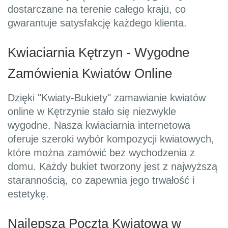
dostarczane na terenie całego kraju, co
gwarantuje satysfakcję każdego klienta.
Kwiaciarnia Kętrzyn - Wygodne
Zamówienia Kwiatów Online
Dzięki "Kwiaty-Bukiety" zamawianie kwiatów
online w Kętrzynie stało się niezwykle
wygodne. Nasza kwiaciarnia internetowa
oferuje szeroki wybór kompozycji kwiatowych,
które można zamówić bez wychodzenia z
domu. Każdy bukiet tworzony jest z najwyższą
starannością, co zapewnia jego trwałość i
estetykę.
Najlepsza Poczta Kwiatowa w