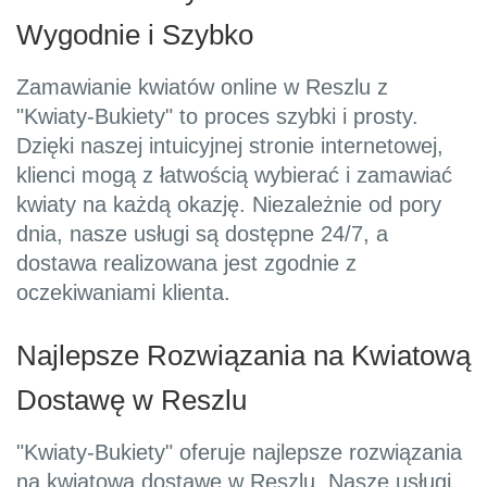
Wygodnie i Szybko
Zamawianie kwiatów online w Reszlu z
"Kwiaty-Bukiety" to proces szybki i prosty.
Dzięki naszej intuicyjnej stronie internetowej,
klienci mogą z łatwością wybierać i zamawiać
kwiaty na każdą okazję. Niezależnie od pory
dnia, nasze usługi są dostępne 24/7, a
dostawa realizowana jest zgodnie z
oczekiwaniami klienta.
Najlepsze Rozwiązania na Kwiatową
Dostawę w Reszlu
"Kwiaty-Bukiety" oferuje najlepsze rozwiązania
na kwiatową dostawę w Reszlu. Nasze usługi