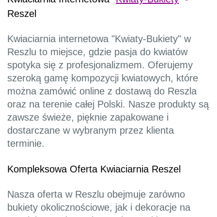
Reszel
Kwiaciarnia internetowa "Kwiaty-Bukiety" w
Reszlu to miejsce, gdzie pasja do kwiatów
spotyka się z profesjonalizmem. Oferujemy
szeroką gamę kompozycji kwiatowych, które
można zamówić online z dostawą do Reszla
oraz na terenie całej Polski. Nasze produkty są
zawsze świeże, pięknie zapakowane i
dostarczane w wybranym przez klienta
terminie.
Kompleksowa Oferta Kwiaciarnia Reszel
Nasza oferta w Reszlu obejmuje zarówno
bukiety okolicznościowe, jak i dekoracje na