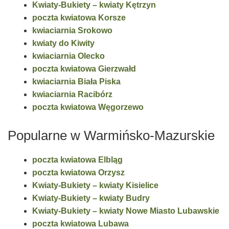
Kwiaty-Bukiety – kwiaty Kętrzyn
poczta kwiatowa Korsze
kwiaciarnia Srokowo
kwiaty do Kiwity
kwiaciarnia Olecko
poczta kwiatowa Gierzwałd
kwiaciarnia Biała Piska
kwiaciarnia Racibórz
poczta kwiatowa Węgorzewo
Popularne w Warmińsko-Mazurskie
poczta kwiatowa Elbląg
poczta kwiatowa Orzysz
Kwiaty-Bukiety – kwiaty Kisielice
Kwiaty-Bukiety – kwiaty Budry
Kwiaty-Bukiety – kwiaty Nowe Miasto Lubawskie
poczta kwiatowa Lubawa