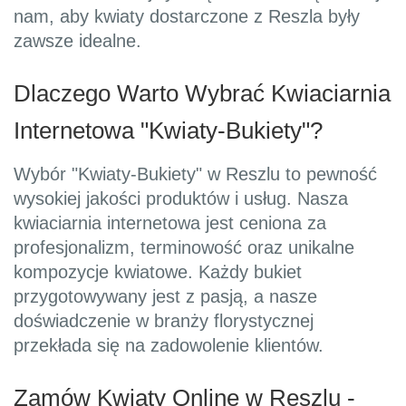
nam, aby kwiaty dostarczone z Reszla były
zawsze idealne.
Dlaczego Warto Wybrać Kwiaciarnia
Internetowa "Kwiaty-Bukiety"?
Wybór "Kwiaty-Bukiety" w Reszlu to pewność
wysokiej jakości produktów i usług. Nasza
kwiaciarnia internetowa jest ceniona za
profesjonalizm, terminowość oraz unikalne
kompozycje kwiatowe. Każdy bukiet
przygotowywany jest z pasją, a nasze
doświadczenie w branży florystycznej
przekłada się na zadowolenie klientów.
Zamów Kwiaty Online w Reszlu -