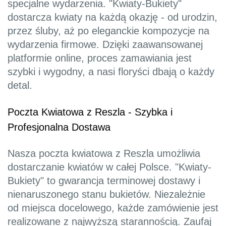
specjalne wydarzenia. "Kwiaty-Bukiety"
dostarcza kwiaty na każdą okazję - od urodzin,
przez śluby, aż po eleganckie kompozycje na
wydarzenia firmowe. Dzięki zaawansowanej
platformie online, proces zamawiania jest
szybki i wygodny, a nasi floryści dbają o każdy
detal.
Poczta Kwiatowa z Reszla - Szybka i
Profesjonalna Dostawa
Nasza poczta kwiatowa z Reszla umożliwia
dostarczanie kwiatów w całej Polsce. "Kwiaty-
Bukiety" to gwarancja terminowej dostawy i
nienaruszonego stanu bukietów. Niezależnie
od miejsca docelowego, każde zamówienie jest
realizowane z najwyższą starannością. Zaufaj