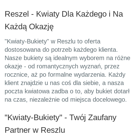
Reszel - Kwiaty Dla Każdego i Na
Każdą Okazję
"Kwiaty-Bukiety" w Reszlu to oferta
dostosowana do potrzeb każdego klienta.
Nasze bukiety są idealnym wyborem na różne
okazje - od romantycznych wyznań, przez
rocznice, aż po formalne wydarzenia. Każdy
klient znajdzie u nas coś dla siebie, a nasza
poczta kwiatowa zadba o to, aby bukiet dotarł
na czas, niezależnie od miejsca docelowego.
"Kwiaty-Bukiety" - Twój Zaufany
Partner w Reszlu