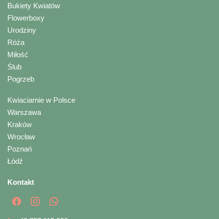
Bukiety Kwiatów
Flowerboxy
Urodziny
Róża
Miłość
Ślub
Pogrzeb
Kwiaciarnie w Polsce
Warszawa
Kraków
Wrocław
Poznań
Łódź
Kontakt