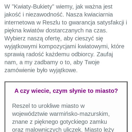
W "Kwiaty-Bukiety" wiemy, jak ważna jest
jakość i niezawodność. Nasza kwiaciarnia
internetowa w Reszlu to gwarancja satysfakcji i
piękna kwiatów dostarczanych na czas.
Wybierz naszą ofertę, aby cieszyć się
wyjątkowymi kompozycjami kwiatowymi, które
sprawią radość każdemu odbiorcy. Zaufaj
nam, a my zadbamy o to, aby Twoje
zamówienie było wyjątkowe.
A czy wiecie, czym słynie to miasto?
Reszel to urokliwe miasto w
województwie warmińsko-mazurskim,
znane z pięknego gotyckiego zamku
oraz malowniczych uliczek. Miasto leży