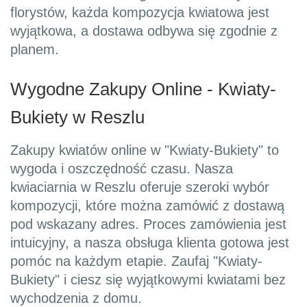
florystów, każda kompozycja kwiatowa jest
wyjątkowa, a dostawa odbywa się zgodnie z
planem.
Wygodne Zakupy Online - Kwiaty-
Bukiety w Reszlu
Zakupy kwiatów online w "Kwiaty-Bukiety" to
wygoda i oszczędność czasu. Nasza
kwiaciarnia w Reszlu oferuje szeroki wybór
kompozycji, które można zamówić z dostawą
pod wskazany adres. Proces zamówienia jest
intuicyjny, a nasza obsługa klienta gotowa jest
pomóc na każdym etapie. Zaufaj "Kwiaty-
Bukiety" i ciesz się wyjątkowymi kwiatami bez
wychodzenia z domu.