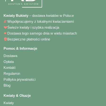
Kwiaty Bukiety
– dostawa kwiatów w Polsce
Współpracujemy z lokalnymi kwiaciarniami
Świeże kwiaty i szybka realizacja
Dostawa tego samego dnia w wielu miastach
Bezpieczne płatności online
Pomoc & Informacje
Dostawa
Opłata
Kontakt
Regulamin
Polityka prywatności
Blog
Kwiaty & Okazje
Kwiaty