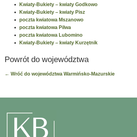
Kwiaty-Bukiety – kwiaty Godkowo
Kwiaty-Bukiety – kwiaty Pisz
poczta kwiatowa Mszanowo
poczta kwiatowa Pilwa
poczta kwiatowa Lubomino
Kwiaty-Bukiety – kwiaty Kurzętnik
Powrót do województwa
← Wróć do województwa Warmińsko-Mazurskie