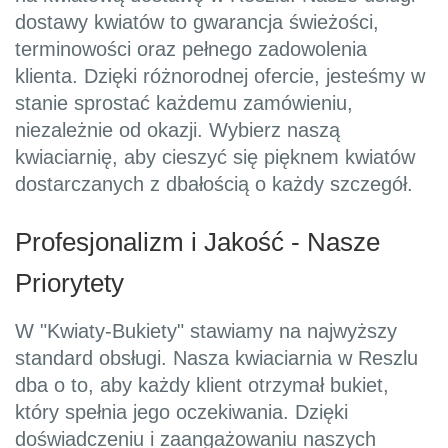
dostawy kwiatów to gwarancja świeżości,
terminowości oraz pełnego zadowolenia
klienta. Dzięki różnorodnej ofercie, jesteśmy w
stanie sprostać każdemu zamówieniu,
niezależnie od okazji. Wybierz naszą
kwiaciarnię, aby cieszyć się pięknem kwiatów
dostarczanych z dbałością o każdy szczegół.
Profesjonalizm i Jakość - Nasze
Priorytety
W "Kwiaty-Bukiety" stawiamy na najwyższy
standard obsługi. Nasza kwiaciarnia w Reszlu
dba o to, aby każdy klient otrzymał bukiet,
który spełnia jego oczekiwania. Dzięki
doświadczeniu i zaangażowaniu naszych