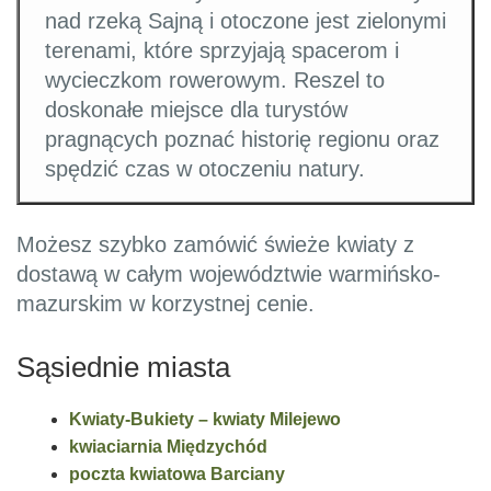
nad rzeką Sajną i otoczone jest zielonymi
terenami, które sprzyjają spacerom i
wycieczkom rowerowym. Reszel to
doskonałe miejsce dla turystów
pragnących poznać historię regionu oraz
spędzić czas w otoczeniu natury.
Możesz szybko zamówić świeże kwiaty z
dostawą w całym województwie warmińsko-
mazurskim w korzystnej cenie.
Sąsiednie miasta
Kwiaty-Bukiety – kwiaty Milejewo
kwiaciarnia Międzychód
poczta kwiatowa Barciany