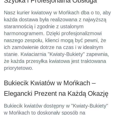
Szybka i Profesjonalna Obsługa
Nasz kurier kwiatowy w Mońkach dba o to, aby
każda dostawa była realizowana z najwyższą
starannością i zgodnie z ustalonym
harmonogramem. Dzięki profesjonalizmowi
naszego zespołu, klienci mogą być pewni, że
ich zamówienie dotrze na czas i w idealnym
stanie. Kwiaciarnia "Kwiaty-Bukiety" zapewnia,
że każda przesyłka kwiatowa jest traktowana
priorytetowo.
Bukiecik Kwiatów w Mońkach –
Elegancki Prezent na Każdą Okazję
Bukiecik kwiatów dostępny w "Kwiaty-Bukiety"
w Mońkach to doskonały sposób na