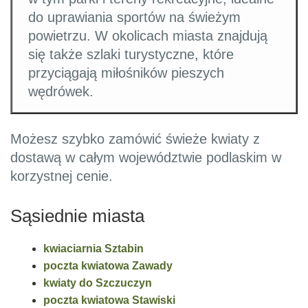
do uprawiania sportów na świeżym
powietrzu. W okolicach miasta znajdują
się także szlaki turystyczne, które
przyciągają miłośników pieszych
wędrówek.
Możesz szybko zamówić świeże kwiaty z
dostawą w całym województwie podlaskim w
korzystnej cenie.
Sąsiednie miasta
kwiaciarnia Sztabin
poczta kwiatowa Zawady
kwiaty do Szczuczyn
poczta kwiatowa Stawiski