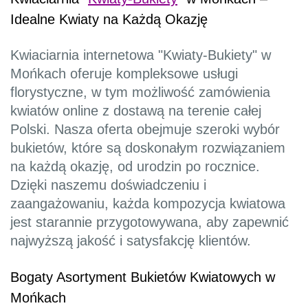
Idealne Kwiaty na Każdą Okazję
Kwiaciarnia internetowa "Kwiaty-Bukiety" w
Mońkach oferuje kompleksowe usługi
florystyczne, w tym możliwość zamówienia
kwiatów online z dostawą na terenie całej
Polski. Nasza oferta obejmuje szeroki wybór
bukietów, które są doskonałym rozwiązaniem
na każdą okazję, od urodzin po rocznice.
Dzięki naszemu doświadczeniu i
zaangażowaniu, każda kompozycja kwiatowa
jest starannie przygotowywana, aby zapewnić
najwyższą jakość i satysfakcję klientów.
Bogaty Asortyment Bukietów Kwiatowych w
Mońkach