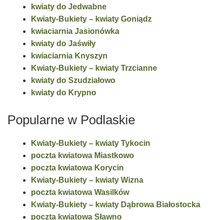
kwiaty do Jedwabne
Kwiaty-Bukiety – kwiaty Goniądz
kwiaciarnia Jasionówka
kwiaty do Jaświły
kwiaciarnia Knyszyn
Kwiaty-Bukiety – kwiaty Trzcianne
kwiaty do Szudziałowo
kwiaty do Krypno
Popularne w Podlaskie
Kwiaty-Bukiety – kwiaty Tykocin
poczta kwiatowa Miastkowo
poczta kwiatowa Korycin
Kwiaty-Bukiety – kwiaty Wizna
poczta kwiatowa Wasilków
Kwiaty-Bukiety – kwiaty Dąbrowa Białostocka
poczta kwiatowa Sławno