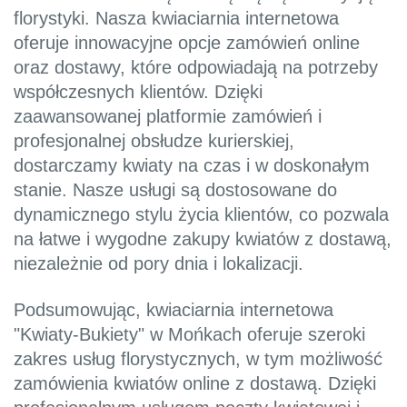
florystyki. Nasza kwiaciarnia internetowa
oferuje innowacyjne opcje zamówień online
oraz dostawy, które odpowiadają na potrzeby
współczesnych klientów. Dzięki
zaawansowanej platformie zamówień i
profesjonalnej obsłudze kurierskiej,
dostarczamy kwiaty na czas i w doskonałym
stanie. Nasze usługi są dostosowane do
dynamicznego stylu życia klientów, co pozwala
na łatwe i wygodne zakupy kwiatów z dostawą,
niezależnie od pory dnia i lokalizacji.
Podsumowując, kwiaciarnia internetowa
"Kwiaty-Bukiety" w Mońkach oferuje szeroki
zakres usług florystycznych, w tym możliwość
zamówienia kwiatów online z dostawą. Dzięki