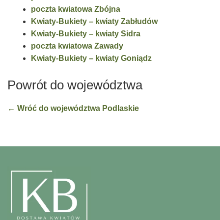
poczta kwiatowa Zbójna
Kwiaty-Bukiety – kwiaty Zabłudów
Kwiaty-Bukiety – kwiaty Sidra
poczta kwiatowa Zawady
Kwiaty-Bukiety – kwiaty Goniądz
Powrót do województwa
← Wróć do województwa Podlaskie