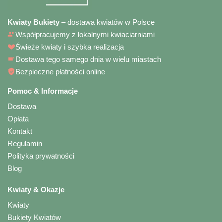
Kwiaty Bukiety
– dostawa kwiatów w Polsce
Współpracujemy z lokalnymi kwiaciarniami
Świeże kwiaty i szybka realizacja
Dostawa tego samego dnia w wielu miastach
Bezpieczne płatności online
Pomoc & Informacje
Dostawa
Opłata
Kontakt
Regulamin
Polityka prywatności
Blog
Kwiaty & Okazje
Kwiaty
Bukiety Kwiatów