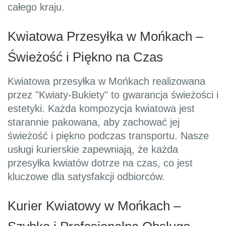
całego kraju.
Kwiatowa Przesyłka w Mońkach –
Świeżość i Piękno na Czas
Kwiatowa przesyłka w Mońkach realizowana
przez "Kwiaty-Bukiety" to gwarancja świeżości i
estetyki. Każda kompozycja kwiatowa jest
starannie pakowana, aby zachować jej
świeżość i piękno podczas transportu. Nasze
usługi kurierskie zapewniają, że każda
przesyłka kwiatów dotrze na czas, co jest
kluczowe dla satysfakcji odbiorców.
Kurier Kwiatowy w Mońkach –