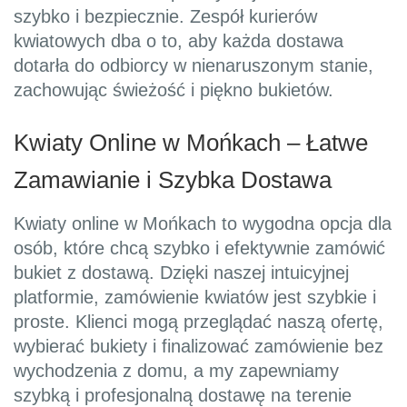
szybko i bezpiecznie. Zespół kurierów
kwiatowych dba o to, aby każda dostawa
dotarła do odbiorcy w nienaruszonym stanie,
zachowując świeżość i piękno bukietów.
Kwiaty Online w Mońkach – Łatwe
Zamawianie i Szybka Dostawa
Kwiaty online w Mońkach to wygodna opcja dla
osób, które chcą szybko i efektywnie zamówić
bukiet z dostawą. Dzięki naszej intuicyjnej
platformie, zamówienie kwiatów jest szybkie i
proste. Klienci mogą przeglądać naszą ofertę,
wybierać bukiety i finalizować zamówienie bez
wychodzenia z domu, a my zapewniamy
szybką i profesjonalną dostawę na terenie