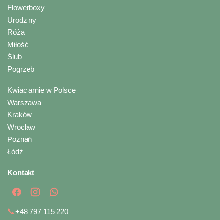
Flowerboxy
Urodziny
Róża
Miłość
Ślub
Pogrzeb
Kwiaciarnie w Polsce
Warszawa
Kraków
Wrocław
Poznań
Łódź
Kontakt
📞
+48 797 115 220