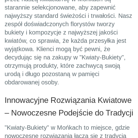
starannie selekcjonowane, aby zapewnić
najwyższy standard świeżości i trwałości. Nasz
zespół doświadczonych florystów tworzy
bukiety i kompozycje z najwyższej jakości
kwiatów, co sprawia, że każda przesyłka jest
wyjątkowa. Klienci mogą być pewni, że
decydując się na zakupy w "Kwiaty-Bukiety",
otrzymują produkty, które zachwycą swoją
urodą i długo pozostaną w pamięci
obdarowanej osoby.
Innowacyjne Rozwiązania Kwiatowe
– Nowoczesne Podejście do Tradycji
"Kwiaty-Bukiety" w Mońkach to miejsce, gdzie
nowoczesne rozwiązania łączą się z tradycją