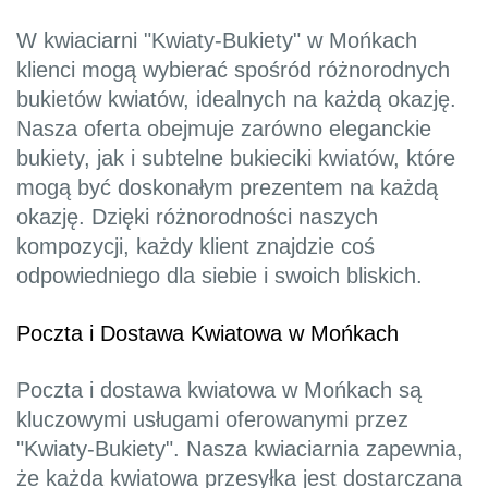
W kwiaciarni "Kwiaty-Bukiety" w Mońkach
klienci mogą wybierać spośród różnorodnych
bukietów kwiatów, idealnych na każdą okazję.
Nasza oferta obejmuje zarówno eleganckie
bukiety, jak i subtelne bukieciki kwiatów, które
mogą być doskonałym prezentem na każdą
okazję. Dzięki różnorodności naszych
kompozycji, każdy klient znajdzie coś
odpowiedniego dla siebie i swoich bliskich.
Poczta i Dostawa Kwiatowa w Mońkach
Poczta i dostawa kwiatowa w Mońkach są
kluczowymi usługami oferowanymi przez
"Kwiaty-Bukiety". Nasza kwiaciarnia zapewnia,
że każda kwiatowa przesyłka jest dostarczana