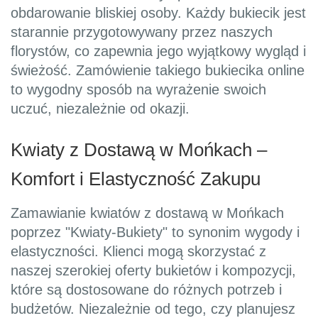
obdarowanie bliskiej osoby. Każdy bukiecik jest
starannie przygotowywany przez naszych
florystów, co zapewnia jego wyjątkowy wygląd i
świeżość. Zamówienie takiego bukiecika online
to wygodny sposób na wyrażenie swoich
uczuć, niezależnie od okazji.
Kwiaty z Dostawą w Mońkach –
Komfort i Elastyczność Zakupu
Zamawianie kwiatów z dostawą w Mońkach
poprzez "Kwiaty-Bukiety" to synonim wygody i
elastyczności. Klienci mogą skorzystać z
naszej szerokiej oferty bukietów i kompozycji,
które są dostosowane do różnych potrzeb i
budżetów. Niezależnie od tego, czy planujesz